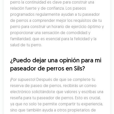
perro la continuidad es clave para construir una 
relación fuerte y de confianza. Los paseos 
programados regularmente ayudan a tu paseador 
de perros a comprender mejor los requisitos de tu 
perro para construir un horario de ejercicio óptimo y 
proporcionar una sensación de comodidad y 
familiaridad, que es esencial para la felicidad y la 
salud de tu perro.
¿Puedo dejar una opinión para mi 
paseador de perros en Sils?
¡Por supuesto! Después de que se complete tu 
reserva de paseo de perros, recibirás un correo 
electrónico solicitándote que valores y escribas una 
reseña para tu paseador de perros. Esto es crucial, 
ya que no solo te permite compartir tu experiencia, 
sino que también ayuda a otros propietarios de 