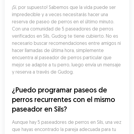
¡Sí, por supuesto! Sabemos que la vida puede ser 
impredecible y a veces necesitarás hacer una 
reserva de paseo de perros en el último minuto. 
Con una comunidad de 5 paseadores de perros 
verificados en Sils, Gudog te tiene cubierto. No es 
necesario buscar recomendaciones entre amigos ni 
hacer llamadas de última hora, simplemente 
encuentra al paseador de perros particular que 
mejor se adapte a tu perro, luego envía un mensaje 
y reserva a través de Gudog.
¿Puedo programar paseos de 
perros recurrentes con el mismo 
paseador en Sils?
Aunque hay 5 paseadores de perros en Sils, una vez 
que hayas encontrado la pareja adecuada para tu 