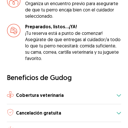
Organiza un encuentro previo para asegurarte
de que tu perro encaja bien con el cuidador
seleccionado.
Preparados, listos...¡YA!
¡Tu reserva está a punto de comenzar!
Asegúrate de que entregas al cuidador/a todo
lo que tu perro necesitará: comida suficiente,
su cama, correa, cartilla veterinaria y su juguete
favorito.
Beneficios de Gudog
Cobertura veterinaria
Cancelación gratuita