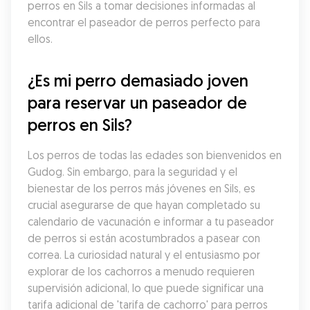
perros en Sils a tomar decisiones informadas al 
encontrar el paseador de perros perfecto para 
ellos.
¿Es mi perro demasiado joven 
para reservar un paseador de 
perros en Sils?
Los perros de todas las edades son bienvenidos en 
Gudog. Sin embargo, para la seguridad y el 
bienestar de los perros más jóvenes en Sils, es 
crucial asegurarse de que hayan completado su 
calendario de vacunación e informar a tu paseador 
de perros si están acostumbrados a pasear con 
correa. La curiosidad natural y el entusiasmo por 
explorar de los cachorros a menudo requieren 
supervisión adicional, lo que puede significar una 
tarifa adicional de 'tarifa de cachorro' para perros 