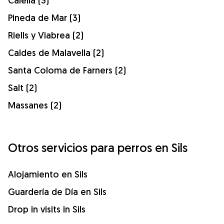
Calella (3)
Pineda de Mar (3)
Riells y Viabrea (2)
Caldes de Malavella (2)
Santa Coloma de Farners (2)
Salt (2)
Massanes (2)
Otros servicios para perros en Sils
Alojamiento en Sils
Guardería de Día en Sils
Drop in visits in Sils