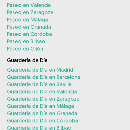
Paseo en Valencia
Paseo en Zaragoza
Paseo en Málaga
Paseo en Granada
Paseo en Córdoba
Paseo en Bilbao
Paseo en Gijón
Guardería de Día
Guardería de Día en Madrid
Guardería de Día en Barcelona
Guardería de Día en Sevilla
Guardería de Día en Valencia
Guardería de Día en Zaragoza
Guardería de Día en Málaga
Guardería de Día en Granada
Guardería de Día en Córdoba
Guardería de Día en Bilbao