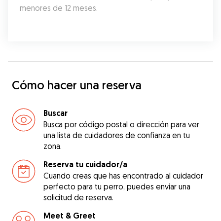
menores de 12 meses.
Cómo hacer una reserva
Buscar
Busca por código postal o dirección para ver
una lista de cuidadores de confianza en tu
zona.
Reserva tu cuidador/a
Cuando creas que has encontrado al cuidador
perfecto para tu perro, puedes enviar una
solicitud de reserva.
Meet & Greet