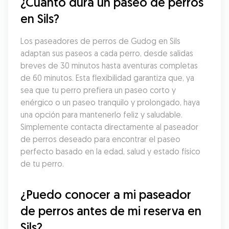
¿Cuánto dura un paseo de perros 
en Sils?
Los paseadores de perros de Gudog en Sils 
adaptan sus paseos a cada perro, desde salidas 
breves de 30 minutos hasta aventuras completas 
de 60 minutos. Esta flexibilidad garantiza que, ya 
sea que tu perro prefiera un paseo corto y 
enérgico o un paseo tranquilo y prolongado, haya 
una opción para mantenerlo feliz y saludable. 
Simplemente contacta directamente al paseador 
de perros deseado para encontrar el paseo 
perfecto basado en la edad, salud y estado físico 
de tu perro.
¿Puedo conocer a mi paseador 
de perros antes de mi reserva en 
Sils?