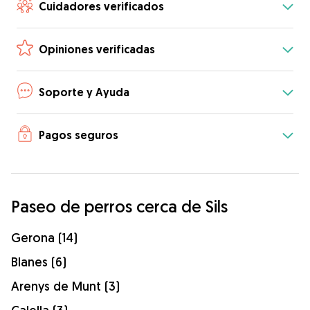
Cuidadores verificados
Opiniones verificadas
Soporte y Ayuda
Pagos seguros
Paseo de perros cerca de Sils
Gerona (14)
Blanes (6)
Arenys de Munt (3)