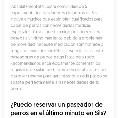
¡Absolutamente! Nuestra comunidad de 5 
experimentados paseadores de perros en Sils 
incluye a muchos que están bien cualificados para 
cuidar de perros con necesidades médicas 
especiales. Ya sea que tu amigo peludo requiera 
paseos a un ritmo más lento debido a problemas 
de movilidad, necesite medicación administrada o 
tenga necesidades dietéticas específicas, nuestros 
paseadores de perros están listos para todo. 
Recomendamos encarecidamente comentar los 
requisitos de salud de tu perro en detalle antes de 
cualquier reserva para garantizar que cada paseo se 
adapte perfectamente a las necesidades de tu 
perro.
¿Puedo reservar un paseador de 
perros en el último minuto en Sils?