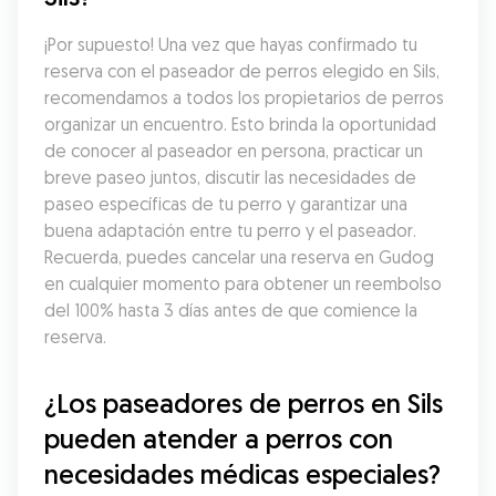
¡Por supuesto! Una vez que hayas confirmado tu 
reserva con el paseador de perros elegido en Sils, 
recomendamos a todos los propietarios de perros 
organizar un encuentro. Esto brinda la oportunidad 
de conocer al paseador en persona, practicar un 
breve paseo juntos, discutir las necesidades de 
paseo específicas de tu perro y garantizar una 
buena adaptación entre tu perro y el paseador. 
Recuerda, puedes cancelar una reserva en Gudog 
en cualquier momento para obtener un reembolso 
del 100% hasta 3 días antes de que comience la 
reserva.
¿Los paseadores de perros en Sils 
pueden atender a perros con 
necesidades médicas especiales?