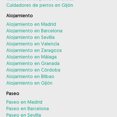
Cuidadores de perros en Gijón
Alojamiento
Alojamiento en Madrid
Alojamiento en Barcelona
Alojamiento en Sevilla
Alojamiento en Valencia
Alojamiento en Zaragoza
Alojamiento en Málaga
Alojamiento en Granada
Alojamiento en Córdoba
Alojamiento en Bilbao
Alojamiento en Gijón
Paseo
Paseo en Madrid
Paseo en Barcelona
Paseo en Sevilla