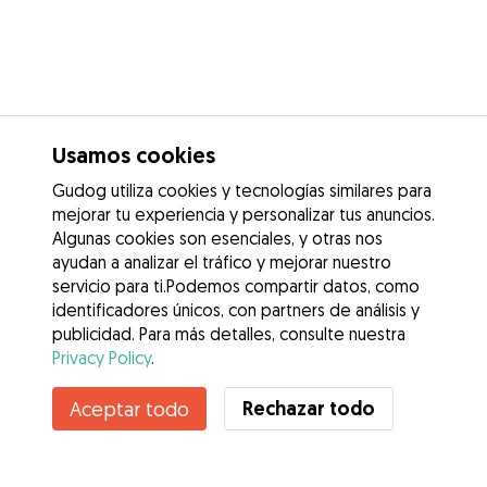
Usamos cookies
Gudog utiliza cookies y tecnologías similares para
mejorar tu experiencia y personalizar tus anuncios.
Algunas cookies son esenciales, y otras nos
ayudan a analizar el tráfico y mejorar nuestro
servicio para ti.Podemos compartir datos, como
identificadores únicos, con partners de análisis y
publicidad. Para más detalles, consulte nuestra
Privacy Policy
.
Rechazar todo
Aceptar todo