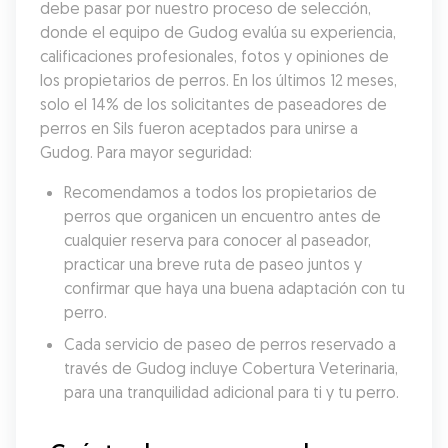
debe pasar por nuestro proceso de selección, 
donde el equipo de Gudog evalúa su experiencia, 
calificaciones profesionales, fotos y opiniones de 
los propietarios de perros. En los últimos 12 meses, 
solo el 14% de los solicitantes de paseadores de 
perros en Sils fueron aceptados para unirse a 
Gudog. Para mayor seguridad:
Recomendamos a todos los propietarios de 
perros que organicen un encuentro antes de 
cualquier reserva para conocer al paseador, 
practicar una breve ruta de paseo juntos y 
confirmar que haya una buena adaptación con tu 
perro.
Cada servicio de paseo de perros reservado a 
través de Gudog incluye Cobertura Veterinaria, 
para una tranquilidad adicional para ti y tu perro.