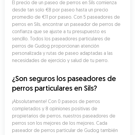
El precio de un paseo de perros en Sils comienza 
desde tan solo €8 por paseo hasta un precio 
promedio de €11 por paseo. Con 5 paseadores de 
perros en Sils, encontrar un paseador de perros de 
confianza que se ajuste a tu presupuesto es 
sencillo. Todos los paseadores particulares de 
perros de Gudog proporcionan atención 
personalizada y rutas de paseo adaptadas a las 
necesidades de ejercicio y salud de tu perro.
¿Son seguros los paseadores de 
perros particulares en Sils?
¡Absolutamente! Con 0 paseos de perros 
completados y 8 opiniones positivas de 
propietarios de perros, nuestros paseadores de 
perros son los mejores de los mejores. Cada 
paseador de perros particular de Gudog también 