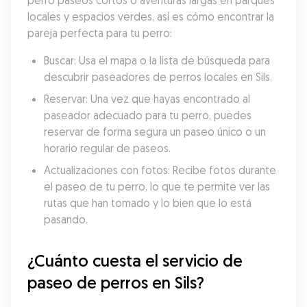
perro paseos cortos o aventuras largas en parques 
locales y espacios verdes, así es cómo encontrar la 
pareja perfecta para tu perro:
Buscar: Usa el mapa o la lista de búsqueda para 
descubrir paseadores de perros locales en Sils.
Reservar: Una vez que hayas encontrado al 
paseador adecuado para tu perro, puedes 
reservar de forma segura un paseo único o un 
horario regular de paseos.
Actualizaciones con fotos: Recibe fotos durante 
el paseo de tu perro, lo que te permite ver las 
rutas que han tomado y lo bien que lo está 
pasando.
¿Cuánto cuesta el servicio de 
paseo de perros en Sils?