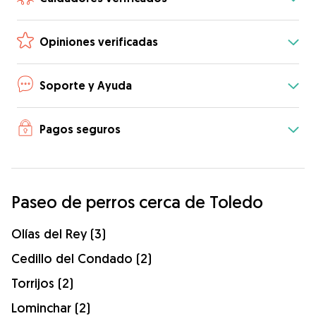
Opiniones verificadas
Soporte y Ayuda
Pagos seguros
Paseo de perros cerca de Toledo
Olías del Rey (3)
Cedillo del Condado (2)
Torrijos (2)
Lominchar (2)