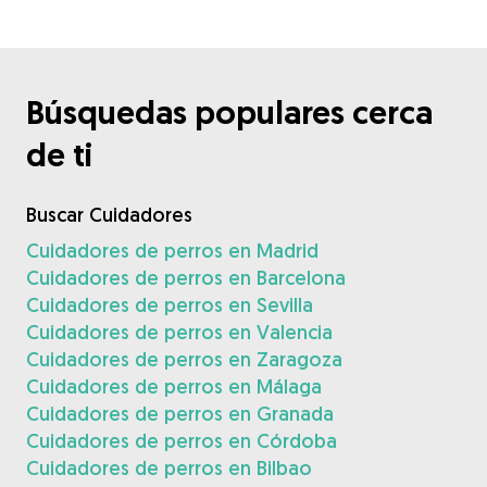
Búsquedas populares cerca
de ti
Buscar Cuidadores
Cuidadores de perros en Madrid
Cuidadores de perros en Barcelona
Cuidadores de perros en Sevilla
Cuidadores de perros en Valencia
Cuidadores de perros en Zaragoza
Cuidadores de perros en Málaga
Cuidadores de perros en Granada
Cuidadores de perros en Córdoba
Cuidadores de perros en Bilbao