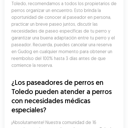
Toledo, recomendamos a todos los propietarios de 
perros organizar un encuentro. Esto brinda la 
oportunidad de conocer al paseador en persona, 
practicar un breve paseo juntos, discutir las 
necesidades de paseo específicas de tu perro y 
garantizar una buena adaptación entre tu perro y el 
paseador. Recuerda, puedes cancelar una reserva 
en Gudog en cualquier momento para obtener un 
reembolso del 100% hasta 3 días antes de que 
comience la reserva.
¿Los paseadores de perros en 
Toledo pueden atender a perros 
con necesidades médicas 
especiales?
¡Absolutamente! Nuestra comunidad de 16 