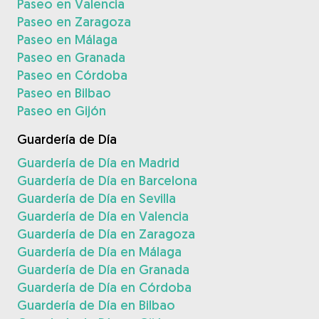
Paseo en Valencia
Paseo en Zaragoza
Paseo en Málaga
Paseo en Granada
Paseo en Córdoba
Paseo en Bilbao
Paseo en Gijón
Guardería de Día
Guardería de Día en Madrid
Guardería de Día en Barcelona
Guardería de Día en Sevilla
Guardería de Día en Valencia
Guardería de Día en Zaragoza
Guardería de Día en Málaga
Guardería de Día en Granada
Guardería de Día en Córdoba
Guardería de Día en Bilbao