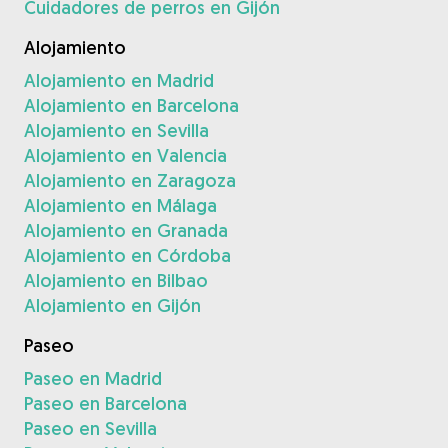
Cuidadores de perros en Gijón
Alojamiento
Alojamiento en Madrid
Alojamiento en Barcelona
Alojamiento en Sevilla
Alojamiento en Valencia
Alojamiento en Zaragoza
Alojamiento en Málaga
Alojamiento en Granada
Alojamiento en Córdoba
Alojamiento en Bilbao
Alojamiento en Gijón
Paseo
Paseo en Madrid
Paseo en Barcelona
Paseo en Sevilla