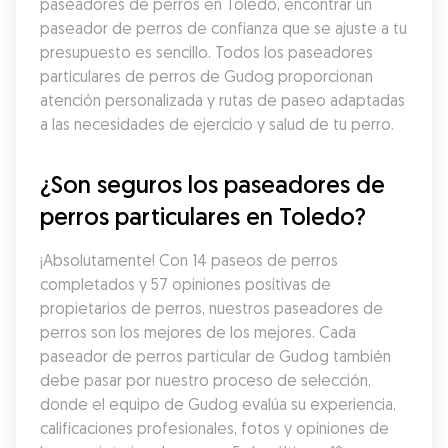
paseadores de perros en Toledo, encontrar un 
paseador de perros de confianza que se ajuste a tu 
presupuesto es sencillo. Todos los paseadores 
particulares de perros de Gudog proporcionan 
atención personalizada y rutas de paseo adaptadas 
a las necesidades de ejercicio y salud de tu perro.
¿Son seguros los paseadores de 
perros particulares en Toledo?
¡Absolutamente! Con 14 paseos de perros 
completados y 57 opiniones positivas de 
propietarios de perros, nuestros paseadores de 
perros son los mejores de los mejores. Cada 
paseador de perros particular de Gudog también 
debe pasar por nuestro proceso de selección, 
donde el equipo de Gudog evalúa su experiencia, 
calificaciones profesionales, fotos y opiniones de 