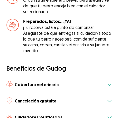
Organiza un encuentro previo para asegurarte
de que tu perro encaja bien con el cuidador
seleccionado.
Preparados, listos...¡YA!
¡Tu reserva está a punto de comenzar!
Asegúrate de que entregas al cuidador/a todo
lo que tu perro necesitará: comida suficiente,
su cama, correa, cartilla veterinaria y su juguete
favorito.
Beneficios de Gudog
Cobertura veterinaria
Cancelación gratuita
Cuidadores verificados