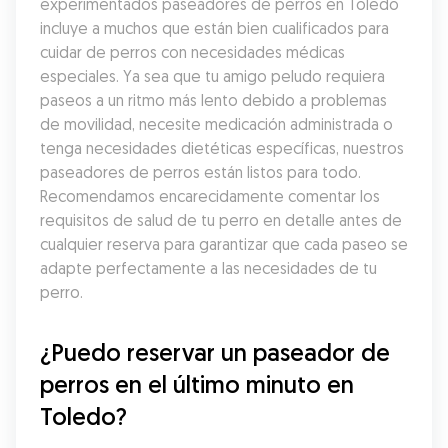
experimentados paseadores de perros en Toledo 
incluye a muchos que están bien cualificados para 
cuidar de perros con necesidades médicas 
especiales. Ya sea que tu amigo peludo requiera 
paseos a un ritmo más lento debido a problemas 
de movilidad, necesite medicación administrada o 
tenga necesidades dietéticas específicas, nuestros 
paseadores de perros están listos para todo. 
Recomendamos encarecidamente comentar los 
requisitos de salud de tu perro en detalle antes de 
cualquier reserva para garantizar que cada paseo se 
adapte perfectamente a las necesidades de tu 
perro.
¿Puedo reservar un paseador de 
perros en el último minuto en 
Toledo?