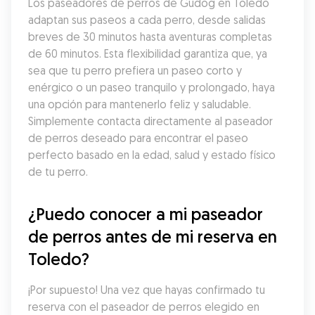
Los paseadores de perros de Gudog en Toledo 
adaptan sus paseos a cada perro, desde salidas 
breves de 30 minutos hasta aventuras completas 
de 60 minutos. Esta flexibilidad garantiza que, ya 
sea que tu perro prefiera un paseo corto y 
enérgico o un paseo tranquilo y prolongado, haya 
una opción para mantenerlo feliz y saludable. 
Simplemente contacta directamente al paseador 
de perros deseado para encontrar el paseo 
perfecto basado en la edad, salud y estado físico 
de tu perro.
¿Puedo conocer a mi paseador 
de perros antes de mi reserva en 
Toledo?
¡Por supuesto! Una vez que hayas confirmado tu 
reserva con el paseador de perros elegido en 