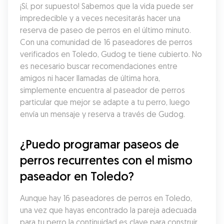
¡Sí, por supuesto! Sabemos que la vida puede ser 
impredecible y a veces necesitarás hacer una 
reserva de paseo de perros en el último minuto. 
Con una comunidad de 16 paseadores de perros 
verificados en Toledo, Gudog te tiene cubierto. No 
es necesario buscar recomendaciones entre 
amigos ni hacer llamadas de última hora, 
simplemente encuentra al paseador de perros 
particular que mejor se adapte a tu perro, luego 
envía un mensaje y reserva a través de Gudog.
¿Puedo programar paseos de 
perros recurrentes con el mismo 
paseador en Toledo?
Aunque hay 16 paseadores de perros en Toledo, 
una vez que hayas encontrado la pareja adecuada 
para tu perro la continuidad es clave para construir 