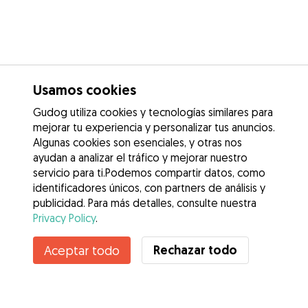
Usamos cookies
Gudog utiliza cookies y tecnologías similares para
mejorar tu experiencia y personalizar tus anuncios.
Algunas cookies son esenciales, y otras nos
ayudan a analizar el tráfico y mejorar nuestro
servicio para ti.Podemos compartir datos, como
identificadores únicos, con partners de análisis y
publicidad. Para más detalles, consulte nuestra
Privacy Policy
.
Rechazar todo
Aceptar todo