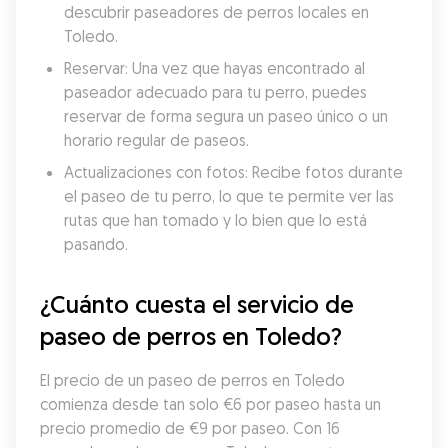
descubrir paseadores de perros locales en 
Toledo.
Reservar: Una vez que hayas encontrado al 
paseador adecuado para tu perro, puedes 
reservar de forma segura un paseo único o un 
horario regular de paseos.
Actualizaciones con fotos: Recibe fotos durante 
el paseo de tu perro, lo que te permite ver las 
rutas que han tomado y lo bien que lo está 
pasando.
¿Cuánto cuesta el servicio de 
paseo de perros en Toledo?
El precio de un paseo de perros en Toledo 
comienza desde tan solo €6 por paseo hasta un 
precio promedio de €9 por paseo. Con 16 