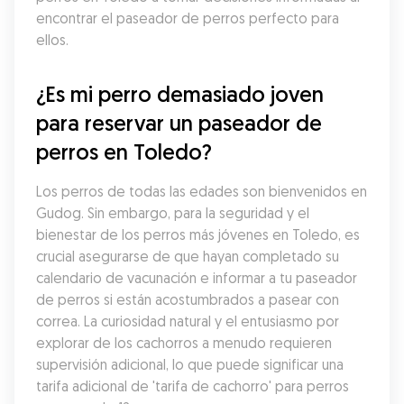
encontrar el paseador de perros perfecto para 
ellos.
¿Es mi perro demasiado joven 
para reservar un paseador de 
perros en Toledo?
Los perros de todas las edades son bienvenidos en 
Gudog. Sin embargo, para la seguridad y el 
bienestar de los perros más jóvenes en Toledo, es 
crucial asegurarse de que hayan completado su 
calendario de vacunación e informar a tu paseador 
de perros si están acostumbrados a pasear con 
correa. La curiosidad natural y el entusiasmo por 
explorar de los cachorros a menudo requieren 
supervisión adicional, lo que puede significar una 
tarifa adicional de 'tarifa de cachorro' para perros 