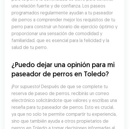
una relación fuerte y de confianza. Los paseos 
programados regularmente ayudan a tu paseador 
de perros a comprender mejor los requisitos de tu 
perro para construir un horario de ejercicio óptimo y 
proporcionar una sensación de comodidad y 
familiaridad, que es esencial para la felicidad y la 
salud de tu perro.
¿Puedo dejar una opinión para mi 
paseador de perros en Toledo?
¡Por supuesto! Después de que se complete tu 
reserva de paseo de perros, recibirás un correo 
electrónico solicitándote que valores y escribas una 
reseña para tu paseador de perros. Esto es crucial, 
ya que no solo te permite compartir tu experiencia, 
sino que también ayuda a otros propietarios de 
perros en Toledo a tomar decisiones informadas al 