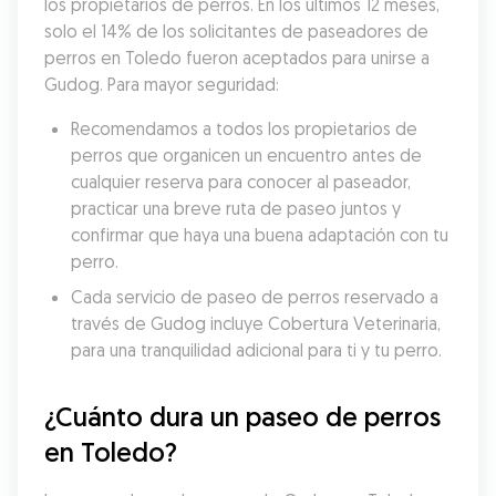
los propietarios de perros. En los últimos 12 meses, 
solo el 14% de los solicitantes de paseadores de 
perros en Toledo fueron aceptados para unirse a 
Gudog. Para mayor seguridad:
Recomendamos a todos los propietarios de 
perros que organicen un encuentro antes de 
cualquier reserva para conocer al paseador, 
practicar una breve ruta de paseo juntos y 
confirmar que haya una buena adaptación con tu 
perro.
Cada servicio de paseo de perros reservado a 
través de Gudog incluye Cobertura Veterinaria, 
para una tranquilidad adicional para ti y tu perro.
¿Cuánto dura un paseo de perros 
en Toledo?