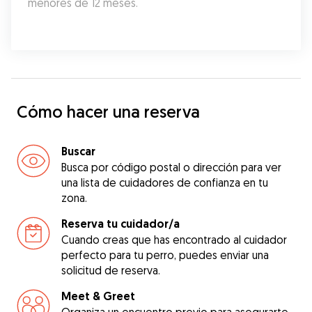
menores de 12 meses.
Cómo hacer una reserva
Buscar
Busca por código postal o dirección para ver
una lista de cuidadores de confianza en tu
zona.
Reserva tu cuidador/a
Cuando creas que has encontrado al cuidador
perfecto para tu perro, puedes enviar una
solicitud de reserva.
Meet & Greet