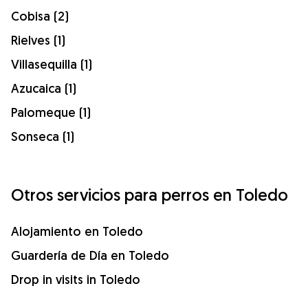
Cobisa (2)
Rielves (1)
Villasequilla (1)
Azucaica (1)
Palomeque (1)
Sonseca (1)
Otros servicios para perros en Toledo
Alojamiento en Toledo
Guardería de Día en Toledo
Drop in visits in Toledo