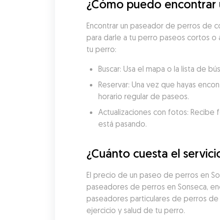
¿Cómo puedo encontrar u
Encontrar un paseador de perros de co
para darle a tu perro paseos cortos o 
tu perro:
Buscar: Usa el mapa o la lista de 
Reservar: Una vez que hayas encon
horario regular de paseos.
Actualizaciones con fotos: Recibe f
está pasando.
¿Cuánto cuesta el servic
El precio de un paseo de perros en S
paseadores de perros en Sonseca, enco
paseadores particulares de perros de
ejercicio y salud de tu perro.