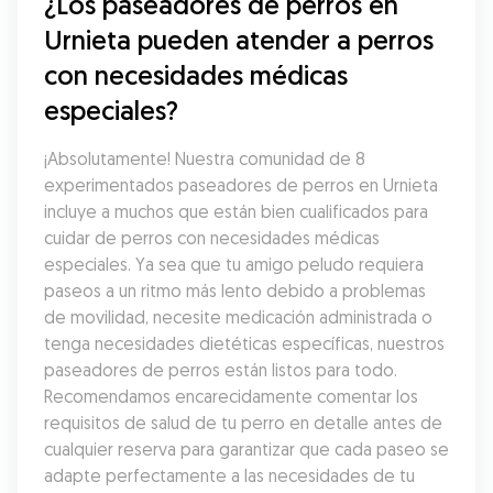
¿Los paseadores de perros en 
Urnieta pueden atender a perros 
con necesidades médicas 
especiales?
¡Absolutamente! Nuestra comunidad de 8 
experimentados paseadores de perros en Urnieta 
incluye a muchos que están bien cualificados para 
cuidar de perros con necesidades médicas 
especiales. Ya sea que tu amigo peludo requiera 
paseos a un ritmo más lento debido a problemas 
de movilidad, necesite medicación administrada o 
tenga necesidades dietéticas específicas, nuestros 
paseadores de perros están listos para todo. 
Recomendamos encarecidamente comentar los 
requisitos de salud de tu perro en detalle antes de 
cualquier reserva para garantizar que cada paseo se 
adapte perfectamente a las necesidades de tu 