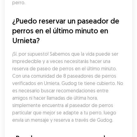
perro.
¿Puedo reservar un paseador de 
perros en el último minuto en 
Urnieta?
¡Sí, por supuesto! Sabemos que la vida puede ser 
impredecible y a veces necesitarás hacer una 
reserva de paseo de perros en el último minuto. 
Con una comunidad de 8 paseadores de perros 
verificados en Urnieta, Gudog te tiene cubierto. No 
es necesario buscar recomendaciones entre 
amigos ni hacer llamadas de última hora, 
simplemente encuentra al paseador de perros 
particular que mejor se adapte a tu perro, luego 
envía un mensaje y reserva a través de Gudog.