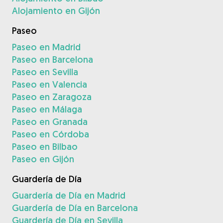
Alojamiento en Gijón
Paseo
Paseo en Madrid
Paseo en Barcelona
Paseo en Sevilla
Paseo en Valencia
Paseo en Zaragoza
Paseo en Málaga
Paseo en Granada
Paseo en Córdoba
Paseo en Bilbao
Paseo en Gijón
Guardería de Día
Guardería de Día en Madrid
Guardería de Día en Barcelona
Guardería de Día en Sevilla