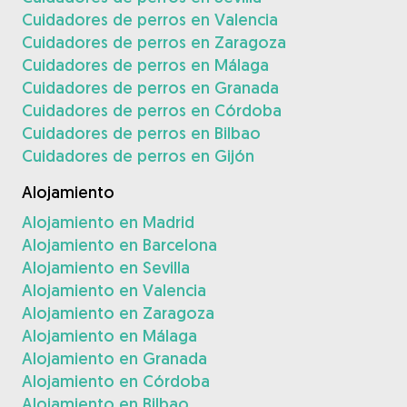
Cuidadores de perros en Valencia
Cuidadores de perros en Zaragoza
Cuidadores de perros en Málaga
Cuidadores de perros en Granada
Cuidadores de perros en Córdoba
Cuidadores de perros en Bilbao
Cuidadores de perros en Gijón
Alojamiento
Alojamiento en Madrid
Alojamiento en Barcelona
Alojamiento en Sevilla
Alojamiento en Valencia
Alojamiento en Zaragoza
Alojamiento en Málaga
Alojamiento en Granada
Alojamiento en Córdoba
Alojamiento en Bilbao