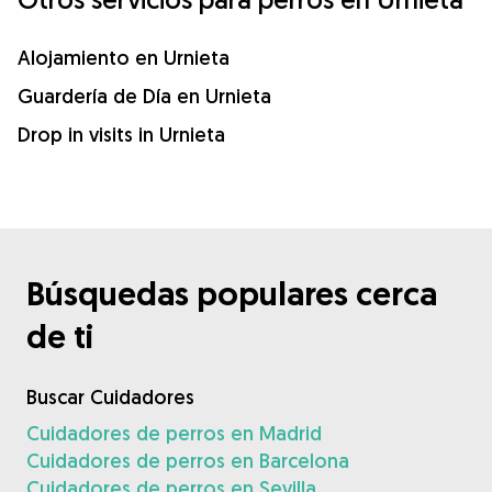
Alojamiento en Urnieta
Guardería de Día en Urnieta
Drop in visits in Urnieta
Búsquedas populares cerca
de ti
Buscar Cuidadores
Cuidadores de perros en Madrid
Cuidadores de perros en Barcelona
Cuidadores de perros en Sevilla