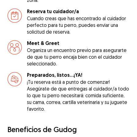
zona.
Reserva tu cuidador/a
Cuando creas que has encontrado al cuidador
perfecto para tu perro, puedes enviar una
solicitud de reserva.
Meet & Greet
Organiza un encuentro previo para asegurarte
de que tu perro encaja bien con el cuidador
seleccionado.
Preparados, listos...¡YA!
¡Tu reserva está a punto de comenzar!
Asegúrate de que entregas al cuidador/a todo
lo que tu perro necesitará: comida suficiente,
su cama, correa, cartilla veterinaria y su juguete
favorito.
Beneficios de Gudog