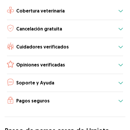
Cobertura veterinaria
Cancelación gratuita
Cuidadores verificados
Opiniones verificadas
Soporte y Ayuda
Pagos seguros