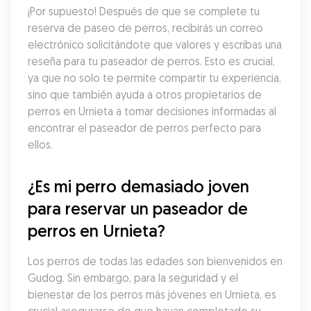
¡Por supuesto! Después de que se complete tu 
reserva de paseo de perros, recibirás un correo 
electrónico solicitándote que valores y escribas una 
reseña para tu paseador de perros. Esto es crucial, 
ya que no solo te permite compartir tu experiencia, 
sino que también ayuda a otros propietarios de 
perros en Urnieta a tomar decisiones informadas al 
encontrar el paseador de perros perfecto para 
ellos.
¿Es mi perro demasiado joven 
para reservar un paseador de 
perros en Urnieta?
Los perros de todas las edades son bienvenidos en 
Gudog. Sin embargo, para la seguridad y el 
bienestar de los perros más jóvenes en Urnieta, es 