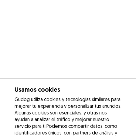
Usamos cookies
Gudog utiliza cookies y tecnologías similares para
mejorar tu experiencia y personalizar tus anuncios.
Algunas cookies son esenciales, y otras nos
ayudan a analizar el tráfico y mejorar nuestro
servicio para ti.Podemos compartir datos, como
identificadores únicos, con partners de análisis y