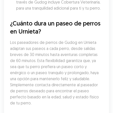
través de Gudog incluye Cobertura Veterinaria, 
para una tranquilidad adicional para ti y tu perro.
¿Cuánto dura un paseo de perros 
en Urnieta?
Los paseadores de perros de Gudog en Urnieta 
adaptan sus paseos a cada perro, desde salidas 
breves de 30 minutos hasta aventuras completas 
de 60 minutos. Esta flexibilidad garantiza que, ya 
sea que tu perro prefiera un paseo corto y 
enérgico o un paseo tranquilo y prolongado, haya 
una opción para mantenerlo feliz y saludable. 
Simplemente contacta directamente al paseador 
de perros deseado para encontrar el paseo 
perfecto basado en la edad, salud y estado físico 
de tu perro.