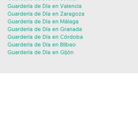
Guardería de Día en Valencia
Guardería de Día en Zaragoza
Guardería de Día en Málaga
Guardería de Día en Granada
Guardería de Día en Córdoba
Guardería de Día en Bilbao
Guardería de Día en Gijón