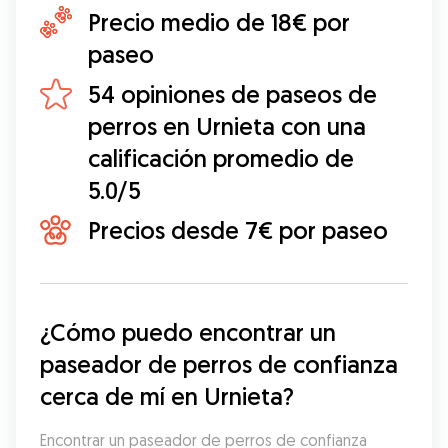
Precio medio de 18€ por
paseo
54 opiniones de paseos de
perros en Urnieta con una
calificación promedio de
5.0/5
Precios desde 7€ por paseo
¿Cómo puedo encontrar un 
paseador de perros de confianza 
cerca de mí en Urnieta?
Encontrar un paseador de perros de confianza 