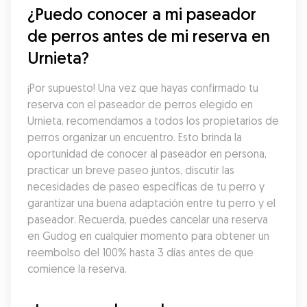
¿Puedo conocer a mi paseador 
de perros antes de mi reserva en 
Urnieta?
¡Por supuesto! Una vez que hayas confirmado tu 
reserva con el paseador de perros elegido en 
Urnieta, recomendamos a todos los propietarios de 
perros organizar un encuentro. Esto brinda la 
oportunidad de conocer al paseador en persona, 
practicar un breve paseo juntos, discutir las 
necesidades de paseo específicas de tu perro y 
garantizar una buena adaptación entre tu perro y el 
paseador. Recuerda, puedes cancelar una reserva 
en Gudog en cualquier momento para obtener un 
reembolso del 100% hasta 3 días antes de que 
comience la reserva.