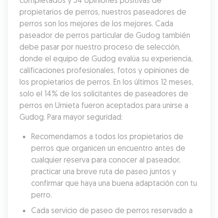
completados y 54 opiniones positivas de 
propietarios de perros, nuestros paseadores de 
perros son los mejores de los mejores. Cada 
paseador de perros particular de Gudog también 
debe pasar por nuestro proceso de selección, 
donde el equipo de Gudog evalúa su experiencia, 
calificaciones profesionales, fotos y opiniones de 
los propietarios de perros. En los últimos 12 meses, 
solo el 14% de los solicitantes de paseadores de 
perros en Urnieta fueron aceptados para unirse a 
Gudog. Para mayor seguridad:
Recomendamos a todos los propietarios de 
perros que organicen un encuentro antes de 
cualquier reserva para conocer al paseador, 
practicar una breve ruta de paseo juntos y 
confirmar que haya una buena adaptación con tu 
perro.
Cada servicio de paseo de perros reservado a 