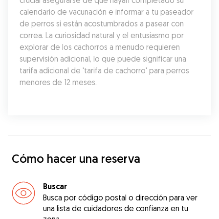
crucial asegurarse de que hayan completado su 
calendario de vacunación e informar a tu paseador 
de perros si están acostumbrados a pasear con 
correa. La curiosidad natural y el entusiasmo por 
explorar de los cachorros a menudo requieren 
supervisión adicional, lo que puede significar una 
tarifa adicional de 'tarifa de cachorro' para perros 
menores de 12 meses.
Cómo hacer una reserva
Buscar
Busca por código postal o dirección para ver
una lista de cuidadores de confianza en tu