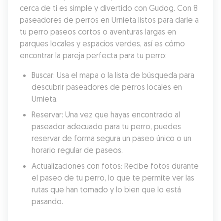
cerca de ti es simple y divertido con Gudog. Con 8 
paseadores de perros en Urnieta listos para darle a 
tu perro paseos cortos o aventuras largas en 
parques locales y espacios verdes, así es cómo 
encontrar la pareja perfecta para tu perro:
Buscar: Usa el mapa o la lista de búsqueda para 
descubrir paseadores de perros locales en 
Urnieta.
Reservar: Una vez que hayas encontrado al 
paseador adecuado para tu perro, puedes 
reservar de forma segura un paseo único o un 
horario regular de paseos.
Actualizaciones con fotos: Recibe fotos durante 
el paseo de tu perro, lo que te permite ver las 
rutas que han tomado y lo bien que lo está 
pasando.