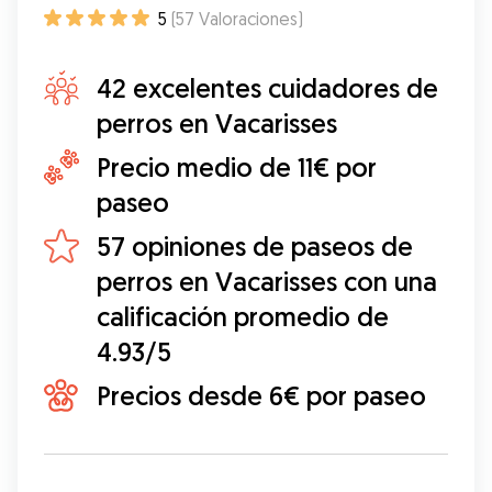
5
(
57
Valoraciones
)
42 excelentes cuidadores de
perros en Vacarisses
Precio medio de 11€ por
paseo
57 opiniones de paseos de
perros en Vacarisses con una
calificación promedio de
4.93/5
Precios desde 6€ por paseo