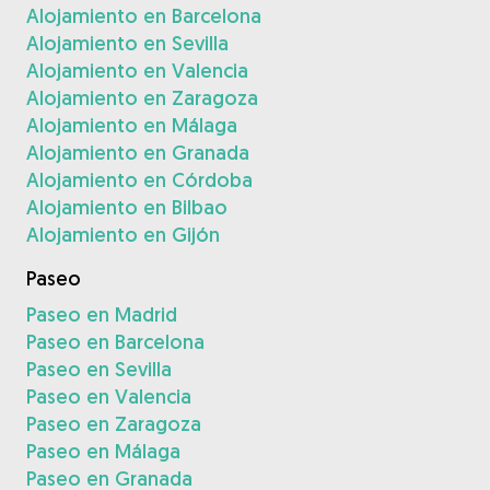
Alojamiento en Barcelona
Alojamiento en Sevilla
Alojamiento en Valencia
Alojamiento en Zaragoza
Alojamiento en Málaga
Alojamiento en Granada
Alojamiento en Córdoba
Alojamiento en Bilbao
Alojamiento en Gijón
Paseo
Paseo en Madrid
Paseo en Barcelona
Paseo en Sevilla
Paseo en Valencia
Paseo en Zaragoza
Paseo en Málaga
Paseo en Granada