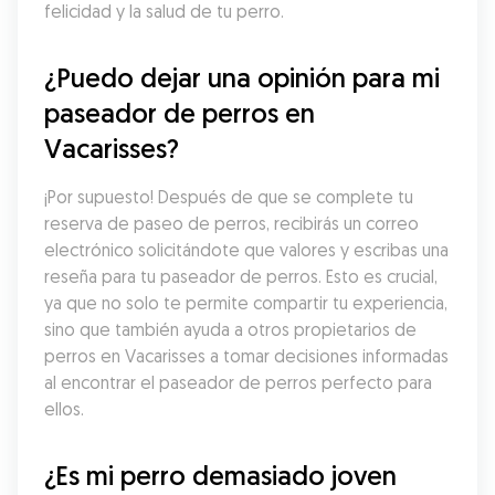
felicidad y la salud de tu perro.
¿Puedo dejar una opinión para mi 
paseador de perros en 
Vacarisses?
¡Por supuesto! Después de que se complete tu 
reserva de paseo de perros, recibirás un correo 
electrónico solicitándote que valores y escribas una 
reseña para tu paseador de perros. Esto es crucial, 
ya que no solo te permite compartir tu experiencia, 
sino que también ayuda a otros propietarios de 
perros en Vacarisses a tomar decisiones informadas 
al encontrar el paseador de perros perfecto para 
ellos.
¿Es mi perro demasiado joven 