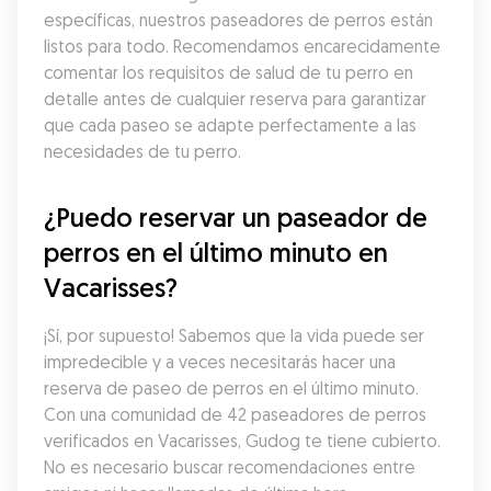
específicas, nuestros paseadores de perros están 
listos para todo. Recomendamos encarecidamente 
comentar los requisitos de salud de tu perro en 
detalle antes de cualquier reserva para garantizar 
que cada paseo se adapte perfectamente a las 
necesidades de tu perro.
¿Puedo reservar un paseador de 
perros en el último minuto en 
Vacarisses?
¡Sí, por supuesto! Sabemos que la vida puede ser 
impredecible y a veces necesitarás hacer una 
reserva de paseo de perros en el último minuto. 
Con una comunidad de 42 paseadores de perros 
verificados en Vacarisses, Gudog te tiene cubierto. 
No es necesario buscar recomendaciones entre 