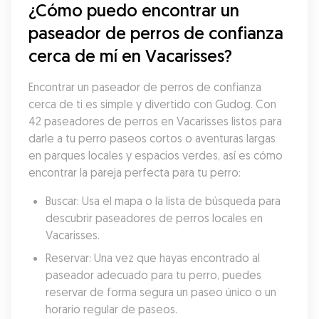
¿Cómo puedo encontrar un 
paseador de perros de confianza 
cerca de mí en Vacarisses?
Encontrar un paseador de perros de confianza 
cerca de ti es simple y divertido con Gudog. Con 
42 paseadores de perros en Vacarisses listos para 
darle a tu perro paseos cortos o aventuras largas 
en parques locales y espacios verdes, así es cómo 
encontrar la pareja perfecta para tu perro:
Buscar: Usa el mapa o la lista de búsqueda para 
descubrir paseadores de perros locales en 
Vacarisses.
Reservar: Una vez que hayas encontrado al 
paseador adecuado para tu perro, puedes 
reservar de forma segura un paseo único o un 
horario regular de paseos.