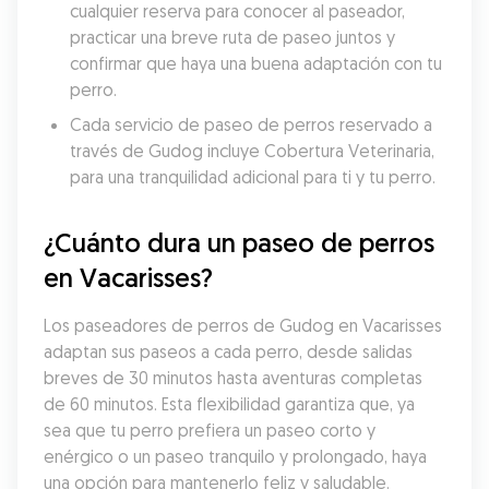
cualquier reserva para conocer al paseador, 
practicar una breve ruta de paseo juntos y 
confirmar que haya una buena adaptación con tu 
perro.
Cada servicio de paseo de perros reservado a 
través de Gudog incluye Cobertura Veterinaria, 
para una tranquilidad adicional para ti y tu perro.
¿Cuánto dura un paseo de perros 
en Vacarisses?
Los paseadores de perros de Gudog en Vacarisses 
adaptan sus paseos a cada perro, desde salidas 
breves de 30 minutos hasta aventuras completas 
de 60 minutos. Esta flexibilidad garantiza que, ya 
sea que tu perro prefiera un paseo corto y 
enérgico o un paseo tranquilo y prolongado, haya 
una opción para mantenerlo feliz y saludable. 