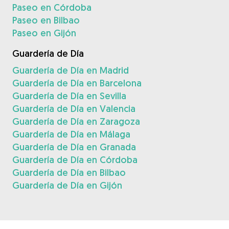
Paseo en Córdoba
Paseo en Bilbao
Paseo en Gijón
Guardería de Día
Guardería de Día en Madrid
Guardería de Día en Barcelona
Guardería de Día en Sevilla
Guardería de Día en Valencia
Guardería de Día en Zaragoza
Guardería de Día en Málaga
Guardería de Día en Granada
Guardería de Día en Córdoba
Guardería de Día en Bilbao
Guardería de Día en Gijón