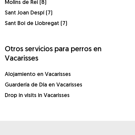
Molins de Rei (8)
Sant Joan Despí (7)
Sant Boi de Llobregat (7)
Otros servicios para perros en
Vacarisses
Alojamiento en Vacarisses
Guardería de Día en Vacarisses
Drop in visits in Vacarisses