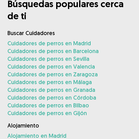
Búsquedas populares cerca
de ti
Buscar Cuidadores
Cuidadores de perros en Madrid
Cuidadores de perros en Barcelona
Cuidadores de perros en Sevilla
Cuidadores de perros en Valencia
Cuidadores de perros en Zaragoza
Cuidadores de perros en Málaga
Cuidadores de perros en Granada
Cuidadores de perros en Córdoba
Cuidadores de perros en Bilbao
Cuidadores de perros en Gijón
Alojamiento
Alojamiento en Madrid