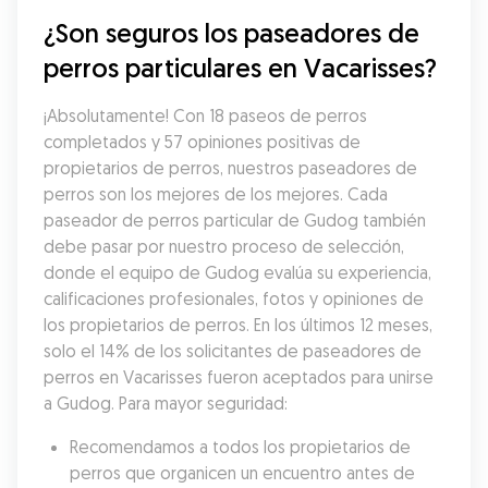
¿Son seguros los paseadores de 
perros particulares en Vacarisses?
¡Absolutamente! Con 18 paseos de perros 
completados y 57 opiniones positivas de 
propietarios de perros, nuestros paseadores de 
perros son los mejores de los mejores. Cada 
paseador de perros particular de Gudog también 
debe pasar por nuestro proceso de selección, 
donde el equipo de Gudog evalúa su experiencia, 
calificaciones profesionales, fotos y opiniones de 
los propietarios de perros. En los últimos 12 meses, 
solo el 14% de los solicitantes de paseadores de 
perros en Vacarisses fueron aceptados para unirse 
a Gudog. Para mayor seguridad:
Recomendamos a todos los propietarios de 
perros que organicen un encuentro antes de 