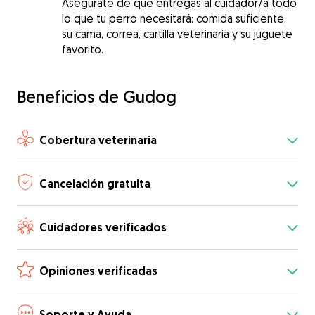
Asegúrate de que entregas al cuidador/a todo
lo que tu perro necesitará: comida suficiente,
su cama, correa, cartilla veterinaria y su juguete
favorito.
Beneficios de Gudog
Cobertura veterinaria
Cancelación gratuita
Cuidadores verificados
Opiniones verificadas
Soporte y Ayuda