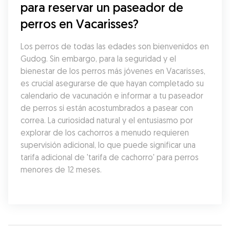
para reservar un paseador de 
perros en Vacarisses?
Los perros de todas las edades son bienvenidos en 
Gudog. Sin embargo, para la seguridad y el 
bienestar de los perros más jóvenes en Vacarisses, 
es crucial asegurarse de que hayan completado su 
calendario de vacunación e informar a tu paseador 
de perros si están acostumbrados a pasear con 
correa. La curiosidad natural y el entusiasmo por 
explorar de los cachorros a menudo requieren 
supervisión adicional, lo que puede significar una 
tarifa adicional de 'tarifa de cachorro' para perros 
menores de 12 meses.