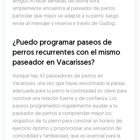
amigos ni hacer llamadas de última hora, 
simplemente encuentra al paseador de perros 
particular que mejor se adapte a tu perro, luego 
envía un mensaje y reserva a través de Gudog.
¿Puedo programar paseos de 
perros recurrentes con el mismo 
paseador en Vacarisses?
Aunque hay 42 paseadores de perros en 
Vacarisses, una vez que hayas encontrado la pareja 
adecuada para tu perro la continuidad es clave para 
construir una relación fuerte y de confianza. Los 
paseos programados regularmente ayudan a tu 
paseador de perros a comprender mejor los 
requisitos de tu perro para construir un horario de 
ejercicio óptimo y proporcionar una sensación de 
comodidad y familiaridad, que es esencial para la 