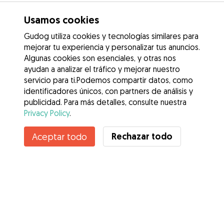
Usamos cookies
Gudog utiliza cookies y tecnologías similares para
mejorar tu experiencia y personalizar tus anuncios.
Algunas cookies son esenciales, y otras nos
ayudan a analizar el tráfico y mejorar nuestro
servicio para ti.Podemos compartir datos, como
identificadores únicos, con partners de análisis y
publicidad. Para más detalles, consulte nuestra
Privacy Policy
.
Rechazar todo
Aceptar todo
Servicios
Cómo funciona