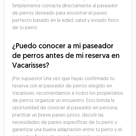
Simplemente contacta directamente al paseador 
de perros deseado para encontrar el paseo 
perfecto basado en la edad, salud y estado físico 
de tu perro.
¿Puedo conocer a mi paseador 
de perros antes de mi reserva en 
Vacarisses?
¡Por supuesto! Una vez que hayas confirmado tu 
reserva con el paseador de perros elegido en 
Vacarisses, recomendamos a todos los propietarios 
de perros organizar un encuentro. Esto brinda la 
oportunidad de conocer al paseador en persona, 
practicar un breve paseo juntos, discutir las 
necesidades de paseo específicas de tu perro y 
garantizar una buena adaptación entre tu perro y el 