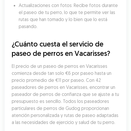
Actualizaciones con fotos: Recibe fotos durante 
el paseo de tu perro, lo que te permite ver las 
rutas que han tomado y lo bien que lo está 
pasando.
¿Cuánto cuesta el servicio de 
paseo de perros en Vacarisses?
El precio de un paseo de perros en Vacarisses 
comienza desde tan solo €6 por paseo hasta un 
precio promedio de €11 por paseo. Con 42 
paseadores de perros en Vacarisses, encontrar un 
paseador de perros de confianza que se ajuste a tu 
presupuesto es sencillo. Todos los paseadores 
particulares de perros de Gudog proporcionan 
atención personalizada y rutas de paseo adaptadas 
a las necesidades de ejercicio y salud de tu perro.