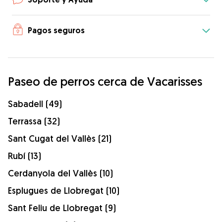
Pagos seguros
Paseo de perros cerca de Vacarisses
Sabadell (49)
Terrassa (32)
Sant Cugat del Vallès (21)
Rubí (13)
Cerdanyola del Vallès (10)
Esplugues de Llobregat (10)
Sant Feliu de Llobregat (9)