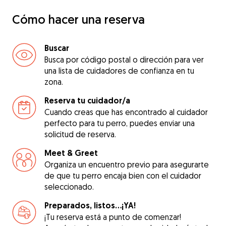
Cómo hacer una reserva
Buscar
Busca por código postal o dirección para ver
una lista de cuidadores de confianza en tu
zona.
Reserva tu cuidador/a
Cuando creas que has encontrado al cuidador
perfecto para tu perro, puedes enviar una
solicitud de reserva.
Meet & Greet
Organiza un encuentro previo para asegurarte
de que tu perro encaja bien con el cuidador
seleccionado.
Preparados, listos...¡YA!
¡Tu reserva está a punto de comenzar!