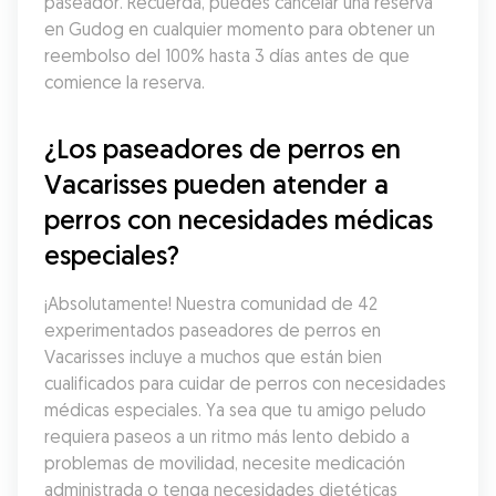
paseador. Recuerda, puedes cancelar una reserva 
en Gudog en cualquier momento para obtener un 
reembolso del 100% hasta 3 días antes de que 
comience la reserva.
¿Los paseadores de perros en 
Vacarisses pueden atender a 
perros con necesidades médicas 
especiales?
¡Absolutamente! Nuestra comunidad de 42 
experimentados paseadores de perros en 
Vacarisses incluye a muchos que están bien 
cualificados para cuidar de perros con necesidades 
médicas especiales. Ya sea que tu amigo peludo 
requiera paseos a un ritmo más lento debido a 
problemas de movilidad, necesite medicación 
administrada o tenga necesidades dietéticas 