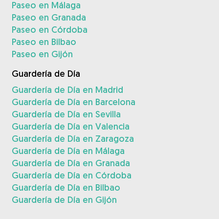
Paseo en Málaga
Paseo en Granada
Paseo en Córdoba
Paseo en Bilbao
Paseo en Gijón
Guardería de Día
Guardería de Día en Madrid
Guardería de Día en Barcelona
Guardería de Día en Sevilla
Guardería de Día en Valencia
Guardería de Día en Zaragoza
Guardería de Día en Málaga
Guardería de Día en Granada
Guardería de Día en Córdoba
Guardería de Día en Bilbao
Guardería de Día en Gijón