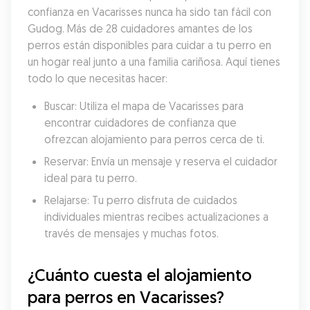
confianza en Vacarisses nunca ha sido tan fácil con 
Gudog. Más de 28 cuidadores amantes de los 
perros están disponibles para cuidar a tu perro en 
un hogar real junto a una familia cariñosa. Aquí tienes 
todo lo que necesitas hacer:
Buscar: Utiliza el mapa de Vacarisses para 
encontrar cuidadores de confianza que 
ofrezcan alojamiento para perros cerca de ti.
Reservar: Envía un mensaje y reserva el cuidador 
ideal para tu perro.
Relajarse: Tu perro disfruta de cuidados 
individuales mientras recibes actualizaciones a 
través de mensajes y muchas fotos.
¿Cuánto cuesta el alojamiento 
para perros en Vacarisses?