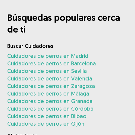
Búsquedas populares cerca
de ti
Buscar Cuidadores
Cuidadores de perros en Madrid
Cuidadores de perros en Barcelona
Cuidadores de perros en Sevilla
Cuidadores de perros en Valencia
Cuidadores de perros en Zaragoza
Cuidadores de perros en Málaga
Cuidadores de perros en Granada
Cuidadores de perros en Córdoba
Cuidadores de perros en Bilbao
Cuidadores de perros en Gijón