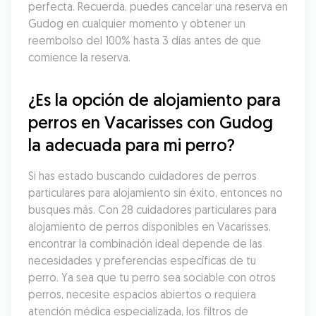
perfecta. Recuerda, puedes cancelar una reserva en 
Gudog en cualquier momento y obtener un 
reembolso del 100% hasta 3 días antes de que 
comience la reserva.
¿Es la opción de alojamiento para 
perros en Vacarisses con Gudog 
la adecuada para mi perro?
Si has estado buscando cuidadores de perros 
particulares para alojamiento sin éxito, entonces no 
busques más. Con 28 cuidadores particulares para 
alojamiento de perros disponibles en Vacarisses, 
encontrar la combinación ideal depende de las 
necesidades y preferencias específicas de tu 
perro. Ya sea que tu perro sea sociable con otros 
perros, necesite espacios abiertos o requiera 
atención médica especializada, los filtros de 