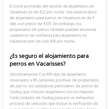
El coste promedio del servicio de alojamiento en 
Vacarisses es de €22 por noche. Una reserva típica 
de alojamiento para perros en Vacarisses es de 5 
días a un precio de €109. Sin embargo, los 
propietarios de perros también pueden encontrar 
cuidadores de confianza para alojamiento en 
Vacarisses por tan solo €16 por noche.
¿Es seguro el alojamiento para 
perros en Vacarisses?
¡Absolutamente! Con 816 días de alojamiento 
reservados y 85 opiniones positivas de propietarios 
de perros, los cuidadores particulares de perros de 
Gudog que ofrecen alojamiento son los mejores. 
Cada cuidador de Gudog pasa por un exhaustivo 
proceso de selección que incluye la verificación de 