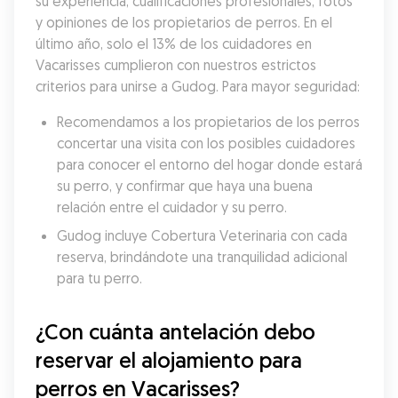
su experiencia, cualificaciones profesionales, fotos 
y opiniones de los propietarios de perros. En el 
último año, solo el 13% de los cuidadores en 
Vacarisses cumplieron con nuestros estrictos 
criterios para unirse a Gudog. Para mayor seguridad:
Recomendamos a los propietarios de los perros 
concertar una visita con los posibles cuidadores 
para conocer el entorno del hogar donde estará 
su perro, y confirmar que haya una buena 
relación entre el cuidador y su perro.
Gudog incluye Cobertura Veterinaria con cada 
reserva, brindándote una tranquilidad adicional 
para tu perro.
¿Con cuánta antelación debo 
reservar el alojamiento para 
perros en Vacarisses?