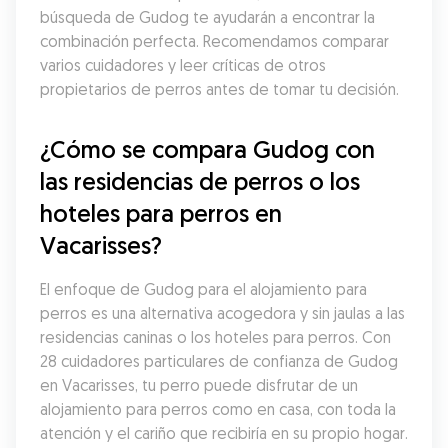
búsqueda de Gudog te ayudarán a encontrar la 
combinación perfecta. Recomendamos comparar 
varios cuidadores y leer críticas de otros 
propietarios de perros antes de tomar tu decisión.
¿Cómo se compara Gudog con 
las residencias de perros o los 
hoteles para perros en 
Vacarisses?
El enfoque de Gudog para el alojamiento para 
perros es una alternativa acogedora y sin jaulas a las 
residencias caninas o los hoteles para perros. Con 
28 cuidadores particulares de confianza de Gudog 
en Vacarisses, tu perro puede disfrutar de un 
alojamiento para perros como en casa, con toda la 
atención y el cariño que recibiría en su propio hogar.