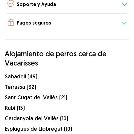
Soporte y Ayuda
Pagos seguros
Alojamiento de perros cerca de
Vacarisses
Sabadell (49)
Terrassa (32)
Sant Cugat del Vallès (21)
Rubí (13)
Cerdanyola del Vallès (10)
Esplugues de Llobregat (10)