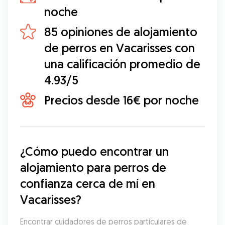
noche
85 opiniones de alojamiento
de perros en Vacarisses con
una calificación promedio de
4.93/5
Precios desde 16€ por noche
¿Cómo puedo encontrar un 
alojamiento para perros de 
confianza cerca de mí en 
Vacarisses?
Encontrar cuidadores de perros particulares de 