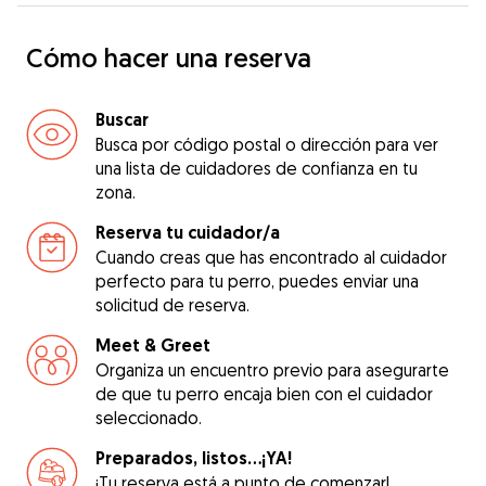
Cómo hacer una reserva
Buscar
Busca por código postal o dirección para ver
una lista de cuidadores de confianza en tu
zona.
Reserva tu cuidador/a
Cuando creas que has encontrado al cuidador
perfecto para tu perro, puedes enviar una
solicitud de reserva.
Meet & Greet
Organiza un encuentro previo para asegurarte
de que tu perro encaja bien con el cuidador
seleccionado.
Preparados, listos...¡YA!
¡Tu reserva está a punto de comenzar!