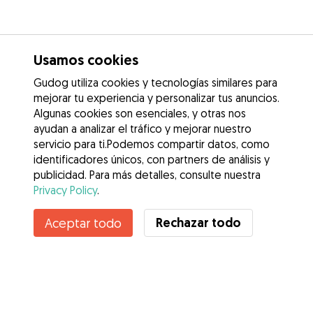
Usamos cookies
Gudog utiliza cookies y tecnologías similares para
mejorar tu experiencia y personalizar tus anuncios.
Algunas cookies son esenciales, y otras nos
ayudan a analizar el tráfico y mejorar nuestro
servicio para ti.Podemos compartir datos, como
identificadores únicos, con partners de análisis y
publicidad. Para más detalles, consulte nuestra
Privacy Policy
.
Rechazar todo
Aceptar todo
Servicios