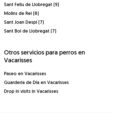
Sant Feliu de Llobregat (9)
Molins de Rei (8)
Sant Joan Despí (7)
Sant Boi de Llobregat (7)
Otros servicios para perros en
Vacarisses
Paseo en Vacarisses
Guardería de Día en Vacarisses
Drop in visits in Vacarisses