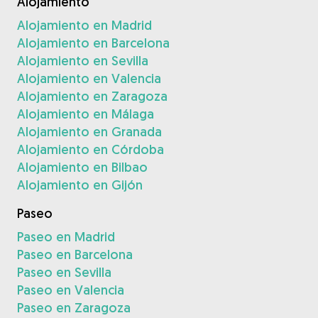
Alojamiento
Alojamiento en Madrid
Alojamiento en Barcelona
Alojamiento en Sevilla
Alojamiento en Valencia
Alojamiento en Zaragoza
Alojamiento en Málaga
Alojamiento en Granada
Alojamiento en Córdoba
Alojamiento en Bilbao
Alojamiento en Gijón
Paseo
Paseo en Madrid
Paseo en Barcelona
Paseo en Sevilla
Paseo en Valencia
Paseo en Zaragoza