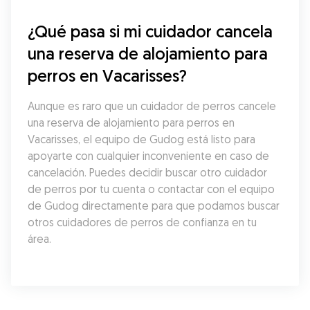
¿Qué pasa si mi cuidador cancela 
una reserva de alojamiento para 
perros en Vacarisses?
Aunque es raro que un cuidador de perros cancele 
una reserva de alojamiento para perros en 
Vacarisses, el equipo de Gudog está listo para 
apoyarte con cualquier inconveniente en caso de 
cancelación. Puedes decidir buscar otro cuidador 
de perros por tu cuenta o contactar con el equipo 
de Gudog directamente para que podamos buscar 
otros cuidadores de perros de confianza en tu 
área.