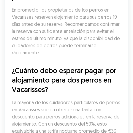
En promedio, los propietarios de los perros en 
Vacarisses reservan alojamiento para sus perros 19 
días antes de su reserva. Recomendamos confirmar 
la reserva con suficiente antelación para evitar el 
estrés de último minuto, ya que la disponibilidad de 
cuidadores de perros puede terminarse 
rápidamente.
¿Cuánto debo esperar pagar por 
alojamiento para dos perros en 
Vacarisses?
La mayoría de los cuidadores particulares de perros 
en Vacarisses suelen ofrecer una tarifa con 
descuento para perros adicionales en la reserva de 
alojamiento. Con un descuento del 50%, esto 
equivaldría a una tarifa nocturna promedio de €33 