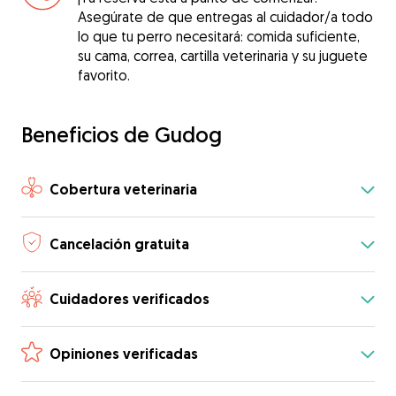
Asegúrate de que entregas al cuidador/a todo
lo que tu perro necesitará: comida suficiente,
su cama, correa, cartilla veterinaria y su juguete
favorito.
Beneficios de Gudog
Cobertura veterinaria
Cancelación gratuita
Cuidadores verificados
Opiniones verificadas