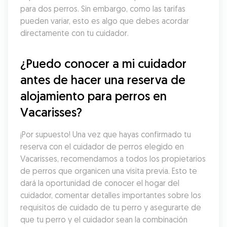
para dos perros. Sin embargo, como las tarifas 
pueden variar, esto es algo que debes acordar 
directamente con tu cuidador.
¿Puedo conocer a mi cuidador 
antes de hacer una reserva de 
alojamiento para perros en 
Vacarisses?
¡Por supuesto! Una vez que hayas confirmado tu 
reserva con el cuidador de perros elegido en 
Vacarisses, recomendamos a todos los propietarios 
de perros que organicen una visita previa. Esto te 
dará la oportunidad de conocer el hogar del 
cuidador, comentar detalles importantes sobre los 
requisitos de cuidado de tu perro y asegurarte de 
que tu perro y el cuidador sean la combinación 