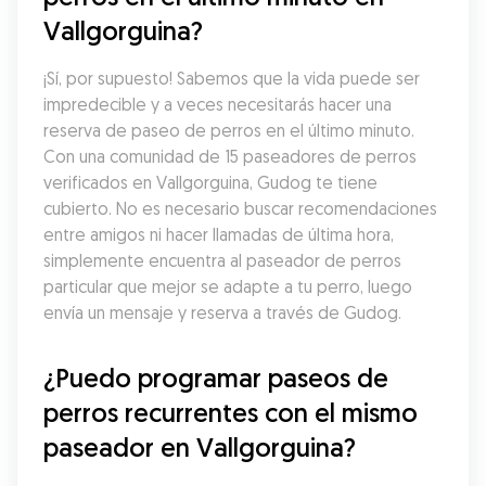
Vallgorguina?
¡Sí, por supuesto! Sabemos que la vida puede ser 
impredecible y a veces necesitarás hacer una 
reserva de paseo de perros en el último minuto. 
Con una comunidad de 15 paseadores de perros 
verificados en Vallgorguina, Gudog te tiene 
cubierto. No es necesario buscar recomendaciones 
entre amigos ni hacer llamadas de última hora, 
simplemente encuentra al paseador de perros 
particular que mejor se adapte a tu perro, luego 
envía un mensaje y reserva a través de Gudog.
¿Puedo programar paseos de 
perros recurrentes con el mismo 
paseador en Vallgorguina?