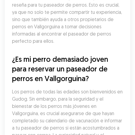
reseña para tu paseador de perros. Esto es crucial, 
ya que no solo te permite compartir tu experiencia, 
sino que también ayuda a otros propietarios de 
perros en Vallgorguina a tomar decisiones 
informadas al encontrar el paseador de perros 
perfecto para ellos.
¿Es mi perro demasiado joven 
para reservar un paseador de 
perros en Vallgorguina?
Los perros de todas las edades son bienvenidos en 
Gudog. Sin embargo, para la seguridad y el 
bienestar de los perros más jóvenes en 
Vallgorguina, es crucial asegurarse de que hayan 
completado su calendario de vacunación e informar 
a tu paseador de perros si están acostumbrados a 