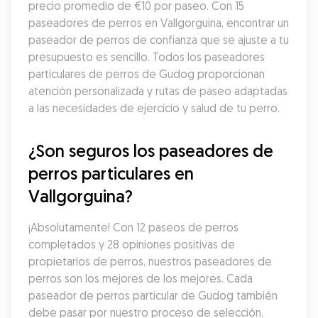
precio promedio de €10 por paseo. Con 15 
paseadores de perros en Vallgorguina, encontrar un 
paseador de perros de confianza que se ajuste a tu 
presupuesto es sencillo. Todos los paseadores 
particulares de perros de Gudog proporcionan 
atención personalizada y rutas de paseo adaptadas 
a las necesidades de ejercicio y salud de tu perro.
¿Son seguros los paseadores de 
perros particulares en 
Vallgorguina?
¡Absolutamente! Con 12 paseos de perros 
completados y 28 opiniones positivas de 
propietarios de perros, nuestros paseadores de 
perros son los mejores de los mejores. Cada 
paseador de perros particular de Gudog también 
debe pasar por nuestro proceso de selección, 