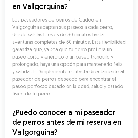
en Vallgorguina?
Los paseadores de perros de Gudog en 
Vallgorguina adaptan sus paseos a cada perro, 
desde salidas breves de 30 minutos hasta 
aventuras completas de 60 minutos. Esta flexibilidad 
garantiza que, ya sea que tu perro prefiera un 
paseo corto y enérgico o un paseo tranquilo y 
prolongado, haya una opción para mantenerlo feliz 
y saludable. Simplemente contacta directamente al 
paseador de perros deseado para encontrar el 
paseo perfecto basado en la edad, salud y estado 
físico de tu perro.
¿Puedo conocer a mi paseador 
de perros antes de mi reserva en 
Vallgorguina?