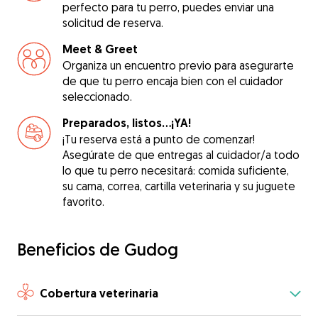
perfecto para tu perro, puedes enviar una
solicitud de reserva.
Meet & Greet
Organiza un encuentro previo para asegurarte
de que tu perro encaja bien con el cuidador
seleccionado.
Preparados, listos...¡YA!
¡Tu reserva está a punto de comenzar!
Asegúrate de que entregas al cuidador/a todo
lo que tu perro necesitará: comida suficiente,
su cama, correa, cartilla veterinaria y su juguete
favorito.
Beneficios de Gudog
Cobertura veterinaria