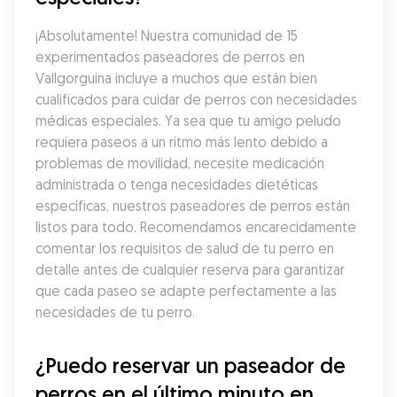
¡Absolutamente! Nuestra comunidad de 15 
experimentados paseadores de perros en 
Vallgorguina incluye a muchos que están bien 
cualificados para cuidar de perros con necesidades 
médicas especiales. Ya sea que tu amigo peludo 
requiera paseos a un ritmo más lento debido a 
problemas de movilidad, necesite medicación 
administrada o tenga necesidades dietéticas 
específicas, nuestros paseadores de perros están 
listos para todo. Recomendamos encarecidamente 
comentar los requisitos de salud de tu perro en 
detalle antes de cualquier reserva para garantizar 
que cada paseo se adapte perfectamente a las 
necesidades de tu perro.
¿Puedo reservar un paseador de 
perros en el último minuto en 