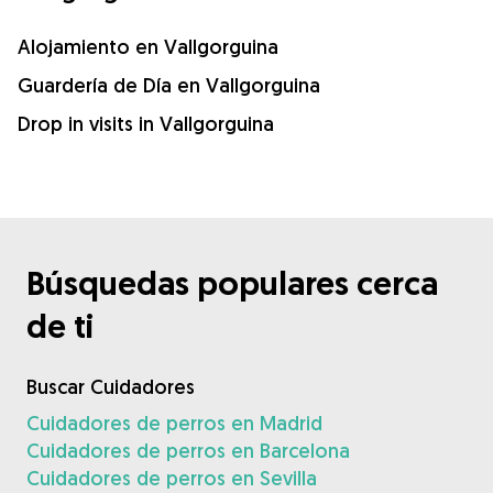
Alojamiento en Vallgorguina
Guardería de Día en Vallgorguina
Drop in visits in Vallgorguina
Búsquedas populares cerca
de ti
Buscar Cuidadores
Cuidadores de perros en Madrid
Cuidadores de perros en Barcelona
Cuidadores de perros en Sevilla