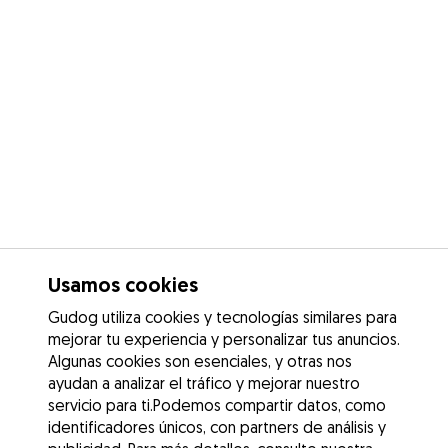
Usamos cookies
Gudog utiliza cookies y tecnologías similares para
mejorar tu experiencia y personalizar tus anuncios.
Algunas cookies son esenciales, y otras nos
ayudan a analizar el tráfico y mejorar nuestro
servicio para ti.Podemos compartir datos, como
identificadores únicos, con partners de análisis y