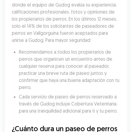
donde el equipo de Gudog evalúa su experiencia, 
calificaciones profesionales, fotos y opiniones de 
los propietarios de perros. En los últimos 12 meses, 
solo el 14% de los solicitantes de paseadores de 
perros en Vallgorguina fueron aceptados para 
unirse a Gudog. Para mayor seguridad:
Recomendamos a todos los propietarios de 
perros que organicen un encuentro antes de 
cualquier reserva para conocer al paseador, 
practicar una breve ruta de paseo juntos y 
confirmar que haya una buena adaptación con tu 
perro.
Cada servicio de paseo de perros reservado a 
través de Gudog incluye Cobertura Veterinaria, 
para una tranquilidad adicional para ti y tu perro.
¿Cuánto dura un paseo de perros 