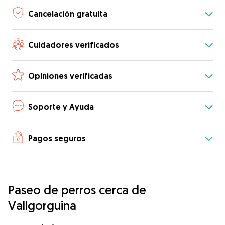
Cancelación gratuita
Cuidadores verificados
Opiniones verificadas
Soporte y Ayuda
Pagos seguros
Paseo de perros cerca de
Vallgorguina