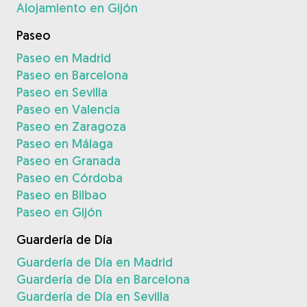
Alojamiento en Gijón
Paseo
Paseo en Madrid
Paseo en Barcelona
Paseo en Sevilla
Paseo en Valencia
Paseo en Zaragoza
Paseo en Málaga
Paseo en Granada
Paseo en Córdoba
Paseo en Bilbao
Paseo en Gijón
Guardería de Día
Guardería de Día en Madrid
Guardería de Día en Barcelona
Guardería de Día en Sevilla