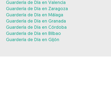
Guardería de Día en Valencia
Guardería de Día en Zaragoza
Guardería de Día en Málaga
Guardería de Día en Granada
Guardería de Día en Córdoba
Guardería de Día en Bilbao
Guardería de Día en Gijón