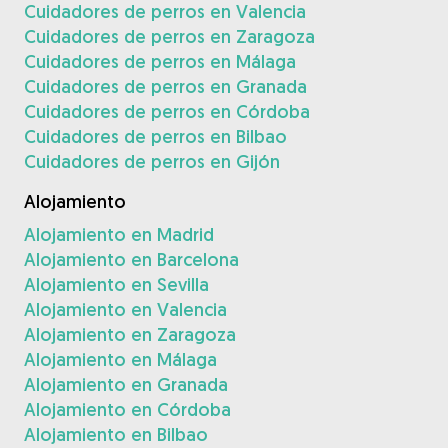
Cuidadores de perros en Valencia
Cuidadores de perros en Zaragoza
Cuidadores de perros en Málaga
Cuidadores de perros en Granada
Cuidadores de perros en Córdoba
Cuidadores de perros en Bilbao
Cuidadores de perros en Gijón
Alojamiento
Alojamiento en Madrid
Alojamiento en Barcelona
Alojamiento en Sevilla
Alojamiento en Valencia
Alojamiento en Zaragoza
Alojamiento en Málaga
Alojamiento en Granada
Alojamiento en Córdoba
Alojamiento en Bilbao