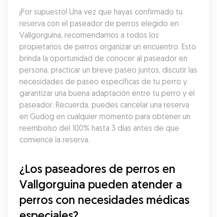
¡Por supuesto! Una vez que hayas confirmado tu 
reserva con el paseador de perros elegido en 
Vallgorguina, recomendamos a todos los 
propietarios de perros organizar un encuentro. Esto 
brinda la oportunidad de conocer al paseador en 
persona, practicar un breve paseo juntos, discutir las 
necesidades de paseo específicas de tu perro y 
garantizar una buena adaptación entre tu perro y el 
paseador. Recuerda, puedes cancelar una reserva 
en Gudog en cualquier momento para obtener un 
reembolso del 100% hasta 3 días antes de que 
comience la reserva.
¿Los paseadores de perros en 
Vallgorguina pueden atender a 
perros con necesidades médicas 
especiales?