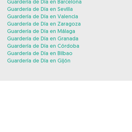
Guardería de Día en Barcelona
Guardería de Día en Sevilla
Guardería de Día en Valencia
Guardería de Día en Zaragoza
Guardería de Día en Málaga
Guardería de Día en Granada
Guardería de Día en Córdoba
Guardería de Día en Bilbao
Guardería de Día en Gijón