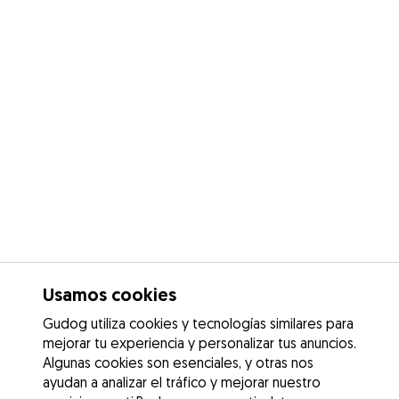
Usamos cookies
Gudog utiliza cookies y tecnologías similares para
mejorar tu experiencia y personalizar tus anuncios.
Algunas cookies son esenciales, y otras nos
ayudan a analizar el tráfico y mejorar nuestro