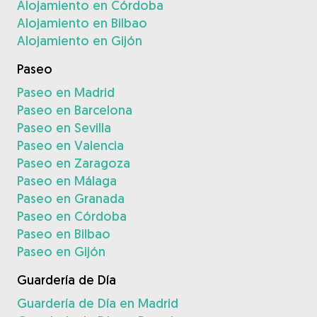
Alojamiento en Córdoba
Alojamiento en Bilbao
Alojamiento en Gijón
Paseo
Paseo en Madrid
Paseo en Barcelona
Paseo en Sevilla
Paseo en Valencia
Paseo en Zaragoza
Paseo en Málaga
Paseo en Granada
Paseo en Córdoba
Paseo en Bilbao
Paseo en Gijón
Guardería de Día
Guardería de Día en Madrid