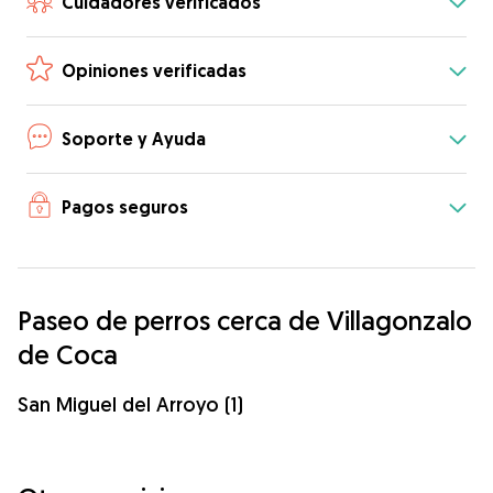
Cuidadores verificados
Opiniones verificadas
Soporte y Ayuda
Pagos seguros
Paseo de perros cerca de Villagonzalo
de Coca
San Miguel del Arroyo (1)