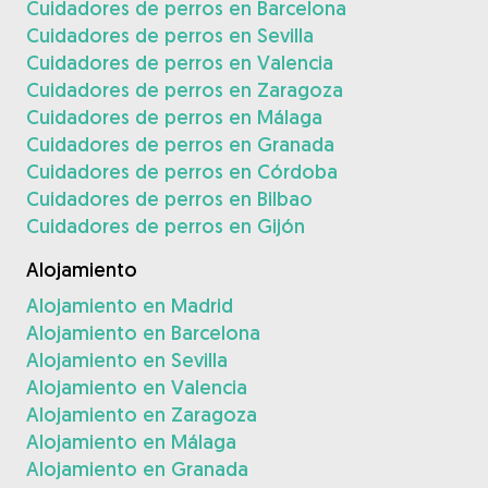
Cuidadores de perros en Barcelona
Cuidadores de perros en Sevilla
Cuidadores de perros en Valencia
Cuidadores de perros en Zaragoza
Cuidadores de perros en Málaga
Cuidadores de perros en Granada
Cuidadores de perros en Córdoba
Cuidadores de perros en Bilbao
Cuidadores de perros en Gijón
Alojamiento
Alojamiento en Madrid
Alojamiento en Barcelona
Alojamiento en Sevilla
Alojamiento en Valencia
Alojamiento en Zaragoza
Alojamiento en Málaga
Alojamiento en Granada