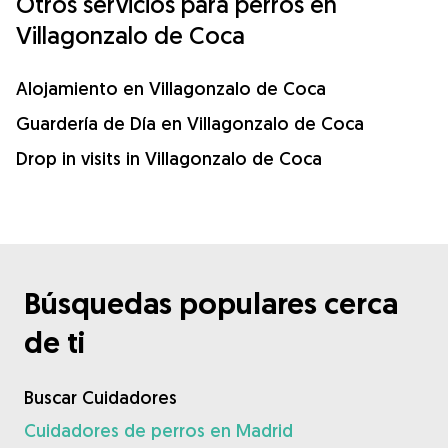
Otros servicios para perros en
Villagonzalo de Coca
Alojamiento en Villagonzalo de Coca
Guardería de Día en Villagonzalo de Coca
Drop in visits in Villagonzalo de Coca
Búsquedas populares cerca
de ti
Buscar Cuidadores
Cuidadores de perros en Madrid