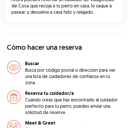
de Coca que recoja a tu perro en casa, lo saque a 
pasear, y devuelva a casa feliz y relajado.
Cómo hacer una reserva
Buscar
Busca por código postal o dirección para ver
una lista de cuidadores de confianza en tu
zona.
Reserva tu cuidador/a
Cuando creas que has encontrado al cuidador
perfecto para tu perro, puedes enviar una
solicitud de reserva.
Meet & Greet