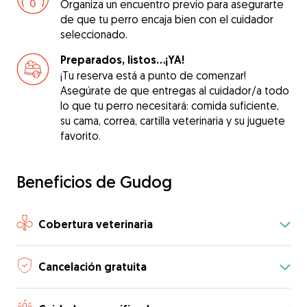
Organiza un encuentro previo para asegurarte
de que tu perro encaja bien con el cuidador
seleccionado.
Preparados, listos...¡YA!
¡Tu reserva está a punto de comenzar!
Asegúrate de que entregas al cuidador/a todo
lo que tu perro necesitará: comida suficiente,
su cama, correa, cartilla veterinaria y su juguete
favorito.
Beneficios de Gudog
Cobertura veterinaria
Cancelación gratuita