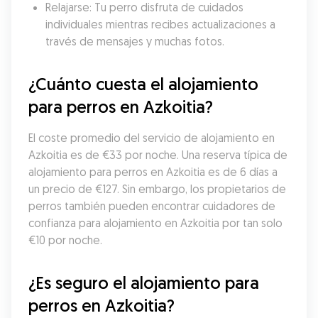
Relajarse: Tu perro disfruta de cuidados 
individuales mientras recibes actualizaciones a 
través de mensajes y muchas fotos.
¿Cuánto cuesta el alojamiento 
para perros en Azkoitia?
El coste promedio del servicio de alojamiento en 
Azkoitia es de €33 por noche. Una reserva típica de 
alojamiento para perros en Azkoitia es de 6 días a 
un precio de €127. Sin embargo, los propietarios de 
perros también pueden encontrar cuidadores de 
confianza para alojamiento en Azkoitia por tan solo 
€10 por noche.
¿Es seguro el alojamiento para 
perros en Azkoitia?