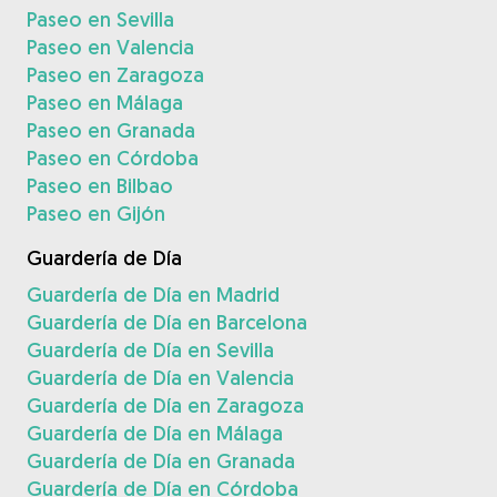
Paseo en Sevilla
Paseo en Valencia
Paseo en Zaragoza
Paseo en Málaga
Paseo en Granada
Paseo en Córdoba
Paseo en Bilbao
Paseo en Gijón
Guardería de Día
Guardería de Día en Madrid
Guardería de Día en Barcelona
Guardería de Día en Sevilla
Guardería de Día en Valencia
Guardería de Día en Zaragoza
Guardería de Día en Málaga
Guardería de Día en Granada
Guardería de Día en Córdoba