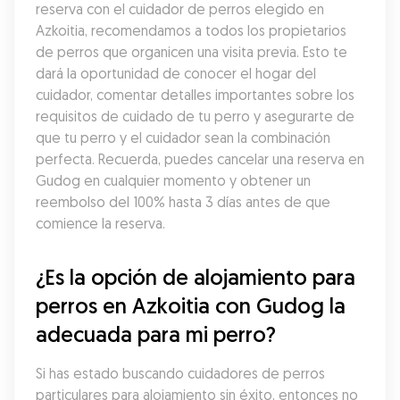
reserva con el cuidador de perros elegido en 
Azkoitia, recomendamos a todos los propietarios 
de perros que organicen una visita previa. Esto te 
dará la oportunidad de conocer el hogar del 
cuidador, comentar detalles importantes sobre los 
requisitos de cuidado de tu perro y asegurarte de 
que tu perro y el cuidador sean la combinación 
perfecta. Recuerda, puedes cancelar una reserva en 
Gudog en cualquier momento y obtener un 
reembolso del 100% hasta 3 días antes de que 
comience la reserva.
¿Es la opción de alojamiento para 
perros en Azkoitia con Gudog la 
adecuada para mi perro?
Si has estado buscando cuidadores de perros 
particulares para alojamiento sin éxito, entonces no 