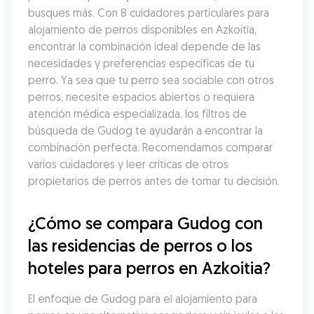
busques más. Con 8 cuidadores particulares para 
alojamiento de perros disponibles en Azkoitia, 
encontrar la combinación ideal depende de las 
necesidades y preferencias específicas de tu 
perro. Ya sea que tu perro sea sociable con otros 
perros, necesite espacios abiertos o requiera 
atención médica especializada, los filtros de 
búsqueda de Gudog te ayudarán a encontrar la 
combinación perfecta. Recomendamos comparar 
varios cuidadores y leer críticas de otros 
propietarios de perros antes de tomar tu decisión.
¿Cómo se compara Gudog con 
las residencias de perros o los 
hoteles para perros en Azkoitia?
El enfoque de Gudog para el alojamiento para 