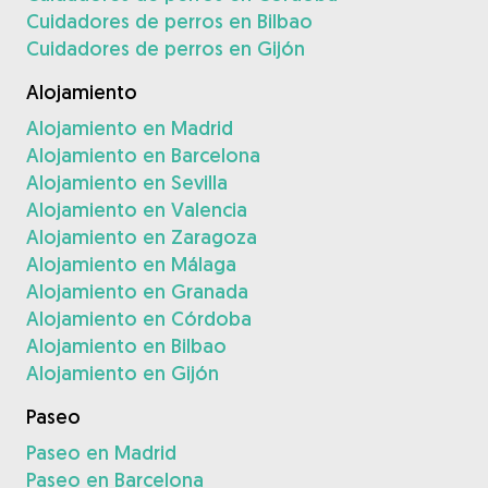
Cuidadores de perros en Bilbao
Cuidadores de perros en Gijón
Alojamiento
Alojamiento en Madrid
Alojamiento en Barcelona
Alojamiento en Sevilla
Alojamiento en Valencia
Alojamiento en Zaragoza
Alojamiento en Málaga
Alojamiento en Granada
Alojamiento en Córdoba
Alojamiento en Bilbao
Alojamiento en Gijón
Paseo
Paseo en Madrid
Paseo en Barcelona