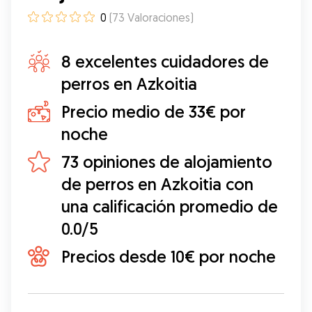
0
(
73
Valoraciones
)
8 excelentes cuidadores de
perros en Azkoitia
Precio medio de 33€ por
noche
73 opiniones de alojamiento
de perros en Azkoitia con
una calificación promedio de
0.0/5
Precios desde 10€ por noche