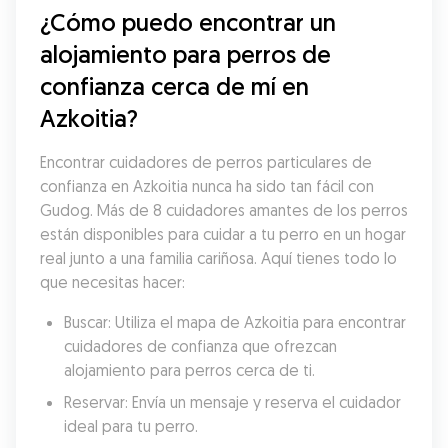
¿Cómo puedo encontrar un 
alojamiento para perros de 
confianza cerca de mí en 
Azkoitia?
Encontrar cuidadores de perros particulares de 
confianza en Azkoitia nunca ha sido tan fácil con 
Gudog. Más de 8 cuidadores amantes de los perros 
están disponibles para cuidar a tu perro en un hogar 
real junto a una familia cariñosa. Aquí tienes todo lo 
que necesitas hacer:
Buscar: Utiliza el mapa de Azkoitia para encontrar 
cuidadores de confianza que ofrezcan 
alojamiento para perros cerca de ti.
Reservar: Envía un mensaje y reserva el cuidador 
ideal para tu perro.