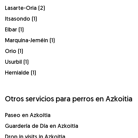
Lasarte-Oria (2)
Itsasondo (1)
Eibar (1)
Marquina-Jeméin (1)
Orio (1)
Usurbil (1)
Hernialde (1)
Otros servicios para perros en Azkoitia
Paseo en Azkoitia
Guardería de Día en Azkoitia
Drop in visits in Azkoitia