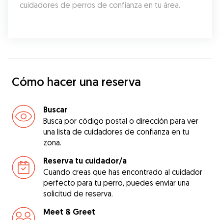
cuidadores de perros de confianza en tu área.
Cómo hacer una reserva
Buscar
Busca por código postal o dirección para ver
una lista de cuidadores de confianza en tu
zona.
Reserva tu cuidador/a
Cuando creas que has encontrado al cuidador
perfecto para tu perro, puedes enviar una
solicitud de reserva.
Meet & Greet