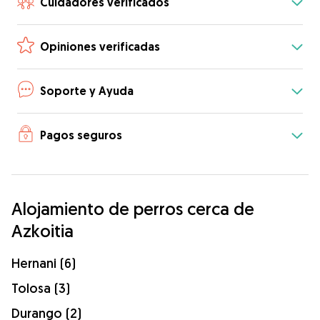
Cuidadores verificados
Opiniones verificadas
Soporte y Ayuda
Pagos seguros
Alojamiento de perros cerca de
Azkoitia
Hernani (6)
Tolosa (3)
Durango (2)