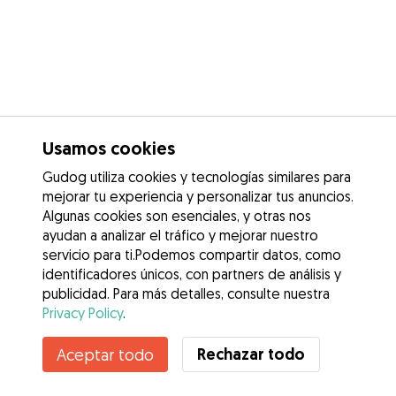
Usamos cookies
Gudog utiliza cookies y tecnologías similares para
mejorar tu experiencia y personalizar tus anuncios.
Algunas cookies son esenciales, y otras nos
ayudan a analizar el tráfico y mejorar nuestro
servicio para ti.Podemos compartir datos, como
identificadores únicos, con partners de análisis y
publicidad. Para más detalles, consulte nuestra
Privacy Policy
.
Rechazar todo
Aceptar todo