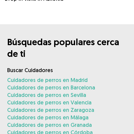
Búsquedas populares cerca
de ti
Buscar Cuidadores
Cuidadores de perros en Madrid
Cuidadores de perros en Barcelona
Cuidadores de perros en Sevilla
Cuidadores de perros en Valencia
Cuidadores de perros en Zaragoza
Cuidadores de perros en Málaga
Cuidadores de perros en Granada
Cuidadores de perros en Córdoba