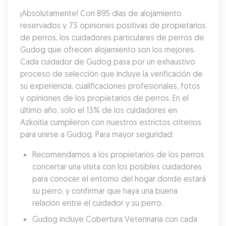
¡Absolutamente! Con 895 días de alojamiento 
reservados y 73 opiniones positivas de propietarios 
de perros, los cuidadores particulares de perros de 
Gudog que ofrecen alojamiento son los mejores. 
Cada cuidador de Gudog pasa por un exhaustivo 
proceso de selección que incluye la verificación de 
su experiencia, cualificaciones profesionales, fotos 
y opiniones de los propietarios de perros. En el 
último año, solo el 13% de los cuidadores en 
Azkoitia cumplieron con nuestros estrictos criterios 
para unirse a Gudog. Para mayor seguridad:
Recomendamos a los propietarios de los perros 
concertar una visita con los posibles cuidadores 
para conocer el entorno del hogar donde estará 
su perro, y confirmar que haya una buena 
relación entre el cuidador y su perro.
Gudog incluye Cobertura Veterinaria con cada 