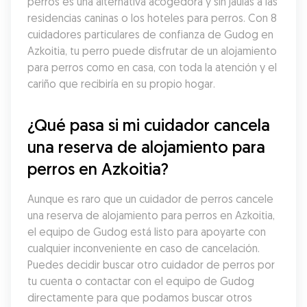
perros es una alternativa acogedora y sin jaulas a las 
residencias caninas o los hoteles para perros. Con 8 
cuidadores particulares de confianza de Gudog en 
Azkoitia, tu perro puede disfrutar de un alojamiento 
para perros como en casa, con toda la atención y el 
cariño que recibiría en su propio hogar.
¿Qué pasa si mi cuidador cancela 
una reserva de alojamiento para 
perros en Azkoitia?
Aunque es raro que un cuidador de perros cancele 
una reserva de alojamiento para perros en Azkoitia, 
el equipo de Gudog está listo para apoyarte con 
cualquier inconveniente en caso de cancelación. 
Puedes decidir buscar otro cuidador de perros por 
tu cuenta o contactar con el equipo de Gudog 
directamente para que podamos buscar otros 