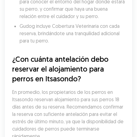
para conocer el entorno del hogar donde estará 
su perro, y confirmar que haya una buena 
relación entre el cuidador y su perro.
Gudog incluye Cobertura Veterinaria con cada 
reserva, brindándote una tranquilidad adicional 
para tu perro.
¿Con cuánta antelación debo 
reservar el alojamiento para 
perros en Itsasondo?
En promedio, los propietarios de los perros en 
Itsasondo reservan alojamiento para sus perros 18 
días antes de su reserva. Recomendamos confirmar 
la reserva con suficiente antelación para evitar el 
estrés de último minuto, ya que la disponibilidad de 
cuidadores de perros puede terminarse 
rápidamente.