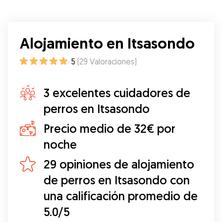
Alojamiento en Itsasondo
5
(
29
Valoraciones
)
3 excelentes cuidadores de
perros en Itsasondo
Precio medio de 32€ por
noche
29 opiniones de alojamiento
de perros en Itsasondo con
una calificación promedio de
5.0/5