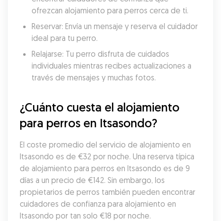
ofrezcan alojamiento para perros cerca de ti.
Reservar: Envía un mensaje y reserva el cuidador 
ideal para tu perro.
Relajarse: Tu perro disfruta de cuidados 
individuales mientras recibes actualizaciones a 
través de mensajes y muchas fotos.
¿Cuánto cuesta el alojamiento 
para perros en Itsasondo?
El coste promedio del servicio de alojamiento en 
Itsasondo es de €32 por noche. Una reserva típica 
de alojamiento para perros en Itsasondo es de 9 
días a un precio de €142. Sin embargo, los 
propietarios de perros también pueden encontrar 
cuidadores de confianza para alojamiento en 
Itsasondo por tan solo €18 por noche.