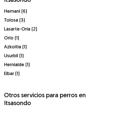
Hernani (6)
Tolosa (3)
Lasarte-Oria (2)
Orio (1)
Azkoitia (1)
Usurbil (1)
Hernialde (1)
Eibar (1)
Otros servicios para perros en
Itsasondo