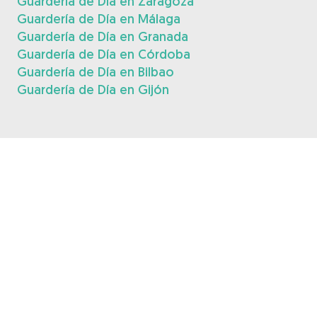
Guardería de Día en Zaragoza
Guardería de Día en Málaga
Guardería de Día en Granada
Guardería de Día en Córdoba
Guardería de Día en Bilbao
Guardería de Día en Gijón