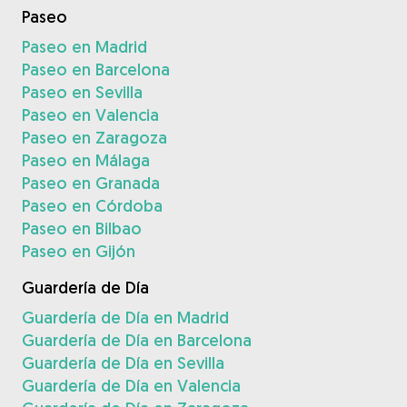
Paseo
Paseo en Madrid
Paseo en Barcelona
Paseo en Sevilla
Paseo en Valencia
Paseo en Zaragoza
Paseo en Málaga
Paseo en Granada
Paseo en Córdoba
Paseo en Bilbao
Paseo en Gijón
Guardería de Día
Guardería de Día en Madrid
Guardería de Día en Barcelona
Guardería de Día en Sevilla
Guardería de Día en Valencia