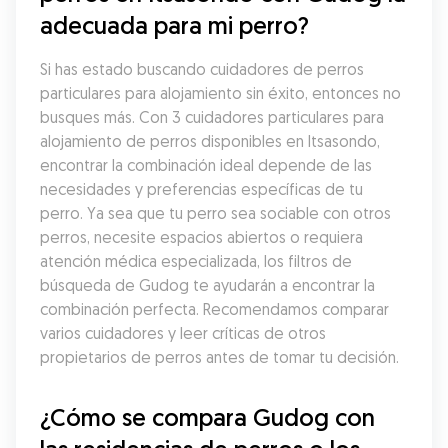
adecuada para mi perro?
Si has estado buscando cuidadores de perros 
particulares para alojamiento sin éxito, entonces no 
busques más. Con 3 cuidadores particulares para 
alojamiento de perros disponibles en Itsasondo, 
encontrar la combinación ideal depende de las 
necesidades y preferencias específicas de tu 
perro. Ya sea que tu perro sea sociable con otros 
perros, necesite espacios abiertos o requiera 
atención médica especializada, los filtros de 
búsqueda de Gudog te ayudarán a encontrar la 
combinación perfecta. Recomendamos comparar 
varios cuidadores y leer críticas de otros 
propietarios de perros antes de tomar tu decisión.
¿Cómo se compara Gudog con 