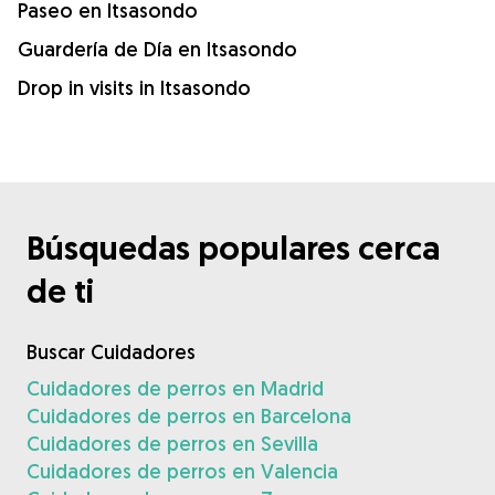
Paseo en Itsasondo
Guardería de Día en Itsasondo
Drop in visits in Itsasondo
Búsquedas populares cerca
de ti
Buscar Cuidadores
Cuidadores de perros en Madrid
Cuidadores de perros en Barcelona
Cuidadores de perros en Sevilla
Cuidadores de perros en Valencia