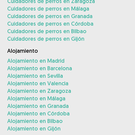
Cuidadores de perros en Zaragoza
Cuidadores de perros en Málaga
Cuidadores de perros en Granada
Cuidadores de perros en Córdoba
Cuidadores de perros en Bilbao
Cuidadores de perros en Gijón
Alojamiento
Alojamiento en Madrid
Alojamiento en Barcelona
Alojamiento en Sevilla
Alojamiento en Valencia
Alojamiento en Zaragoza
Alojamiento en Málaga
Alojamiento en Granada
Alojamiento en Córdoba
Alojamiento en Bilbao
Alojamiento en Gijón