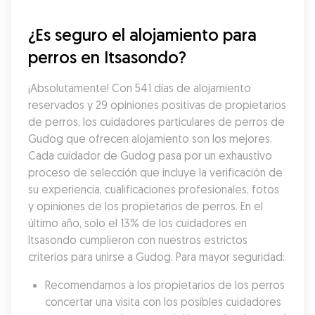
¿Es seguro el alojamiento para 
perros en Itsasondo?
¡Absolutamente! Con 541 días de alojamiento 
reservados y 29 opiniones positivas de propietarios 
de perros, los cuidadores particulares de perros de 
Gudog que ofrecen alojamiento son los mejores. 
Cada cuidador de Gudog pasa por un exhaustivo 
proceso de selección que incluye la verificación de 
su experiencia, cualificaciones profesionales, fotos 
y opiniones de los propietarios de perros. En el 
último año, solo el 13% de los cuidadores en 
Itsasondo cumplieron con nuestros estrictos 
criterios para unirse a Gudog. Para mayor seguridad:
Recomendamos a los propietarios de los perros 
concertar una visita con los posibles cuidadores 