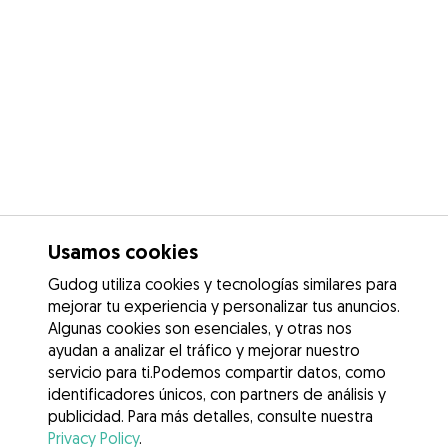
Usamos cookies
Gudog utiliza cookies y tecnologías similares para
mejorar tu experiencia y personalizar tus anuncios.
Algunas cookies son esenciales, y otras nos
ayudan a analizar el tráfico y mejorar nuestro
servicio para ti.Podemos compartir datos, como
identificadores únicos, con partners de análisis y
publicidad. Para más detalles, consulte nuestra
Privacy Policy
.