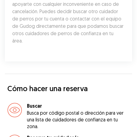
apoyarte con cualquier inconveniente en caso de 
cancelación. Puedes decidir buscar otro cuidador 
de perros por tu cuenta o contactar con el equipo 
de Gudog directamente para que podamos buscar 
otros cuidadores de perros de confianza en tu 
área.
Cómo hacer una reserva
Buscar
Busca por código postal o dirección para ver
una lista de cuidadores de confianza en tu
zona.