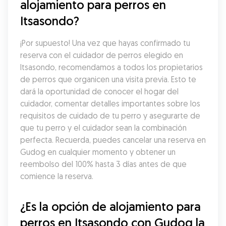
alojamiento para perros en 
Itsasondo?
¡Por supuesto! Una vez que hayas confirmado tu 
reserva con el cuidador de perros elegido en 
Itsasondo, recomendamos a todos los propietarios 
de perros que organicen una visita previa. Esto te 
dará la oportunidad de conocer el hogar del 
cuidador, comentar detalles importantes sobre los 
requisitos de cuidado de tu perro y asegurarte de 
que tu perro y el cuidador sean la combinación 
perfecta. Recuerda, puedes cancelar una reserva en 
Gudog en cualquier momento y obtener un 
reembolso del 100% hasta 3 días antes de que 
comience la reserva.
¿Es la opción de alojamiento para 
perros en Itsasondo con Gudog la 