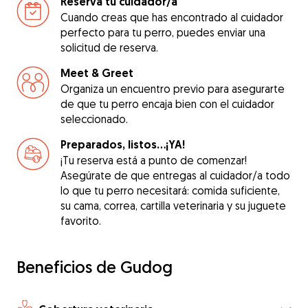
Reserva tu cuidador/a
Cuando creas que has encontrado al cuidador
perfecto para tu perro, puedes enviar una
solicitud de reserva.
Meet & Greet
Organiza un encuentro previo para asegurarte
de que tu perro encaja bien con el cuidador
seleccionado.
Preparados, listos...¡YA!
¡Tu reserva está a punto de comenzar!
Asegúrate de que entregas al cuidador/a todo
lo que tu perro necesitará: comida suficiente,
su cama, correa, cartilla veterinaria y su juguete
favorito.
Beneficios de Gudog