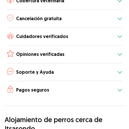
Cobertura veterinaria
Cancelación gratuita
Cuidadores verificados
Opiniones verificadas
Soporte y Ayuda
Pagos seguros
Alojamiento de perros cerca de
Itsasondo