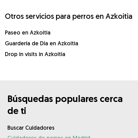
Otros servicios para perros en Azkoitia
Paseo en Azkoitia
Guardería de Día en Azkoitia
Drop in visits in Azkoitia
Búsquedas populares cerca
de ti
Buscar Cuidadores
Cuidadores de perros en Madrid