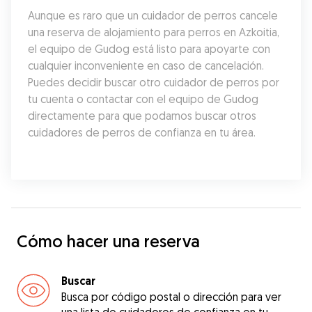
Aunque es raro que un cuidador de perros cancele 
una reserva de alojamiento para perros en Azkoitia, 
el equipo de Gudog está listo para apoyarte con 
cualquier inconveniente en caso de cancelación. 
Puedes decidir buscar otro cuidador de perros por 
tu cuenta o contactar con el equipo de Gudog 
directamente para que podamos buscar otros 
cuidadores de perros de confianza en tu área.
Cómo hacer una reserva
Buscar
Busca por código postal o dirección para ver