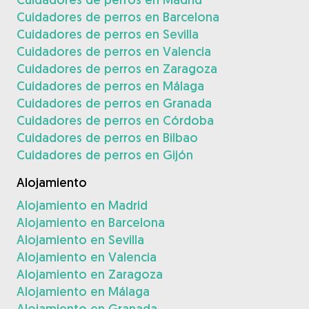
Cuidadores de perros en Barcelona
Cuidadores de perros en Sevilla
Cuidadores de perros en Valencia
Cuidadores de perros en Zaragoza
Cuidadores de perros en Málaga
Cuidadores de perros en Granada
Cuidadores de perros en Córdoba
Cuidadores de perros en Bilbao
Cuidadores de perros en Gijón
Alojamiento
Alojamiento en Madrid
Alojamiento en Barcelona
Alojamiento en Sevilla
Alojamiento en Valencia
Alojamiento en Zaragoza
Alojamiento en Málaga
Alojamiento en Granada