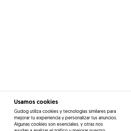
Usamos cookies
Gudog utiliza cookies y tecnologías similares para
mejorar tu experiencia y personalizar tus anuncios.
Algunas cookies son esenciales, y otras nos
ayudan a analizar el tráfico y mejorar nuestro