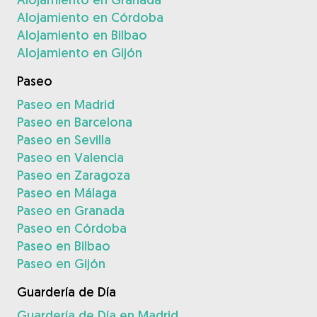
Alojamiento en Córdoba
Alojamiento en Bilbao
Alojamiento en Gijón
Paseo
Paseo en Madrid
Paseo en Barcelona
Paseo en Sevilla
Paseo en Valencia
Paseo en Zaragoza
Paseo en Málaga
Paseo en Granada
Paseo en Córdoba
Paseo en Bilbao
Paseo en Gijón
Guardería de Día
Guardería de Día en Madrid