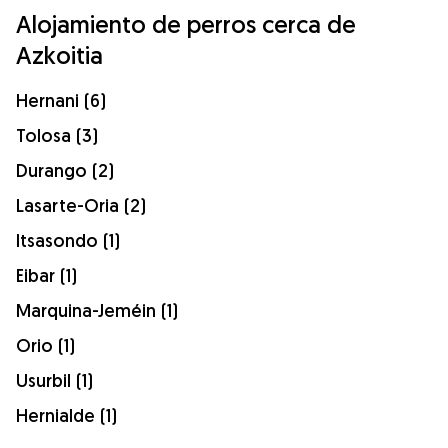
Alojamiento de perros cerca de
Azkoitia
Hernani (6)
Tolosa (3)
Durango (2)
Lasarte-Oria (2)
Itsasondo (1)
Eibar (1)
Marquina-Jeméin (1)
Orio (1)
Usurbil (1)
Hernialde (1)