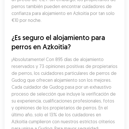
perros también pueden encontrar cuidadores de 
confianza para alojamiento en Azkoitia por tan solo 
€10 por noche.
¿Es seguro el alojamiento para 
perros en Azkoitia?
¡Absolutamente! Con 895 días de alojamiento 
reservados y 73 opiniones positivas de propietarios 
de perros, los cuidadores particulares de perros de 
Gudog que ofrecen alojamiento son los mejores. 
Cada cuidador de Gudog pasa por un exhaustivo 
proceso de selección que incluye la verificación de 
su experiencia, cualificaciones profesionales, fotos 
y opiniones de los propietarios de perros. En el 
último año, solo el 13% de los cuidadores en 
Azkoitia cumplieron con nuestros estrictos criterios 
para unirse a Gudog. Para mayor seguridad: