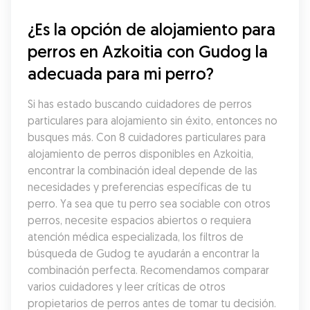
¿Es la opción de alojamiento para 
perros en Azkoitia con Gudog la 
adecuada para mi perro?
Si has estado buscando cuidadores de perros 
particulares para alojamiento sin éxito, entonces no 
busques más. Con 8 cuidadores particulares para 
alojamiento de perros disponibles en Azkoitia, 
encontrar la combinación ideal depende de las 
necesidades y preferencias específicas de tu 
perro. Ya sea que tu perro sea sociable con otros 
perros, necesite espacios abiertos o requiera 
atención médica especializada, los filtros de 
búsqueda de Gudog te ayudarán a encontrar la 
combinación perfecta. Recomendamos comparar 
varios cuidadores y leer críticas de otros 
propietarios de perros antes de tomar tu decisión.