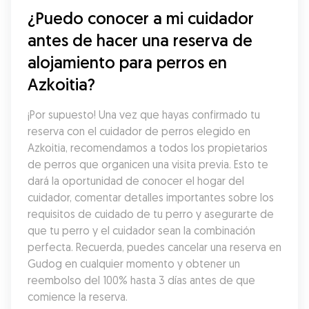
¿Puedo conocer a mi cuidador 
antes de hacer una reserva de 
alojamiento para perros en 
Azkoitia?
¡Por supuesto! Una vez que hayas confirmado tu 
reserva con el cuidador de perros elegido en 
Azkoitia, recomendamos a todos los propietarios 
de perros que organicen una visita previa. Esto te 
dará la oportunidad de conocer el hogar del 
cuidador, comentar detalles importantes sobre los 
requisitos de cuidado de tu perro y asegurarte de 
que tu perro y el cuidador sean la combinación 
perfecta. Recuerda, puedes cancelar una reserva en 
Gudog en cualquier momento y obtener un 
reembolso del 100% hasta 3 días antes de que 
comience la reserva.