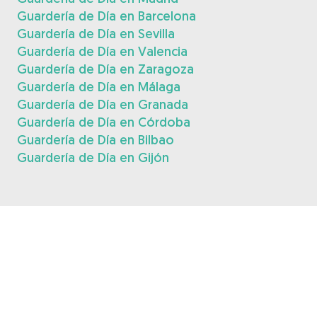
Guardería de Día en Barcelona
Guardería de Día en Sevilla
Guardería de Día en Valencia
Guardería de Día en Zaragoza
Guardería de Día en Málaga
Guardería de Día en Granada
Guardería de Día en Córdoba
Guardería de Día en Bilbao
Guardería de Día en Gijón