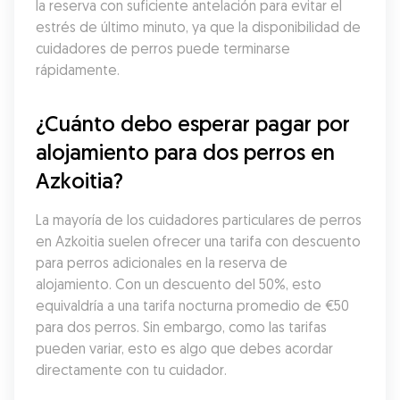
la reserva con suficiente antelación para evitar el 
estrés de último minuto, ya que la disponibilidad de 
cuidadores de perros puede terminarse 
rápidamente.
¿Cuánto debo esperar pagar por 
alojamiento para dos perros en 
Azkoitia?
La mayoría de los cuidadores particulares de perros 
en Azkoitia suelen ofrecer una tarifa con descuento 
para perros adicionales en la reserva de 
alojamiento. Con un descuento del 50%, esto 
equivaldría a una tarifa nocturna promedio de €50 
para dos perros. Sin embargo, como las tarifas 
pueden variar, esto es algo que debes acordar 
directamente con tu cuidador.