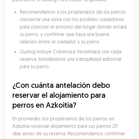
Recomendamos a los propietarios de los perros 
concertar una visita con los posibles cuidadores 
para conocer el entorno del hogar donde estará 
su perro, y confirmar que haya una buena 
relación entre el cuidador y su perro.
Gudog incluye Cobertura Veterinaria con cada 
reserva, brindándote una tranquilidad adicional 
para tu perro.
¿Con cuánta antelación debo 
reservar el alojamiento para 
perros en Azkoitia?
En promedio, los propietarios de los perros en 
Azkoitia reservan alojamiento para sus perros 20 
días antes de su reserva. Recomendamos confirmar 