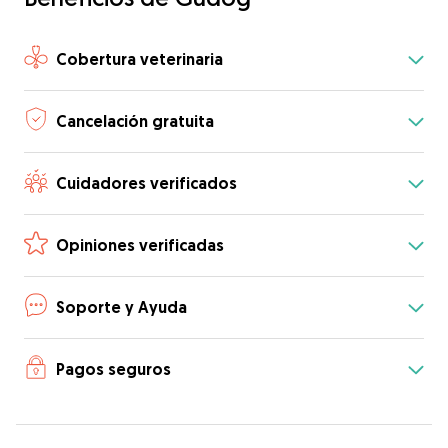
Cobertura veterinaria
Cancelación gratuita
Cuidadores verificados
Opiniones verificadas
Soporte y Ayuda
Pagos seguros