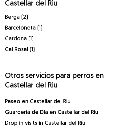
Castellar del Riu
Berga (2)
Barceloneta (1)
Cardona (1)
Cal Rosal (1)
Otros servicios para perros en
Castellar del Riu
Paseo en Castellar del Riu
Guardería de Día en Castellar del Riu
Drop in visits in Castellar del Riu