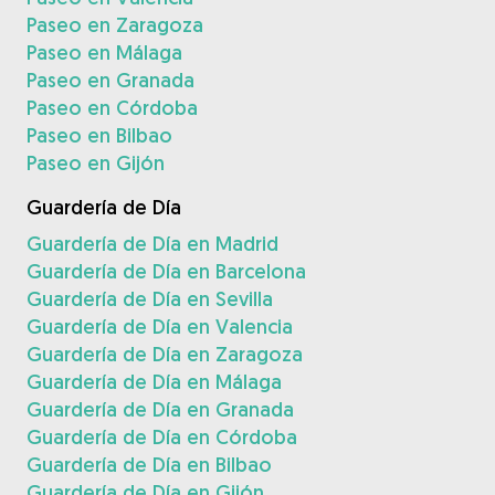
Paseo en Zaragoza
Paseo en Málaga
Paseo en Granada
Paseo en Córdoba
Paseo en Bilbao
Paseo en Gijón
Guardería de Día
Guardería de Día en Madrid
Guardería de Día en Barcelona
Guardería de Día en Sevilla
Guardería de Día en Valencia
Guardería de Día en Zaragoza
Guardería de Día en Málaga
Guardería de Día en Granada
Guardería de Día en Córdoba
Guardería de Día en Bilbao
Guardería de Día en Gijón