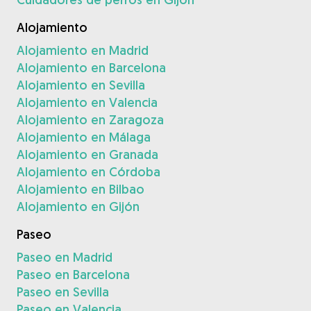
Alojamiento
Alojamiento en Madrid
Alojamiento en Barcelona
Alojamiento en Sevilla
Alojamiento en Valencia
Alojamiento en Zaragoza
Alojamiento en Málaga
Alojamiento en Granada
Alojamiento en Córdoba
Alojamiento en Bilbao
Alojamiento en Gijón
Paseo
Paseo en Madrid
Paseo en Barcelona
Paseo en Sevilla
Paseo en Valencia