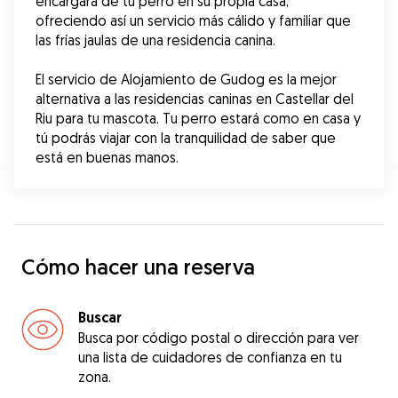
encargará de tu perro en su propia casa, 
ofreciendo así un servicio más cálido y familiar que 
las frías jaulas de una residencia canina.
El servicio de Alojamiento de Gudog es la mejor 
alternativa a las residencias caninas en Castellar del 
Riu para tu mascota. Tu perro estará como en casa y 
tú podrás viajar con la tranquilidad de saber que 
está en buenas manos.
Cómo hacer una reserva
Buscar
Busca por código postal o dirección para ver
una lista de cuidadores de confianza en tu
zona.