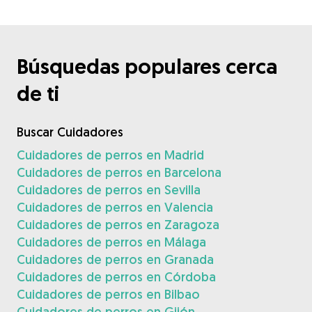
Búsquedas populares cerca
de ti
Buscar Cuidadores
Cuidadores de perros en Madrid
Cuidadores de perros en Barcelona
Cuidadores de perros en Sevilla
Cuidadores de perros en Valencia
Cuidadores de perros en Zaragoza
Cuidadores de perros en Málaga
Cuidadores de perros en Granada
Cuidadores de perros en Córdoba
Cuidadores de perros en Bilbao
Cuidadores de perros en Gijón