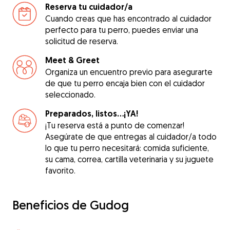
Reserva tu cuidador/a
Cuando creas que has encontrado al cuidador
perfecto para tu perro, puedes enviar una
solicitud de reserva.
Meet & Greet
Organiza un encuentro previo para asegurarte
de que tu perro encaja bien con el cuidador
seleccionado.
Preparados, listos...¡YA!
¡Tu reserva está a punto de comenzar!
Asegúrate de que entregas al cuidador/a todo
lo que tu perro necesitará: comida suficiente,
su cama, correa, cartilla veterinaria y su juguete
favorito.
Beneficios de Gudog