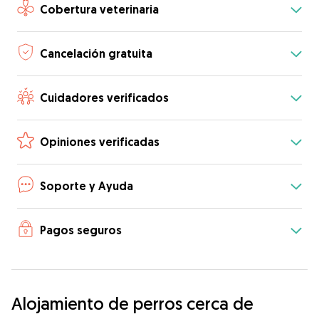
Cobertura veterinaria
Cancelación gratuita
Cuidadores verificados
Opiniones verificadas
Soporte y Ayuda
Pagos seguros
Alojamiento de perros cerca de