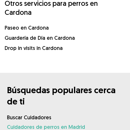
Otros servicios para perros en
Cardona
Paseo en Cardona
Guardería de Día en Cardona
Drop in visits in Cardona
Búsquedas populares cerca
de ti
Buscar Cuidadores
Cuidadores de perros en Madrid