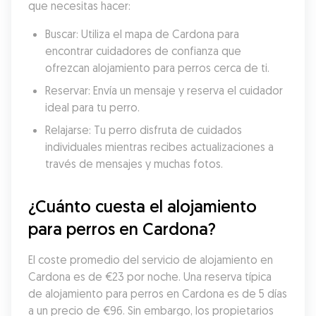
que necesitas hacer:
Buscar: Utiliza el mapa de Cardona para 
encontrar cuidadores de confianza que 
ofrezcan alojamiento para perros cerca de ti.
Reservar: Envía un mensaje y reserva el cuidador 
ideal para tu perro.
Relajarse: Tu perro disfruta de cuidados 
individuales mientras recibes actualizaciones a 
través de mensajes y muchas fotos.
¿Cuánto cuesta el alojamiento 
para perros en Cardona?
El coste promedio del servicio de alojamiento en 
Cardona es de €23 por noche. Una reserva típica 
de alojamiento para perros en Cardona es de 5 días 
a un precio de €96. Sin embargo, los propietarios 