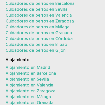
Cuidadores de perros en Barcelona
Cuidadores de perros en Sevilla
Cuidadores de perros en Valencia
Cuidadores de perros en Zaragoza
Cuidadores de perros en Málaga
Cuidadores de perros en Granada
Cuidadores de perros en Córdoba
Cuidadores de perros en Bilbao
Cuidadores de perros en Gijón
Alojamiento
Alojamiento en Madrid
Alojamiento en Barcelona
Alojamiento en Sevilla
Alojamiento en Valencia
Alojamiento en Zaragoza
Alojamiento en Málaga
Alojamiento en Granada