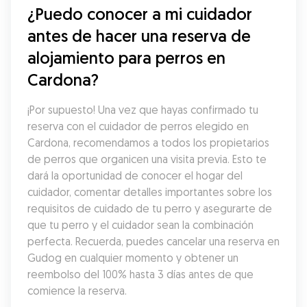
¿Puedo conocer a mi cuidador 
antes de hacer una reserva de 
alojamiento para perros en 
Cardona?
¡Por supuesto! Una vez que hayas confirmado tu 
reserva con el cuidador de perros elegido en 
Cardona, recomendamos a todos los propietarios 
de perros que organicen una visita previa. Esto te 
dará la oportunidad de conocer el hogar del 
cuidador, comentar detalles importantes sobre los 
requisitos de cuidado de tu perro y asegurarte de 
que tu perro y el cuidador sean la combinación 
perfecta. Recuerda, puedes cancelar una reserva en 
Gudog en cualquier momento y obtener un 
reembolso del 100% hasta 3 días antes de que 
comience la reserva.