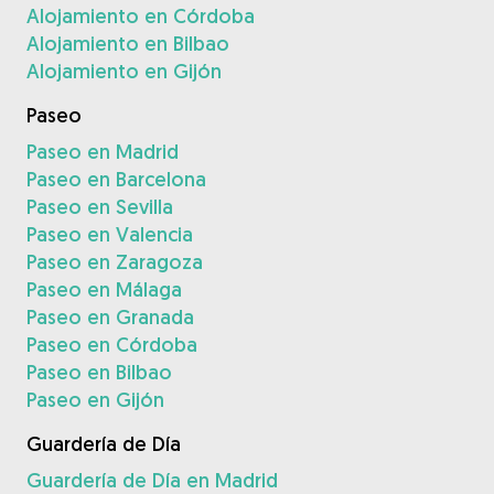
Alojamiento en Córdoba
Alojamiento en Bilbao
Alojamiento en Gijón
Paseo
Paseo en Madrid
Paseo en Barcelona
Paseo en Sevilla
Paseo en Valencia
Paseo en Zaragoza
Paseo en Málaga
Paseo en Granada
Paseo en Córdoba
Paseo en Bilbao
Paseo en Gijón
Guardería de Día
Guardería de Día en Madrid