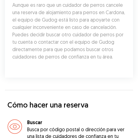
Aunque es raro que un cuidador de perros cancele 
una reserva de alojamiento para perros en Cardona, 
el equipo de Gudog está listo para apoyarte con 
cualquier inconveniente en caso de cancelación. 
Puedes decidir buscar otro cuidador de perros por 
tu cuenta o contactar con el equipo de Gudog 
directamente para que podamos buscar otros 
cuidadores de perros de confianza en tu área.
Cómo hacer una reserva
Buscar
Busca por código postal o dirección para ver
una lista de cuidadores de confianza en tu