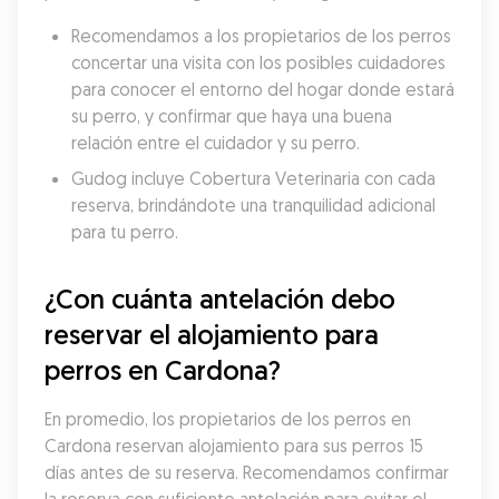
Recomendamos a los propietarios de los perros 
concertar una visita con los posibles cuidadores 
para conocer el entorno del hogar donde estará 
su perro, y confirmar que haya una buena 
relación entre el cuidador y su perro.
Gudog incluye Cobertura Veterinaria con cada 
reserva, brindándote una tranquilidad adicional 
para tu perro.
¿Con cuánta antelación debo 
reservar el alojamiento para 
perros en Cardona?
En promedio, los propietarios de los perros en 
Cardona reservan alojamiento para sus perros 15 
días antes de su reserva. Recomendamos confirmar 