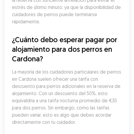
la reserva con suficiente antelación para evitar el 
estrés de último minuto, ya que la disponibilidad de 
cuidadores de perros puede terminarse 
rápidamente.
¿Cuánto debo esperar pagar por 
alojamiento para dos perros en 
Cardona?
La mayoría de los cuidadores particulares de perros 
en Cardona suelen ofrecer una tarifa con 
descuento para perros adicionales en la reserva de 
alojamiento. Con un descuento del 50%, esto 
equivaldría a una tarifa nocturna promedio de €35 
para dos perros. Sin embargo, como las tarifas 
pueden variar, esto es algo que debes acordar 
directamente con tu cuidador.