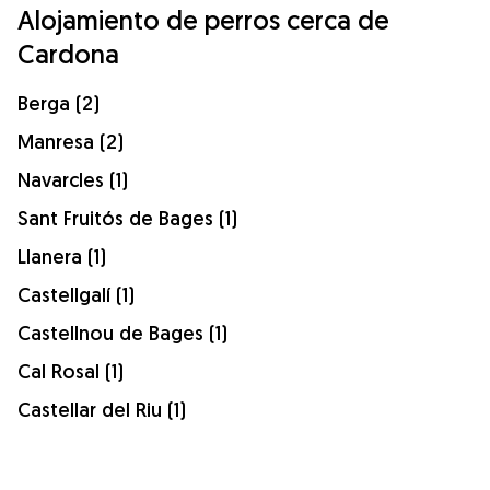
Alojamiento de perros cerca de
Cardona
Berga (2)
Manresa (2)
Navarcles (1)
Sant Fruitós de Bages (1)
Llanera (1)
Castellgalí (1)
Castellnou de Bages (1)
Cal Rosal (1)
Castellar del Riu (1)