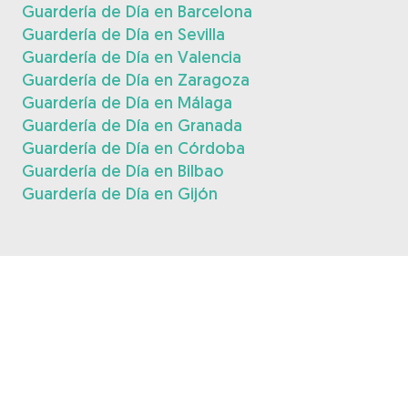
Guardería de Día en Barcelona
Guardería de Día en Sevilla
Guardería de Día en Valencia
Guardería de Día en Zaragoza
Guardería de Día en Málaga
Guardería de Día en Granada
Guardería de Día en Córdoba
Guardería de Día en Bilbao
Guardería de Día en Gijón