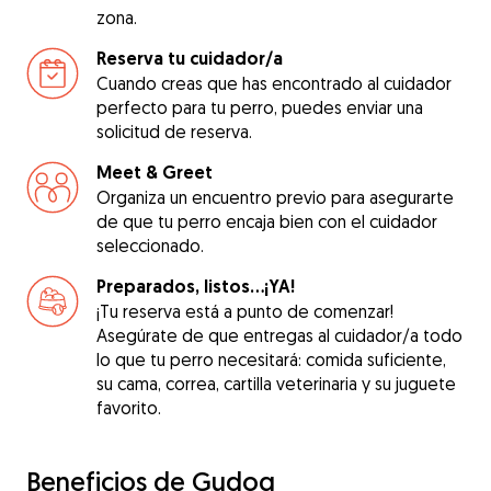
zona.
Reserva tu cuidador/a
Cuando creas que has encontrado al cuidador
perfecto para tu perro, puedes enviar una
solicitud de reserva.
Meet & Greet
Organiza un encuentro previo para asegurarte
de que tu perro encaja bien con el cuidador
seleccionado.
Preparados, listos...¡YA!
¡Tu reserva está a punto de comenzar!
Asegúrate de que entregas al cuidador/a todo
lo que tu perro necesitará: comida suficiente,
su cama, correa, cartilla veterinaria y su juguete
favorito.
Beneficios de Gudog