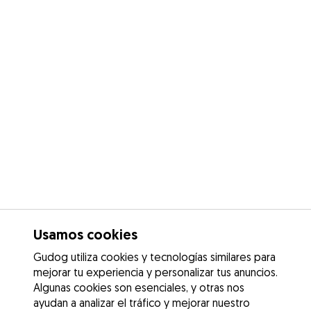
Usamos cookies
Gudog utiliza cookies y tecnologías similares para
mejorar tu experiencia y personalizar tus anuncios.
Algunas cookies son esenciales, y otras nos
ayudan a analizar el tráfico y mejorar nuestro