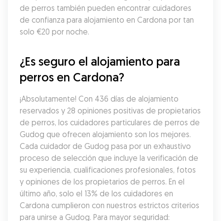
de perros también pueden encontrar cuidadores 
de confianza para alojamiento en Cardona por tan 
solo €20 por noche.
¿Es seguro el alojamiento para 
perros en Cardona?
¡Absolutamente! Con 436 días de alojamiento 
reservados y 28 opiniones positivas de propietarios 
de perros, los cuidadores particulares de perros de 
Gudog que ofrecen alojamiento son los mejores. 
Cada cuidador de Gudog pasa por un exhaustivo 
proceso de selección que incluye la verificación de 
su experiencia, cualificaciones profesionales, fotos 
y opiniones de los propietarios de perros. En el 
último año, solo el 13% de los cuidadores en 
Cardona cumplieron con nuestros estrictos criterios 
para unirse a Gudog. Para mayor seguridad: