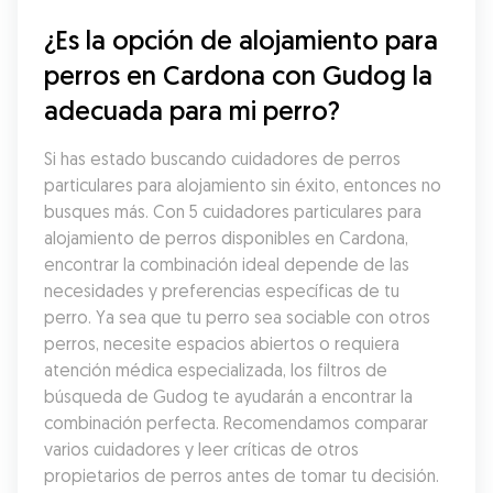
¿Es la opción de alojamiento para 
perros en Cardona con Gudog la 
adecuada para mi perro?
Si has estado buscando cuidadores de perros 
particulares para alojamiento sin éxito, entonces no 
busques más. Con 5 cuidadores particulares para 
alojamiento de perros disponibles en Cardona, 
encontrar la combinación ideal depende de las 
necesidades y preferencias específicas de tu 
perro. Ya sea que tu perro sea sociable con otros 
perros, necesite espacios abiertos o requiera 
atención médica especializada, los filtros de 
búsqueda de Gudog te ayudarán a encontrar la 
combinación perfecta. Recomendamos comparar 
varios cuidadores y leer críticas de otros 
propietarios de perros antes de tomar tu decisión.