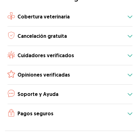
Cobertura veterinaria
Cancelación gratuita
Cuidadores verificados
Opiniones verificadas
Soporte y Ayuda
Pagos seguros