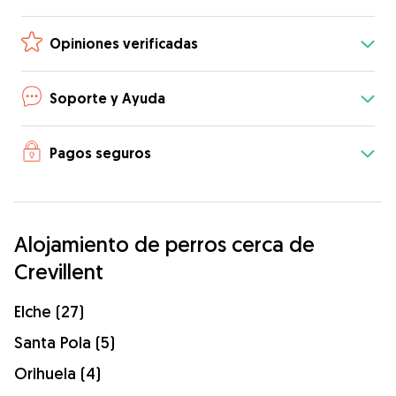
Opiniones verificadas
Soporte y Ayuda
Pagos seguros
Alojamiento de perros cerca de
Crevillent
Elche (27)
Santa Pola (5)
Orihuela (4)