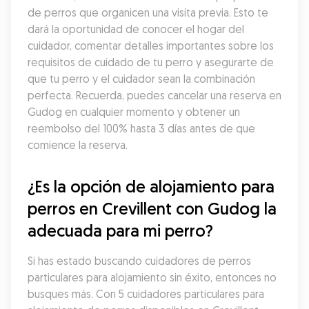
de perros que organicen una visita previa. Esto te 
dará la oportunidad de conocer el hogar del 
cuidador, comentar detalles importantes sobre los 
requisitos de cuidado de tu perro y asegurarte de 
que tu perro y el cuidador sean la combinación 
perfecta. Recuerda, puedes cancelar una reserva en 
Gudog en cualquier momento y obtener un 
reembolso del 100% hasta 3 días antes de que 
comience la reserva.
¿Es la opción de alojamiento para 
perros en Crevillent con Gudog la 
adecuada para mi perro?
Si has estado buscando cuidadores de perros 
particulares para alojamiento sin éxito, entonces no 
busques más. Con 5 cuidadores particulares para 