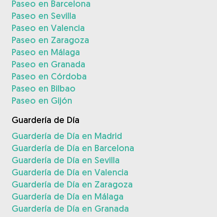
Paseo en Barcelona
Paseo en Sevilla
Paseo en Valencia
Paseo en Zaragoza
Paseo en Málaga
Paseo en Granada
Paseo en Córdoba
Paseo en Bilbao
Paseo en Gijón
Guardería de Día
Guardería de Día en Madrid
Guardería de Día en Barcelona
Guardería de Día en Sevilla
Guardería de Día en Valencia
Guardería de Día en Zaragoza
Guardería de Día en Málaga
Guardería de Día en Granada