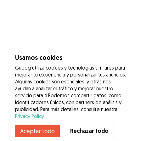
Usamos cookies
Gudog utiliza cookies y tecnologías similares para
mejorar tu experiencia y personalizar tus anuncios.
Algunas cookies son esenciales, y otras nos
ayudan a analizar el tráfico y mejorar nuestro
servicio para ti.Podemos compartir datos, como
identificadores únicos, con partners de análisis y
publicidad. Para más detalles, consulte nuestra
Privacy Policy
.
Rechazar todo
Aceptar todo