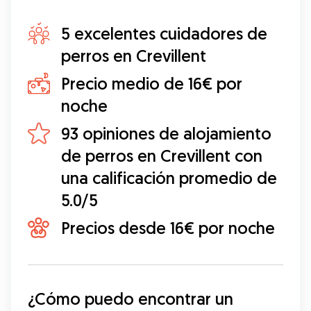
5 excelentes cuidadores de
perros en Crevillent
Precio medio de 16€ por
noche
93 opiniones de alojamiento
de perros en Crevillent con
una calificación promedio de
5.0/5
Precios desde 16€ por noche
¿Cómo puedo encontrar un 