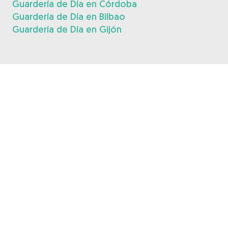
Guardería de Día en Córdoba
Guardería de Día en Bilbao
Guardería de Día en Gijón