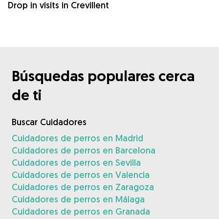
Drop in visits in Crevillent
Búsquedas populares cerca
de ti
Buscar Cuidadores
Cuidadores de perros en Madrid
Cuidadores de perros en Barcelona
Cuidadores de perros en Sevilla
Cuidadores de perros en Valencia
Cuidadores de perros en Zaragoza
Cuidadores de perros en Málaga
Cuidadores de perros en Granada