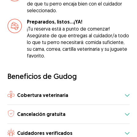
de que tu perro encaja bien con el cuidador
seleccionado.
Preparados, listos...¡YA!
¡Tu reserva está a punto de comenzar!
Asegúrate de que entregas al cuidador/a todo
lo que tu perro necesitará: comida suficiente,
su cama, correa, cartilla veterinaria y su juguete
favorito.
Beneficios de Gudog
Cobertura veterinaria
Cancelación gratuita
Cuidadores verificados