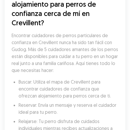
alojamiento para perros de 
confianza cerca de mí en 
Crevillent?
Encontrar cuidadores de perros particulares de 
confianza en Crevillent nunca ha sido tan fácil con 
Gudog. Más de 5 cuidadores amantes de los perros 
están disponibles para cuidar a tu perro en un hogar 
real junto a una familia cariñosa. Aquí tienes todo lo 
que necesitas hacer:
Buscar: Utiliza el mapa de Crevillent para 
encontrar cuidadores de confianza que 
ofrezcan alojamiento para perros cerca de ti.
Reservar: Envía un mensaje y reserva el cuidador 
ideal para tu perro.
Relajarse: Tu perro disfruta de cuidados 
individuales mientras recibes actualizaciones a 