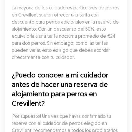
La mayoría de los cuidadores particulares de perros 
en Crevillent suelen ofrecer una tarifa con 
descuento para perros adicionales en la reserva de 
alojamiento. Con un descuento del 50%, esto 
equivaldría a una tarifa nocturna promedio de €24 
para dos perros. Sin embargo, como las tarifas 
pueden variar, esto es algo que debes acordar 
directamente con tu cuidador.
¿Puedo conocer a mi cuidador 
antes de hacer una reserva de 
alojamiento para perros en 
Crevillent?
¡Por supuesto! Una vez que hayas confirmado tu 
reserva con el cuidador de perros elegido en 
Crevillent, recomendamos a todos los propietarios 