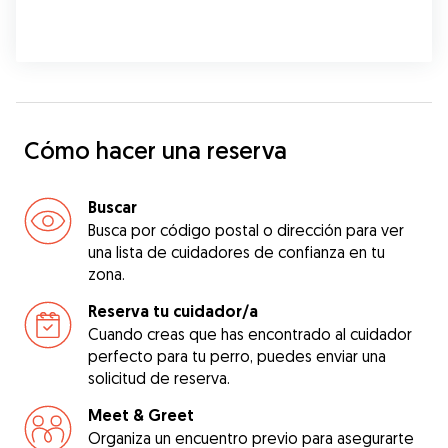
Cómo hacer una reserva
Buscar
Busca por código postal o dirección para ver
una lista de cuidadores de confianza en tu
zona.
Reserva tu cuidador/a
Cuando creas que has encontrado al cuidador
perfecto para tu perro, puedes enviar una
solicitud de reserva.
Meet & Greet
Organiza un encuentro previo para asegurarte