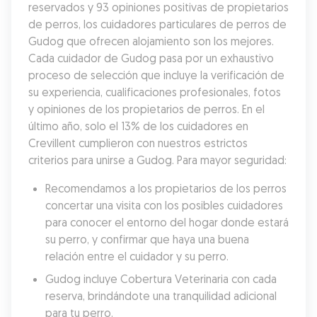
reservados y 93 opiniones positivas de propietarios 
de perros, los cuidadores particulares de perros de 
Gudog que ofrecen alojamiento son los mejores. 
Cada cuidador de Gudog pasa por un exhaustivo 
proceso de selección que incluye la verificación de 
su experiencia, cualificaciones profesionales, fotos 
y opiniones de los propietarios de perros. En el 
último año, solo el 13% de los cuidadores en 
Crevillent cumplieron con nuestros estrictos 
criterios para unirse a Gudog. Para mayor seguridad:
Recomendamos a los propietarios de los perros 
concertar una visita con los posibles cuidadores 
para conocer el entorno del hogar donde estará 
su perro, y confirmar que haya una buena 
relación entre el cuidador y su perro.
Gudog incluye Cobertura Veterinaria con cada 
reserva, brindándote una tranquilidad adicional 
para tu perro.