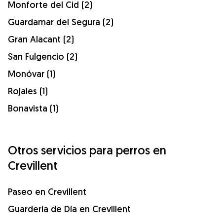
Monforte del Cid (2)
Guardamar del Segura (2)
Gran Alacant (2)
San Fulgencio (2)
Monóvar (1)
Rojales (1)
Bonavista (1)
Otros servicios para perros en
Crevillent
Paseo en Crevillent
Guardería de Día en Crevillent