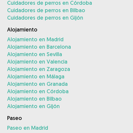
Cuidadores de perros en Córdoba
Cuidadores de perros en Bilbao
Cuidadores de perros en Gijón
Alojamiento
Alojamiento en Madrid
Alojamiento en Barcelona
Alojamiento en Sevilla
Alojamiento en Valencia
Alojamiento en Zaragoza
Alojamiento en Málaga
Alojamiento en Granada
Alojamiento en Córdoba
Alojamiento en Bilbao
Alojamiento en Gijón
Paseo
Paseo en Madrid