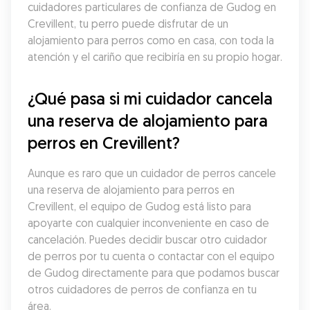
cuidadores particulares de confianza de Gudog en 
Crevillent, tu perro puede disfrutar de un 
alojamiento para perros como en casa, con toda la 
atención y el cariño que recibiría en su propio hogar.
¿Qué pasa si mi cuidador cancela 
una reserva de alojamiento para 
perros en Crevillent?
Aunque es raro que un cuidador de perros cancele 
una reserva de alojamiento para perros en 
Crevillent, el equipo de Gudog está listo para 
apoyarte con cualquier inconveniente en caso de 
cancelación. Puedes decidir buscar otro cuidador 
de perros por tu cuenta o contactar con el equipo 
de Gudog directamente para que podamos buscar 
otros cuidadores de perros de confianza en tu 
área.