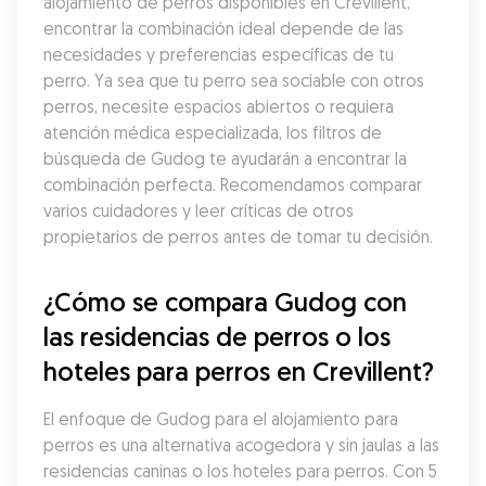
alojamiento de perros disponibles en Crevillent, 
encontrar la combinación ideal depende de las 
necesidades y preferencias específicas de tu 
perro. Ya sea que tu perro sea sociable con otros 
perros, necesite espacios abiertos o requiera 
atención médica especializada, los filtros de 
búsqueda de Gudog te ayudarán a encontrar la 
combinación perfecta. Recomendamos comparar 
varios cuidadores y leer críticas de otros 
propietarios de perros antes de tomar tu decisión.
¿Cómo se compara Gudog con 
las residencias de perros o los 
hoteles para perros en Crevillent?
El enfoque de Gudog para el alojamiento para 
perros es una alternativa acogedora y sin jaulas a las 
residencias caninas o los hoteles para perros. Con 5 