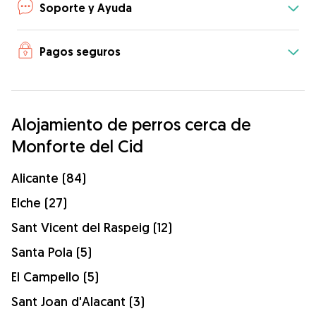
Soporte y Ayuda
Pagos seguros
Alojamiento de perros cerca de
Monforte del Cid
Alicante (84)
Elche (27)
Sant Vicent del Raspeig (12)
Santa Pola (5)
El Campello (5)
Sant Joan d'Alacant (3)