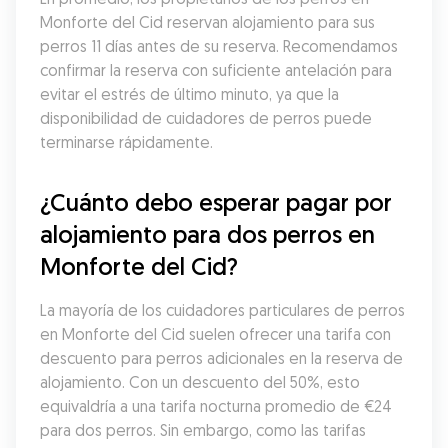
Monforte del Cid reservan alojamiento para sus 
perros 11 días antes de su reserva. Recomendamos 
confirmar la reserva con suficiente antelación para 
evitar el estrés de último minuto, ya que la 
disponibilidad de cuidadores de perros puede 
terminarse rápidamente.
¿Cuánto debo esperar pagar por 
alojamiento para dos perros en 
Monforte del Cid?
La mayoría de los cuidadores particulares de perros 
en Monforte del Cid suelen ofrecer una tarifa con 
descuento para perros adicionales en la reserva de 
alojamiento. Con un descuento del 50%, esto 
equivaldría a una tarifa nocturna promedio de €24 
para dos perros. Sin embargo, como las tarifas 