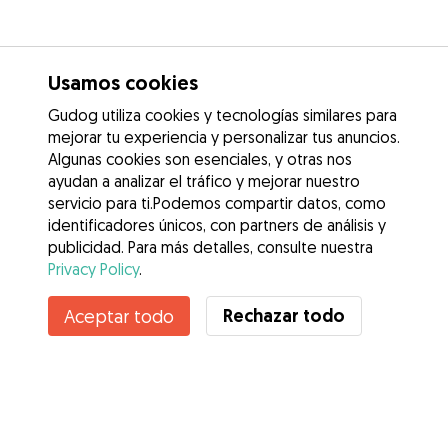
Usamos cookies
Gudog utiliza cookies y tecnologías similares para
mejorar tu experiencia y personalizar tus anuncios.
Algunas cookies son esenciales, y otras nos
ayudan a analizar el tráfico y mejorar nuestro
servicio para ti.Podemos compartir datos, como
identificadores únicos, con partners de análisis y
publicidad. Para más detalles, consulte nuestra
Privacy Policy
.
Rechazar todo
Aceptar todo
Servicios