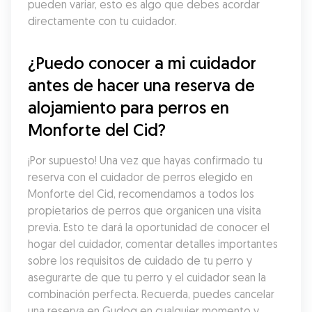
pueden variar, esto es algo que debes acordar 
directamente con tu cuidador.
¿Puedo conocer a mi cuidador 
antes de hacer una reserva de 
alojamiento para perros en 
Monforte del Cid?
¡Por supuesto! Una vez que hayas confirmado tu 
reserva con el cuidador de perros elegido en 
Monforte del Cid, recomendamos a todos los 
propietarios de perros que organicen una visita 
previa. Esto te dará la oportunidad de conocer el 
hogar del cuidador, comentar detalles importantes 
sobre los requisitos de cuidado de tu perro y 
asegurarte de que tu perro y el cuidador sean la 
combinación perfecta. Recuerda, puedes cancelar 
una reserva en Gudog en cualquier momento y 