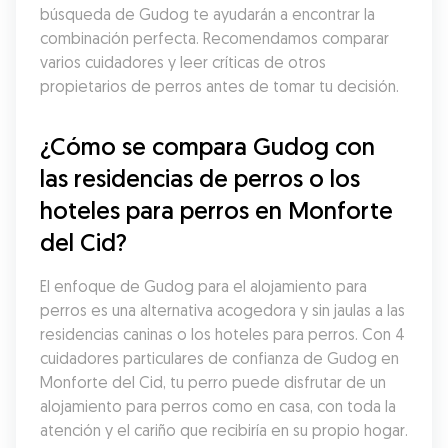
búsqueda de Gudog te ayudarán a encontrar la 
combinación perfecta. Recomendamos comparar 
varios cuidadores y leer críticas de otros 
propietarios de perros antes de tomar tu decisión.
¿Cómo se compara Gudog con 
las residencias de perros o los 
hoteles para perros en Monforte 
del Cid?
El enfoque de Gudog para el alojamiento para 
perros es una alternativa acogedora y sin jaulas a las 
residencias caninas o los hoteles para perros. Con 4 
cuidadores particulares de confianza de Gudog en 
Monforte del Cid, tu perro puede disfrutar de un 
alojamiento para perros como en casa, con toda la 
atención y el cariño que recibiría en su propio hogar.