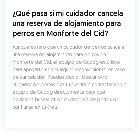
¿Qué pasa si mi cuidador cancela 
una reserva de alojamiento para 
perros en Monforte del Cid?
Aunque es raro que un cuidador de perros cancele 
una reserva de alojamiento para perros en 
Monforte del Cid, el equipo de Gudog está listo 
para apoyarte con cualquier inconveniente en caso 
de cancelación. Puedes decidir buscar otro 
cuidador de perros por tu cuenta o contactar con el 
equipo de Gudog directamente para que 
podamos buscar otros cuidadores de perros de 
confianza en tu área.