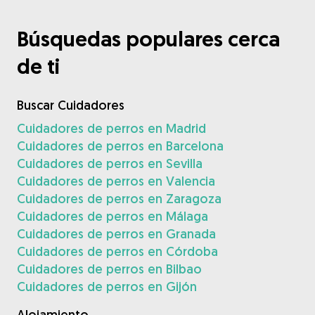
Búsquedas populares cerca
de ti
Buscar Cuidadores
Cuidadores de perros en Madrid
Cuidadores de perros en Barcelona
Cuidadores de perros en Sevilla
Cuidadores de perros en Valencia
Cuidadores de perros en Zaragoza
Cuidadores de perros en Málaga
Cuidadores de perros en Granada
Cuidadores de perros en Córdoba
Cuidadores de perros en Bilbao
Cuidadores de perros en Gijón
Alojamiento