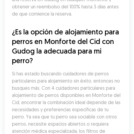
obtener un reembolso del 100% hasta 3 días antes 
de que comience la reserva.
¿Es la opción de alojamiento para 
perros en Monforte del Cid con 
Gudog la adecuada para mi 
perro?
Si has estado buscando cuidadores de perros 
particulares para alojamiento sin éxito, entonces no 
busques más. Con 4 cuidadores particulares para 
alojamiento de perros disponibles en Monforte del 
Cid, encontrar la combinación ideal depende de las 
necesidades y preferencias específicas de tu 
perro. Ya sea que tu perro sea sociable con otros 
perros, necesite espacios abiertos o requiera 
atención médica especializada, los filtros de 