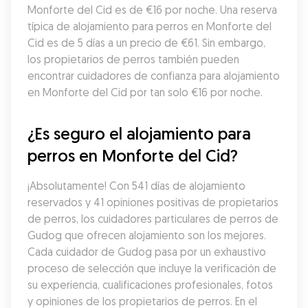
Monforte del Cid es de €16 por noche. Una reserva 
típica de alojamiento para perros en Monforte del 
Cid es de 5 días a un precio de €61. Sin embargo, 
los propietarios de perros también pueden 
encontrar cuidadores de confianza para alojamiento 
en Monforte del Cid por tan solo €16 por noche.
¿Es seguro el alojamiento para 
perros en Monforte del Cid?
¡Absolutamente! Con 541 días de alojamiento 
reservados y 41 opiniones positivas de propietarios 
de perros, los cuidadores particulares de perros de 
Gudog que ofrecen alojamiento son los mejores. 
Cada cuidador de Gudog pasa por un exhaustivo 
proceso de selección que incluye la verificación de 
su experiencia, cualificaciones profesionales, fotos 
y opiniones de los propietarios de perros. En el 