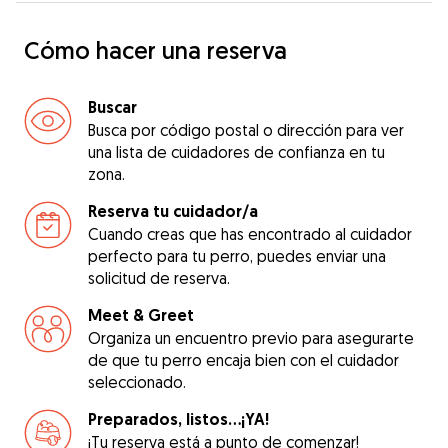
Cómo hacer una reserva
Buscar
Busca por código postal o dirección para ver
una lista de cuidadores de confianza en tu
zona.
Reserva tu cuidador/a
Cuando creas que has encontrado al cuidador
perfecto para tu perro, puedes enviar una
solicitud de reserva.
Meet & Greet
Organiza un encuentro previo para asegurarte
de que tu perro encaja bien con el cuidador
seleccionado.
Preparados, listos...¡YA!
¡Tu reserva está a punto de comenzar!