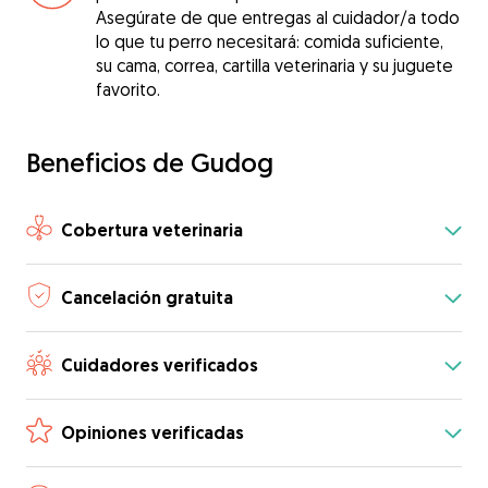
Asegúrate de que entregas al cuidador/a todo
lo que tu perro necesitará: comida suficiente,
su cama, correa, cartilla veterinaria y su juguete
favorito.
Beneficios de Gudog
Cobertura veterinaria
Cancelación gratuita
Cuidadores verificados
Opiniones verificadas