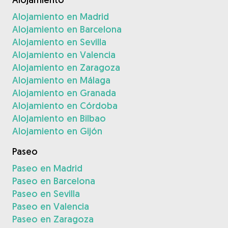
Alojamiento en Madrid
Alojamiento en Barcelona
Alojamiento en Sevilla
Alojamiento en Valencia
Alojamiento en Zaragoza
Alojamiento en Málaga
Alojamiento en Granada
Alojamiento en Córdoba
Alojamiento en Bilbao
Alojamiento en Gijón
Paseo
Paseo en Madrid
Paseo en Barcelona
Paseo en Sevilla
Paseo en Valencia
Paseo en Zaragoza