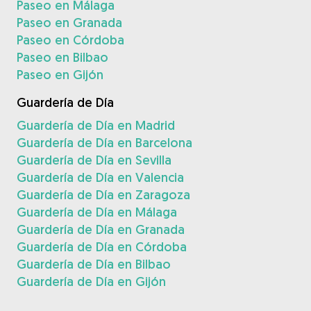
Paseo en Málaga
Paseo en Granada
Paseo en Córdoba
Paseo en Bilbao
Paseo en Gijón
Guardería de Día
Guardería de Día en Madrid
Guardería de Día en Barcelona
Guardería de Día en Sevilla
Guardería de Día en Valencia
Guardería de Día en Zaragoza
Guardería de Día en Málaga
Guardería de Día en Granada
Guardería de Día en Córdoba
Guardería de Día en Bilbao
Guardería de Día en Gijón