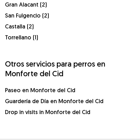
Gran Alacant (2)
San Fulgencio (2)
Castalla (2)
Torrellano (1)
Otros servicios para perros en
Monforte del Cid
Paseo en Monforte del Cid
Guardería de Día en Monforte del Cid
Drop in visits in Monforte del Cid