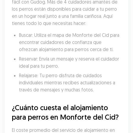
fácil con Gudog. Más de 4 cuidadores amantes de 
los perros están disponibles para cuidar a tu perro 
en un hogar real junto a una familia cariñosa. Aquí 
tienes todo lo que necesitas hacer:
Buscar: Utiliza el mapa de Monforte del Cid para 
encontrar cuidadores de confianza que 
ofrezcan alojamiento para perros cerca de ti.
Reservar: Envía un mensaje y reserva el cuidador 
ideal para tu perro.
Relajarse: Tu perro disfruta de cuidados 
individuales mientras recibes actualizaciones a 
través de mensajes y muchas fotos.
¿Cuánto cuesta el alojamiento 
para perros en Monforte del Cid?
El coste promedio del servicio de alojamiento en 