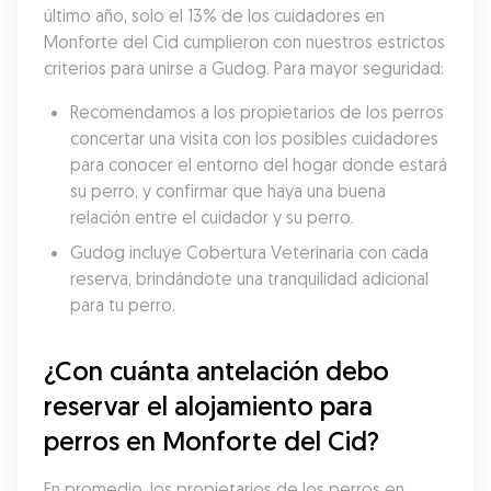
último año, solo el 13% de los cuidadores en 
Monforte del Cid cumplieron con nuestros estrictos 
criterios para unirse a Gudog. Para mayor seguridad:
Recomendamos a los propietarios de los perros 
concertar una visita con los posibles cuidadores 
para conocer el entorno del hogar donde estará 
su perro, y confirmar que haya una buena 
relación entre el cuidador y su perro.
Gudog incluye Cobertura Veterinaria con cada 
reserva, brindándote una tranquilidad adicional 
para tu perro.
¿Con cuánta antelación debo 
reservar el alojamiento para 
perros en Monforte del Cid?
En promedio, los propietarios de los perros en 