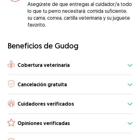
Asegúrate de que entregas al cuidador/a todo
lo que tu perro necesitará: comida suficiente,
su cama, correa, cartilla veterinaria y su juguete
favorito.
Beneficios de Gudog
Cobertura veterinaria
Cancelación gratuita
Cuidadores verificados
Opiniones verificadas