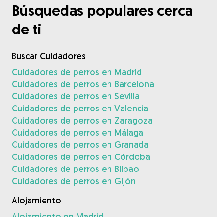
Búsquedas populares cerca
de ti
Buscar Cuidadores
Cuidadores de perros en Madrid
Cuidadores de perros en Barcelona
Cuidadores de perros en Sevilla
Cuidadores de perros en Valencia
Cuidadores de perros en Zaragoza
Cuidadores de perros en Málaga
Cuidadores de perros en Granada
Cuidadores de perros en Córdoba
Cuidadores de perros en Bilbao
Cuidadores de perros en Gijón
Alojamiento
Alojamiento en Madrid