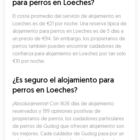
para perros en Loeches?
El coste promedio del servicio de alojamiento en 
Loeches es de €21 por noche. Una reserva típica de 
alojamiento para perros en Loeches es de 5 días a 
un precio de €94. Sin embargo, los propietarios de 
perros también pueden encontrar cuidadores de 
confianza para alojamiento en Loeches por tan solo 
€10 por noche.
¿Es seguro el alojamiento para 
perros en Loeches?
¡Absolutamente! Con 1626 días de alojamiento 
reservados y 199 opiniones positivas de 
propietarios de perros, los cuidadores particulares 
de perros de Gudog que ofrecen alojamiento son 
los mejores. Cada cuidador de Gudog pasa por un 