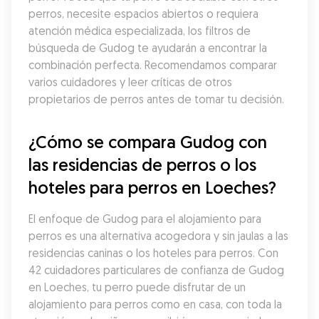
perros, necesite espacios abiertos o requiera 
atención médica especializada, los filtros de 
búsqueda de Gudog te ayudarán a encontrar la 
combinación perfecta. Recomendamos comparar 
varios cuidadores y leer críticas de otros 
propietarios de perros antes de tomar tu decisión.
¿Cómo se compara Gudog con 
las residencias de perros o los 
hoteles para perros en Loeches?
El enfoque de Gudog para el alojamiento para 
perros es una alternativa acogedora y sin jaulas a las 
residencias caninas o los hoteles para perros. Con 
42 cuidadores particulares de confianza de Gudog 
en Loeches, tu perro puede disfrutar de un 
alojamiento para perros como en casa, con toda la 