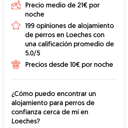
Precio medio de 21€ por
noche
199 opiniones de alojamiento
de perros en Loeches con
una calificación promedio de
5.0/5
Precios desde 10€ por noche
¿Cómo puedo encontrar un 
alojamiento para perros de 
confianza cerca de mí en 
Loeches?