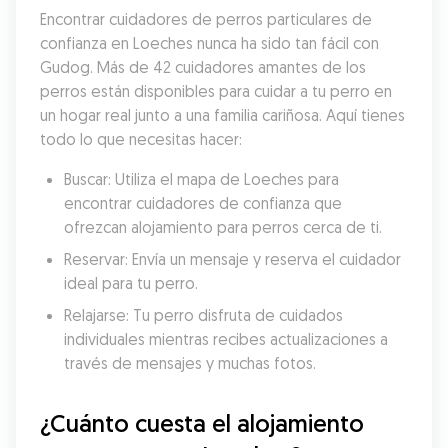
Encontrar cuidadores de perros particulares de 
confianza en Loeches nunca ha sido tan fácil con 
Gudog. Más de 42 cuidadores amantes de los 
perros están disponibles para cuidar a tu perro en 
un hogar real junto a una familia cariñosa. Aquí tienes 
todo lo que necesitas hacer:
Buscar: Utiliza el mapa de Loeches para 
encontrar cuidadores de confianza que 
ofrezcan alojamiento para perros cerca de ti.
Reservar: Envía un mensaje y reserva el cuidador 
ideal para tu perro.
Relajarse: Tu perro disfruta de cuidados 
individuales mientras recibes actualizaciones a 
través de mensajes y muchas fotos.
¿Cuánto cuesta el alojamiento 