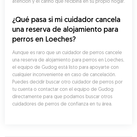
atención y el cariño que recibiría en su propio hogar.
¿Qué pasa si mi cuidador cancela 
una reserva de alojamiento para 
perros en Loeches?
Aunque es raro que un cuidador de perros cancele 
una reserva de alojamiento para perros en Loeches, 
el equipo de Gudog está listo para apoyarte con 
cualquier inconveniente en caso de cancelación. 
Puedes decidir buscar otro cuidador de perros por 
tu cuenta o contactar con el equipo de Gudog 
directamente para que podamos buscar otros 
cuidadores de perros de confianza en tu área.