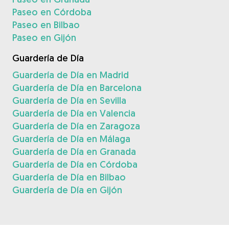
Paseo en Córdoba
Paseo en Bilbao
Paseo en Gijón
Guardería de Día
Guardería de Día en Madrid
Guardería de Día en Barcelona
Guardería de Día en Sevilla
Guardería de Día en Valencia
Guardería de Día en Zaragoza
Guardería de Día en Málaga
Guardería de Día en Granada
Guardería de Día en Córdoba
Guardería de Día en Bilbao
Guardería de Día en Gijón