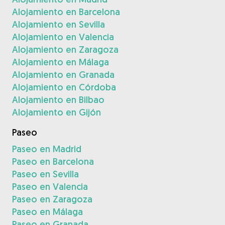
Alojamiento en Barcelona
Alojamiento en Sevilla
Alojamiento en Valencia
Alojamiento en Zaragoza
Alojamiento en Málaga
Alojamiento en Granada
Alojamiento en Córdoba
Alojamiento en Bilbao
Alojamiento en Gijón
Paseo
Paseo en Madrid
Paseo en Barcelona
Paseo en Sevilla
Paseo en Valencia
Paseo en Zaragoza
Paseo en Málaga
Paseo en Granada