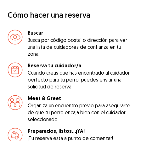
Cómo hacer una reserva
Buscar
Busca por código postal o dirección para ver
una lista de cuidadores de confianza en tu
zona.
Reserva tu cuidador/a
Cuando creas que has encontrado al cuidador
perfecto para tu perro, puedes enviar una
solicitud de reserva.
Meet & Greet
Organiza un encuentro previo para asegurarte
de que tu perro encaja bien con el cuidador
seleccionado.
Preparados, listos...¡YA!
¡Tu reserva está a punto de comenzar!