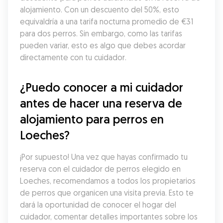
alojamiento. Con un descuento del 50%, esto 
equivaldría a una tarifa nocturna promedio de €31 
para dos perros. Sin embargo, como las tarifas 
pueden variar, esto es algo que debes acordar 
directamente con tu cuidador.
¿Puedo conocer a mi cuidador 
antes de hacer una reserva de 
alojamiento para perros en 
Loeches?
¡Por supuesto! Una vez que hayas confirmado tu 
reserva con el cuidador de perros elegido en 
Loeches, recomendamos a todos los propietarios 
de perros que organicen una visita previa. Esto te 
dará la oportunidad de conocer el hogar del 
cuidador, comentar detalles importantes sobre los 