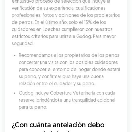
exhaustivo proceso de selección que incluye la 
verificación de su experiencia, cualificaciones 
profesionales, fotos y opiniones de los propietarios 
de perros. En el último año, solo el 13% de los 
cuidadores en Loeches cumplieron con nuestros 
estrictos criterios para unirse a Gudog. Para mayor 
seguridad:
Recomendamos a los propietarios de los perros 
concertar una visita con los posibles cuidadores 
para conocer el entorno del hogar donde estará 
su perro, y confirmar que haya una buena 
relación entre el cuidador y su perro.
Gudog incluye Cobertura Veterinaria con cada 
reserva, brindándote una tranquilidad adicional 
para tu perro.
¿Con cuánta antelación debo 