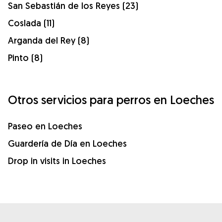
San Sebastián de los Reyes (23)
Coslada (11)
Arganda del Rey (8)
Pinto (8)
Otros servicios para perros en Loeches
Paseo en Loeches
Guardería de Día en Loeches
Drop in visits in Loeches