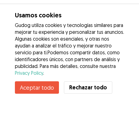
Usamos cookies
Gudog utiliza cookies y tecnologías similares para
mejorar tu experiencia y personalizar tus anuncios.
Algunas cookies son esenciales, y otras nos
ayudan a analizar el tráfico y mejorar nuestro
servicio para ti.Podemos compartir datos, como
identificadores únicos, con partners de análisis y
publicidad. Para más detalles, consulte nuestra
Privacy Policy
.
Rechazar todo
Aceptar todo
Servicios
Cómo funciona