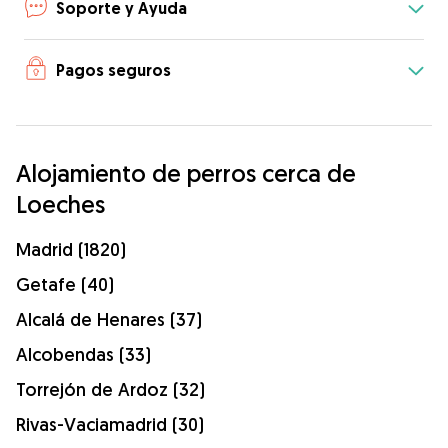
Soporte y Ayuda
Pagos seguros
Alojamiento de perros cerca de
Loeches
Madrid (1820)
Getafe (40)
Alcalá de Henares (37)
Alcobendas (33)
Torrejón de Ardoz (32)
Rivas-Vaciamadrid (30)