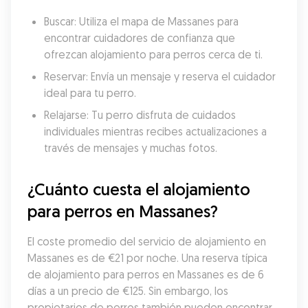
Buscar: Utiliza el mapa de Massanes para 
encontrar cuidadores de confianza que 
ofrezcan alojamiento para perros cerca de ti.
Reservar: Envía un mensaje y reserva el cuidador 
ideal para tu perro.
Relajarse: Tu perro disfruta de cuidados 
individuales mientras recibes actualizaciones a 
través de mensajes y muchas fotos.
¿Cuánto cuesta el alojamiento 
para perros en Massanes?
El coste promedio del servicio de alojamiento en 
Massanes es de €21 por noche. Una reserva típica 
de alojamiento para perros en Massanes es de 6 
días a un precio de €125. Sin embargo, los 
propietarios de perros también pueden encontrar 