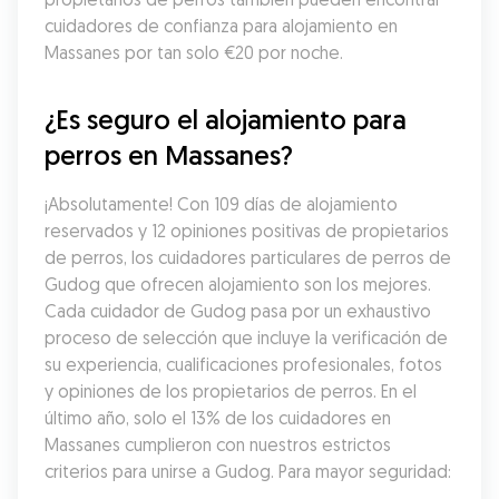
cuidadores de confianza para alojamiento en 
Massanes por tan solo €20 por noche.
¿Es seguro el alojamiento para 
perros en Massanes?
¡Absolutamente! Con 109 días de alojamiento 
reservados y 12 opiniones positivas de propietarios 
de perros, los cuidadores particulares de perros de 
Gudog que ofrecen alojamiento son los mejores. 
Cada cuidador de Gudog pasa por un exhaustivo 
proceso de selección que incluye la verificación de 
su experiencia, cualificaciones profesionales, fotos 
y opiniones de los propietarios de perros. En el 
último año, solo el 13% de los cuidadores en 
Massanes cumplieron con nuestros estrictos 
criterios para unirse a Gudog. Para mayor seguridad: