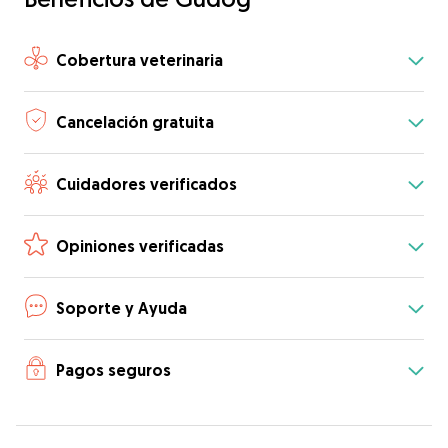
Cobertura veterinaria
Cancelación gratuita
Cuidadores verificados
Opiniones verificadas
Soporte y Ayuda
Pagos seguros