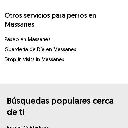
Otros servicios para perros en
Massanes
Paseo en Massanes
Guardería de Día en Massanes
Drop in visits in Massanes
Búsquedas populares cerca
de ti
Buscar Cuidadores