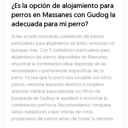
¿Es la opción de alojamiento para 
perros en Massanes con Gudog la 
adecuada para mi perro?
Si has estado buscando cuidadores de perros 
particulares para alojamiento sin éxito, entonces no 
busques más. Con 5 cuidadores particulares para 
alojamiento de perros disponibles en Massanes, 
encontrar la combinación ideal depende de las 
necesidades y preferencias específicas de tu 
perro. Ya sea que tu perro sea sociable con otros 
perros, necesite espacios abiertos o requiera 
atención médica especializada, los filtros de 
búsqueda de Gudog te ayudarán a encontrar la 
combinación perfecta. Recomendamos comparar 
varios cuidadores y leer críticas de otros 
propietarios de perros antes de tomar tu decisión.