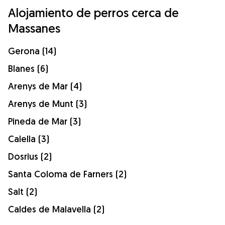
Alojamiento de perros cerca de
Massanes
Gerona (14)
Blanes (6)
Arenys de Mar (4)
Arenys de Munt (3)
Pineda de Mar (3)
Calella (3)
Dosrius (2)
Santa Coloma de Farners (2)
Salt (2)
Caldes de Malavella (2)