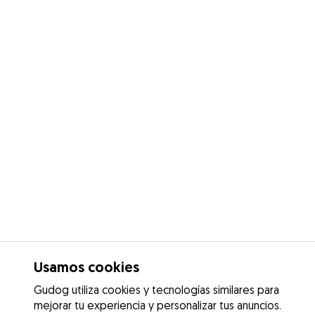
Usamos cookies
Gudog utiliza cookies y tecnologías similares para
mejorar tu experiencia y personalizar tus anuncios.