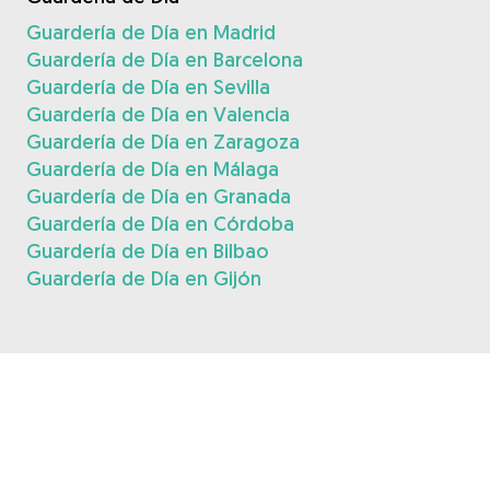
Guardería de Día en Madrid
Guardería de Día en Barcelona
Guardería de Día en Sevilla
Guardería de Día en Valencia
Guardería de Día en Zaragoza
Guardería de Día en Málaga
Guardería de Día en Granada
Guardería de Día en Córdoba
Guardería de Día en Bilbao
Guardería de Día en Gijón