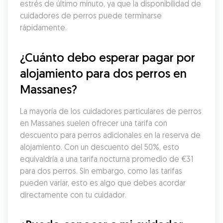
estrés de último minuto, ya que la disponibilidad de 
cuidadores de perros puede terminarse 
rápidamente.
¿Cuánto debo esperar pagar por 
alojamiento para dos perros en 
Massanes?
La mayoría de los cuidadores particulares de perros 
en Massanes suelen ofrecer una tarifa con 
descuento para perros adicionales en la reserva de 
alojamiento. Con un descuento del 50%, esto 
equivaldría a una tarifa nocturna promedio de €31 
para dos perros. Sin embargo, como las tarifas 
pueden variar, esto es algo que debes acordar 
directamente con tu cuidador.