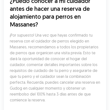
¿Puedo conocer a mi cuidador 
antes de hacer una reserva de 
alojamiento para perros en 
Massanes?
¡Por supuesto! Una vez que hayas confirmado tu 
reserva con el cuidador de perros elegido en 
Massanes, recomendamos a todos los propietarios 
de perros que organicen una visita previa. Esto te 
dará la oportunidad de conocer el hogar del 
cuidador, comentar detalles importantes sobre los 
requisitos de cuidado de tu perro y asegurarte de 
que tu perro y el cuidador sean la combinación 
perfecta. Recuerda, puedes cancelar una reserva en 
Gudog en cualquier momento y obtener un 
reembolso del 100% hasta 3 días antes de que 
comience la reserva.