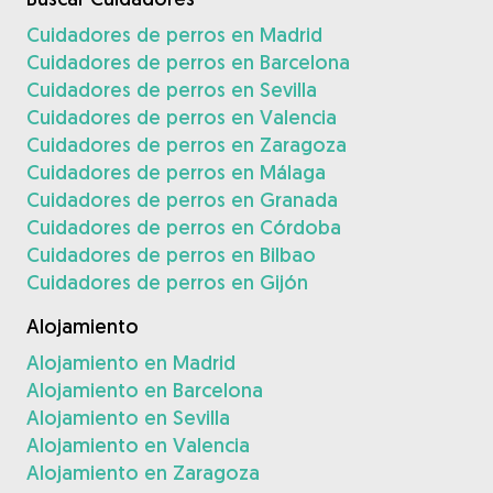
Cuidadores de perros en Madrid
Cuidadores de perros en Barcelona
Cuidadores de perros en Sevilla
Cuidadores de perros en Valencia
Cuidadores de perros en Zaragoza
Cuidadores de perros en Málaga
Cuidadores de perros en Granada
Cuidadores de perros en Córdoba
Cuidadores de perros en Bilbao
Cuidadores de perros en Gijón
Alojamiento
Alojamiento en Madrid
Alojamiento en Barcelona
Alojamiento en Sevilla
Alojamiento en Valencia
Alojamiento en Zaragoza