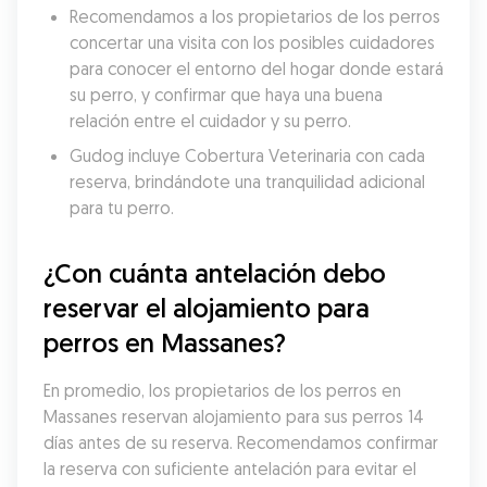
Recomendamos a los propietarios de los perros 
concertar una visita con los posibles cuidadores 
para conocer el entorno del hogar donde estará 
su perro, y confirmar que haya una buena 
relación entre el cuidador y su perro.
Gudog incluye Cobertura Veterinaria con cada 
reserva, brindándote una tranquilidad adicional 
para tu perro.
¿Con cuánta antelación debo 
reservar el alojamiento para 
perros en Massanes?
En promedio, los propietarios de los perros en 
Massanes reservan alojamiento para sus perros 14 
días antes de su reserva. Recomendamos confirmar 
la reserva con suficiente antelación para evitar el 