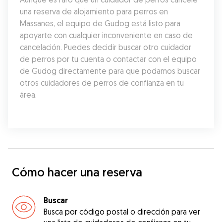
una reserva de alojamiento para perros en 
Massanes, el equipo de Gudog está listo para 
apoyarte con cualquier inconveniente en caso de 
cancelación. Puedes decidir buscar otro cuidador 
de perros por tu cuenta o contactar con el equipo 
de Gudog directamente para que podamos buscar 
otros cuidadores de perros de confianza en tu 
área.
Cómo hacer una reserva
Buscar
Busca por código postal o dirección para ver