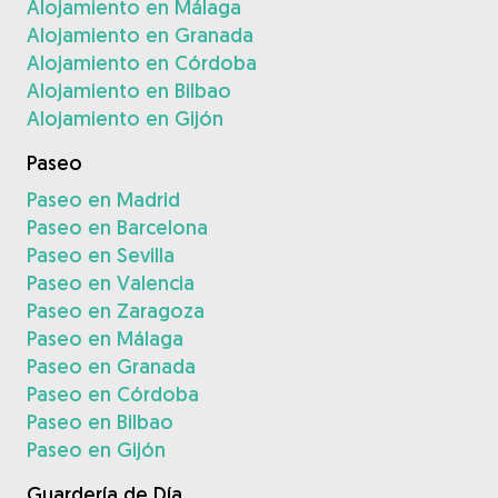
Alojamiento en Málaga
Alojamiento en Granada
Alojamiento en Córdoba
Alojamiento en Bilbao
Alojamiento en Gijón
Paseo
Paseo en Madrid
Paseo en Barcelona
Paseo en Sevilla
Paseo en Valencia
Paseo en Zaragoza
Paseo en Málaga
Paseo en Granada
Paseo en Córdoba
Paseo en Bilbao
Paseo en Gijón
Guardería de Día