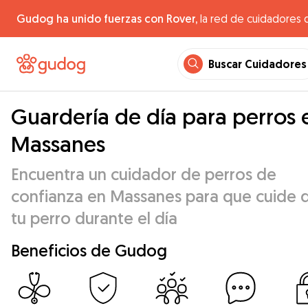
Gudog ha unido fuerzas con Rover,
la red de cuidadores 
Buscar Cuidadores
Guardería de día para perros 
Massanes
Encuentra un cuidador de perros de
confianza en Massanes para que cuide 
tu perro durante el día
Beneficios de Gudog