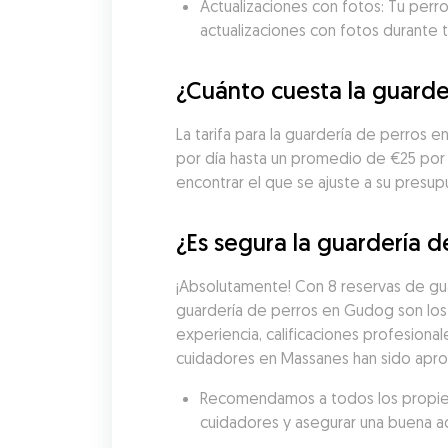
Actualizaciones con fotos: Tu perro
actualizaciones con fotos durante t
¿Cuánto cuesta la guarde
La tarifa para la guardería de perros
por día hasta un promedio de €25 por
encontrar el que se ajuste a su presup
¿Es segura la guardería 
¡Absolutamente! Con 8 reservas de guar
guardería de perros en Gudog son los
experiencia, calificaciones profesional
cuidadores en Massanes han sido aprob
Recomendamos a todos los propietar
cuidadores y asegurar una buena a