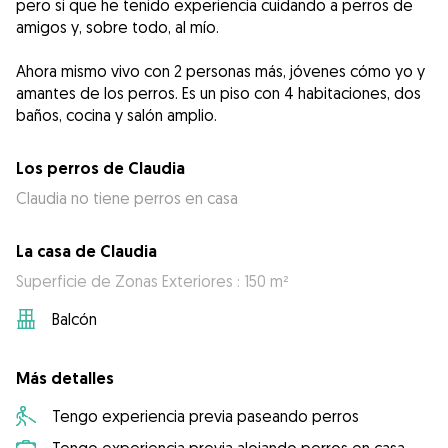
pero si que he tenido experiencia cuidando a perros de
amigos y, sobre todo, al mío.
Ahora mismo vivo con 2 personas más, jóvenes cómo yo y
amantes de los perros. Es un piso con 4 habitaciones, dos
baños, cocina y salón amplio.
Los perros de Claudia
Claudia no tiene perros en casa
La casa de Claudia
Superficie de Zonas Exteriores : 150 m²
Balcón
Más detalles
Tengo experiencia previa paseando perros