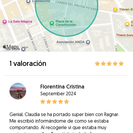
1 valoración
Florentina Cristina
September 2024
Genial, Claudia se ha portado super bien con Ragnar.
Me escribió informándome de como se estaba
comportando. Al recogerle vi que estaba muy