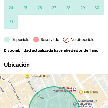
24
25
26
27
28
29
30
31
Disponible
Reservado
No disponible
Disponibilidad actualizada hace alrededor de 1 año
Ubicación