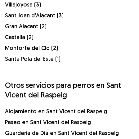
Villajoyosa (3)
Sant Joan d'Alacant (3)
Gran Alacant (2)
Castalla (2)
Monforte del Cid (2)
Santa Pola del Este (1)
Otros servicios para perros en Sant
Vicent del Raspeig
Alojamiento en Sant Vicent del Raspeig
Paseo en Sant Vicent del Raspeig
Guardería de Día en Sant Vicent del Raspeig