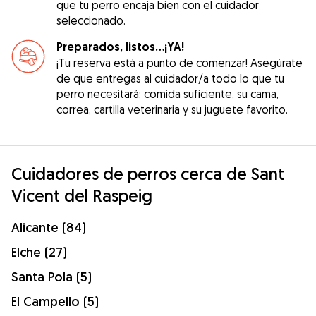
que tu perro encaja bien con el cuidador
seleccionado.
Preparados, listos...¡YA!
¡Tu reserva está a punto de comenzar! Asegúrate
de que entregas al cuidador/a todo lo que tu
perro necesitará: comida suficiente, su cama,
correa, cartilla veterinaria y su juguete favorito.
Cuidadores de perros cerca de Sant
Vicent del Raspeig
Alicante (84)
Elche (27)
Santa Pola (5)
El Campello (5)