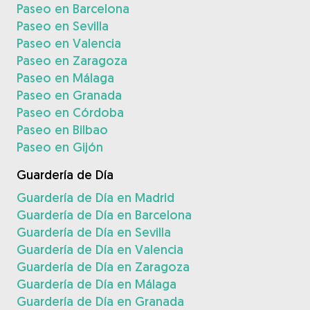
Paseo en Barcelona
Paseo en Sevilla
Paseo en Valencia
Paseo en Zaragoza
Paseo en Málaga
Paseo en Granada
Paseo en Córdoba
Paseo en Bilbao
Paseo en Gijón
Guardería de Día
Guardería de Día en Madrid
Guardería de Día en Barcelona
Guardería de Día en Sevilla
Guardería de Día en Valencia
Guardería de Día en Zaragoza
Guardería de Día en Málaga
Guardería de Día en Granada