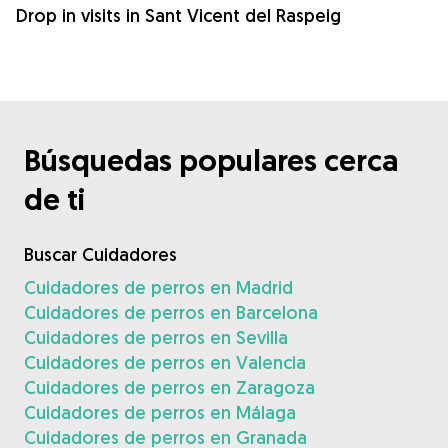
Drop in visits in Sant Vicent del Raspeig
Búsquedas populares cerca
de ti
Buscar Cuidadores
Cuidadores de perros en Madrid
Cuidadores de perros en Barcelona
Cuidadores de perros en Sevilla
Cuidadores de perros en Valencia
Cuidadores de perros en Zaragoza
Cuidadores de perros en Málaga
Cuidadores de perros en Granada