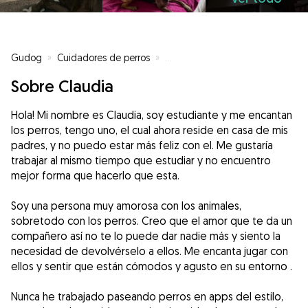
Gudog
»
Cuidadores de perros
»
Cuidadores de perros en Sant Vi
Sobre Claudia
Hola! Mi nombre es Claudia, soy estudiante y me encantan
los perros, tengo uno, el cual ahora reside en casa de mis
padres, y no puedo estar más feliz con el. Me gustaría
trabajar al mismo tiempo que estudiar y no encuentro
mejor forma que hacerlo que esta.
Soy una persona muy amorosa con los animales,
sobretodo con los perros. Creo que el amor que te da un
compañero así no te lo puede dar nadie más y siento la
necesidad de devolvérselo a ellos. Me encanta jugar con
ellos y sentir que están cómodos y agusto en su entorno .
Nunca he trabajado paseando perros en apps del estilo,