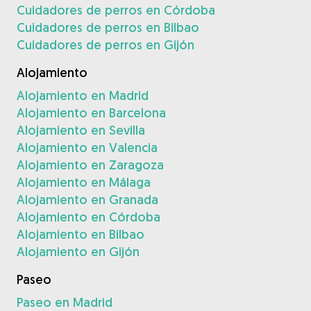
Cuidadores de perros en Córdoba
Cuidadores de perros en Bilbao
Cuidadores de perros en Gijón
Alojamiento
Alojamiento en Madrid
Alojamiento en Barcelona
Alojamiento en Sevilla
Alojamiento en Valencia
Alojamiento en Zaragoza
Alojamiento en Málaga
Alojamiento en Granada
Alojamiento en Córdoba
Alojamiento en Bilbao
Alojamiento en Gijón
Paseo
Paseo en Madrid