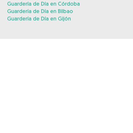
Guardería de Día en Córdoba
Guardería de Día en Bilbao
Guardería de Día en Gijón