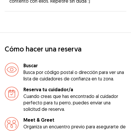
contento con ellos. Repetiré sin duda :)
Cómo hacer una reserva
Buscar
Busca por código postal o dirección para ver una
lista de cuidadores de confianza en tu zona.
Reserva tu cuidador/a
Cuando creas que has encontrado al cuidador
perfecto para tu perro, puedes enviar una
solicitud de reserva.
Meet & Greet
Organiza un encuentro previo para asegurarte de