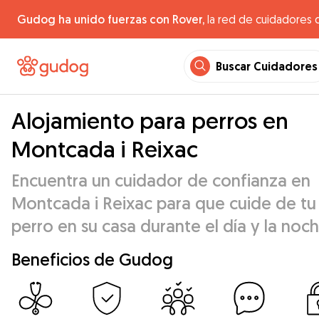
Gudog ha unido fuerzas con Rover,
la red de cuidadores 
Buscar Cuidadores
Alojamiento para perros en
Montcada i Reixac
Encuentra un cuidador de confianza en
Montcada i Reixac para que cuide de tu
perro en su casa durante el día y la noch
Beneficios de Gudog