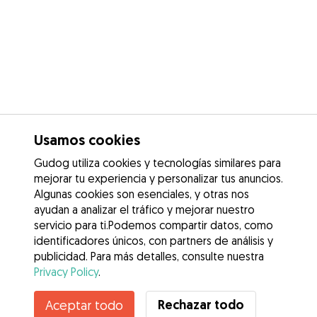
Usamos cookies
Gudog utiliza cookies y tecnologías similares para
mejorar tu experiencia y personalizar tus anuncios.
Algunas cookies son esenciales, y otras nos
ayudan a analizar el tráfico y mejorar nuestro
servicio para ti.Podemos compartir datos, como
identificadores únicos, con partners de análisis y
publicidad. Para más detalles, consulte nuestra
Privacy Policy
.
Rechazar todo
Aceptar todo