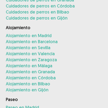
Cuidadores de perros en Córdoba
Cuidadores de perros en Bilbao
Cuidadores de perros en Gijón
Alojamiento
Alojamiento en Madrid
Alojamiento en Barcelona
Alojamiento en Sevilla
Alojamiento en Valencia
Alojamiento en Zaragoza
Alojamiento en Málaga
Alojamiento en Granada
Alojamiento en Córdoba
Alojamiento en Bilbao
Alojamiento en Gijón
Paseo
Paseo en Madrid