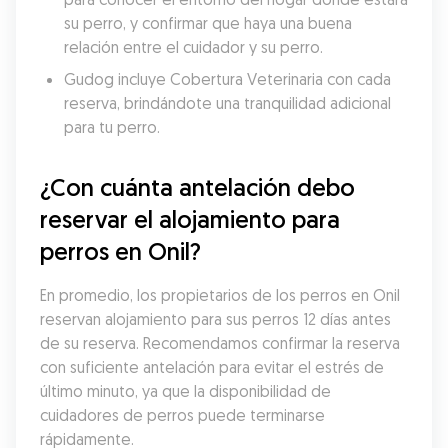
su perro, y confirmar que haya una buena 
relación entre el cuidador y su perro.
Gudog incluye Cobertura Veterinaria con cada 
reserva, brindándote una tranquilidad adicional 
para tu perro.
¿Con cuánta antelación debo 
reservar el alojamiento para 
perros en Onil?
En promedio, los propietarios de los perros en Onil 
reservan alojamiento para sus perros 12 días antes 
de su reserva. Recomendamos confirmar la reserva 
con suficiente antelación para evitar el estrés de 
último minuto, ya que la disponibilidad de 
cuidadores de perros puede terminarse 
rápidamente.