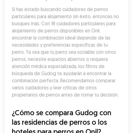
Si has estado buscando cuidadores de perros 
particulares para alojamiento sin éxito, entonces no 
busques más. Con 18 cuidadores particulares para 
alojamiento de perros disponibles en Onil, 
encontrar la combinación ideal depende de las 
necesidades y preferencias específicas de tu 
perro. Ya sea que tu perro sea sociable con otros 
perros, necesite espacios abiertos o requiera 
atención médica especializada, los filtros de 
búsqueda de Gudog te ayudarán a encontrar la 
combinación perfecta. Recomendamos comparar 
varios cuidadores y leer críticas de otros 
propietarios de perros antes de tomar tu decisión.
¿Cómo se compara Gudog con 
las residencias de perros o los 
hoteles para perros en Onil?