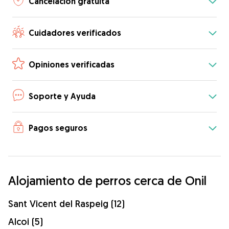
Cancelación gratuita
Cuidadores verificados
Opiniones verificadas
Soporte y Ayuda
Pagos seguros
Alojamiento de perros cerca de Onil
Sant Vicent del Raspeig (12)
Alcoi (5)