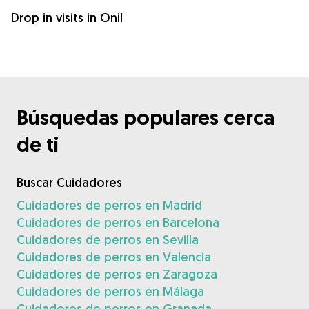
Drop in visits in Onil
Búsquedas populares cerca
de ti
Buscar Cuidadores
Cuidadores de perros en Madrid
Cuidadores de perros en Barcelona
Cuidadores de perros en Sevilla
Cuidadores de perros en Valencia
Cuidadores de perros en Zaragoza
Cuidadores de perros en Málaga
Cuidadores de perros en Granada