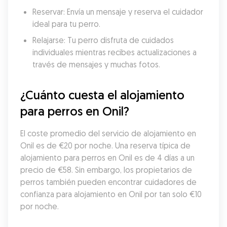
Reservar: Envía un mensaje y reserva el cuidador 
ideal para tu perro.
Relajarse: Tu perro disfruta de cuidados 
individuales mientras recibes actualizaciones a 
través de mensajes y muchas fotos.
¿Cuánto cuesta el alojamiento 
para perros en Onil?
El coste promedio del servicio de alojamiento en 
Onil es de €20 por noche. Una reserva típica de 
alojamiento para perros en Onil es de 4 días a un 
precio de €58. Sin embargo, los propietarios de 
perros también pueden encontrar cuidadores de 
confianza para alojamiento en Onil por tan solo €10 
por noche.