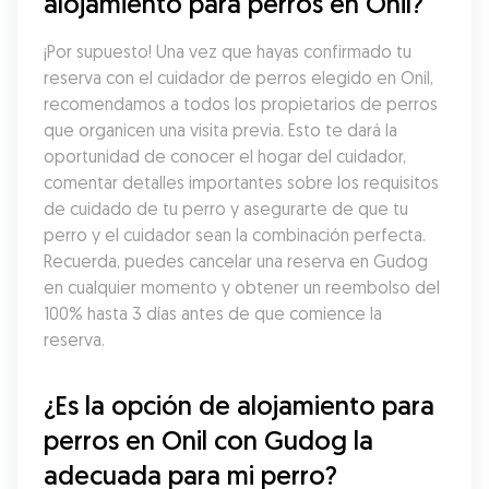
alojamiento para perros en Onil?
¡Por supuesto! Una vez que hayas confirmado tu 
reserva con el cuidador de perros elegido en Onil, 
recomendamos a todos los propietarios de perros 
que organicen una visita previa. Esto te dará la 
oportunidad de conocer el hogar del cuidador, 
comentar detalles importantes sobre los requisitos 
de cuidado de tu perro y asegurarte de que tu 
perro y el cuidador sean la combinación perfecta. 
Recuerda, puedes cancelar una reserva en Gudog 
en cualquier momento y obtener un reembolso del 
100% hasta 3 días antes de que comience la 
reserva.
¿Es la opción de alojamiento para 
perros en Onil con Gudog la 
adecuada para mi perro?