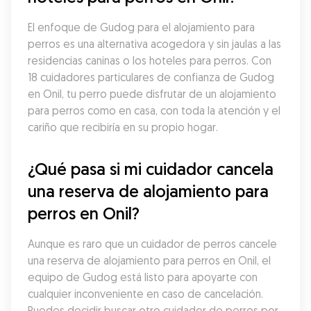
El enfoque de Gudog para el alojamiento para 
perros es una alternativa acogedora y sin jaulas a las 
residencias caninas o los hoteles para perros. Con 
18 cuidadores particulares de confianza de Gudog 
en Onil, tu perro puede disfrutar de un alojamiento 
para perros como en casa, con toda la atención y el 
cariño que recibiría en su propio hogar.
¿Qué pasa si mi cuidador cancela 
una reserva de alojamiento para 
perros en Onil?
Aunque es raro que un cuidador de perros cancele 
una reserva de alojamiento para perros en Onil, el 
equipo de Gudog está listo para apoyarte con 
cualquier inconveniente en caso de cancelación. 
Puedes decidir buscar otro cuidador de perros por 