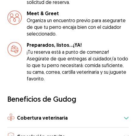
solicitud de reserva.
Meet & Greet
Organiza un encuentro previo para asegurarte
de que tu perro encaja bien con el cuidador
seleccionado.
Preparados, listos...¡YA!
¡Tu reserva está a punto de comenzar!
Asegúrate de que entregas al cuidador/a todo
lo que tu perro necesitará: comida suficiente,
su cama, correa, cartilla veterinaria y su juguete
favorito.
Beneficios de Gudog
Cobertura veterinaria