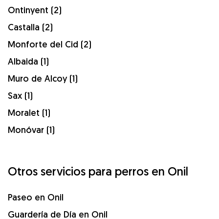
Ontinyent (2)
Castalla (2)
Monforte del Cid (2)
Albaida (1)
Muro de Alcoy (1)
Sax (1)
Moralet (1)
Monóvar (1)
Otros servicios para perros en Onil
Paseo en Onil
Guardería de Día en Onil