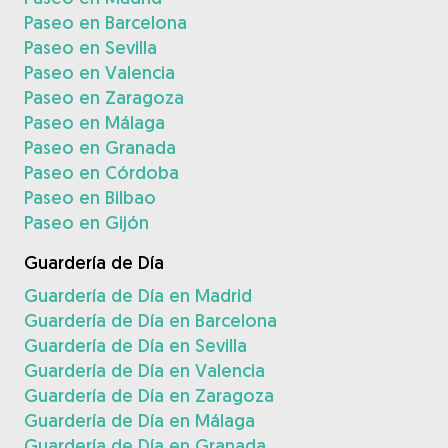
Paseo en Barcelona
Paseo en Sevilla
Paseo en Valencia
Paseo en Zaragoza
Paseo en Málaga
Paseo en Granada
Paseo en Córdoba
Paseo en Bilbao
Paseo en Gijón
Guardería de Día
Guardería de Día en Madrid
Guardería de Día en Barcelona
Guardería de Día en Sevilla
Guardería de Día en Valencia
Guardería de Día en Zaragoza
Guardería de Día en Málaga
Guardería de Día en Granada