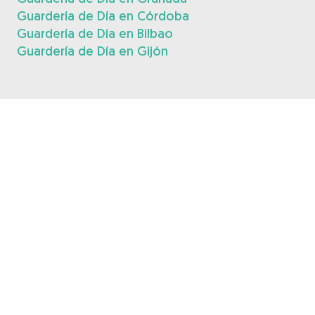
Guardería de Día en Córdoba
Guardería de Día en Bilbao
Guardería de Día en Gijón