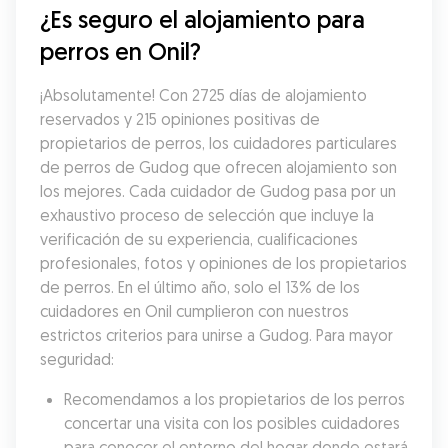
¿Es seguro el alojamiento para 
perros en Onil?
¡Absolutamente! Con 2725 días de alojamiento 
reservados y 215 opiniones positivas de 
propietarios de perros, los cuidadores particulares 
de perros de Gudog que ofrecen alojamiento son 
los mejores. Cada cuidador de Gudog pasa por un 
exhaustivo proceso de selección que incluye la 
verificación de su experiencia, cualificaciones 
profesionales, fotos y opiniones de los propietarios 
de perros. En el último año, solo el 13% de los 
cuidadores en Onil cumplieron con nuestros 
estrictos criterios para unirse a Gudog. Para mayor 
seguridad:
Recomendamos a los propietarios de los perros 
concertar una visita con los posibles cuidadores 
para conocer el entorno del hogar donde estará 