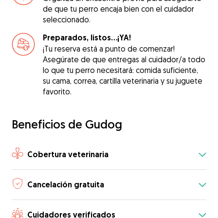
de que tu perro encaja bien con el cuidador
seleccionado.
Preparados, listos...¡YA!
¡Tu reserva está a punto de comenzar!
Asegúrate de que entregas al cuidador/a todo
lo que tu perro necesitará: comida suficiente,
su cama, correa, cartilla veterinaria y su juguete
favorito.
Beneficios de Gudog
Cobertura veterinaria
Cancelación gratuita
Cuidadores verificados