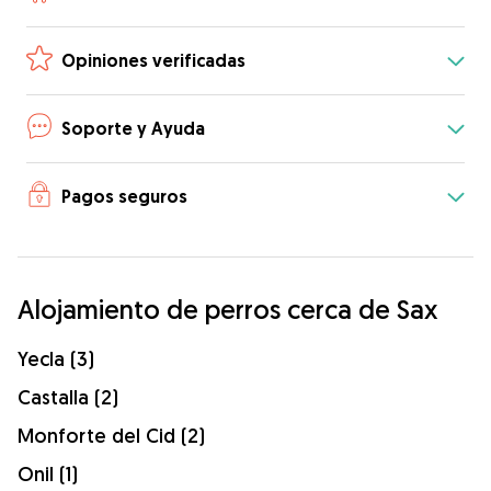
Opiniones verificadas
Soporte y Ayuda
Pagos seguros
Alojamiento de perros cerca de Sax
Yecla (3)
Castalla (2)
Monforte del Cid (2)
Onil (1)