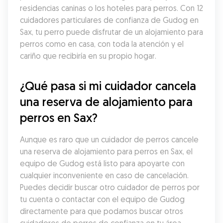
residencias caninas o los hoteles para perros. Con 12 
cuidadores particulares de confianza de Gudog en 
Sax, tu perro puede disfrutar de un alojamiento para 
perros como en casa, con toda la atención y el 
cariño que recibiría en su propio hogar.
¿Qué pasa si mi cuidador cancela 
una reserva de alojamiento para 
perros en Sax?
Aunque es raro que un cuidador de perros cancele 
una reserva de alojamiento para perros en Sax, el 
equipo de Gudog está listo para apoyarte con 
cualquier inconveniente en caso de cancelación. 
Puedes decidir buscar otro cuidador de perros por 
tu cuenta o contactar con el equipo de Gudog 
directamente para que podamos buscar otros 