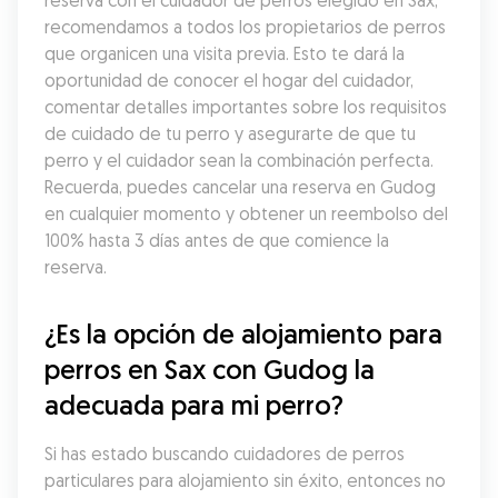
reserva con el cuidador de perros elegido en Sax, 
recomendamos a todos los propietarios de perros 
que organicen una visita previa. Esto te dará la 
oportunidad de conocer el hogar del cuidador, 
comentar detalles importantes sobre los requisitos 
de cuidado de tu perro y asegurarte de que tu 
perro y el cuidador sean la combinación perfecta. 
Recuerda, puedes cancelar una reserva en Gudog 
en cualquier momento y obtener un reembolso del 
100% hasta 3 días antes de que comience la 
reserva.
¿Es la opción de alojamiento para 
perros en Sax con Gudog la 
adecuada para mi perro?
Si has estado buscando cuidadores de perros 
particulares para alojamiento sin éxito, entonces no 