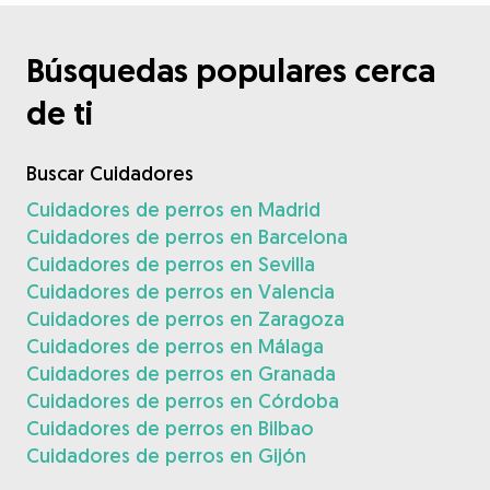
Búsquedas populares cerca
de ti
Buscar Cuidadores
Cuidadores de perros en Madrid
Cuidadores de perros en Barcelona
Cuidadores de perros en Sevilla
Cuidadores de perros en Valencia
Cuidadores de perros en Zaragoza
Cuidadores de perros en Málaga
Cuidadores de perros en Granada
Cuidadores de perros en Córdoba
Cuidadores de perros en Bilbao
Cuidadores de perros en Gijón