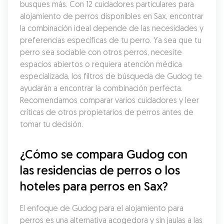
busques más. Con 12 cuidadores particulares para 
alojamiento de perros disponibles en Sax, encontrar 
la combinación ideal depende de las necesidades y 
preferencias específicas de tu perro. Ya sea que tu 
perro sea sociable con otros perros, necesite 
espacios abiertos o requiera atención médica 
especializada, los filtros de búsqueda de Gudog te 
ayudarán a encontrar la combinación perfecta. 
Recomendamos comparar varios cuidadores y leer 
críticas de otros propietarios de perros antes de 
tomar tu decisión.
¿Cómo se compara Gudog con 
las residencias de perros o los 
hoteles para perros en Sax?
El enfoque de Gudog para el alojamiento para 
perros es una alternativa acogedora y sin jaulas a las 