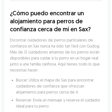
¿Cómo puedo encontrar un 
alojamiento para perros de 
confianza cerca de mí en Sax?
Encontrar cuidadores de perros particulares de 
confianza en Sax nunca ha sido tan fácil con Gudog. 
Más de 12 cuidadores amantes de los perros están 
disponibles para cuidar a tu perro en un hogar real 
junto a una familia cariñosa. Aquí tienes todo lo que 
necesitas hacer:
Buscar: Utiliza el mapa de Sax para encontrar 
cuidadores de confianza que ofrezcan 
alojamiento para perros cerca de ti.
Reservar: Envía un mensaje y reserva el cuidador 
ideal para tu perro.