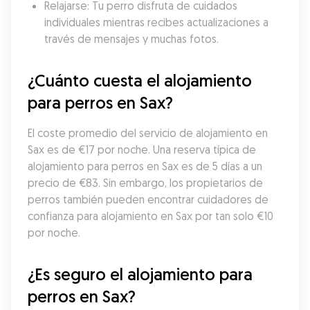
Relajarse: Tu perro disfruta de cuidados 
individuales mientras recibes actualizaciones a 
través de mensajes y muchas fotos.
¿Cuánto cuesta el alojamiento 
para perros en Sax?
El coste promedio del servicio de alojamiento en 
Sax es de €17 por noche. Una reserva típica de 
alojamiento para perros en Sax es de 5 días a un 
precio de €83. Sin embargo, los propietarios de 
perros también pueden encontrar cuidadores de 
confianza para alojamiento en Sax por tan solo €10 
por noche.
¿Es seguro el alojamiento para 
perros en Sax?