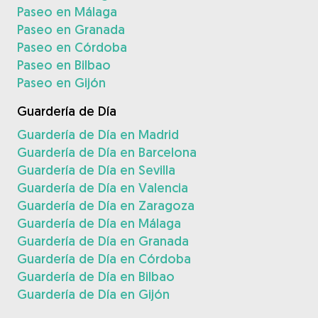
Paseo en Málaga
Paseo en Granada
Paseo en Córdoba
Paseo en Bilbao
Paseo en Gijón
Guardería de Día
Guardería de Día en Madrid
Guardería de Día en Barcelona
Guardería de Día en Sevilla
Guardería de Día en Valencia
Guardería de Día en Zaragoza
Guardería de Día en Málaga
Guardería de Día en Granada
Guardería de Día en Córdoba
Guardería de Día en Bilbao
Guardería de Día en Gijón