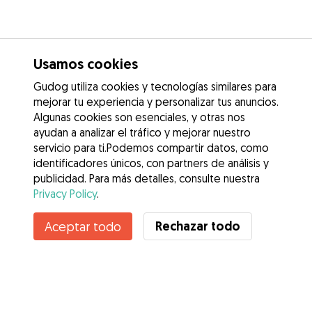
Usamos cookies
Gudog utiliza cookies y tecnologías similares para
mejorar tu experiencia y personalizar tus anuncios.
Algunas cookies son esenciales, y otras nos
ayudan a analizar el tráfico y mejorar nuestro
servicio para ti.Podemos compartir datos, como
identificadores únicos, con partners de análisis y
publicidad. Para más detalles, consulte nuestra
Privacy Policy
.
Rechazar todo
Aceptar todo
Servicios