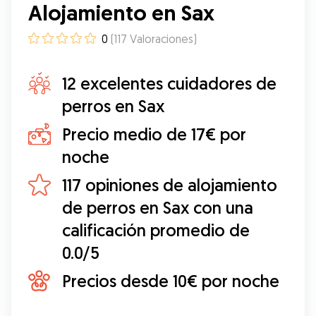
Alojamiento en Sax
0
(
117
Valoraciones
)
12 excelentes cuidadores de
perros en Sax
Precio medio de 17€ por
noche
117 opiniones de alojamiento
de perros en Sax con una
calificación promedio de
0.0/5
Precios desde 10€ por noche