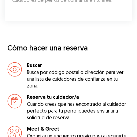
cuidadores de perros de confianza en tu área.
Cómo hacer una reserva
Buscar
Busca por código postal o dirección para ver
una lista de cuidadores de confianza en tu
zona.
Reserva tu cuidador/a
Cuando creas que has encontrado al cuidador
perfecto para tu perro, puedes enviar una
solicitud de reserva.
Meet & Greet
Organiza un encuentro previo para asegurarte