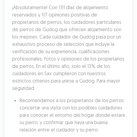
¡Absolutamente! Con 1111 días de alojamiento 
reservados y 117 opiniones positivas de 
propietarios de perros, los cuidadores particulares 
de perros de Gudog que ofrecen alojamiento son 
los mejores. Cada cuidador de Gudog pasa por un 
exhaustivo proceso de selección que incluye la 
verificación de su experiencia, cualificaciones 
profesionales, fotos y opiniones de los propietarios 
de perros. En el último año, solo el 13% de los 
cuidadores en Sax cumplieron con nuestros 
estrictos criterios para unirse a Gudog. Para mayor 
seguridad:
Recomendamos a los propietarios de los perros 
concertar una visita con los posibles cuidadores 
para conocer el entorno del hogar donde estará 
su perro, y confirmar que haya una buena 
relación entre el cuidador y su perro.