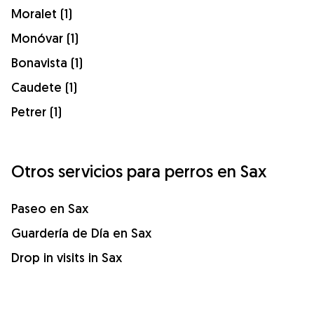
Moralet (1)
Monóvar (1)
Bonavista (1)
Caudete (1)
Petrer (1)
Otros servicios para perros en Sax
Paseo en Sax
Guardería de Día en Sax
Drop in visits in Sax