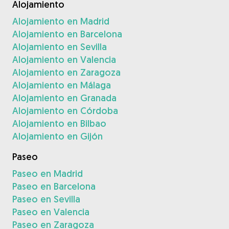
Alojamiento
Alojamiento en Madrid
Alojamiento en Barcelona
Alojamiento en Sevilla
Alojamiento en Valencia
Alojamiento en Zaragoza
Alojamiento en Málaga
Alojamiento en Granada
Alojamiento en Córdoba
Alojamiento en Bilbao
Alojamiento en Gijón
Paseo
Paseo en Madrid
Paseo en Barcelona
Paseo en Sevilla
Paseo en Valencia
Paseo en Zaragoza