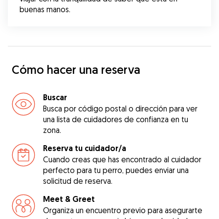
buenas manos.
Cómo hacer una reserva
Buscar
Busca por código postal o dirección para ver
una lista de cuidadores de confianza en tu
zona.
Reserva tu cuidador/a
Cuando creas que has encontrado al cuidador
perfecto para tu perro, puedes enviar una
solicitud de reserva.
Meet & Greet
Organiza un encuentro previo para asegurarte