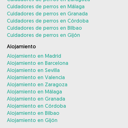
Cuidadores de perros en Málaga
Cuidadores de perros en Granada
Cuidadores de perros en Córdoba
Cuidadores de perros en Bilbao
Cuidadores de perros en Gijón
Alojamiento
Alojamiento en Madrid
Alojamiento en Barcelona
Alojamiento en Sevilla
Alojamiento en Valencia
Alojamiento en Zaragoza
Alojamiento en Málaga
Alojamiento en Granada
Alojamiento en Córdoba
Alojamiento en Bilbao
Alojamiento en Gijón