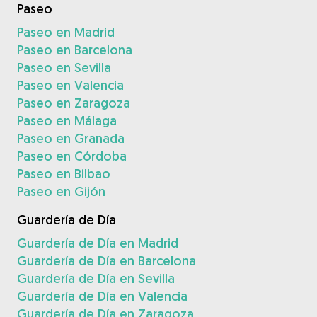
Paseo
Paseo en Madrid
Paseo en Barcelona
Paseo en Sevilla
Paseo en Valencia
Paseo en Zaragoza
Paseo en Málaga
Paseo en Granada
Paseo en Córdoba
Paseo en Bilbao
Paseo en Gijón
Guardería de Día
Guardería de Día en Madrid
Guardería de Día en Barcelona
Guardería de Día en Sevilla
Guardería de Día en Valencia
Guardería de Día en Zaragoza