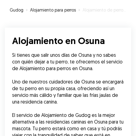
Gudog
»
Alojamiento para perros
»
Alojamiento de perros en Osuna
Alojamiento en Osuna
Si tienes que salir unos días de Osuna y no sabes 
con quién dejar a tu perro, te ofrecemos el servicio 
de Alojamiento para perros en Osuna.
Uno de nuestros cuidadores de Osuna se encargará 
de tu perro en su propia casa, ofreciendo así un 
servicio más cálido y familiar que las frías jaulas de 
una residencia canina.
El servicio de Alojamiento de Gudog es la mejor 
alternativa a las residencias caninas en Osuna para tu 
mascota. Tu perro estará como en casa y tú podrás 
viajar con la tranquilidad de saber que está en 