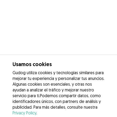
Usamos cookies
Gudog utiliza cookies y tecnologías similares para
mejorar tu experiencia y personalizar tus anuncios.
Algunas cookies son esenciales, y otras nos
ayudan a analizar el tráfico y mejorar nuestro
servicio para ti.Podemos compartir datos, como
identificadores únicos, con partners de análisis y
publicidad. Para más detalles, consulte nuestra
Privacy Policy
.