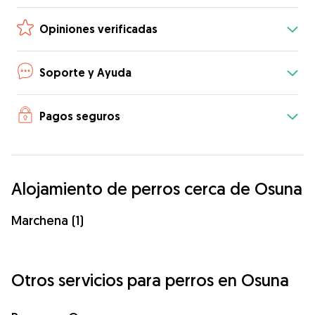
Opiniones verificadas
Soporte y Ayuda
Pagos seguros
Alojamiento de perros cerca de Osuna
Marchena (1)
Otros servicios para perros en Osuna