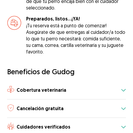
de que tu perro encaja bien con el cuidador
seleccionado.
Preparados, listos...¡YA!
¡Tu reserva está a punto de comenzar!
Asegúrate de que entregas al cuidador/a todo
lo que tu perro necesitará: comida suficiente,
su cama, correa, cartilla veterinaria y su juguete
favorito.
Beneficios de Gudog
Cobertura veterinaria
Cancelación gratuita
Cuidadores verificados