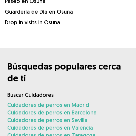
Paseo en Osuna
Guardería de Día en Osuna
Drop in visits in Osuna
Búsquedas populares cerca
de ti
Buscar Cuidadores
Cuidadores de perros en Madrid
Cuidadores de perros en Barcelona
Cuidadores de perros en Sevilla
Cuidadores de perros en Valencia
Cuidadores de perros en Zaragoza