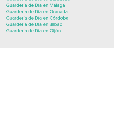
Guardería de Día en Málaga
Guardería de Día en Granada
Guardería de Día en Córdoba
Guardería de Día en Bilbao
Guardería de Día en Gijón