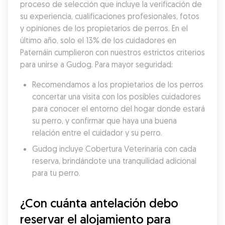
proceso de selección que incluye la verificación de 
su experiencia, cualificaciones profesionales, fotos 
y opiniones de los propietarios de perros. En el 
último año, solo el 13% de los cuidadores en 
Paternáin cumplieron con nuestros estrictos criterios 
para unirse a Gudog. Para mayor seguridad:
Recomendamos a los propietarios de los perros 
concertar una visita con los posibles cuidadores 
para conocer el entorno del hogar donde estará 
su perro, y confirmar que haya una buena 
relación entre el cuidador y su perro.
Gudog incluye Cobertura Veterinaria con cada 
reserva, brindándote una tranquilidad adicional 
para tu perro.
¿Con cuánta antelación debo 
reservar el alojamiento para 