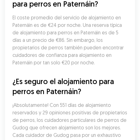
para perros en Paternáin?
El coste promedio del servicio de alojamiento en 
Paternáin es de €24 por noche. Una reserva típica 
de alojamiento para perros en Paternáin es de 5 
días a un precio de €86. Sin embargo, los 
propietarios de perros también pueden encontrar 
cuidadores de confianza para alojamiento en 
Paternáin por tan solo €20 por noche.
¿Es seguro el alojamiento para 
perros en Paternáin?
¡Absolutamente! Con 551 días de alojamiento 
reservados y 29 opiniones positivas de propietarios 
de perros, los cuidadores particulares de perros de 
Gudog que ofrecen alojamiento son los mejores. 
Cada cuidador de Gudog pasa por un exhaustivo 