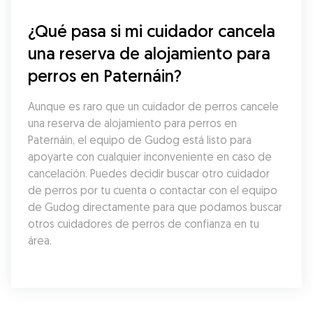
¿Qué pasa si mi cuidador cancela 
una reserva de alojamiento para 
perros en Paternáin?
Aunque es raro que un cuidador de perros cancele 
una reserva de alojamiento para perros en 
Paternáin, el equipo de Gudog está listo para 
apoyarte con cualquier inconveniente en caso de 
cancelación. Puedes decidir buscar otro cuidador 
de perros por tu cuenta o contactar con el equipo 
de Gudog directamente para que podamos buscar 
otros cuidadores de perros de confianza en tu 
área.