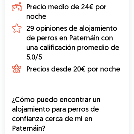
Precio medio de 24€ por
noche
29 opiniones de alojamiento
de perros en Paternáin con
una calificación promedio de
5.0/5
Precios desde 20€ por noche
¿Cómo puedo encontrar un 
alojamiento para perros de 
confianza cerca de mí en 
Paternáin?