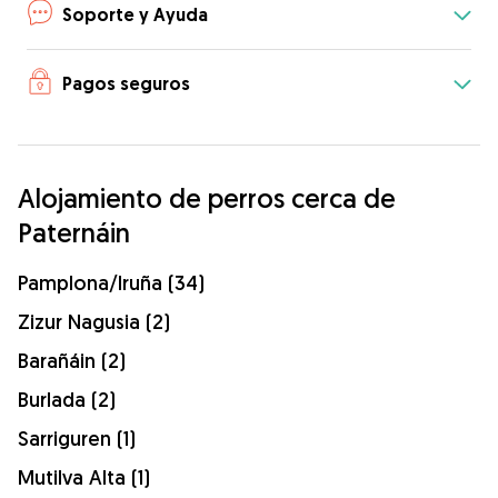
Soporte y Ayuda
Pagos seguros
Alojamiento de perros cerca de
Paternáin
Pamplona/Iruña (34)
Zizur Nagusia (2)
Barañáin (2)
Burlada (2)
Sarriguren (1)
Mutilva Alta (1)