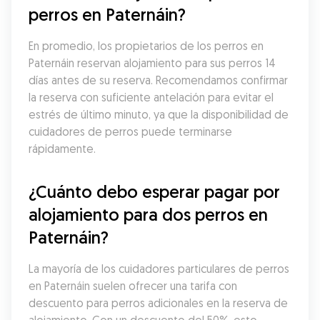
perros en Paternáin?
En promedio, los propietarios de los perros en 
Paternáin reservan alojamiento para sus perros 14 
días antes de su reserva. Recomendamos confirmar 
la reserva con suficiente antelación para evitar el 
estrés de último minuto, ya que la disponibilidad de 
cuidadores de perros puede terminarse 
rápidamente.
¿Cuánto debo esperar pagar por 
alojamiento para dos perros en 
Paternáin?
La mayoría de los cuidadores particulares de perros 
en Paternáin suelen ofrecer una tarifa con 
descuento para perros adicionales en la reserva de 