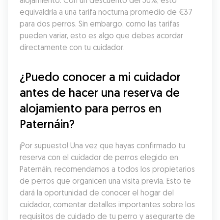
alojamiento. Con un descuento del 50%, esto 
equivaldría a una tarifa nocturna promedio de €37 
para dos perros. Sin embargo, como las tarifas 
pueden variar, esto es algo que debes acordar 
directamente con tu cuidador.
¿Puedo conocer a mi cuidador 
antes de hacer una reserva de 
alojamiento para perros en 
Paternáin?
¡Por supuesto! Una vez que hayas confirmado tu 
reserva con el cuidador de perros elegido en 
Paternáin, recomendamos a todos los propietarios 
de perros que organicen una visita previa. Esto te 
dará la oportunidad de conocer el hogar del 
cuidador, comentar detalles importantes sobre los 
requisitos de cuidado de tu perro y asegurarte de 