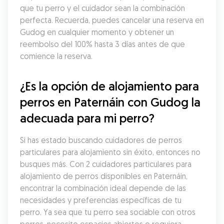
que tu perro y el cuidador sean la combinación 
perfecta. Recuerda, puedes cancelar una reserva en 
Gudog en cualquier momento y obtener un 
reembolso del 100% hasta 3 días antes de que 
comience la reserva.
¿Es la opción de alojamiento para 
perros en Paternáin con Gudog la 
adecuada para mi perro?
Si has estado buscando cuidadores de perros 
particulares para alojamiento sin éxito, entonces no 
busques más. Con 2 cuidadores particulares para 
alojamiento de perros disponibles en Paternáin, 
encontrar la combinación ideal depende de las 
necesidades y preferencias específicas de tu 
perro. Ya sea que tu perro sea sociable con otros 