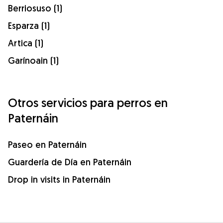
Berriosuso (1)
Esparza (1)
Artica (1)
Garínoain (1)
Otros servicios para perros en
Paternáin
Paseo en Paternáin
Guardería de Día en Paternáin
Drop in visits in Paternáin