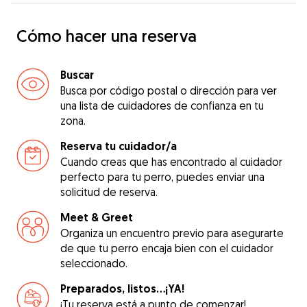
Cómo hacer una reserva
Buscar
Busca por código postal o dirección para ver
una lista de cuidadores de confianza en tu
zona.
Reserva tu cuidador/a
Cuando creas que has encontrado al cuidador
perfecto para tu perro, puedes enviar una
solicitud de reserva.
Meet & Greet
Organiza un encuentro previo para asegurarte
de que tu perro encaja bien con el cuidador
seleccionado.
Preparados, listos...¡YA!
¡Tu reserva está a punto de comenzar!