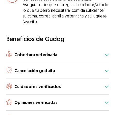
Asegúrate de que entregas al cuidador/a todo
lo que tu perro necesitará: comida suficiente,
su cama, correa, cartilla veterinaria y su juguete
favorito.
Beneficios de Gudog
Cobertura veterinaria
Cancelación gratuita
Cuidadores verificados
Opiniones verificadas