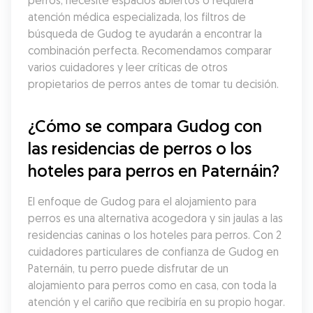
perros, necesite espacios abiertos o requiera 
atención médica especializada, los filtros de 
búsqueda de Gudog te ayudarán a encontrar la 
combinación perfecta. Recomendamos comparar 
varios cuidadores y leer críticas de otros 
propietarios de perros antes de tomar tu decisión.
¿Cómo se compara Gudog con 
las residencias de perros o los 
hoteles para perros en Paternáin?
El enfoque de Gudog para el alojamiento para 
perros es una alternativa acogedora y sin jaulas a las 
residencias caninas o los hoteles para perros. Con 2 
cuidadores particulares de confianza de Gudog en 
Paternáin, tu perro puede disfrutar de un 
alojamiento para perros como en casa, con toda la 
atención y el cariño que recibiría en su propio hogar.