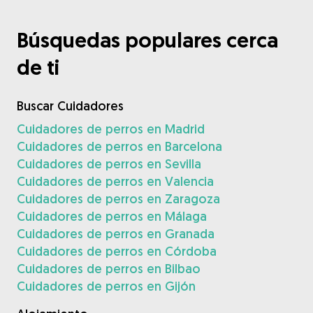
Búsquedas populares cerca
de ti
Buscar Cuidadores
Cuidadores de perros en Madrid
Cuidadores de perros en Barcelona
Cuidadores de perros en Sevilla
Cuidadores de perros en Valencia
Cuidadores de perros en Zaragoza
Cuidadores de perros en Málaga
Cuidadores de perros en Granada
Cuidadores de perros en Córdoba
Cuidadores de perros en Bilbao
Cuidadores de perros en Gijón