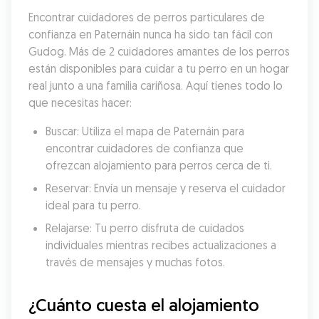
Encontrar cuidadores de perros particulares de 
confianza en Paternáin nunca ha sido tan fácil con 
Gudog. Más de 2 cuidadores amantes de los perros 
están disponibles para cuidar a tu perro en un hogar 
real junto a una familia cariñosa. Aquí tienes todo lo 
que necesitas hacer:
Buscar: Utiliza el mapa de Paternáin para 
encontrar cuidadores de confianza que 
ofrezcan alojamiento para perros cerca de ti.
Reservar: Envía un mensaje y reserva el cuidador 
ideal para tu perro.
Relajarse: Tu perro disfruta de cuidados 
individuales mientras recibes actualizaciones a 
través de mensajes y muchas fotos.
¿Cuánto cuesta el alojamiento 