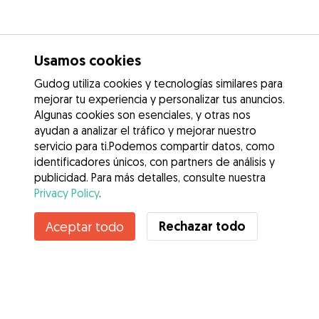
Usamos cookies
Gudog utiliza cookies y tecnologías similares para
mejorar tu experiencia y personalizar tus anuncios.
Algunas cookies son esenciales, y otras nos
ayudan a analizar el tráfico y mejorar nuestro
servicio para ti.Podemos compartir datos, como
identificadores únicos, con partners de análisis y
publicidad. Para más detalles, consulte nuestra
Privacy Policy
.
Rechazar todo
Aceptar todo
Servicios