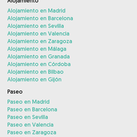
Alojamiento
Alojamiento en Madrid
Alojamiento en Barcelona
Alojamiento en Sevilla
Alojamiento en Valencia
Alojamiento en Zaragoza
Alojamiento en Málaga
Alojamiento en Granada
Alojamiento en Córdoba
Alojamiento en Bilbao
Alojamiento en Gijón
Paseo
Paseo en Madrid
Paseo en Barcelona
Paseo en Sevilla
Paseo en Valencia
Paseo en Zaragoza