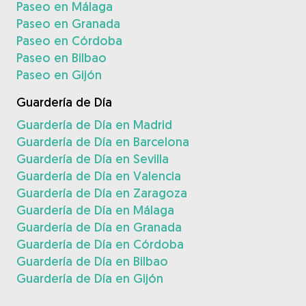
Paseo en Málaga
Paseo en Granada
Paseo en Córdoba
Paseo en Bilbao
Paseo en Gijón
Guardería de Día
Guardería de Día en Madrid
Guardería de Día en Barcelona
Guardería de Día en Sevilla
Guardería de Día en Valencia
Guardería de Día en Zaragoza
Guardería de Día en Málaga
Guardería de Día en Granada
Guardería de Día en Córdoba
Guardería de Día en Bilbao
Guardería de Día en Gijón