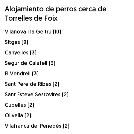
Alojamiento de perros cerca de
Torrelles de Foix
Vilanova i la Geltrú (10)
Sitges (9)
Canyelles (3)
Segur de Calafell (3)
El Vendrell (3)
Sant Pere de Ribes (2)
Sant Esteve Sesrovires (2)
Cubelles (2)
Olivella (2)
Vilafranca del Penedès (2)