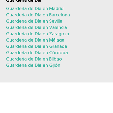
Guardería de Día
Guardería de Día en Madrid
Guardería de Día en Barcelona
Guardería de Día en Sevilla
Guardería de Día en Valencia
Guardería de Día en Zaragoza
Guardería de Día en Málaga
Guardería de Día en Granada
Guardería de Día en Córdoba
Guardería de Día en Bilbao
Guardería de Día en Gijón