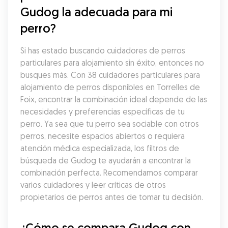
Gudog la adecuada para mi 
perro?
Si has estado buscando cuidadores de perros 
particulares para alojamiento sin éxito, entonces no 
busques más. Con 38 cuidadores particulares para 
alojamiento de perros disponibles en Torrelles de 
Foix, encontrar la combinación ideal depende de las 
necesidades y preferencias específicas de tu 
perro. Ya sea que tu perro sea sociable con otros 
perros, necesite espacios abiertos o requiera 
atención médica especializada, los filtros de 
búsqueda de Gudog te ayudarán a encontrar la 
combinación perfecta. Recomendamos comparar 
varios cuidadores y leer críticas de otros 
propietarios de perros antes de tomar tu decisión.
¿Cómo se compara Gudog con 