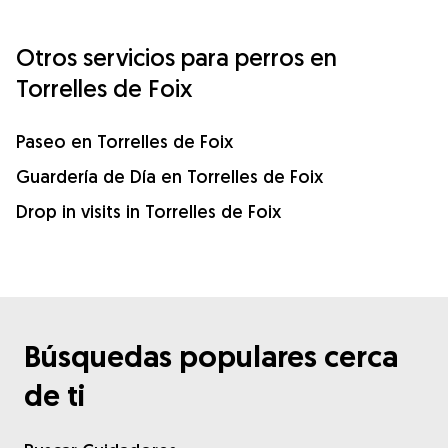
Otros servicios para perros en
Torrelles de Foix
Paseo en Torrelles de Foix
Guardería de Día en Torrelles de Foix
Drop in visits in Torrelles de Foix
Búsquedas populares cerca
de ti