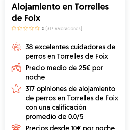
Alojamiento en Torrelles
de Foix
0
(
317
Valoraciones
)
38 excelentes cuidadores de
perros en Torrelles de Foix
Precio medio de 25€ por
noche
317 opiniones de alojamiento
de perros en Torrelles de Foix
con una calificación
promedio de 0.0/5
Precios desde 10€ por noche