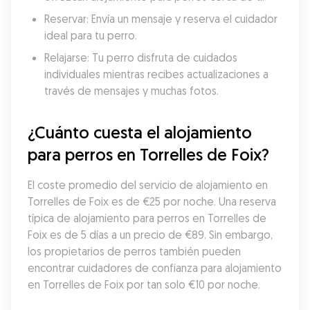
Reservar: Envía un mensaje y reserva el cuidador 
ideal para tu perro.
Relajarse: Tu perro disfruta de cuidados 
individuales mientras recibes actualizaciones a 
través de mensajes y muchas fotos.
¿Cuánto cuesta el alojamiento 
para perros en Torrelles de Foix?
El coste promedio del servicio de alojamiento en 
Torrelles de Foix es de €25 por noche. Una reserva 
típica de alojamiento para perros en Torrelles de 
Foix es de 5 días a un precio de €89. Sin embargo, 
los propietarios de perros también pueden 
encontrar cuidadores de confianza para alojamiento 
en Torrelles de Foix por tan solo €10 por noche.