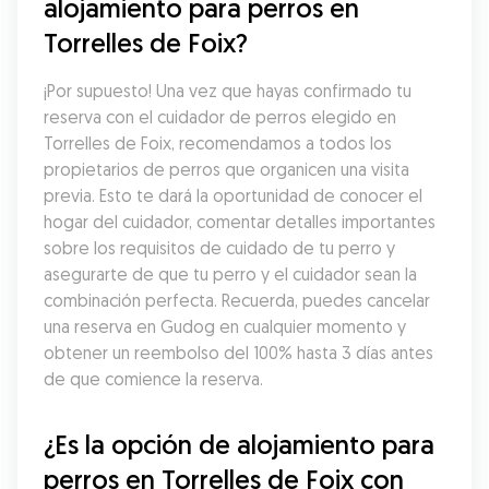
alojamiento para perros en 
Torrelles de Foix?
¡Por supuesto! Una vez que hayas confirmado tu 
reserva con el cuidador de perros elegido en 
Torrelles de Foix, recomendamos a todos los 
propietarios de perros que organicen una visita 
previa. Esto te dará la oportunidad de conocer el 
hogar del cuidador, comentar detalles importantes 
sobre los requisitos de cuidado de tu perro y 
asegurarte de que tu perro y el cuidador sean la 
combinación perfecta. Recuerda, puedes cancelar 
una reserva en Gudog en cualquier momento y 
obtener un reembolso del 100% hasta 3 días antes 
de que comience la reserva.
¿Es la opción de alojamiento para 
perros en Torrelles de Foix con 