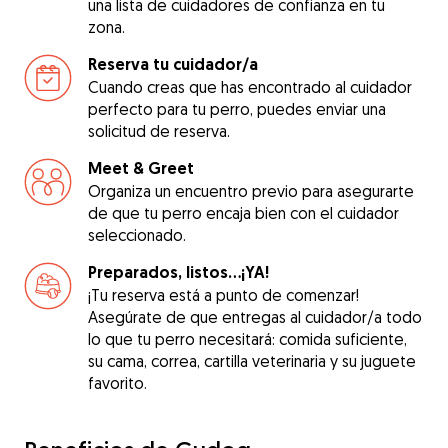
una lista de cuidadores de confianza en tu
zona.
Reserva tu cuidador/a
Cuando creas que has encontrado al cuidador
perfecto para tu perro, puedes enviar una
solicitud de reserva.
Meet & Greet
Organiza un encuentro previo para asegurarte
de que tu perro encaja bien con el cuidador
seleccionado.
Preparados, listos...¡YA!
¡Tu reserva está a punto de comenzar!
Asegúrate de que entregas al cuidador/a todo
lo que tu perro necesitará: comida suficiente,
su cama, correa, cartilla veterinaria y su juguete
favorito.