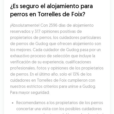
¿Es seguro el alojamiento para 
perros en Torrelles de Foix?
¡Absolutamente! Con 2596 días de alojamiento 
reservados y 317 opiniones positivas de 
propietarios de perros, los cuidadores particulares 
de perros de Gudog que ofrecen alojamiento son 
los mejores. Cada cuidador de Gudog pasa por un 
exhaustivo proceso de selección que incluye la 
verificación de su experiencia, cualificaciones 
profesionales, fotos y opiniones de los propietarios 
de perros. En el último año, solo el 13% de los 
cuidadores en Torrelles de Foix cumplieron con 
nuestros estrictos criterios para unirse a Gudog. 
Para mayor seguridad:
Recomendamos a los propietarios de los perros 
concertar una visita con los posibles cuidadores 