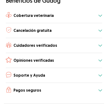
Beneficios de Gudog
Cobertura veterinaria
Cancelación gratuita
Cuidadores verificados
Opiniones verificadas
Soporte y Ayuda
Pagos seguros