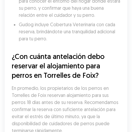
para conocer el entorno del hogar donde estará 
su perro, y confirmar que haya una buena 
relación entre el cuidador y su perro.
Gudog incluye Cobertura Veterinaria con cada 
reserva, brindándote una tranquilidad adicional 
para tu perro.
¿Con cuánta antelación debo 
reservar el alojamiento para 
perros en Torrelles de Foix?
En promedio, los propietarios de los perros en 
Torrelles de Foix reservan alojamiento para sus 
perros 18 días antes de su reserva. Recomendamos 
confirmar la reserva con suficiente antelación para 
evitar el estrés de último minuto, ya que la 
disponibilidad de cuidadores de perros puede 
terminarse rápidamente.