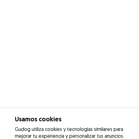
Usamos cookies
Gudog utiliza cookies y tecnologías similares para
mejorar tu experiencia y personalizar tus anuncios.