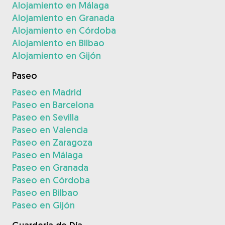
Alojamiento en Málaga
Alojamiento en Granada
Alojamiento en Córdoba
Alojamiento en Bilbao
Alojamiento en Gijón
Paseo
Paseo en Madrid
Paseo en Barcelona
Paseo en Sevilla
Paseo en Valencia
Paseo en Zaragoza
Paseo en Málaga
Paseo en Granada
Paseo en Córdoba
Paseo en Bilbao
Paseo en Gijón