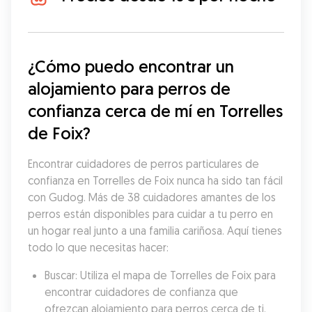
¿Cómo puedo encontrar un 
alojamiento para perros de 
confianza cerca de mí en Torrelles 
de Foix?
Encontrar cuidadores de perros particulares de 
confianza en Torrelles de Foix nunca ha sido tan fácil 
con Gudog. Más de 38 cuidadores amantes de los 
perros están disponibles para cuidar a tu perro en 
un hogar real junto a una familia cariñosa. Aquí tienes 
todo lo que necesitas hacer:
Buscar: Utiliza el mapa de Torrelles de Foix para 
encontrar cuidadores de confianza que 
ofrezcan alojamiento para perros cerca de ti.