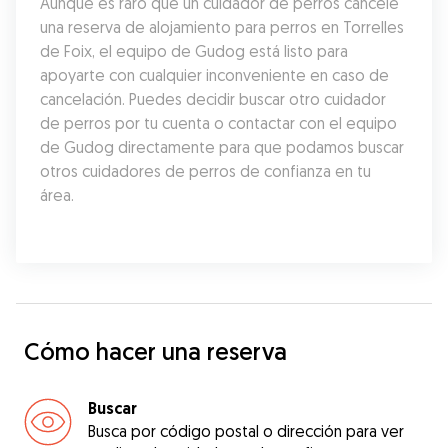
Aunque es raro que un cuidador de perros cancele 
una reserva de alojamiento para perros en Torrelles 
de Foix, el equipo de Gudog está listo para 
apoyarte con cualquier inconveniente en caso de 
cancelación. Puedes decidir buscar otro cuidador 
de perros por tu cuenta o contactar con el equipo 
de Gudog directamente para que podamos buscar 
otros cuidadores de perros de confianza en tu 
área.
Cómo hacer una reserva
Buscar
Busca por código postal o dirección para ver