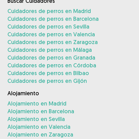
Buscar Cuidadores
Cuidadores de perros en Madrid
Cuidadores de perros en Barcelona
Cuidadores de perros en Sevilla
Cuidadores de perros en Valencia
Cuidadores de perros en Zaragoza
Cuidadores de perros en Málaga
Cuidadores de perros en Granada
Cuidadores de perros en Córdoba
Cuidadores de perros en Bilbao
Cuidadores de perros en Gijón
Alojamiento
Alojamiento en Madrid
Alojamiento en Barcelona
Alojamiento en Sevilla
Alojamiento en Valencia
Alojamiento en Zaragoza