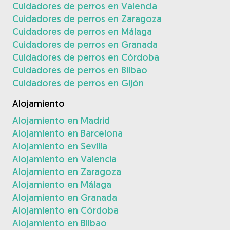
Cuidadores de perros en Valencia
Cuidadores de perros en Zaragoza
Cuidadores de perros en Málaga
Cuidadores de perros en Granada
Cuidadores de perros en Córdoba
Cuidadores de perros en Bilbao
Cuidadores de perros en Gijón
Alojamiento
Alojamiento en Madrid
Alojamiento en Barcelona
Alojamiento en Sevilla
Alojamiento en Valencia
Alojamiento en Zaragoza
Alojamiento en Málaga
Alojamiento en Granada
Alojamiento en Córdoba
Alojamiento en Bilbao