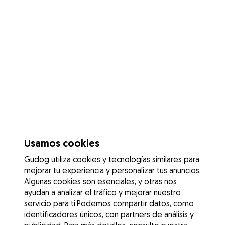
Usamos cookies
Gudog utiliza cookies y tecnologías similares para
mejorar tu experiencia y personalizar tus anuncios.
Algunas cookies son esenciales, y otras nos
ayudan a analizar el tráfico y mejorar nuestro
servicio para ti.Podemos compartir datos, como
identificadores únicos, con partners de análisis y