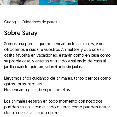
Gudog
»
Cuidadores de perros
»
Cuidadores de perros en Can Tra
Sobre Saray
Somos una pareja, que nos encantan los animales, y nos
ofrecemos a cuidar a vuestros Animalitos y que sea su
casita favorita en vacaciones, estarán como en casa como
su propia casa, y estarán entrando y saliendo de casa al
jardín cuando quieran, sobretodo sin jaulas!!
Llevamos años cuidando de animales, tanto perritos,como
gatos, loros, reptiles….
Nos encanta pasar tiempo con ellos.
Los animales estarán en todo momento con nosotros,
pueden salir al jardín cuando quieran como pueden entrar
dentro de casa cuando quieran.