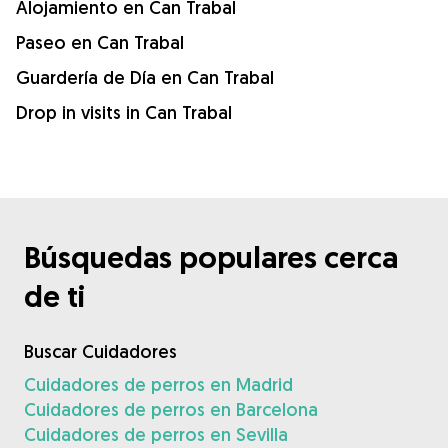
Alojamiento en Can Trabal
Paseo en Can Trabal
Guardería de Día en Can Trabal
Drop in visits in Can Trabal
Búsquedas populares cerca
de ti
Buscar Cuidadores
Cuidadores de perros en Madrid
Cuidadores de perros en Barcelona
Cuidadores de perros en Sevilla