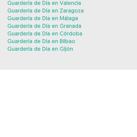
Guardería de Día en Valencia
Guardería de Día en Zaragoza
Guardería de Día en Málaga
Guardería de Día en Granada
Guardería de Día en Córdoba
Guardería de Día en Bilbao
Guardería de Día en Gijón