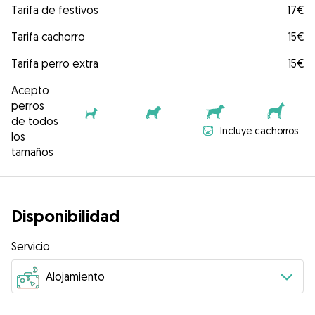
Tarifa de festivos
17€
Tarifa cachorro
15€
Tarifa perro extra
15€
Acepto
perros
de todos
Incluye cachorros
los
tamaños
Disponibilidad
Servicio