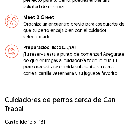
solicitud de reserva.
Meet & Greet
Organiza un encuentro previo para asegurarte de
que tu perro encaja bien con el cuidador
seleccionado.
Preparados, listos...¡YA!
¡Tu reserva está a punto de comenzar! Asegúrate
de que entregas al cuidador/a todo lo que tu
perro necesitará: comida suficiente, su cama,
correa, cartilla veterinaria y su juguete favorito.
Cuidadores de perros cerca de Can
Trabal
Castelldefels (13)