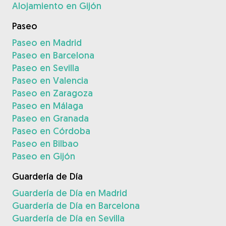
Alojamiento en Gijón
Paseo
Paseo en Madrid
Paseo en Barcelona
Paseo en Sevilla
Paseo en Valencia
Paseo en Zaragoza
Paseo en Málaga
Paseo en Granada
Paseo en Córdoba
Paseo en Bilbao
Paseo en Gijón
Guardería de Día
Guardería de Día en Madrid
Guardería de Día en Barcelona
Guardería de Día en Sevilla