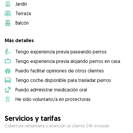
Jardín
Terraza
Balcón
Más detalles
Tengo experiencia previa paseando perros
Tengo experiencia previa alojando perros en casa
Puedo facilitar opiniones de otros clientes
Tengo coche disponible para trasladar perros
Puedo administrar medicación oral
He sido voluntario/a en protectoras
Servicios y tarifas
Cobertura veterinaria y atención al cliente 24h incluida