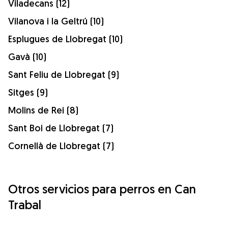
Viladecans (12)
Vilanova i la Geltrú (10)
Esplugues de Llobregat (10)
Gavà (10)
Sant Feliu de Llobregat (9)
Sitges (9)
Molins de Rei (8)
Sant Boi de Llobregat (7)
Cornellà de Llobregat (7)
Otros servicios para perros en Can
Trabal