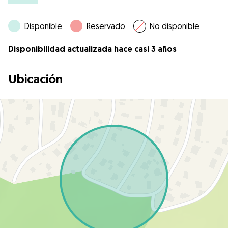
Disponible
Reservado
No disponible
Disponibilidad actualizada hace casi 3 años
Ubicación