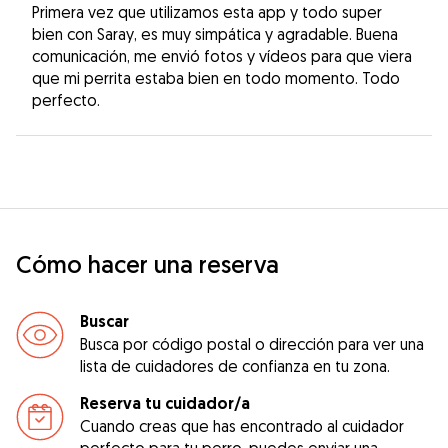
Primera vez que utilizamos esta app y todo super
bien con Saray, es muy simpática y agradable. Buena
comunicación, me envió fotos y vídeos para que viera
que mi perrita estaba bien en todo momento. Todo
perfecto.
Cómo hacer una reserva
Buscar
Busca por código postal o dirección para ver una
lista de cuidadores de confianza en tu zona.
Reserva tu cuidador/a
Cuando creas que has encontrado al cuidador
perfecto para tu perro, puedes enviar una