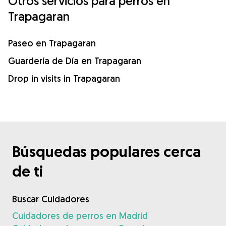
Otros servicios para perros en
Trapagaran
Paseo en Trapagaran
Guardería de Día en Trapagaran
Drop in visits in Trapagaran
Búsquedas populares cerca
de ti
Buscar Cuidadores
Cuidadores de perros en Madrid