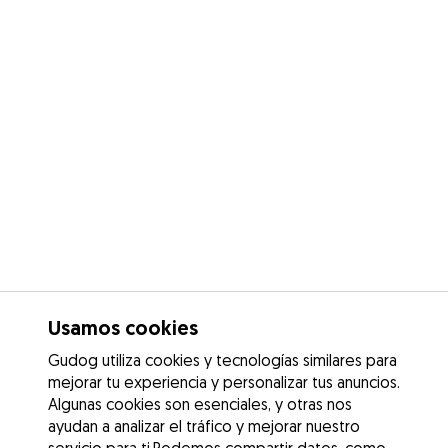
Usamos cookies
Gudog utiliza cookies y tecnologías similares para
mejorar tu experiencia y personalizar tus anuncios.
Algunas cookies son esenciales, y otras nos
ayudan a analizar el tráfico y mejorar nuestro