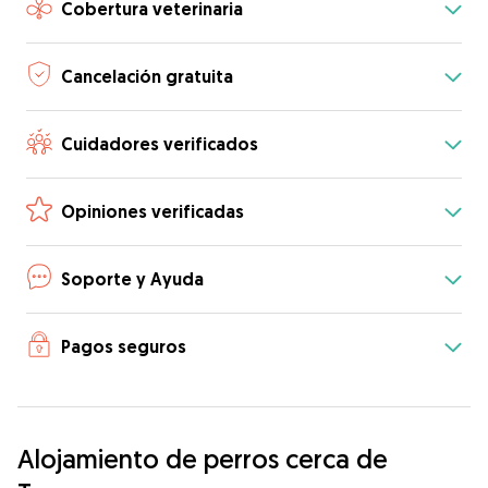
Cobertura veterinaria
Cancelación gratuita
Cuidadores verificados
Opiniones verificadas
Soporte y Ayuda
Pagos seguros
Alojamiento de perros cerca de