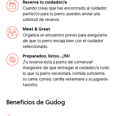
Reserva tu cuidador/a
Cuando creas que has encontrado al cuidador
perfecto para tu perro, puedes enviar una
solicitud de reserva.
Meet & Greet
Organiza un encuentro previo para asegurarte
de que tu perro encaja bien con el cuidador
seleccionado.
Preparados, listos...¡YA!
¡Tu reserva está a punto de comenzar!
Asegúrate de que entregas al cuidador/a todo
lo que tu perro necesitará: comida suficiente,
su cama, correa, cartilla veterinaria y su juguete
favorito.
Beneficios de Gudog