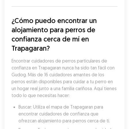
¿Cómo puedo encontrar un 
alojamiento para perros de 
confianza cerca de mí en 
Trapagaran?
Encontrar cuidadores de perros particulares de 
confianza en Trapagaran nunca ha sido tan fácil con 
Gudog. Más de 16 cuidadores amantes de los 
perros están disponibles para cuidar a tu perro en 
un hogar real junto a una familia cariñosa. Aquí tienes 
todo lo que necesitas hacer:
Buscar: Utiliza el mapa de Trapagaran para 
encontrar cuidadores de confianza que 
ofrezcan alojamiento para perros cerca de ti.