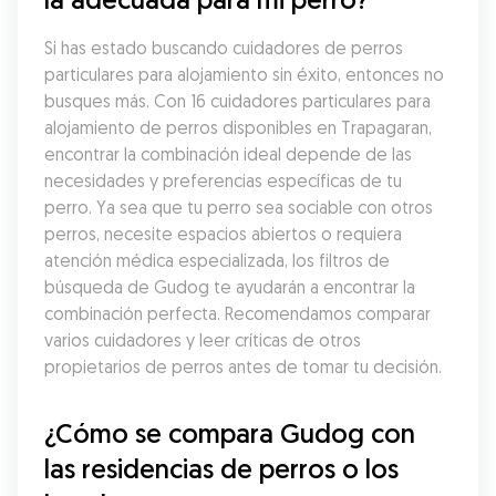
Si has estado buscando cuidadores de perros 
particulares para alojamiento sin éxito, entonces no 
busques más. Con 16 cuidadores particulares para 
alojamiento de perros disponibles en Trapagaran, 
encontrar la combinación ideal depende de las 
necesidades y preferencias específicas de tu 
perro. Ya sea que tu perro sea sociable con otros 
perros, necesite espacios abiertos o requiera 
atención médica especializada, los filtros de 
búsqueda de Gudog te ayudarán a encontrar la 
combinación perfecta. Recomendamos comparar 
varios cuidadores y leer críticas de otros 
propietarios de perros antes de tomar tu decisión.
¿Cómo se compara Gudog con 
las residencias de perros o los 