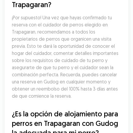
Trapagaran?
¡Por supuesto! Una vez que hayas confirmado tu 
reserva con el cuidador de perros elegido en 
Trapagaran, recomendamos a todos los 
propietarios de perros que organicen una visita 
previa. Esto te dará la oportunidad de conocer el 
hogar del cuidador, comentar detalles importantes 
sobre los requisitos de cuidado de tu perro y 
asegurarte de que tu perro y el cuidador sean la 
combinación perfecta. Recuerda, puedes cancelar 
una reserva en Gudog en cualquier momento y 
obtener un reembolso del 100% hasta 3 días antes 
de que comience la reserva.
¿Es la opción de alojamiento para 
perros en Trapagaran con Gudog 
la adecuada para mi perro?