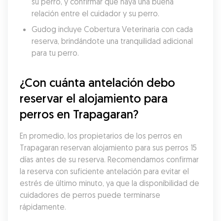
su perro, y confirmar que haya una buena 
relación entre el cuidador y su perro.
Gudog incluye Cobertura Veterinaria con cada 
reserva, brindándote una tranquilidad adicional 
para tu perro.
¿Con cuánta antelación debo 
reservar el alojamiento para 
perros en Trapagaran?
En promedio, los propietarios de los perros en 
Trapagaran reservan alojamiento para sus perros 15 
días antes de su reserva. Recomendamos confirmar 
la reserva con suficiente antelación para evitar el 
estrés de último minuto, ya que la disponibilidad de 
cuidadores de perros puede terminarse 
rápidamente.