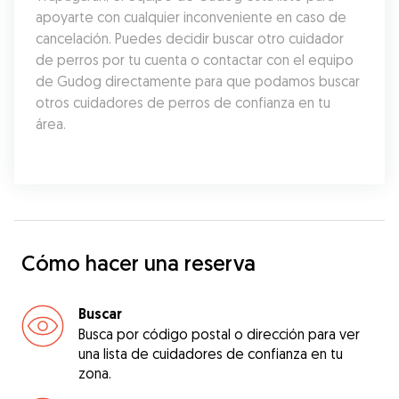
apoyarte con cualquier inconveniente en caso de 
cancelación. Puedes decidir buscar otro cuidador 
de perros por tu cuenta o contactar con el equipo 
de Gudog directamente para que podamos buscar 
otros cuidadores de perros de confianza en tu 
área.
Cómo hacer una reserva
Buscar
Busca por código postal o dirección para ver
una lista de cuidadores de confianza en tu
zona.