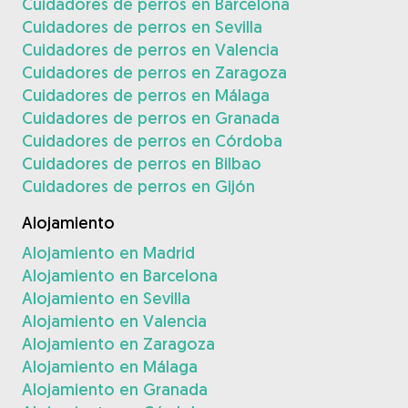
Cuidadores de perros en Barcelona
Cuidadores de perros en Sevilla
Cuidadores de perros en Valencia
Cuidadores de perros en Zaragoza
Cuidadores de perros en Málaga
Cuidadores de perros en Granada
Cuidadores de perros en Córdoba
Cuidadores de perros en Bilbao
Cuidadores de perros en Gijón
Alojamiento
Alojamiento en Madrid
Alojamiento en Barcelona
Alojamiento en Sevilla
Alojamiento en Valencia
Alojamiento en Zaragoza
Alojamiento en Málaga
Alojamiento en Granada