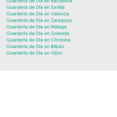
Guardería de Día en Barcelona
Guardería de Día en Sevilla
Guardería de Día en Valencia
Guardería de Día en Zaragoza
Guardería de Día en Málaga
Guardería de Día en Granada
Guardería de Día en Córdoba
Guardería de Día en Bilbao
Guardería de Día en Gijón