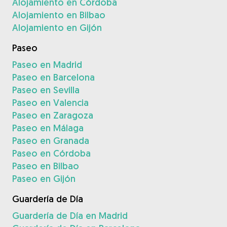
Alojamiento en Córdoba
Alojamiento en Bilbao
Alojamiento en Gijón
Paseo
Paseo en Madrid
Paseo en Barcelona
Paseo en Sevilla
Paseo en Valencia
Paseo en Zaragoza
Paseo en Málaga
Paseo en Granada
Paseo en Córdoba
Paseo en Bilbao
Paseo en Gijón
Guardería de Día
Guardería de Día en Madrid