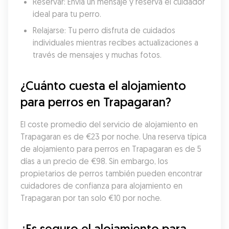
Reservar: Envía un mensaje y reserva el cuidador 
ideal para tu perro.
Relajarse: Tu perro disfruta de cuidados 
individuales mientras recibes actualizaciones a 
través de mensajes y muchas fotos.
¿Cuánto cuesta el alojamiento 
para perros en Trapagaran?
El coste promedio del servicio de alojamiento en 
Trapagaran es de €23 por noche. Una reserva típica 
de alojamiento para perros en Trapagaran es de 5 
días a un precio de €98. Sin embargo, los 
propietarios de perros también pueden encontrar 
cuidadores de confianza para alojamiento en 
Trapagaran por tan solo €10 por noche.
¿Es seguro el alojamiento para 