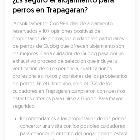
perros en Trapagaran?
¡Absolutamente! Con 986 días de alojamiento 
reservados y 107 opiniones positivas de 
propietarios de perros, los cuidadores particulares 
de perros de Gudog que ofrecen alojamiento son 
los mejores. Cada cuidador de Gudog pasa por un 
exhaustivo proceso de selección que incluye la 
verificación de su experiencia, cualificaciones 
profesionales, fotos y opiniones de los propietarios 
de perros. En el último año, solo el 13% de los 
cuidadores en Trapagaran cumplieron con nuestros 
estrictos criterios para unirse a Gudog. Para mayor 
seguridad:
Recomendamos a los propietarios de los perros 
concertar una visita con los posibles cuidadores 
para conocer el entorno del hogar donde estará 