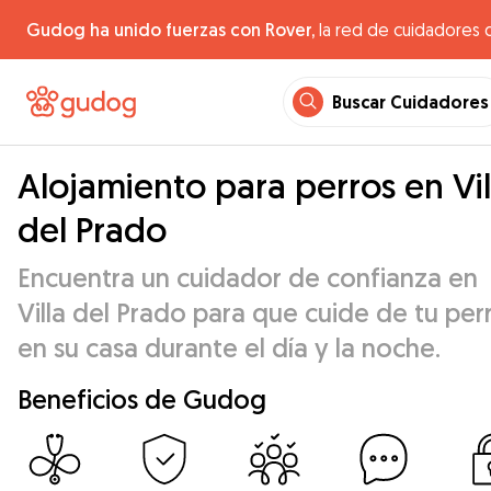
Gudog ha unido fuerzas con Rover,
la red de cuidadores 
Buscar Cuidadores
Alojamiento para perros en Vil
del Prado
Encuentra un cuidador de confianza en
Villa del Prado para que cuide de tu per
en su casa durante el día y la noche.
Beneficios de Gudog