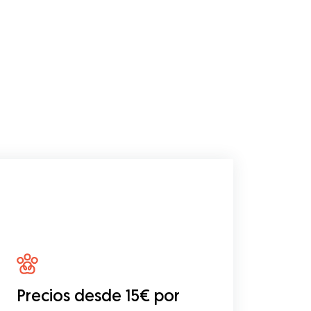
Precios desde 15€ por