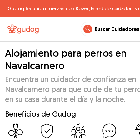
Gudog ha unido fuerzas con Rover,
la red de cuidadores 
Buscar Cuidadores
Alojamiento para perros en
Navalcarnero
Encuentra un cuidador de confianza en
Navalcarnero para que cuide de tu perr
en su casa durante el día y la noche.
Beneficios de Gudog