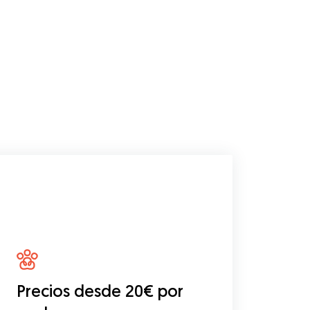
Precios desde 20€ por