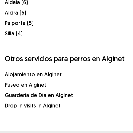
Aldaia (6)
Alcira (6)
Paiporta (5)
Silla (4)
Otros servicios para perros en Alginet
Alojamiento en Alginet
Paseo en Alginet
Guardería de Día en Alginet
Drop in visits in Alginet