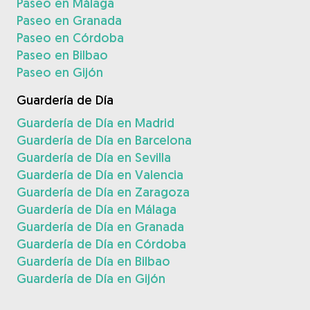
Paseo en Málaga
Paseo en Granada
Paseo en Córdoba
Paseo en Bilbao
Paseo en Gijón
Guardería de Día
Guardería de Día en Madrid
Guardería de Día en Barcelona
Guardería de Día en Sevilla
Guardería de Día en Valencia
Guardería de Día en Zaragoza
Guardería de Día en Málaga
Guardería de Día en Granada
Guardería de Día en Córdoba
Guardería de Día en Bilbao
Guardería de Día en Gijón