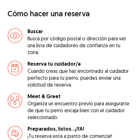
Cómo hacer una reserva
Buscar
Busca por código postal o dirección para ver
una lista de cuidadores de confianza en tu
zona.
Reserva tu cuidador/a
Cuando creas que has encontrado al cuidador
perfecto para tu perro, puedes enviar una
solicitud de reserva.
Meet & Greet
Organiza un encuentro previo para asegurarte
de que tu perro encaja bien con el cuidador
seleccionado.
Preparados, listos...¡YA!
¡Tu reserva está a punto de comenzar!