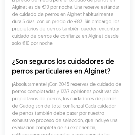
Alginet es de €19 por noche. Una reserva estándar 
de cuidado de perros en Alginet habitualmente 
dura 5 días, con un precio de €83. Sin embargo, los 
propietarios de perros también pueden encontrar 
cuidado de perros de confianza en Alginet desde 
solo €10 por noche.
¿Son seguros los cuidadores de 
perros particulares en Alginet?
¡Absolutamente! ¡Con 2045 reservas de cuidado de 
perros completadas y 1237 opiniones positivas de 
propietarios de perros, los cuidadores de perros 
de Gudog son de total confianza! Cada cuidador 
de perros también debe pasar por nuestro 
exhaustivo proceso de selección, que incluye una 
evaluación completa de su experiencia, 
calificaciones profesionales y opiniones de los 