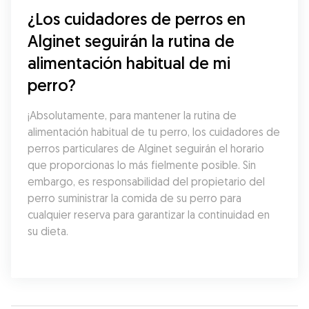
¿Los cuidadores de perros en 
Alginet seguirán la rutina de 
alimentación habitual de mi 
perro?
¡Absolutamente, para mantener la rutina de 
alimentación habitual de tu perro, los cuidadores de 
perros particulares de Alginet seguirán el horario 
que proporcionas lo más fielmente posible. Sin 
embargo, es responsabilidad del propietario del 
perro suministrar la comida de su perro para 
cualquier reserva para garantizar la continuidad en 
su dieta.