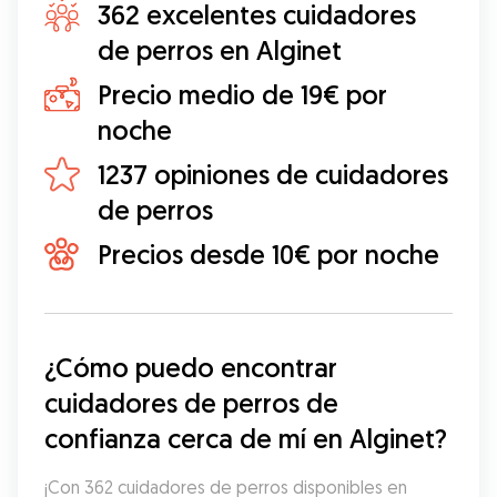
362 excelentes cuidadores
de perros en Alginet
Precio medio de 19€ por
noche
1237 opiniones de cuidadores
de perros
Precios desde 10€ por noche
¿Cómo puedo encontrar 
cuidadores de perros de 
confianza cerca de mí en Alginet?
¡Con 362 cuidadores de perros disponibles en 