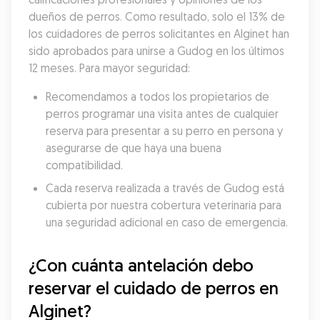
dueños de perros. Como resultado, solo el 13% de 
los cuidadores de perros solicitantes en Alginet han 
sido aprobados para unirse a Gudog en los últimos 
12 meses. Para mayor seguridad:
Recomendamos a todos los propietarios de 
perros programar una visita antes de cualquier 
reserva para presentar a su perro en persona y 
asegurarse de que haya una buena 
compatibilidad.
Cada reserva realizada a través de Gudog está 
cubierta por nuestra cobertura veterinaria para 
una seguridad adicional en caso de emergencia.
¿Con cuánta antelación debo 
reservar el cuidado de perros en 
Alginet?