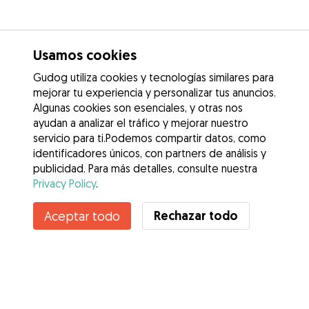
Usamos cookies
Gudog utiliza cookies y tecnologías similares para
mejorar tu experiencia y personalizar tus anuncios.
Algunas cookies son esenciales, y otras nos
ayudan a analizar el tráfico y mejorar nuestro
servicio para ti.Podemos compartir datos, como
identificadores únicos, con partners de análisis y
publicidad. Para más detalles, consulte nuestra
Privacy Policy
.
Rechazar todo
Aceptar todo
Servicios