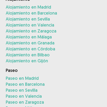
Alojamiento en Madrid
Alojamiento en Barcelona
Alojamiento en Sevilla
Alojamiento en Valencia
Alojamiento en Zaragoza
Alojamiento en Málaga
Alojamiento en Granada
Alojamiento en Córdoba
Alojamiento en Bilbao
Alojamiento en Gijón
Paseo
Paseo en Madrid
Paseo en Barcelona
Paseo en Sevilla
Paseo en Valencia
Paseo en Zaragoza