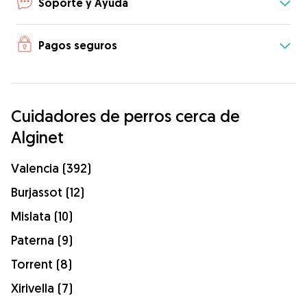
Soporte y Ayuda
Pagos seguros
Cuidadores de perros cerca de
Alginet
Valencia (392)
Burjassot (12)
Mislata (10)
Paterna (9)
Torrent (8)
Xirivella (7)