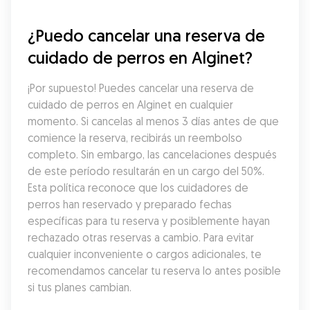
¿Puedo cancelar una reserva de 
cuidado de perros en Alginet?
¡Por supuesto! Puedes cancelar una reserva de 
cuidado de perros en Alginet en cualquier 
momento. Si cancelas al menos 3 días antes de que 
comience la reserva, recibirás un reembolso 
completo. Sin embargo, las cancelaciones después 
de este período resultarán en un cargo del 50%. 
Esta política reconoce que los cuidadores de 
perros han reservado y preparado fechas 
específicas para tu reserva y posiblemente hayan 
rechazado otras reservas a cambio. Para evitar 
cualquier inconveniente o cargos adicionales, te 
recomendamos cancelar tu reserva lo antes posible 
si tus planes cambian.