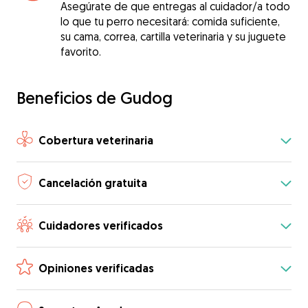
Asegúrate de que entregas al cuidador/a todo
lo que tu perro necesitará: comida suficiente,
su cama, correa, cartilla veterinaria y su juguete
favorito.
Beneficios de Gudog
Cobertura veterinaria
Cancelación gratuita
Cuidadores verificados
Opiniones verificadas