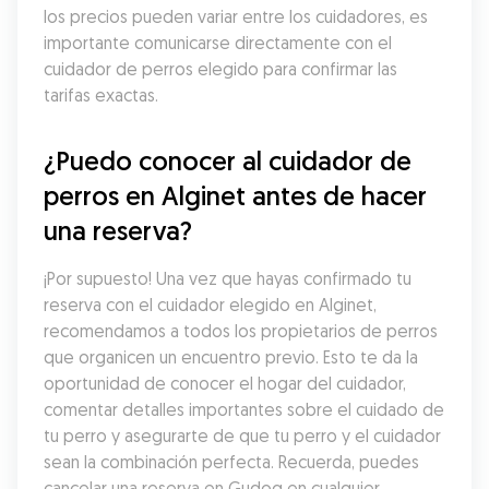
los precios pueden variar entre los cuidadores, es 
importante comunicarse directamente con el 
cuidador de perros elegido para confirmar las 
tarifas exactas.
¿Puedo conocer al cuidador de 
perros en Alginet antes de hacer 
una reserva?
¡Por supuesto! Una vez que hayas confirmado tu 
reserva con el cuidador elegido en Alginet, 
recomendamos a todos los propietarios de perros 
que organicen un encuentro previo. Esto te da la 
oportunidad de conocer el hogar del cuidador, 
comentar detalles importantes sobre el cuidado de 
tu perro y asegurarte de que tu perro y el cuidador 
sean la combinación perfecta. Recuerda, puedes 
cancelar una reserva en Gudog en cualquier 