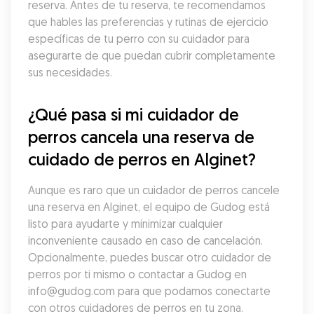
reserva. Antes de tu reserva, te recomendamos 
que hables las preferencias y rutinas de ejercicio 
específicas de tu perro con su cuidador para 
asegurarte de que puedan cubrir completamente 
sus necesidades.
¿Qué pasa si mi cuidador de 
perros cancela una reserva de 
cuidado de perros en Alginet?
Aunque es raro que un cuidador de perros cancele 
una reserva en Alginet, el equipo de Gudog está 
listo para ayudarte y minimizar cualquier 
inconveniente causado en caso de cancelación. 
Opcionalmente, puedes buscar otro cuidador de 
perros por ti mismo o contactar a Gudog en 
info@gudog.com para que podamos conectarte 
con otros cuidadores de perros en tu zona.