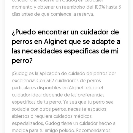
momento y obtener un reembolso del 100% hasta 3 
días antes de que comience la reserva.
¿Puedo encontrar un cuidador de 
perros en Alginet que se adapte a 
las necesidades específicas de mi 
perro?
¡Gudog es la aplicación de cuidado de perros por 
excelencia! Con 362 cuidadores de perros 
particulares disponibles en Alginet, elegir el 
cuidador ideal depende de las preferencias 
específicas de tu perro. Ya sea que tu perro sea 
sociable con otros perros, necesite espacios 
abiertos o requiera cuidados médicos 
especializados, Gudog tiene un cuidador hecho a 
medida para tu amigo peludo. Recomendamos 