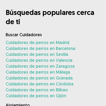
Búsquedas populares cerca
de ti
Buscar Cuidadores
Cuidadores de perros en Madrid
Cuidadores de perros en Barcelona
Cuidadores de perros en Sevilla
Cuidadores de perros en Valencia
Cuidadores de perros en Zaragoza
Cuidadores de perros en Málaga
Cuidadores de perros en Granada
Cuidadores de perros en Córdoba
Cuidadores de perros en Bilbao
Cuidadores de perros en Gijón
Alojamiento