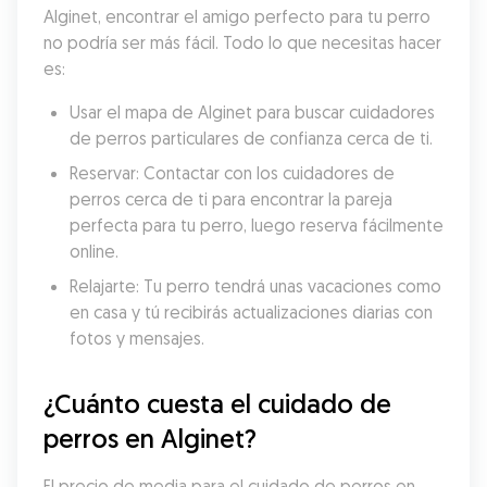
Alginet, encontrar el amigo perfecto para tu perro 
no podría ser más fácil. Todo lo que necesitas hacer 
es:
Usar el mapa de Alginet para buscar cuidadores 
de perros particulares de confianza cerca de ti.
Reservar: Contactar con los cuidadores de 
perros cerca de ti para encontrar la pareja 
perfecta para tu perro, luego reserva fácilmente 
online.
Relajarte: Tu perro tendrá unas vacaciones como 
en casa y tú recibirás actualizaciones diarias con 
fotos y mensajes.
¿Cuánto cuesta el cuidado de 
perros en Alginet?
El precio de media para el cuidado de perros en 