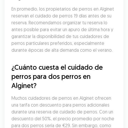
En promedio, los propietarios de perros en Alginet 
reservan el cuidado de perros 19 días antes de su 
reserva. Recomendamos organizar tu reserva lo 
antes posible para evitar un apuro de última hora y 
garantizar la disponibilidad de tus cuidadores de 
perros particulares preferidos, especialmente 
durante épocas de alta demanda como el verano.
¿Cuánto cuesta el cuidado de 
perros para dos perros en 
Alginet?
Muchos cuidadores de perros en Alginet ofrecen 
una tarifa con descuento para perros adicionales 
durante una reserva de cuidado de perros. Con un 
descuento del 50%, el precio promedio por noche 
para dos perros sería de €29. Sin embargo, como 