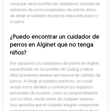
comparar varios perfiles de cuidadores, incluidas las 
opiniones de otros propietarios de perros, antes 
de elegir al cuidador de perros adecuado para ti y 
tu perro.
¿Puedo encontrar un cuidador de 
perros en Alginet que no tenga 
niños?
¡Por supuesto! Los cuidadores de perros en Alginet 
especificarán en sus perfiles de Gudog si habrá 
niños presentes durante una reserva de cuidado de 
perros. Al elegir al cuidador perfecto, es crucial 
revisar estos detalles y comunicar los requisitos 
personales de tu perro, como su comportamiento 
con los niños, mucho antes de cualquier reserva. 
Esto garantiza que el cuidador elegido comprenda 
completamente las necesidades específicas de tu 