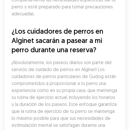
perro y esté preparado para tomar precauciones 
adecuadas.
¿Los cuidadores de perros en 
Alginet sacarán a pasear a mi 
perro durante una reserva?
¡Absolutamente, los paseos diarios son parte del 
servicio de cuidado de perros en Alginet! Los 
cuidadores de perros particulares de Gudog están 
comprometidos a proporcionar a tu perro una 
experiencia como en su propia casa, que mantenga 
su rutina de ejercicio actual, incluyendo los horarios 
y la duración de los paseos. Este enfoque garantiza 
que la rutina de ejercicio de tu perro se mantenga 
lo máximo posible para que sus necesidades de 
estimulación mental se satisfagan durante una 