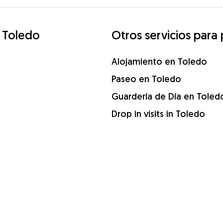
 Toledo
Otros servicios para
Alojamiento en Toledo
Paseo en Toledo
Guardería de Día en Toled
Drop in visits in Toledo