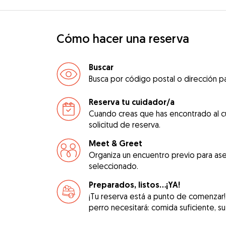
Cómo hacer una reserva
Buscar
Busca por código postal o dirección pa
Reserva tu cuidador/a
Cuando creas que has encontrado al c
solicitud de reserva.
Meet & Greet
Organiza un encuentro previo para ase
seleccionado.
Preparados, listos...¡YA!
¡Tu reserva está a punto de comenzar!
perro necesitará: comida suficiente, su 