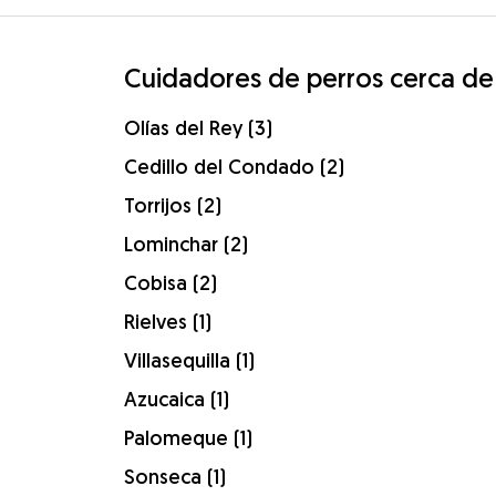
Cuidadores de perros cerca de
Olías del Rey (3)
Cedillo del Condado (2)
Torrijos (2)
Lominchar (2)
Cobisa (2)
Rielves (1)
Villasequilla (1)
Azucaica (1)
Palomeque (1)
Sonseca (1)