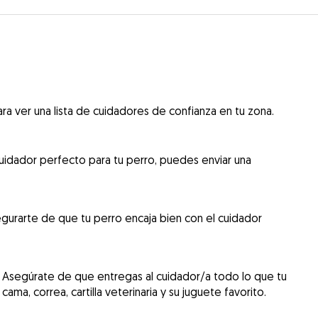
ra ver una lista de cuidadores de confianza en tu zona.
uidador perfecto para tu perro, puedes enviar una
gurarte de que tu perro encaja bien con el cuidador
 Asegúrate de que entregas al cuidador/a todo lo que tu
cama, correa, cartilla veterinaria y su juguete favorito.