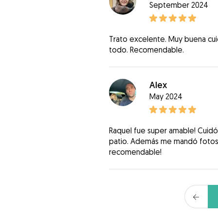
September 2024
Trato excelente. Muy buena cu
todo. Recomendable.
Alex
May 2024
Raquel fue super amable! Cuidó
patio. Además me mandó fotos 
recomendable!