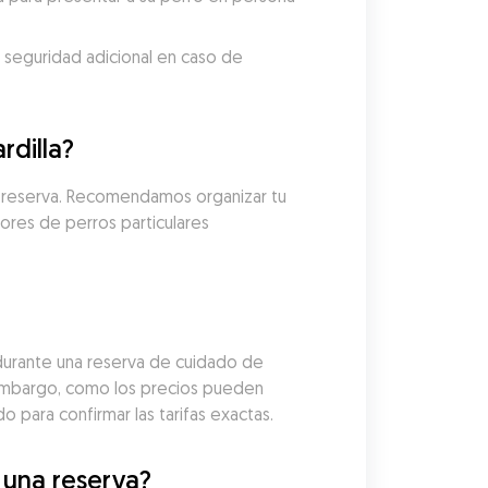
 seguridad adicional en caso de 
rdilla?
u reserva. Recomendamos organizar tu 
ores de perros particulares 
durante una reserva de cuidado de 
embargo, como los precios pueden 
 para confirmar las tarifas exactas.
 una reserva?