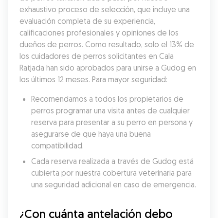
exhaustivo proceso de selección, que incluye una 
evaluación completa de su experiencia, 
calificaciones profesionales y opiniones de los 
dueños de perros. Como resultado, solo el 13% de 
los cuidadores de perros solicitantes en Cala 
Ratjada han sido aprobados para unirse a Gudog en 
los últimos 12 meses. Para mayor seguridad:
Recomendamos a todos los propietarios de 
perros programar una visita antes de cualquier 
reserva para presentar a su perro en persona y 
asegurarse de que haya una buena 
compatibilidad.
Cada reserva realizada a través de Gudog está 
cubierta por nuestra cobertura veterinaria para 
una seguridad adicional en caso de emergencia.
¿Con cuánta antelación debo 