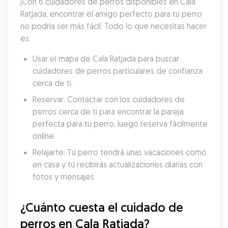
¡Con 6 cuidadores de perros disponibles en Cala 
Ratjada, encontrar el amigo perfecto para tu perro 
no podría ser más fácil. Todo lo que necesitas hacer 
es:
Usar el mapa de Cala Ratjada para buscar 
cuidadores de perros particulares de confianza 
cerca de ti.
Reservar: Contactar con los cuidadores de 
perros cerca de ti para encontrar la pareja 
perfecta para tu perro, luego reserva fácilmente 
online.
Relajarte: Tu perro tendrá unas vacaciones como 
en casa y tú recibirás actualizaciones diarias con 
fotos y mensajes.
¿Cuánto cuesta el cuidado de 
perros en Cala Ratjada?