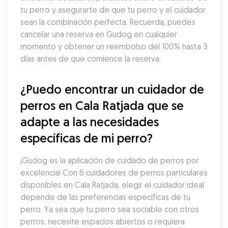
tu perro y asegurarte de que tu perro y el cuidador 
sean la combinación perfecta. Recuerda, puedes 
cancelar una reserva en Gudog en cualquier 
momento y obtener un reembolso del 100% hasta 3 
días antes de que comience la reserva.
¿Puedo encontrar un cuidador de 
perros en Cala Ratjada que se 
adapte a las necesidades 
específicas de mi perro?
¡Gudog es la aplicación de cuidado de perros por 
excelencia! Con 6 cuidadores de perros particulares 
disponibles en Cala Ratjada, elegir el cuidador ideal 
depende de las preferencias específicas de tu 
perro. Ya sea que tu perro sea sociable con otros 
perros, necesite espacios abiertos o requiera 