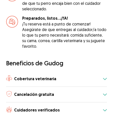
de que tu perro encaja bien con el cuidador
seleccionado.
Preparados, listos...¡YA!
¡Tu reserva está a punto de comenzar!
Asegúrate de que entregas al cuidador/a todo
lo que tu perro necesitará: comida suficiente,
su cama, correa, cartilla veterinaria y su juguete
favorito.
Beneficios de Gudog
Cobertura veterinaria
Cancelación gratuita
Cuidadores verificados