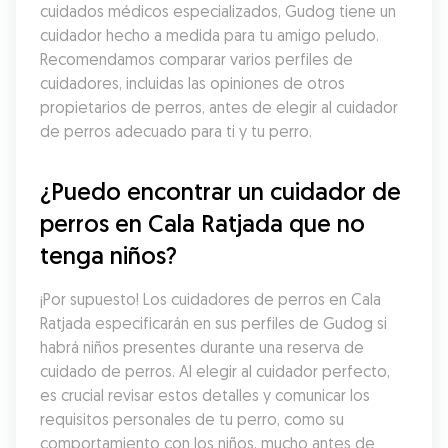
cuidados médicos especializados, Gudog tiene un 
cuidador hecho a medida para tu amigo peludo. 
Recomendamos comparar varios perfiles de 
cuidadores, incluidas las opiniones de otros 
propietarios de perros, antes de elegir al cuidador 
de perros adecuado para ti y tu perro.
¿Puedo encontrar un cuidador de 
perros en Cala Ratjada que no 
tenga niños?
¡Por supuesto! Los cuidadores de perros en Cala 
Ratjada especificarán en sus perfiles de Gudog si 
habrá niños presentes durante una reserva de 
cuidado de perros. Al elegir al cuidador perfecto, 
es crucial revisar estos detalles y comunicar los 
requisitos personales de tu perro, como su 
comportamiento con los niños, mucho antes de 