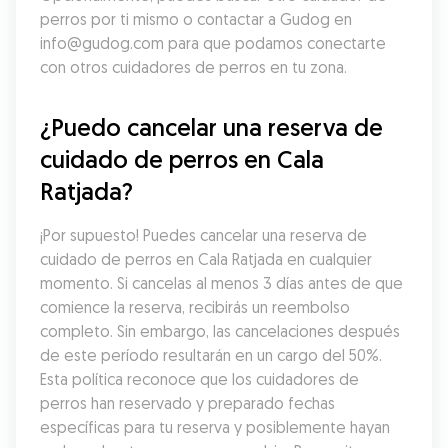
perros por ti mismo o contactar a Gudog en 
info@gudog.com para que podamos conectarte 
con otros cuidadores de perros en tu zona.
¿Puedo cancelar una reserva de 
cuidado de perros en Cala 
Ratjada?
¡Por supuesto! Puedes cancelar una reserva de 
cuidado de perros en Cala Ratjada en cualquier 
momento. Si cancelas al menos 3 días antes de que 
comience la reserva, recibirás un reembolso 
completo. Sin embargo, las cancelaciones después 
de este período resultarán en un cargo del 50%. 
Esta política reconoce que los cuidadores de 
perros han reservado y preparado fechas 
específicas para tu reserva y posiblemente hayan 