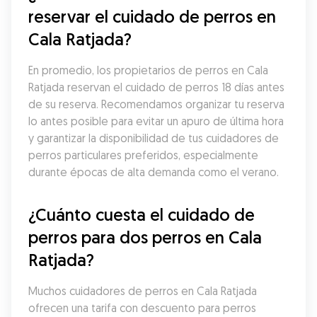
reservar el cuidado de perros en 
Cala Ratjada?
En promedio, los propietarios de perros en Cala 
Ratjada reservan el cuidado de perros 18 días antes 
de su reserva. Recomendamos organizar tu reserva 
lo antes posible para evitar un apuro de última hora 
y garantizar la disponibilidad de tus cuidadores de 
perros particulares preferidos, especialmente 
durante épocas de alta demanda como el verano.
¿Cuánto cuesta el cuidado de 
perros para dos perros en Cala 
Ratjada?
Muchos cuidadores de perros en Cala Ratjada 
ofrecen una tarifa con descuento para perros 