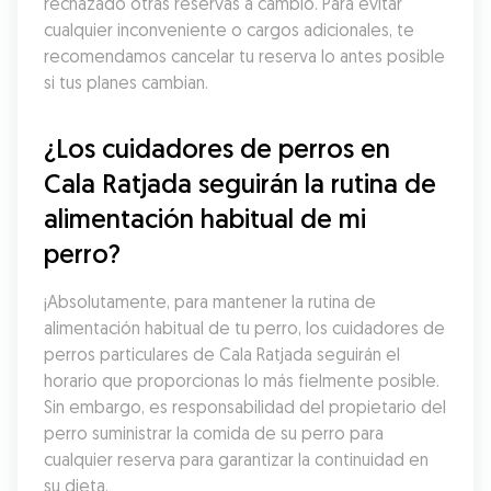
rechazado otras reservas a cambio. Para evitar 
cualquier inconveniente o cargos adicionales, te 
recomendamos cancelar tu reserva lo antes posible 
si tus planes cambian.
¿Los cuidadores de perros en 
Cala Ratjada seguirán la rutina de 
alimentación habitual de mi 
perro?
¡Absolutamente, para mantener la rutina de 
alimentación habitual de tu perro, los cuidadores de 
perros particulares de Cala Ratjada seguirán el 
horario que proporcionas lo más fielmente posible. 
Sin embargo, es responsabilidad del propietario del 
perro suministrar la comida de su perro para 
cualquier reserva para garantizar la continuidad en 
su dieta.