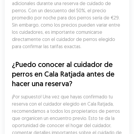
adicionales durante una reserva de cuidado de 
perros. Con un descuento del 50%, el precio 
promedio por noche para dos perros sería de €29. 
Sin embargo, como los precios pueden variar entre 
los cuidadores, es importante comunicarse 
directamente con el cuidador de perros elegido 
para confirmar las tarifas exactas.
¿Puedo conocer al cuidador de 
perros en Cala Ratjada antes de 
hacer una reserva?
¡Por supuesto! Una vez que hayas confirmado tu 
reserva con el cuidador elegido en Cala Ratjada, 
recomendamos a todos los propietarios de perros 
que organicen un encuentro previo. Esto te da la 
oportunidad de conocer el hogar del cuidador, 
comentar detalles importantes sobre el cuidado de 