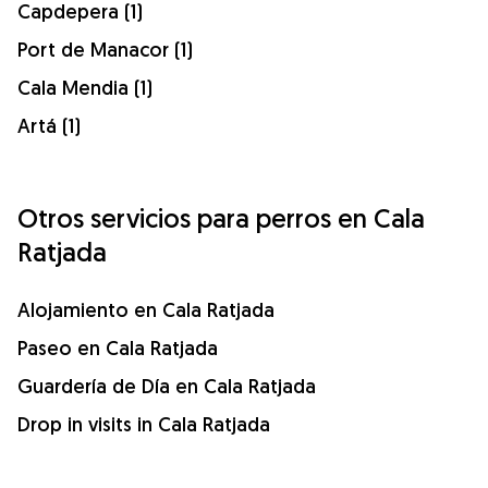
Capdepera (1)
Port de Manacor (1)
Cala Mendia (1)
Artá (1)
Otros servicios para perros en Cala
Ratjada
Alojamiento en Cala Ratjada
Paseo en Cala Ratjada
Guardería de Día en Cala Ratjada
Drop in visits in Cala Ratjada