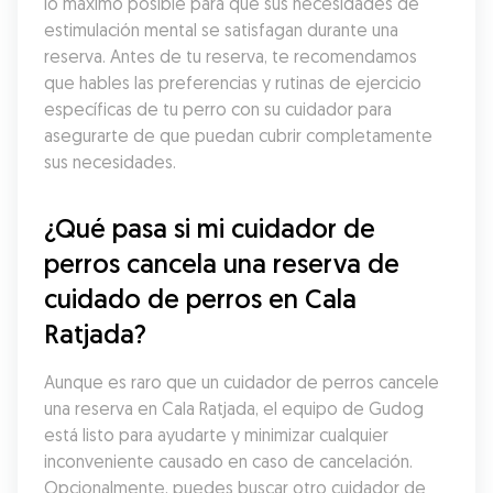
lo máximo posible para que sus necesidades de 
estimulación mental se satisfagan durante una 
reserva. Antes de tu reserva, te recomendamos 
que hables las preferencias y rutinas de ejercicio 
específicas de tu perro con su cuidador para 
asegurarte de que puedan cubrir completamente 
sus necesidades.
¿Qué pasa si mi cuidador de 
perros cancela una reserva de 
cuidado de perros en Cala 
Ratjada?
Aunque es raro que un cuidador de perros cancele 
una reserva en Cala Ratjada, el equipo de Gudog 
está listo para ayudarte y minimizar cualquier 
inconveniente causado en caso de cancelación. 
Opcionalmente, puedes buscar otro cuidador de 