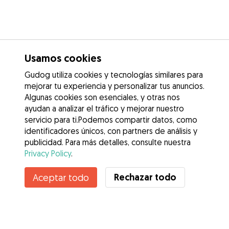
Usamos cookies
Gudog utiliza cookies y tecnologías similares para
mejorar tu experiencia y personalizar tus anuncios.
Algunas cookies son esenciales, y otras nos
ayudan a analizar el tráfico y mejorar nuestro
servicio para ti.Podemos compartir datos, como
identificadores únicos, con partners de análisis y
publicidad. Para más detalles, consulte nuestra
Privacy Policy
.
Rechazar todo
Aceptar todo