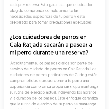
cualquier reserva. Esto garantiza que el cuidador 
elegido comprenda completamente las 
necesidades específicas de tu perro y esté 
preparado para tomar precauciones adecuadas.
¿Los cuidadores de perros en 
Cala Ratjada sacarán a pasear a 
mi perro durante una reserva?
¡Absolutamente, los paseos diarios son parte del 
servicio de cuidado de perros en Cala Ratjada! Los 
cuidadores de perros particulares de Gudog están 
comprometidos a proporcionar a tu perro una 
experiencia como en su propia casa, que mantenga 
su rutina de ejercicio actual, incluyendo los horarios 
y la duración de los paseos. Este enfoque garantiza 
que la rutina de ejercicio de tu perro se mantenga 