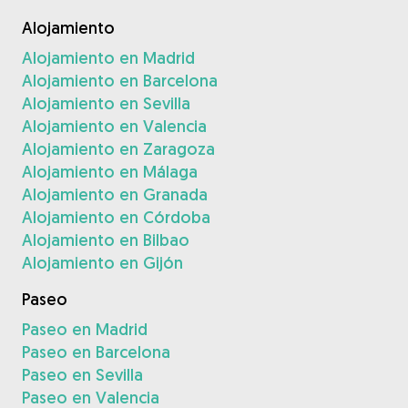
Alojamiento
Alojamiento en Madrid
Alojamiento en Barcelona
Alojamiento en Sevilla
Alojamiento en Valencia
Alojamiento en Zaragoza
Alojamiento en Málaga
Alojamiento en Granada
Alojamiento en Córdoba
Alojamiento en Bilbao
Alojamiento en Gijón
Paseo
Paseo en Madrid
Paseo en Barcelona
Paseo en Sevilla
Paseo en Valencia