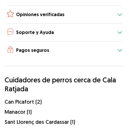
Opiniones verificadas
Soporte y Ayuda
Pagos seguros
Cuidadores de perros cerca de Cala
Ratjada
Can Picafort (2)
Manacor (1)
Sant Llorenç des Cardassar (1)