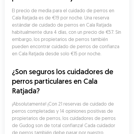
El precio de media para el cuidado de perros en 
Cala Ratjada es de €19 por noche. Una reserva 
estándar de cuidado de perros en Cala Ratjada 
habitualmente dura 4 días, con un precio de €57. Sin 
embargo, los propietarios de perros también 
pueden encontrar cuidado de perros de confianza 
en Cala Ratjada desde solo €15 por noche.
¿Son seguros los cuidadores de 
perros particulares en Cala 
Ratjada?
¡Absolutamente! ¡Con 21 reservas de cuidado de 
perros completadas y 14 opiniones positivas de 
propietarios de perros, los cuidadores de perros 
de Gudog son de total confianza! Cada cuidador 
de perros también debe pasar por nuestro 