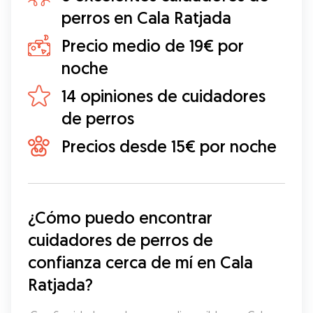
perros en Cala Ratjada
Precio medio de 19€ por
noche
14 opiniones de cuidadores
de perros
Precios desde 15€ por noche
¿Cómo puedo encontrar 
cuidadores de perros de 
confianza cerca de mí en Cala 
Ratjada?