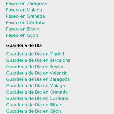
Paseo en Zaragoza
Paseo en Málaga
Paseo en Granada
Paseo en Córdoba
Paseo en Bilbao
Paseo en Gijón
Guardería de Día
Guardería de Día en Madrid
Guardería de Día en Barcelona
Guardería de Día en Sevilla
Guardería de Día en Valencia
Guardería de Día en Zaragoza
Guardería de Día en Málaga
Guardería de Día en Granada
Guardería de Día en Córdoba
Guardería de Día en Bilbao
Guardería de Día en Gijón