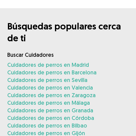
Búsquedas populares cerca
de ti
Buscar Cuidadores
Cuidadores de perros en Madrid
Cuidadores de perros en Barcelona
Cuidadores de perros en Sevilla
Cuidadores de perros en Valencia
Cuidadores de perros en Zaragoza
Cuidadores de perros en Málaga
Cuidadores de perros en Granada
Cuidadores de perros en Córdoba
Cuidadores de perros en Bilbao
Cuidadores de perros en Gijón