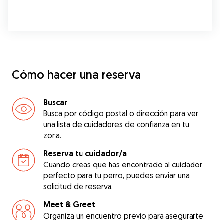
Cómo hacer una reserva
Buscar
Busca por código postal o dirección para ver
una lista de cuidadores de confianza en tu
zona.
Reserva tu cuidador/a
Cuando creas que has encontrado al cuidador
perfecto para tu perro, puedes enviar una
solicitud de reserva.
Meet & Greet
Organiza un encuentro previo para asegurarte