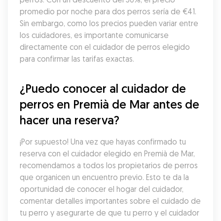
promedio por noche para dos perros sería de €41. 
Sin embargo, como los precios pueden variar entre 
los cuidadores, es importante comunicarse 
directamente con el cuidador de perros elegido 
para confirmar las tarifas exactas.
¿Puedo conocer al cuidador de 
perros en Premià de Mar antes de 
hacer una reserva?
¡Por supuesto! Una vez que hayas confirmado tu 
reserva con el cuidador elegido en Premià de Mar, 
recomendamos a todos los propietarios de perros 
que organicen un encuentro previo. Esto te da la 
oportunidad de conocer el hogar del cuidador, 
comentar detalles importantes sobre el cuidado de 
tu perro y asegurarte de que tu perro y el cuidador 