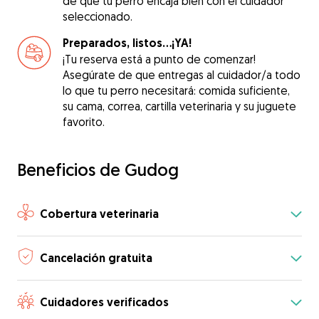
de que tu perro encaja bien con el cuidador
seleccionado.
Preparados, listos...¡YA!
¡Tu reserva está a punto de comenzar!
Asegúrate de que entregas al cuidador/a todo
lo que tu perro necesitará: comida suficiente,
su cama, correa, cartilla veterinaria y su juguete
favorito.
Beneficios de Gudog
Cobertura veterinaria
Cancelación gratuita
Cuidadores verificados