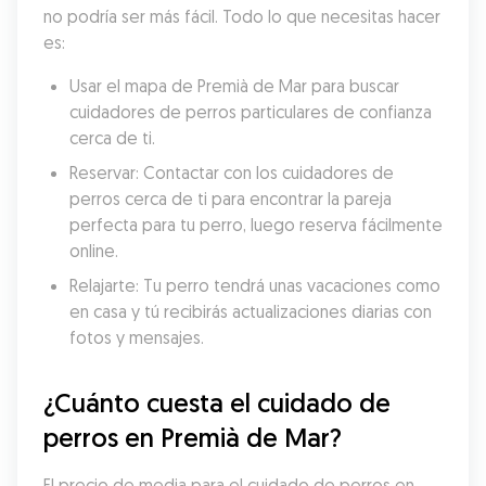
no podría ser más fácil. Todo lo que necesitas hacer 
es:
Usar el mapa de Premià de Mar para buscar 
cuidadores de perros particulares de confianza 
cerca de ti.
Reservar: Contactar con los cuidadores de 
perros cerca de ti para encontrar la pareja 
perfecta para tu perro, luego reserva fácilmente 
online.
Relajarte: Tu perro tendrá unas vacaciones como 
en casa y tú recibirás actualizaciones diarias con 
fotos y mensajes.
¿Cuánto cuesta el cuidado de 
perros en Premià de Mar?
El precio de media para el cuidado de perros en 