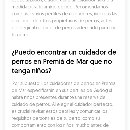
medida para tu amigo peludo. Recomendamos 
comparar varios perfiles de cuidadores, incluidas las 
opiniones de otros propietarios de perros, antes 
de elegir al cuidador de perros adecuado para ti y 
tu perro.
¿Puedo encontrar un cuidador de 
perros en Premià de Mar que no 
tenga niños?
¡Por supuesto! Los cuidadores de perros en Premià 
de Mar especificarán en sus perfiles de Gudog si 
habrá niños presentes durante una reserva de 
cuidado de perros. Al elegir al cuidador perfecto, 
es crucial revisar estos detalles y comunicar los 
requisitos personales de tu perro, como su 
comportamiento con los niños, mucho antes de 