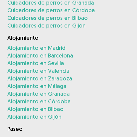
Cuidadores de perros en Granada
Cuidadores de perros en Córdoba
Cuidadores de perros en Bilbao
Cuidadores de perros en Gijón
Alojamiento
Alojamiento en Madrid
Alojamiento en Barcelona
Alojamiento en Sevilla
Alojamiento en Valencia
Alojamiento en Zaragoza
Alojamiento en Málaga
Alojamiento en Granada
Alojamiento en Córdoba
Alojamiento en Bilbao
Alojamiento en Gijón
Paseo