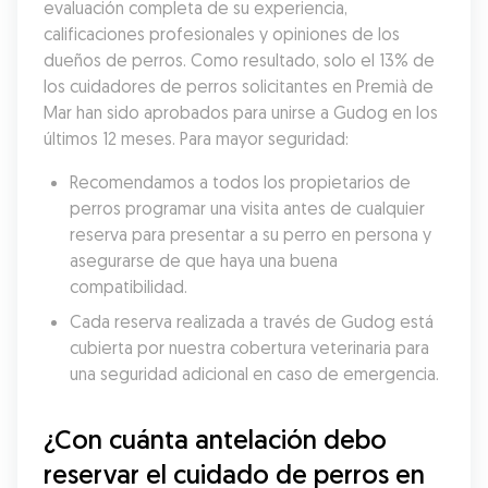
evaluación completa de su experiencia, 
calificaciones profesionales y opiniones de los 
dueños de perros. Como resultado, solo el 13% de 
los cuidadores de perros solicitantes en Premià de 
Mar han sido aprobados para unirse a Gudog en los 
últimos 12 meses. Para mayor seguridad:
Recomendamos a todos los propietarios de 
perros programar una visita antes de cualquier 
reserva para presentar a su perro en persona y 
asegurarse de que haya una buena 
compatibilidad.
Cada reserva realizada a través de Gudog está 
cubierta por nuestra cobertura veterinaria para 
una seguridad adicional en caso de emergencia.
¿Con cuánta antelación debo 
reservar el cuidado de perros en 