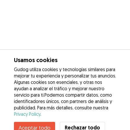
Usamos cookies
Gudog utiliza cookies y tecnologías similares para
mejorar tu experiencia y personalizar tus anuncios.
Algunas cookies son esenciales, y otras nos
ayudan a analizar el tráfico y mejorar nuestro
servicio para ti.Podemos compartir datos, como
identificadores únicos, con partners de análisis y
publicidad. Para más detalles, consulte nuestra
Privacy Policy
.
Rechazar todo
Aceptar todo