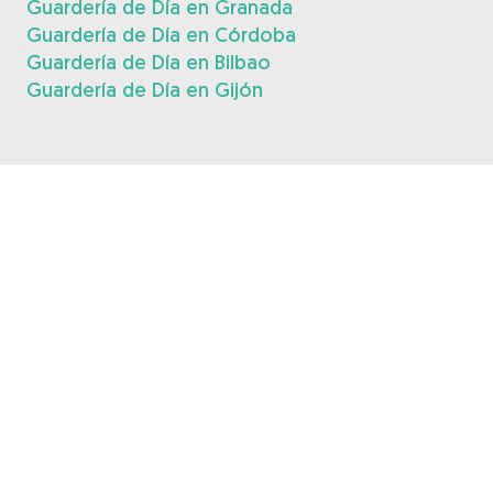
Guardería de Día en Granada
Guardería de Día en Córdoba
Guardería de Día en Bilbao
Guardería de Día en Gijón