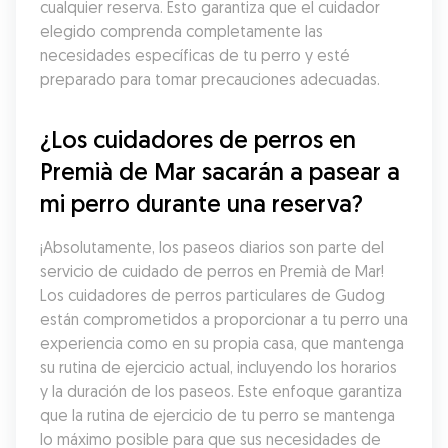
cualquier reserva. Esto garantiza que el cuidador 
elegido comprenda completamente las 
necesidades específicas de tu perro y esté 
preparado para tomar precauciones adecuadas.
¿Los cuidadores de perros en 
Premià de Mar sacarán a pasear a 
mi perro durante una reserva?
¡Absolutamente, los paseos diarios son parte del 
servicio de cuidado de perros en Premià de Mar! 
Los cuidadores de perros particulares de Gudog 
están comprometidos a proporcionar a tu perro una 
experiencia como en su propia casa, que mantenga 
su rutina de ejercicio actual, incluyendo los horarios 
y la duración de los paseos. Este enfoque garantiza 
que la rutina de ejercicio de tu perro se mantenga 
lo máximo posible para que sus necesidades de 