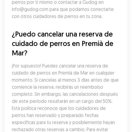
perros por ti mismo o contactar a Gudog en 
info@gudog.com para que podamos conectarte 
con otros cuidadores de perros en tu zona.
¿Puedo cancelar una reserva de 
cuidado de perros en Premià de 
Mar?
¡Por supuesto! Puedes cancelar una reserva de 
cuidado de perros en Premià de Mar en cualquier 
momento. Si cancelas al menos 3 días antes de que 
comience la reserva, recibirás un reembolso 
completo. Sin embargo, las cancelaciones después 
de este período resultarán en un cargo del 50%. 
Esta política reconoce que los cuidadores de 
perros han reservado y preparado fechas 
específicas para tu reserva y posiblemente hayan 
rechazado otras reservas a cambio. Para evitar 