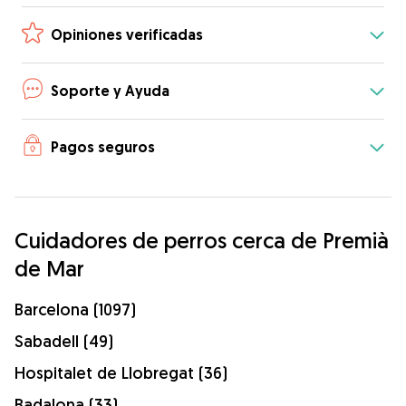
Opiniones verificadas
Soporte y Ayuda
Pagos seguros
Cuidadores de perros cerca de Premià
de Mar
Barcelona (1097)
Sabadell (49)
Hospitalet de Llobregat (36)
Badalona (33)