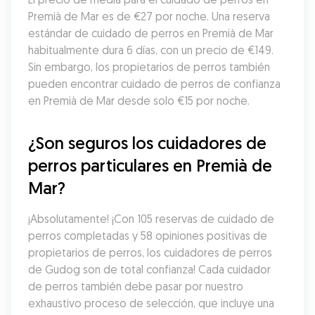
Premià de Mar es de €27 por noche. Una reserva 
estándar de cuidado de perros en Premià de Mar 
habitualmente dura 6 días, con un precio de €149. 
Sin embargo, los propietarios de perros también 
pueden encontrar cuidado de perros de confianza 
en Premià de Mar desde solo €15 por noche.
¿Son seguros los cuidadores de 
perros particulares en Premià de 
Mar?
¡Absolutamente! ¡Con 105 reservas de cuidado de 
perros completadas y 58 opiniones positivas de 
propietarios de perros, los cuidadores de perros 
de Gudog son de total confianza! Cada cuidador 
de perros también debe pasar por nuestro 
exhaustivo proceso de selección, que incluye una 