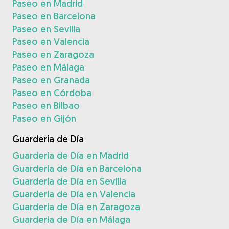
Paseo en Madrid
Paseo en Barcelona
Paseo en Sevilla
Paseo en Valencia
Paseo en Zaragoza
Paseo en Málaga
Paseo en Granada
Paseo en Córdoba
Paseo en Bilbao
Paseo en Gijón
Guardería de Día
Guardería de Día en Madrid
Guardería de Día en Barcelona
Guardería de Día en Sevilla
Guardería de Día en Valencia
Guardería de Día en Zaragoza
Guardería de Día en Málaga