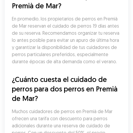
Premià de Mar?
En promedio, los propietarios de perros en Premià 
de Mar reservan el cuidado de perros 19 días antes 
de su reserva. Recomendamos organizar tu reserva 
lo antes posible para evitar un apuro de última hora 
y garantizar la disponibilidad de tus cuidadores de 
perros particulares preferidos, especialmente 
durante épocas de alta demanda como el verano.
¿Cuánto cuesta el cuidado de 
perros para dos perros en Premià 
de Mar?
Muchos cuidadores de perros en Premià de Mar 
ofrecen una tarifa con descuento para perros 
adicionales durante una reserva de cuidado de 
perros. Con un descuento del 50%, el precio 