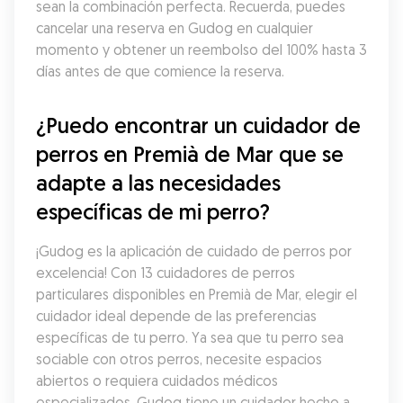
sean la combinación perfecta. Recuerda, puedes 
cancelar una reserva en Gudog en cualquier 
momento y obtener un reembolso del 100% hasta 3 
días antes de que comience la reserva.
¿Puedo encontrar un cuidador de 
perros en Premià de Mar que se 
adapte a las necesidades 
específicas de mi perro?
¡Gudog es la aplicación de cuidado de perros por 
excelencia! Con 13 cuidadores de perros 
particulares disponibles en Premià de Mar, elegir el 
cuidador ideal depende de las preferencias 
específicas de tu perro. Ya sea que tu perro sea 
sociable con otros perros, necesite espacios 
abiertos o requiera cuidados médicos 
especializados, Gudog tiene un cuidador hecho a 