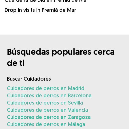
Drop in visits in Premià de Mar
Búsquedas populares cerca
de ti
Buscar Cuidadores
Cuidadores de perros en Madrid
Cuidadores de perros en Barcelona
Cuidadores de perros en Sevilla
Cuidadores de perros en Valencia
Cuidadores de perros en Zaragoza
Cuidadores de perros en Málaga