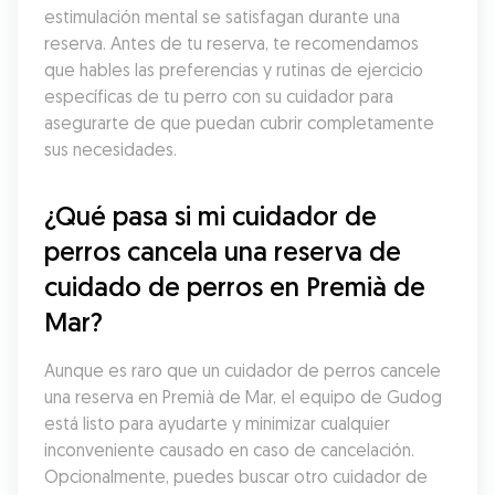
estimulación mental se satisfagan durante una 
reserva. Antes de tu reserva, te recomendamos 
que hables las preferencias y rutinas de ejercicio 
específicas de tu perro con su cuidador para 
asegurarte de que puedan cubrir completamente 
sus necesidades.
¿Qué pasa si mi cuidador de 
perros cancela una reserva de 
cuidado de perros en Premià de 
Mar?
Aunque es raro que un cuidador de perros cancele 
una reserva en Premià de Mar, el equipo de Gudog 
está listo para ayudarte y minimizar cualquier 
inconveniente causado en caso de cancelación. 
Opcionalmente, puedes buscar otro cuidador de 