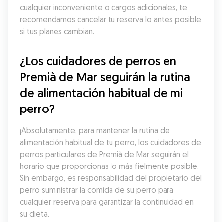
cualquier inconveniente o cargos adicionales, te 
recomendamos cancelar tu reserva lo antes posible 
si tus planes cambian.
¿Los cuidadores de perros en 
Premià de Mar seguirán la rutina 
de alimentación habitual de mi 
perro?
¡Absolutamente, para mantener la rutina de 
alimentación habitual de tu perro, los cuidadores de 
perros particulares de Premià de Mar seguirán el 
horario que proporcionas lo más fielmente posible. 
Sin embargo, es responsabilidad del propietario del 
perro suministrar la comida de su perro para 
cualquier reserva para garantizar la continuidad en 
su dieta.