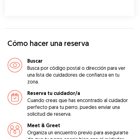
Cómo hacer una reserva
Buscar
Busca por código postal o dirección para ver
una lista de cuidadores de confianza en tu
zona.
Reserva tu cuidador/a
Cuando creas que has encontrado al cuidador
perfecto para tu perro, puedes enviar una
solicitud de reserva.
Meet & Greet
Organiza un encuentro previo para asegurarte