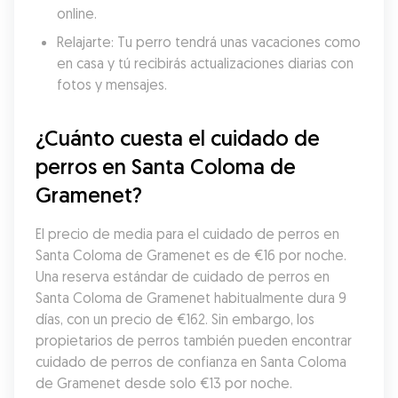
online.
Relajarte: Tu perro tendrá unas vacaciones como 
en casa y tú recibirás actualizaciones diarias con 
fotos y mensajes.
¿Cuánto cuesta el cuidado de 
perros en Santa Coloma de 
Gramenet?
El precio de media para el cuidado de perros en 
Santa Coloma de Gramenet es de €16 por noche. 
Una reserva estándar de cuidado de perros en 
Santa Coloma de Gramenet habitualmente dura 9 
días, con un precio de €162. Sin embargo, los 
propietarios de perros también pueden encontrar 
cuidado de perros de confianza en Santa Coloma 
de Gramenet desde solo €13 por noche.