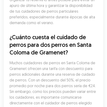
apuro de última hora y garantizar la disponibilidad 
de tus cuidadores de perros particulares 
preferidos, especialmente durante épocas de alta 
demanda como el verano.
¿Cuánto cuesta el cuidado de 
perros para dos perros en Santa 
Coloma de Gramenet?
Muchos cuidadores de perros en Santa Coloma de 
Gramenet ofrecen una tarifa con descuento para 
perros adicionales durante una reserva de cuidado 
de perros. Con un descuento del 50%, el precio 
promedio por noche para dos perros sería de €24. 
Sin embargo, como los precios pueden variar entre 
los cuidadores, es importante comunicarse 
directamente con el cuidador de perros elegido 