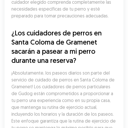
cuidador elegido comprenda completamente las 
necesidades específicas de tu perro y esté 
preparado para tomar precauciones adecuadas.
¿Los cuidadores de perros en 
Santa Coloma de Gramenet 
sacarán a pasear a mi perro 
durante una reserva?
¡Absolutamente, los paseos diarios son parte del 
servicio de cuidado de perros en Santa Coloma de 
Gramenet! Los cuidadores de perros particulares 
de Gudog están comprometidos a proporcionar a 
tu perro una experiencia como en su propia casa, 
que mantenga su rutina de ejercicio actual, 
incluyendo los horarios y la duración de los paseos. 
Este enfoque garantiza que la rutina de ejercicio de 
tu perro se mantenga lo máximo posible para que 