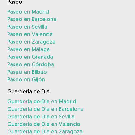
Paseo
Paseo en Madrid
Paseo en Barcelona
Paseo en Sevilla
Paseo en Valencia
Paseo en Zaragoza
Paseo en Málaga
Paseo en Granada
Paseo en Córdoba
Paseo en Bilbao
Paseo en Gijón
Guardería de Día
Guardería de Día en Madrid
Guardería de Día en Barcelona
Guardería de Día en Sevilla
Guardería de Día en Valencia
Guardería de Día en Zaragoza