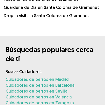
Guardería de Día en Santa Coloma de Gramenet
Drop in visits in Santa Coloma de Gramenet
Búsquedas populares cerca
de ti
Buscar Cuidadores
Cuidadores de perros en Madrid
Cuidadores de perros en Barcelona
Cuidadores de perros en Sevilla
Cuidadores de perros en Valencia
Cuidadores de perros en Zaragoza