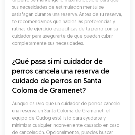
sus necesidades de estimulación mental se 
satisfagan durante una reserva. Antes de tu reserva, 
te recomendamos que hables las preferencias y 
rutinas de ejercicio específicas de tu perro con su 
cuidador para asegurarte de que puedan cubrir 
completamente sus necesidades.
¿Qué pasa si mi cuidador de 
perros cancela una reserva de 
cuidado de perros en Santa 
Coloma de Gramenet?
Aunque es raro que un cuidador de perros cancele 
una reserva en Santa Coloma de Gramenet, el 
equipo de Gudog está listo para ayudarte y 
minimizar cualquier inconveniente causado en caso 
de cancelación. Opcionalmente, puedes buscar 