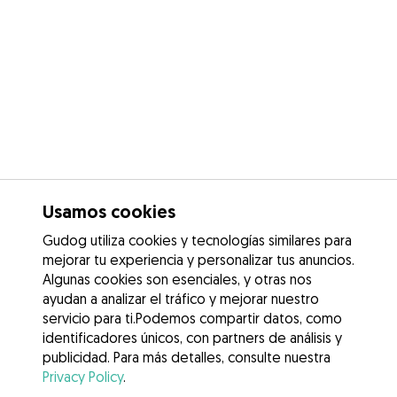
Usamos cookies
Gudog utiliza cookies y tecnologías similares para
mejorar tu experiencia y personalizar tus anuncios.
Algunas cookies son esenciales, y otras nos
ayudan a analizar el tráfico y mejorar nuestro
servicio para ti.Podemos compartir datos, como
identificadores únicos, con partners de análisis y
publicidad. Para más detalles, consulte nuestra
Privacy Policy
.