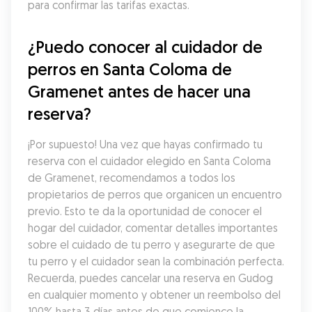
para confirmar las tarifas exactas.
¿Puedo conocer al cuidador de 
perros en Santa Coloma de 
Gramenet antes de hacer una 
reserva?
¡Por supuesto! Una vez que hayas confirmado tu 
reserva con el cuidador elegido en Santa Coloma 
de Gramenet, recomendamos a todos los 
propietarios de perros que organicen un encuentro 
previo. Esto te da la oportunidad de conocer el 
hogar del cuidador, comentar detalles importantes 
sobre el cuidado de tu perro y asegurarte de que 
tu perro y el cuidador sean la combinación perfecta. 
Recuerda, puedes cancelar una reserva en Gudog 
en cualquier momento y obtener un reembolso del 
100% hasta 3 días antes de que comience la 