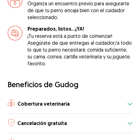
Organiza un encuentro previo para asegurarte
de que tu perro encaja bien con el cuidador
seleccionado.
Preparados, listos...¡YA!
¡Tu reserva está a punto de comenzar!
Asegúrate de que entregas al cuidador/a todo
lo que tu perro necesitará: comida suficiente,
su cama, correa, cartilla veterinaria y su juguete
favorito.
Beneficios de Gudog
Cobertura veterinaria
Cancelación gratuita