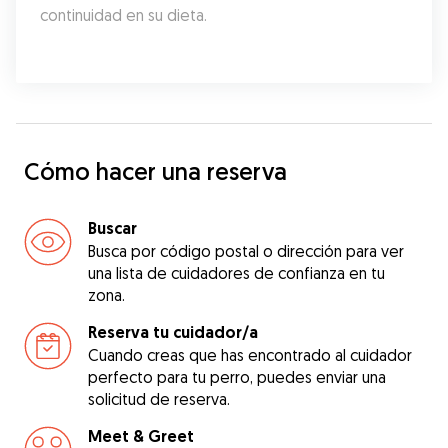
continuidad en su dieta.
Cómo hacer una reserva
Buscar
Busca por código postal o dirección para ver
una lista de cuidadores de confianza en tu
zona.
Reserva tu cuidador/a
Cuando creas que has encontrado al cuidador
perfecto para tu perro, puedes enviar una
solicitud de reserva.
Meet & Greet