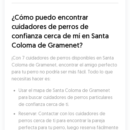
¿Cómo puedo encontrar 
cuidadores de perros de 
confianza cerca de mí en Santa 
Coloma de Gramenet?
¡Con 7 cuidadores de perros disponibles en Santa 
Coloma de Gramenet, encontrar el amigo perfecto 
para tu perro no podría ser más fácil. Todo lo que 
necesitas hacer es:
Usar el mapa de Santa Coloma de Gramenet 
para buscar cuidadores de perros particulares 
de confianza cerca de ti.
Reservar: Contactar con los cuidadores de 
perros cerca de ti para encontrar la pareja 
perfecta para tu perro, luego reserva fácilmente 