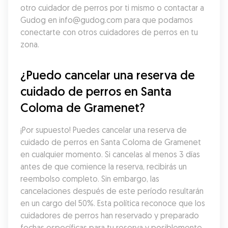
otro cuidador de perros por ti mismo o contactar a 
Gudog en info@gudog.com para que podamos 
conectarte con otros cuidadores de perros en tu 
zona.
¿Puedo cancelar una reserva de 
cuidado de perros en Santa 
Coloma de Gramenet?
¡Por supuesto! Puedes cancelar una reserva de 
cuidado de perros en Santa Coloma de Gramenet 
en cualquier momento. Si cancelas al menos 3 días 
antes de que comience la reserva, recibirás un 
reembolso completo. Sin embargo, las 
cancelaciones después de este período resultarán 
en un cargo del 50%. Esta política reconoce que los 
cuidadores de perros han reservado y preparado 
fechas específicas para tu reserva y posiblemente 