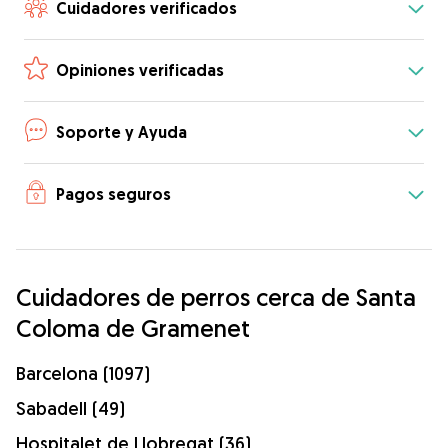
Cuidadores verificados
Opiniones verificadas
Soporte y Ayuda
Pagos seguros
Cuidadores de perros cerca de Santa
Coloma de Gramenet
Barcelona (1097)
Sabadell (49)
Hospitalet de Llobregat (36)