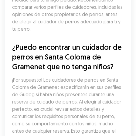
comparar varios perfiles de cuidadores, incluidas las 
opiniones de otros propietarios de perros, antes 
de elegir al cuidador de perros adecuado para ti y 
tu perro.
¿Puedo encontrar un cuidador de 
perros en Santa Coloma de 
Gramenet que no tenga niños?
¡Por supuesto! Los cuidadores de perros en Santa 
Coloma de Gramenet especificarán en sus perfiles 
de Gudog si habrá niños presentes durante una 
reserva de cuidado de perros. Al elegir al cuidador 
perfecto, es crucial revisar estos detalles y 
comunicar los requisitos personales de tu perro, 
como su comportamiento con los niños, mucho 
antes de cualquier reserva. Esto garantiza que el 