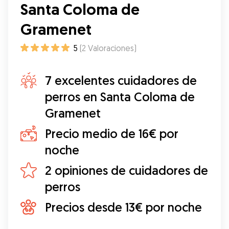
Santa Coloma de
Gramenet
5
(
2
Valoraciones
)
7 excelentes cuidadores de
perros en Santa Coloma de
Gramenet
Precio medio de 16€ por
noche
2 opiniones de cuidadores de
perros
Precios desde 13€ por noche