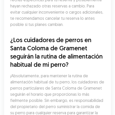
hayan rechazado otras reservas a cambio. Para 
evitar cualquier inconveniente o cargos adicionales, 
te recomendamos cancelar tu reserva lo antes 
posible si tus planes cambian.
¿Los cuidadores de perros en 
Santa Coloma de Gramenet 
seguirán la rutina de alimentación 
habitual de mi perro?
¡Absolutamente, para mantener la rutina de 
alimentación habitual de tu perro, los cuidadores de 
perros particulares de Santa Coloma de Gramenet 
seguirán el horario que proporcionas lo más 
fielmente posible. Sin embargo, es responsabilidad 
del propietario del perro suministrar la comida de 
su perro para cualquier reserva para garantizar la 