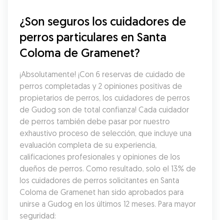
¿Son seguros los cuidadores de 
perros particulares en Santa 
Coloma de Gramenet?
¡Absolutamente! ¡Con 6 reservas de cuidado de 
perros completadas y 2 opiniones positivas de 
propietarios de perros, los cuidadores de perros 
de Gudog son de total confianza! Cada cuidador 
de perros también debe pasar por nuestro 
exhaustivo proceso de selección, que incluye una 
evaluación completa de su experiencia, 
calificaciones profesionales y opiniones de los 
dueños de perros. Como resultado, solo el 13% de 
los cuidadores de perros solicitantes en Santa 
Coloma de Gramenet han sido aprobados para 
unirse a Gudog en los últimos 12 meses. Para mayor 
seguridad: