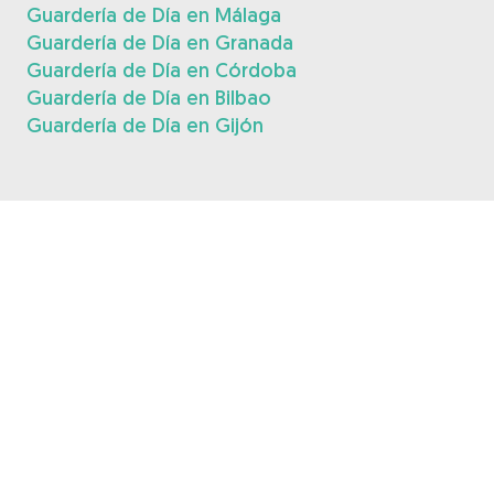
Guardería de Día en Málaga
Guardería de Día en Granada
Guardería de Día en Córdoba
Guardería de Día en Bilbao
Guardería de Día en Gijón