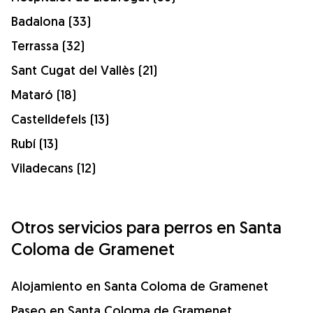
Badalona (33)
Terrassa (32)
Sant Cugat del Vallès (21)
Mataró (18)
Castelldefels (13)
Rubí (13)
Viladecans (12)
Otros servicios para perros en Santa
Coloma de Gramenet
Alojamiento en Santa Coloma de Gramenet
Paseo en Santa Coloma de Gramenet