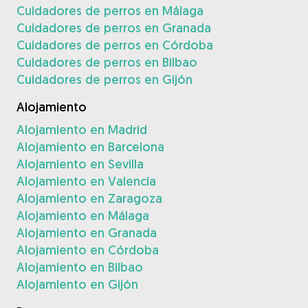
Cuidadores de perros en Málaga
Cuidadores de perros en Granada
Cuidadores de perros en Córdoba
Cuidadores de perros en Bilbao
Cuidadores de perros en Gijón
Alojamiento
Alojamiento en Madrid
Alojamiento en Barcelona
Alojamiento en Sevilla
Alojamiento en Valencia
Alojamiento en Zaragoza
Alojamiento en Málaga
Alojamiento en Granada
Alojamiento en Córdoba
Alojamiento en Bilbao
Alojamiento en Gijón