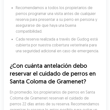
Recomendamos a todos los propietarios de 
perros programar una visita antes de cualquier 
reserva para presentar a su perro en persona y 
asegurarse de que haya una buena 
compatibilidad.
Cada reserva realizada a través de Gudog está 
cubierta por nuestra cobertura veterinaria para 
una seguridad adicional en caso de emergencia.
¿Con cuánta antelación debo 
reservar el cuidado de perros en 
Santa Coloma de Gramenet?
En promedio, los propietarios de perros en Santa 
Coloma de Gramenet reservan el cuidado de 
perros 22 días antes de su reserva. Recomendamos 
organizar tu reserva lo antes posible para evitar un 