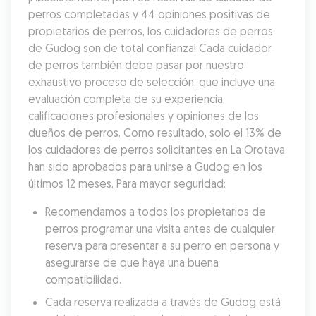
perros completadas y 44 opiniones positivas de 
propietarios de perros, los cuidadores de perros 
de Gudog son de total confianza! Cada cuidador 
de perros también debe pasar por nuestro 
exhaustivo proceso de selección, que incluye una 
evaluación completa de su experiencia, 
calificaciones profesionales y opiniones de los 
dueños de perros. Como resultado, solo el 13% de 
los cuidadores de perros solicitantes en La Orotava 
han sido aprobados para unirse a Gudog en los 
últimos 12 meses. Para mayor seguridad:
Recomendamos a todos los propietarios de 
perros programar una visita antes de cualquier 
reserva para presentar a su perro en persona y 
asegurarse de que haya una buena 
compatibilidad.
Cada reserva realizada a través de Gudog está 