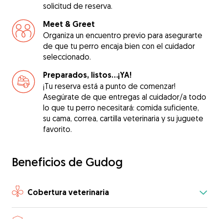
solicitud de reserva.
Meet & Greet
Organiza un encuentro previo para asegurarte
de que tu perro encaja bien con el cuidador
seleccionado.
Preparados, listos...¡YA!
¡Tu reserva está a punto de comenzar!
Asegúrate de que entregas al cuidador/a todo
lo que tu perro necesitará: comida suficiente,
su cama, correa, cartilla veterinaria y su juguete
favorito.
Beneficios de Gudog
Cobertura veterinaria