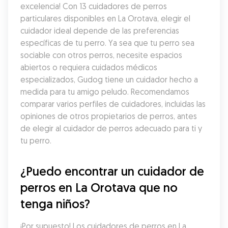
excelencia! Con 13 cuidadores de perros 
particulares disponibles en La Orotava, elegir el 
cuidador ideal depende de las preferencias 
específicas de tu perro. Ya sea que tu perro sea 
sociable con otros perros, necesite espacios 
abiertos o requiera cuidados médicos 
especializados, Gudog tiene un cuidador hecho a 
medida para tu amigo peludo. Recomendamos 
comparar varios perfiles de cuidadores, incluidas las 
opiniones de otros propietarios de perros, antes 
de elegir al cuidador de perros adecuado para ti y 
tu perro.
¿Puedo encontrar un cuidador de 
perros en La Orotava que no 
tenga niños?
¡Por supuesto! Los cuidadores de perros en La 