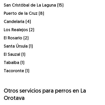
San Cristóbal de La Laguna (15)
Puerto de la Cruz (8)
Candelaria (4)
Los Realejos (2)
El Rosario (2)
Santa Úrsula (1)
El Sauzal (1)
Tabaiba (1)
Tacoronte (1)
Otros servicios para perros en La
Orotava