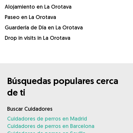
Alojamiento en La Orotava
Paseo en La Orotava
Guardería de Día en La Orotava
Drop in visits in La Orotava
Búsquedas populares cerca
de ti
Buscar Cuidadores
Cuidadores de perros en Madrid
Cuidadores de perros en Barcelona