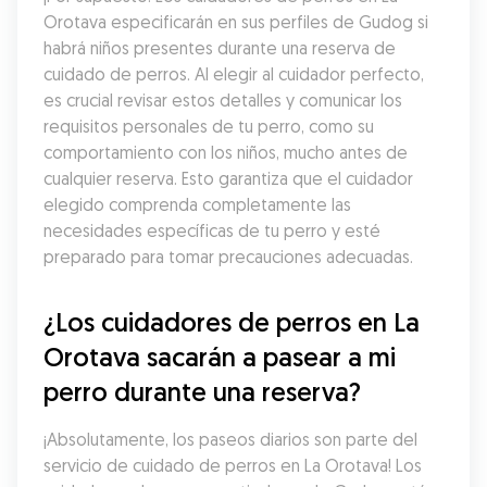
Orotava especificarán en sus perfiles de Gudog si 
habrá niños presentes durante una reserva de 
cuidado de perros. Al elegir al cuidador perfecto, 
es crucial revisar estos detalles y comunicar los 
requisitos personales de tu perro, como su 
comportamiento con los niños, mucho antes de 
cualquier reserva. Esto garantiza que el cuidador 
elegido comprenda completamente las 
necesidades específicas de tu perro y esté 
preparado para tomar precauciones adecuadas.
¿Los cuidadores de perros en La 
Orotava sacarán a pasear a mi 
perro durante una reserva?
¡Absolutamente, los paseos diarios son parte del 
servicio de cuidado de perros en La Orotava! Los 