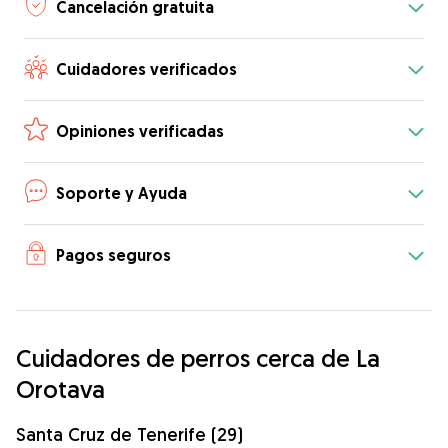
Cancelación gratuita
Cuidadores verificados
Opiniones verificadas
Soporte y Ayuda
Pagos seguros
Cuidadores de perros cerca de La
Orotava
Santa Cruz de Tenerife (29)