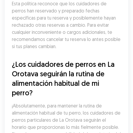
Esta política reconoce que los cuidadores de 
perros han reservado y preparado fechas 
específicas para tu reserva y posiblemente hayan 
rechazado otras reservas a cambio. Para evitar 
cualquier inconveniente o cargos adicionales, te 
recomendamos cancelar tu reserva lo antes posible 
si tus planes cambian.
¿Los cuidadores de perros en La 
Orotava seguirán la rutina de 
alimentación habitual de mi 
perro?
¡Absolutamente, para mantener la rutina de 
alimentación habitual de tu perro, los cuidadores de 
perros particulares de La Orotava seguirán el 
horario que proporcionas lo más fielmente posible. 