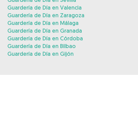
Guardería de Día en Valencia
Guardería de Día en Zaragoza
Guardería de Día en Málaga
Guardería de Día en Granada
Guardería de Día en Córdoba
Guardería de Día en Bilbao
Guardería de Día en Gijón