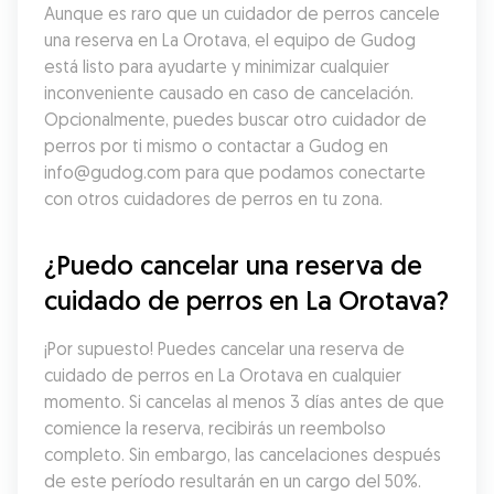
Aunque es raro que un cuidador de perros cancele 
una reserva en La Orotava, el equipo de Gudog 
está listo para ayudarte y minimizar cualquier 
inconveniente causado en caso de cancelación. 
Opcionalmente, puedes buscar otro cuidador de 
perros por ti mismo o contactar a Gudog en 
info@gudog.com para que podamos conectarte 
con otros cuidadores de perros en tu zona.
¿Puedo cancelar una reserva de 
cuidado de perros en La Orotava?
¡Por supuesto! Puedes cancelar una reserva de 
cuidado de perros en La Orotava en cualquier 
momento. Si cancelas al menos 3 días antes de que 
comience la reserva, recibirás un reembolso 
completo. Sin embargo, las cancelaciones después 
de este período resultarán en un cargo del 50%. 