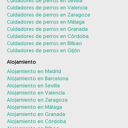
Cuidadores de perros en Sevilla
Cuidadores de perros en Valencia
Cuidadores de perros en Zaragoza
Cuidadores de perros en Málaga
Cuidadores de perros en Granada
Cuidadores de perros en Córdoba
Cuidadores de perros en Bilbao
Cuidadores de perros en Gijón
Alojamiento
Alojamiento en Madrid
Alojamiento en Barcelona
Alojamiento en Sevilla
Alojamiento en Valencia
Alojamiento en Zaragoza
Alojamiento en Málaga
Alojamiento en Granada
Alojamiento en Córdoba