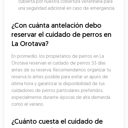
cubierta por nuestra cobertura veterinaria para 
una seguridad adicional en caso de emergencia.
¿Con cuánta antelación debo 
reservar el cuidado de perros en 
La Orotava?
En promedio, los propietarios de perros en La 
Orotava reservan el cuidado de perros 33 días 
antes de su reserva. Recomendamos organizar tu 
reserva lo antes posible para evitar un apuro de 
última hora y garantizar la disponibilidad de tus 
cuidadores de perros particulares preferidos, 
especialmente durante épocas de alta demanda 
como el verano.
¿Cuánto cuesta el cuidado de 