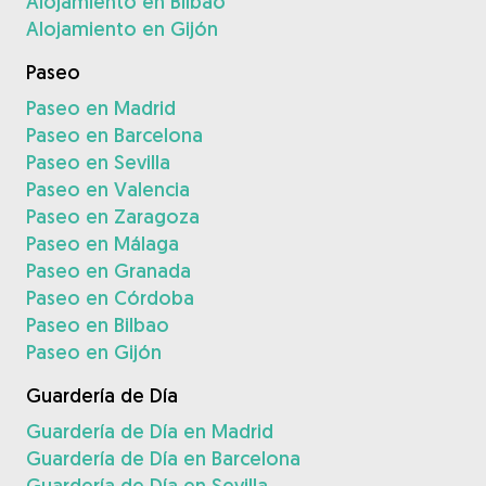
Alojamiento en Bilbao
Alojamiento en Gijón
Paseo
Paseo en Madrid
Paseo en Barcelona
Paseo en Sevilla
Paseo en Valencia
Paseo en Zaragoza
Paseo en Málaga
Paseo en Granada
Paseo en Córdoba
Paseo en Bilbao
Paseo en Gijón
Guardería de Día
Guardería de Día en Madrid
Guardería de Día en Barcelona
Guardería de Día en Sevilla