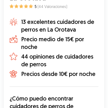
5
(
44
Valoraciones
)
13 excelentes cuidadores de
perros en La Orotava
Precio medio de 15€ por
noche
44 opiniones de cuidadores
de perros
Precios desde 10€ por noche
¿Cómo puedo encontrar 
cuidadores de perros de 