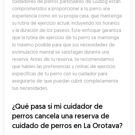
cuidadores de perros particulares de Gudog están 
comprometidos a proporcionar a tu perro una 
experiencia como en su propia casa, que mantenga 
su rutina de ejercicio actual, incluyendo los horarios 
y la duración de los paseos. Este enfoque garantiza 
que la rutina de ejercicio de tu perro se mantenga 
lo máximo posible para que sus necesidades de 
estimulación mental se satisfagan durante una 
reserva. Antes de tu reserva, te recomendamos 
que hables las preferencias y rutinas de ejercicio 
específicas de tu perro con su cuidador para 
asegurarte de que puedan cubrir completamente 
sus necesidades.
¿Qué pasa si mi cuidador de 
perros cancela una reserva de 
cuidado de perros en La Orotava?