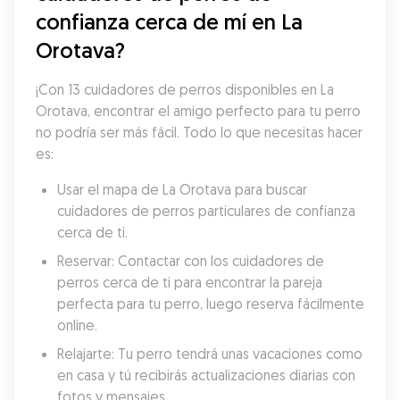
confianza cerca de mí en La 
Orotava?
¡Con 13 cuidadores de perros disponibles en La 
Orotava, encontrar el amigo perfecto para tu perro 
no podría ser más fácil. Todo lo que necesitas hacer 
es:
Usar el mapa de La Orotava para buscar 
cuidadores de perros particulares de confianza 
cerca de ti.
Reservar: Contactar con los cuidadores de 
perros cerca de ti para encontrar la pareja 
perfecta para tu perro, luego reserva fácilmente 
online.
Relajarte: Tu perro tendrá unas vacaciones como 
en casa y tú recibirás actualizaciones diarias con 
fotos y mensajes.