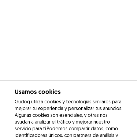
Usamos cookies
Gudog utiliza cookies y tecnologías similares para
mejorar tu experiencia y personalizar tus anuncios.
Algunas cookies son esenciales, y otras nos
ayudan a analizar el tráfico y mejorar nuestro
servicio para ti.Podemos compartir datos, como
identificadores únicos, con partners de análisis y