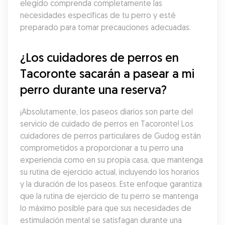
elegido comprenda completamente las 
necesidades específicas de tu perro y esté 
preparado para tomar precauciones adecuadas.
¿Los cuidadores de perros en 
Tacoronte sacarán a pasear a mi 
perro durante una reserva?
¡Absolutamente, los paseos diarios son parte del 
servicio de cuidado de perros en Tacoronte! Los 
cuidadores de perros particulares de Gudog están 
comprometidos a proporcionar a tu perro una 
experiencia como en su propia casa, que mantenga 
su rutina de ejercicio actual, incluyendo los horarios 
y la duración de los paseos. Este enfoque garantiza 
que la rutina de ejercicio de tu perro se mantenga 
lo máximo posible para que sus necesidades de 
estimulación mental se satisfagan durante una 