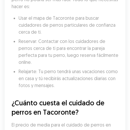
hacer es:
Usar el mapa de Tacoronte para buscar 
cuidadores de perros particulares de confianza 
cerca de ti.
Reservar: Contactar con los cuidadores de 
perros cerca de ti para encontrar la pareja 
perfecta para tu perro, luego reserva fácilmente 
online.
Relajarte: Tu perro tendrá unas vacaciones como 
en casa y tú recibirás actualizaciones diarias con 
fotos y mensajes.
¿Cuánto cuesta el cuidado de 
perros en Tacoronte?
El precio de media para el cuidado de perros en 