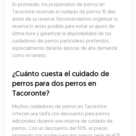
En promedio, los propietarios de perros en 
Tacoronte reservan el cuidado de perros 15 días 
antes de su reserva. Recomendamos organizar tu 
reserva lo antes posible para evitar un apuro de 
última hora y garantizar la disponibilidad de tus 
cuidadores de perros particulares preferidos, 
especialmente durante épocas de alta demanda 
como el verano.
¿Cuánto cuesta el cuidado de 
perros para dos perros en 
Tacoronte?
Muchos cuidadores de perros en Tacoronte 
ofrecen una tarifa con descuento para perros 
adicionales durante una reserva de cuidado de 
perros. Con un descuento del 50%, el precio 
promedio por noche para dos perros sería de €25. 