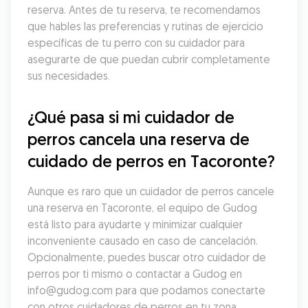
reserva. Antes de tu reserva, te recomendamos 
que hables las preferencias y rutinas de ejercicio 
específicas de tu perro con su cuidador para 
asegurarte de que puedan cubrir completamente 
sus necesidades.
¿Qué pasa si mi cuidador de 
perros cancela una reserva de 
cuidado de perros en Tacoronte?
Aunque es raro que un cuidador de perros cancele 
una reserva en Tacoronte, el equipo de Gudog 
está listo para ayudarte y minimizar cualquier 
inconveniente causado en caso de cancelación. 
Opcionalmente, puedes buscar otro cuidador de 
perros por ti mismo o contactar a Gudog en 
info@gudog.com para que podamos conectarte 
con otros cuidadores de perros en tu zona.