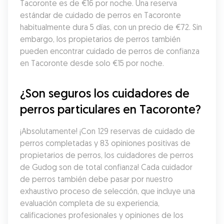
Tacoronte es de €16 por noche. Una reserva 
estándar de cuidado de perros en Tacoronte 
habitualmente dura 5 días, con un precio de €72. Sin 
embargo, los propietarios de perros también 
pueden encontrar cuidado de perros de confianza 
en Tacoronte desde solo €15 por noche.
¿Son seguros los cuidadores de 
perros particulares en Tacoronte?
¡Absolutamente! ¡Con 129 reservas de cuidado de 
perros completadas y 83 opiniones positivas de 
propietarios de perros, los cuidadores de perros 
de Gudog son de total confianza! Cada cuidador 
de perros también debe pasar por nuestro 
exhaustivo proceso de selección, que incluye una 
evaluación completa de su experiencia, 
calificaciones profesionales y opiniones de los 