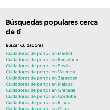
Búsquedas populares cerca
de ti
Buscar Cuidadores
Cuidadores de perros en Madrid
Cuidadores de perros en Barcelona
Cuidadores de perros en Sevilla
Cuidadores de perros en Valencia
Cuidadores de perros en Zaragoza
Cuidadores de perros en Málaga
Cuidadores de perros en Granada
Cuidadores de perros en Córdoba
Cuidadores de perros en Bilbao
Cuidadores de perros en Gijón