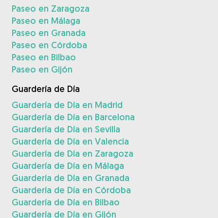
Paseo en Zaragoza
Paseo en Málaga
Paseo en Granada
Paseo en Córdoba
Paseo en Bilbao
Paseo en Gijón
Guardería de Día
Guardería de Día en Madrid
Guardería de Día en Barcelona
Guardería de Día en Sevilla
Guardería de Día en Valencia
Guardería de Día en Zaragoza
Guardería de Día en Málaga
Guardería de Día en Granada
Guardería de Día en Córdoba
Guardería de Día en Bilbao
Guardería de Día en Gijón