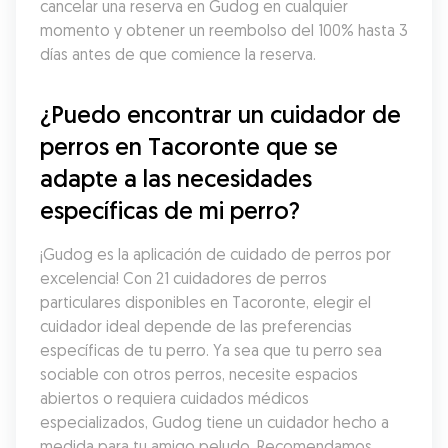
cancelar una reserva en Gudog en cualquier 
momento y obtener un reembolso del 100% hasta 3 
días antes de que comience la reserva.
¿Puedo encontrar un cuidador de 
perros en Tacoronte que se 
adapte a las necesidades 
específicas de mi perro?
¡Gudog es la aplicación de cuidado de perros por 
excelencia! Con 21 cuidadores de perros 
particulares disponibles en Tacoronte, elegir el 
cuidador ideal depende de las preferencias 
específicas de tu perro. Ya sea que tu perro sea 
sociable con otros perros, necesite espacios 
abiertos o requiera cuidados médicos 
especializados, Gudog tiene un cuidador hecho a 
medida para tu amigo peludo. Recomendamos 