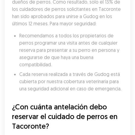
dueños de perros. Como resultado, solo el 13% de 
los cuidadores de perros solicitantes en Tacoronte 
han sido aprobados para unirse a Gudog en los 
últimos 12 meses. Para mayor seguridad:
Recomendamos a todos los propietarios de 
perros programar una visita antes de cualquier 
reserva para presentar a su perro en persona y 
asegurarse de que haya una buena 
compatibilidad.
Cada reserva realizada a través de Gudog está 
cubierta por nuestra cobertura veterinaria para 
una seguridad adicional en caso de emergencia.
¿Con cuánta antelación debo 
reservar el cuidado de perros en 
Tacoronte?