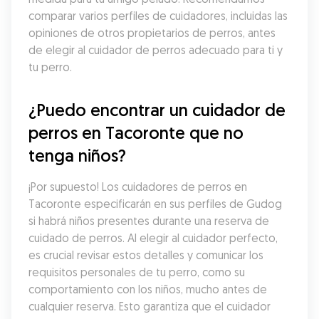
comparar varios perfiles de cuidadores, incluidas las 
opiniones de otros propietarios de perros, antes 
de elegir al cuidador de perros adecuado para ti y 
tu perro.
¿Puedo encontrar un cuidador de 
perros en Tacoronte que no 
tenga niños?
¡Por supuesto! Los cuidadores de perros en 
Tacoronte especificarán en sus perfiles de Gudog 
si habrá niños presentes durante una reserva de 
cuidado de perros. Al elegir al cuidador perfecto, 
es crucial revisar estos detalles y comunicar los 
requisitos personales de tu perro, como su 
comportamiento con los niños, mucho antes de 
cualquier reserva. Esto garantiza que el cuidador 