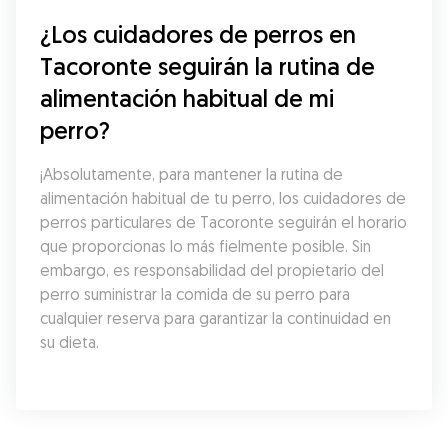
¿Los cuidadores de perros en 
Tacoronte seguirán la rutina de 
alimentación habitual de mi 
perro?
¡Absolutamente, para mantener la rutina de 
alimentación habitual de tu perro, los cuidadores de 
perros particulares de Tacoronte seguirán el horario 
que proporcionas lo más fielmente posible. Sin 
embargo, es responsabilidad del propietario del 
perro suministrar la comida de su perro para 
cualquier reserva para garantizar la continuidad en 
su dieta.