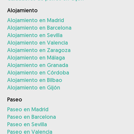
Alojamiento
Alojamiento en Madrid
Alojamiento en Barcelona
Alojamiento en Sevilla
Alojamiento en Valencia
Alojamiento en Zaragoza
Alojamiento en Málaga
Alojamiento en Granada
Alojamiento en Córdoba
Alojamiento en Bilbao
Alojamiento en Gijón
Paseo
Paseo en Madrid
Paseo en Barcelona
Paseo en Sevilla
Paseo en Valencia