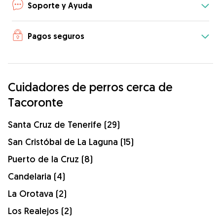
Soporte y Ayuda
Pagos seguros
Cuidadores de perros cerca de
Tacoronte
Santa Cruz de Tenerife (29)
San Cristóbal de La Laguna (15)
Puerto de la Cruz (8)
Candelaria (4)
La Orotava (2)
Los Realejos (2)