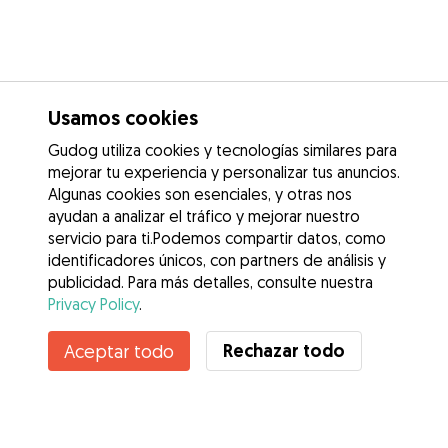
Usamos cookies
Gudog utiliza cookies y tecnologías similares para
mejorar tu experiencia y personalizar tus anuncios.
Algunas cookies son esenciales, y otras nos
ayudan a analizar el tráfico y mejorar nuestro
servicio para ti.Podemos compartir datos, como
identificadores únicos, con partners de análisis y
publicidad. Para más detalles, consulte nuestra
Privacy Policy
.
Rechazar todo
Aceptar todo