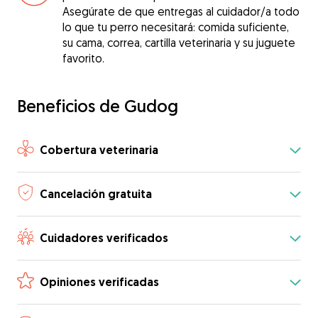
Asegúrate de que entregas al cuidador/a todo
lo que tu perro necesitará: comida suficiente,
su cama, correa, cartilla veterinaria y su juguete
favorito.
Beneficios de Gudog
Cobertura veterinaria
Cancelación gratuita
Cuidadores verificados
Opiniones verificadas