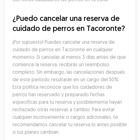
¿Puedo cancelar una reserva de 
cuidado de perros en Tacoronte?
¡Por supuesto! Puedes cancelar una reserva de 
cuidado de perros en Tacoronte en cualquier 
momento. Si cancelas al menos 3 días antes de que 
comience la reserva, recibirás un reembolso 
completo. Sin embargo, las cancelaciones después 
de este período resultarán en un cargo del 50%. 
Esta política reconoce que los cuidadores de 
perros han reservado y preparado fechas 
específicas para tu reserva y posiblemente hayan 
rechazado otras reservas a cambio. Para evitar 
cualquier inconveniente o cargos adicionales, te 
recomendamos cancelar tu reserva lo antes posible 
si tus planes cambian.