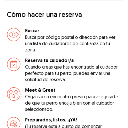
Cómo hacer una reserva
Buscar
Busca por código postal o dirección para ver
una lista de cuidadores de confianza en tu
zona.
Reserva tu cuidador/a
Cuando creas que has encontrado al cuidador
perfecto para tu perro, puedes enviar una
solicitud de reserva.
Meet & Greet
Organiza un encuentro previo para asegurarte
de que tu perro encaja bien con el cuidador
seleccionado.
Preparados, listos...¡YA!
¡Tu reserva está a punto de comenzar!