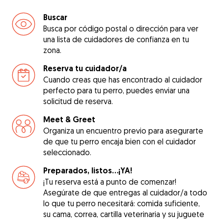
Buscar
Busca por código postal o dirección para ver
una lista de cuidadores de confianza en tu
zona.
Reserva tu cuidador/a
Cuando creas que has encontrado al cuidador
perfecto para tu perro, puedes enviar una
solicitud de reserva.
Meet & Greet
Organiza un encuentro previo para asegurarte
de que tu perro encaja bien con el cuidador
seleccionado.
Preparados, listos...¡YA!
¡Tu reserva está a punto de comenzar!
Asegúrate de que entregas al cuidador/a todo
lo que tu perro necesitará: comida suficiente,
su cama, correa, cartilla veterinaria y su juguete