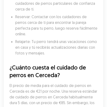
cuidadores de perros particulares de confianza 
cerca de ti.
Reservar: Contactar con los cuidadores de 
perros cerca de ti para encontrar la pareja 
perfecta para tu perro, luego reserva fácilmente 
online.
Relajarte: Tu perro tendrá unas vacaciones como 
en casa y tú recibirás actualizaciones diarias con 
fotos y mensajes.
¿Cuánto cuesta el cuidado de 
perros en Cerceda?
El precio de media para el cuidado de perros en 
Cerceda es de €21 por noche. Una reserva estándar 
de cuidado de perros en Cerceda habitualmente 
dura 5 días, con un precio de €85. Sin embargo, los 