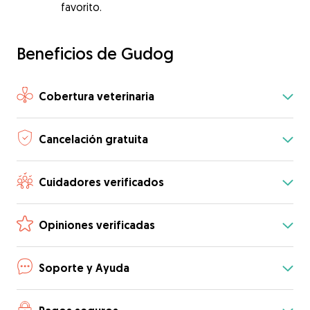
favorito.
Beneficios de Gudog
Cobertura veterinaria
Cancelación gratuita
Cuidadores verificados
Opiniones verificadas
Soporte y Ayuda