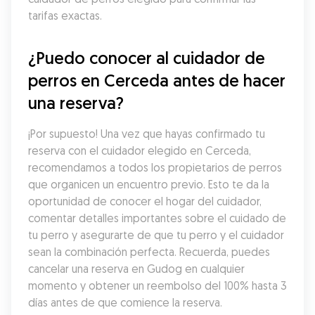
tarifas exactas.
¿Puedo conocer al cuidador de 
perros en Cerceda antes de hacer 
una reserva?
¡Por supuesto! Una vez que hayas confirmado tu 
reserva con el cuidador elegido en Cerceda, 
recomendamos a todos los propietarios de perros 
que organicen un encuentro previo. Esto te da la 
oportunidad de conocer el hogar del cuidador, 
comentar detalles importantes sobre el cuidado de 
tu perro y asegurarte de que tu perro y el cuidador 
sean la combinación perfecta. Recuerda, puedes 
cancelar una reserva en Gudog en cualquier 
momento y obtener un reembolso del 100% hasta 3 
días antes de que comience la reserva.