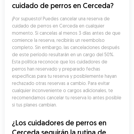
cuidado de perros en Cerceda?
¡Por supuesto! Puedes cancelar una reserva de 
cuidado de perros en Cerceda en cualquier 
momento. Si cancelas al menos 3 días antes de que 
comience la reserva, recibirás un reembolso 
completo. Sin embargo, las cancelaciones después 
de este período resultarán en un cargo del 50%. 
Esta política reconoce que los cuidadores de 
perros han reservado y preparado fechas 
específicas para tu reserva y posiblemente hayan 
rechazado otras reservas a cambio. Para evitar 
cualquier inconveniente o cargos adicionales, te 
recomendamos cancelar tu reserva lo antes posible 
si tus planes cambian.
¿Los cuidadores de perros en 
Cerceda seguirán la rutina de 