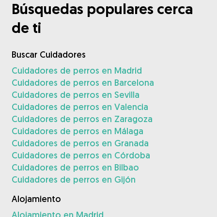
Búsquedas populares cerca
de ti
Buscar Cuidadores
Cuidadores de perros en Madrid
Cuidadores de perros en Barcelona
Cuidadores de perros en Sevilla
Cuidadores de perros en Valencia
Cuidadores de perros en Zaragoza
Cuidadores de perros en Málaga
Cuidadores de perros en Granada
Cuidadores de perros en Córdoba
Cuidadores de perros en Bilbao
Cuidadores de perros en Gijón
Alojamiento
Alojamiento en Madrid