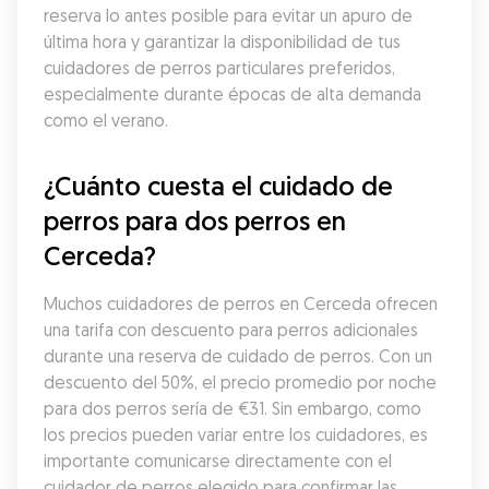
reserva lo antes posible para evitar un apuro de 
última hora y garantizar la disponibilidad de tus 
cuidadores de perros particulares preferidos, 
especialmente durante épocas de alta demanda 
como el verano.
¿Cuánto cuesta el cuidado de 
perros para dos perros en 
Cerceda?
Muchos cuidadores de perros en Cerceda ofrecen 
una tarifa con descuento para perros adicionales 
durante una reserva de cuidado de perros. Con un 
descuento del 50%, el precio promedio por noche 
para dos perros sería de €31. Sin embargo, como 
los precios pueden variar entre los cuidadores, es 
importante comunicarse directamente con el 
cuidador de perros elegido para confirmar las 