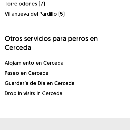
Torrelodones (7)
Villanueva del Pardillo (5)
Otros servicios para perros en
Cerceda
Alojamiento en Cerceda
Paseo en Cerceda
Guardería de Día en Cerceda
Drop in visits in Cerceda