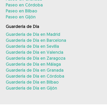
Paseo en Córdoba
Paseo en Bilbao
Paseo en Gijón
Guardería de Día
Guardería de Día en Madrid
Guardería de Día en Barcelona
Guardería de Día en Sevilla
Guardería de Día en Valencia
Guardería de Día en Zaragoza
Guardería de Día en Málaga
Guardería de Día en Granada
Guardería de Día en Córdoba
Guardería de Día en Bilbao
Guardería de Día en Gijón