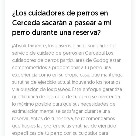
¿Los cuidadores de perros en 
Cerceda sacarán a pasear a mi 
perro durante una reserva?
¡Absolutamente, los paseos diarios son parte del 
servicio de cuidado de perros en Cerceda! Los 
cuidadores de perros particulares de Gudog están 
comprometidos a proporcionar a tu perro una 
experiencia como en su propia casa, que mantenga 
su rutina de ejercicio actual, incluyendo los horarios 
y la duración de los paseos. Este enfoque garantiza 
que la rutina de ejercicio de tu perro se mantenga 
lo máximo posible para que sus necesidades de 
estimulación mental se satisfagan durante una 
reserva. Antes de tu reserva, te recomendamos 
que hables las preferencias y rutinas de ejercicio 
específicas de tu perro con su cuidador para 