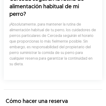
alimentación habitual de mi 
perro?
¡Absolutamente, para mantener la rutina de 
alimentación habitual de tu perro, los cuidadores de 
perros particulares de Cerceda seguirán el horario 
que proporcionas lo más fielmente posible. Sin 
embargo, es responsabilidad del propietario del 
perro suministrar la comida de su perro para 
cualquier reserva para garantizar la continuidad en 
su dieta.
Cómo hacer una reserva