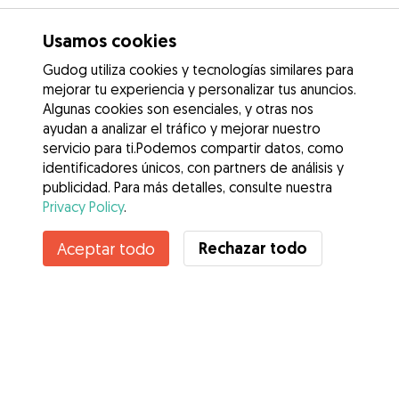
Usamos cookies
Gudog utiliza cookies y tecnologías similares para
mejorar tu experiencia y personalizar tus anuncios.
Algunas cookies son esenciales, y otras nos
ayudan a analizar el tráfico y mejorar nuestro
servicio para ti.Podemos compartir datos, como
identificadores únicos, con partners de análisis y
publicidad. Para más detalles, consulte nuestra
Privacy Policy
.
Rechazar todo
Aceptar todo
Servicios
Cómo funciona