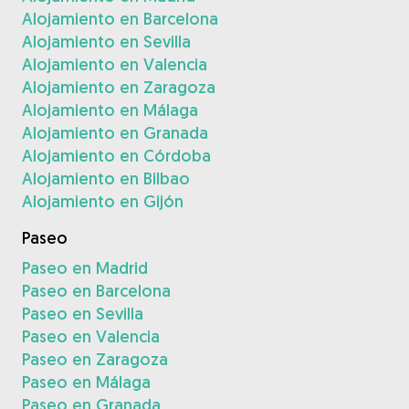
Alojamiento en Barcelona
Alojamiento en Sevilla
Alojamiento en Valencia
Alojamiento en Zaragoza
Alojamiento en Málaga
Alojamiento en Granada
Alojamiento en Córdoba
Alojamiento en Bilbao
Alojamiento en Gijón
Paseo
Paseo en Madrid
Paseo en Barcelona
Paseo en Sevilla
Paseo en Valencia
Paseo en Zaragoza
Paseo en Málaga
Paseo en Granada