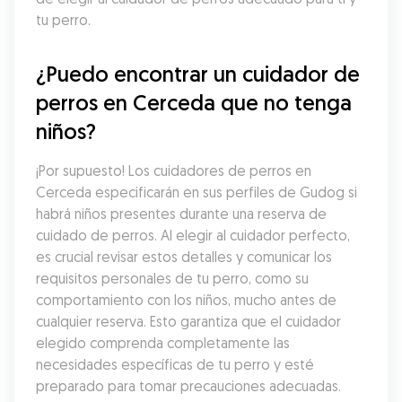
tu perro.
¿Puedo encontrar un cuidador de 
perros en Cerceda que no tenga 
niños?
¡Por supuesto! Los cuidadores de perros en 
Cerceda especificarán en sus perfiles de Gudog si 
habrá niños presentes durante una reserva de 
cuidado de perros. Al elegir al cuidador perfecto, 
es crucial revisar estos detalles y comunicar los 
requisitos personales de tu perro, como su 
comportamiento con los niños, mucho antes de 
cualquier reserva. Esto garantiza que el cuidador 
elegido comprenda completamente las 
necesidades específicas de tu perro y esté 
preparado para tomar precauciones adecuadas.