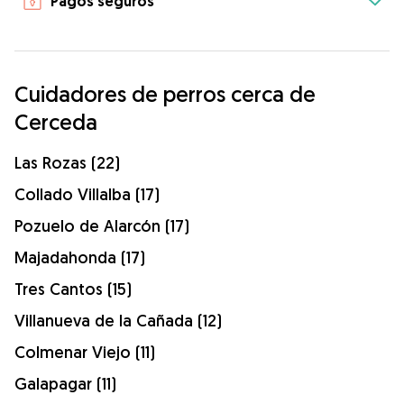
Pagos seguros
Cuidadores de perros cerca de
Cerceda
Las Rozas (22)
Collado Villalba (17)
Pozuelo de Alarcón (17)
Majadahonda (17)
Tres Cantos (15)
Villanueva de la Cañada (12)
Colmenar Viejo (11)
Galapagar (11)