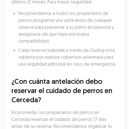
últimos 12 meses. Para mayor seguridad:
Recomendamos a todos los propietarios de 
perros programar una visita antes de cualquier 
reserva para presentar a su perro en persona y 
asegurarse de que haya una buena 
compatibilidad.
Cada reserva realizada a través de Gudog está 
cubierta por nuestra cobertura veterinaria para 
una seguridad adicional en caso de emergencia.
¿Con cuánta antelación debo 
reservar el cuidado de perros en 
Cerceda?
En promedio, los propietarios de perros en 
Cerceda reservan el cuidado de perros 17 días 
antes de su reserva. Recomendamos organizar tu 