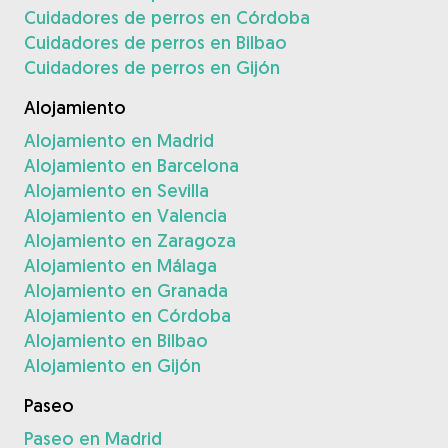
Cuidadores de perros en Córdoba
Cuidadores de perros en Bilbao
Cuidadores de perros en Gijón
Alojamiento
Alojamiento en Madrid
Alojamiento en Barcelona
Alojamiento en Sevilla
Alojamiento en Valencia
Alojamiento en Zaragoza
Alojamiento en Málaga
Alojamiento en Granada
Alojamiento en Córdoba
Alojamiento en Bilbao
Alojamiento en Gijón
Paseo
Paseo en Madrid