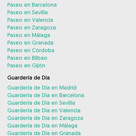
Paseo en Barcelona
Paseo en Sevilla
Paseo en Valencia
Paseo en Zaragoza
Paseo en Málaga
Paseo en Granada
Paseo en Córdoba
Paseo en Bilbao
Paseo en Gijón
Guardería de Día
Guardería de Día en Madrid
Guardería de Día en Barcelona
Guardería de Día en Sevilla
Guardería de Día en Valencia
Guardería de Día en Zaragoza
Guardería de Día en Málaga
Guardería de Día en Granada