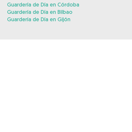
Guardería de Día en Córdoba
Guardería de Día en Bilbao
Guardería de Día en Gijón