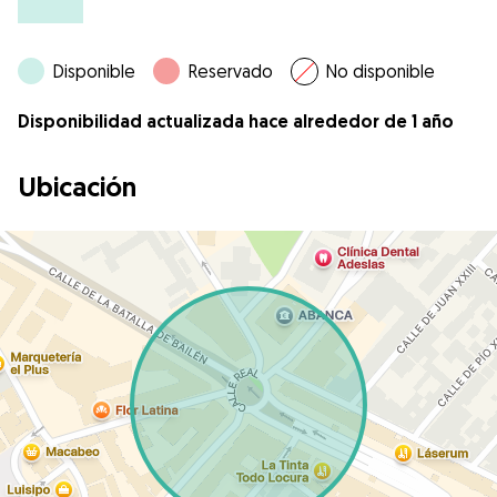
Disponible
Reservado
No disponible
Disponibilidad actualizada hace alrededor de 1 año
Ubicación