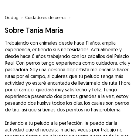
Gudog
»
Cuidadores de perros
»
Cuidadores de perros en Collado 
Sobre Tania María
Trabajando con animales desde hace 11 años, amplia
experiencia, entiendo sus necesidades. Actualmente y
desde hace 6 años trabajando con los caballos del Palacio
Real. Con perros tengo experiencia como cuidadora, cría y
paseadora. Soy una persona deportista me encanta hacer
rutas por el campo, si quieres que tú peludo tenga más
actividad yo estaré encantada de llevármelo de ruta 1 hora
por el campo, quedará muy satisfecho y feliz. Tengo
experiencia paseando dos perros grandes a la vez, estoy
paseando dos huskys todos los días, los cuales son perros
de tiro, así que si tienes dos perritos no hay problema.
Entiendo a tu peludo a la perfección, le puedo dar la
actividad que el necesita, muchas veces por trabajo no