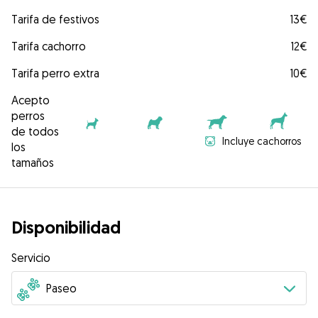
Tarifa de festivos
13€
Tarifa cachorro
12€
Tarifa perro extra
10€
Acepto
perros
de todos
Incluye cachorros
los
tamaños
Disponibilidad
Servicio