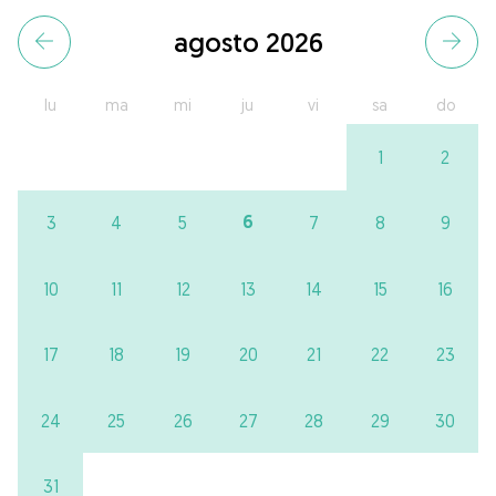
agosto 2026
lu
ma
mi
ju
vi
sa
do
1
2
6
3
4
5
7
8
9
10
11
12
13
14
15
16
17
18
19
20
21
22
23
24
25
26
27
28
29
30
31