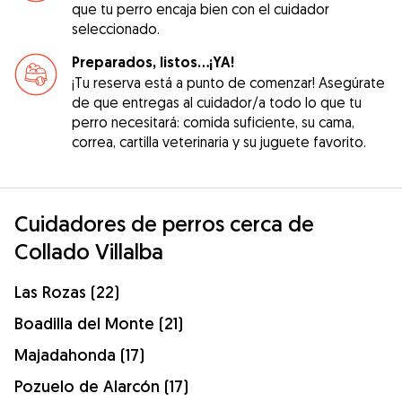
que tu perro encaja bien con el cuidador
seleccionado.
Preparados, listos...¡YA!
¡Tu reserva está a punto de comenzar! Asegúrate
de que entregas al cuidador/a todo lo que tu
perro necesitará: comida suficiente, su cama,
correa, cartilla veterinaria y su juguete favorito.
Cuidadores de perros cerca de
Collado Villalba
Las Rozas (22)
Boadilla del Monte (21)
Majadahonda (17)
Pozuelo de Alarcón (17)