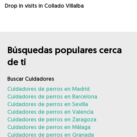
Drop in visits in Collado Villalba
Búsquedas populares cerca
de ti
Buscar Cuidadores
Cuidadores de perros en Madrid
Cuidadores de perros en Barcelona
Cuidadores de perros en Sevilla
Cuidadores de perros en Valencia
Cuidadores de perros en Zaragoza
Cuidadores de perros en Málaga
Cuidadores de perros en Granada