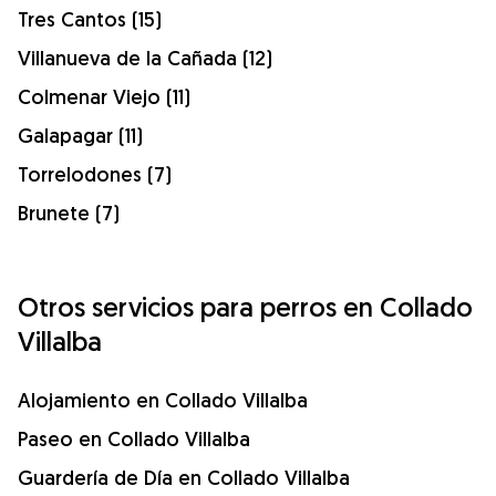
Tres Cantos (15)
Villanueva de la Cañada (12)
Colmenar Viejo (11)
Galapagar (11)
Torrelodones (7)
Brunete (7)
Otros servicios para perros en Collado
Villalba
Alojamiento en Collado Villalba
Paseo en Collado Villalba
Guardería de Día en Collado Villalba