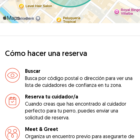
Cómo hacer una reserva
Buscar
Busca por código postal o dirección para ver una
lista de cuidadores de confianza en tu zona.
Reserva tu cuidador/a
Cuando creas que has encontrado al cuidador
perfecto para tu perro, puedes enviar una
solicitud de reserva.
Meet & Greet
Organiza un encuentro previo para asegurarte de