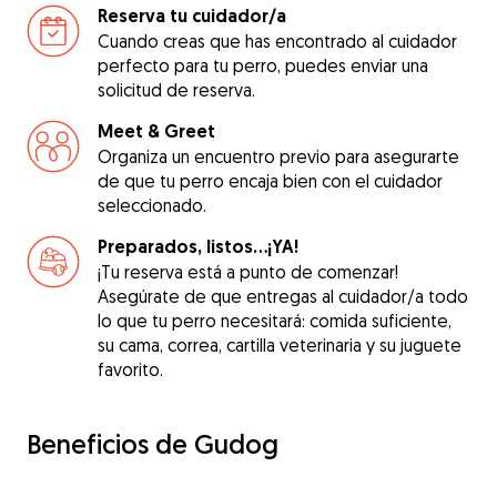
Reserva tu cuidador/a
Cuando creas que has encontrado al cuidador
perfecto para tu perro, puedes enviar una
solicitud de reserva.
Meet & Greet
Organiza un encuentro previo para asegurarte
de que tu perro encaja bien con el cuidador
seleccionado.
Preparados, listos...¡YA!
¡Tu reserva está a punto de comenzar!
Asegúrate de que entregas al cuidador/a todo
lo que tu perro necesitará: comida suficiente,
su cama, correa, cartilla veterinaria y su juguete
favorito.
Beneficios de Gudog