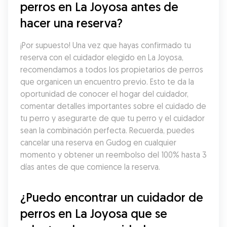
perros en La Joyosa antes de 
hacer una reserva?
¡Por supuesto! Una vez que hayas confirmado tu 
reserva con el cuidador elegido en La Joyosa, 
recomendamos a todos los propietarios de perros 
que organicen un encuentro previo. Esto te da la 
oportunidad de conocer el hogar del cuidador, 
comentar detalles importantes sobre el cuidado de 
tu perro y asegurarte de que tu perro y el cuidador 
sean la combinación perfecta. Recuerda, puedes 
cancelar una reserva en Gudog en cualquier 
momento y obtener un reembolso del 100% hasta 3 
días antes de que comience la reserva.
¿Puedo encontrar un cuidador de 
perros en La Joyosa que se 