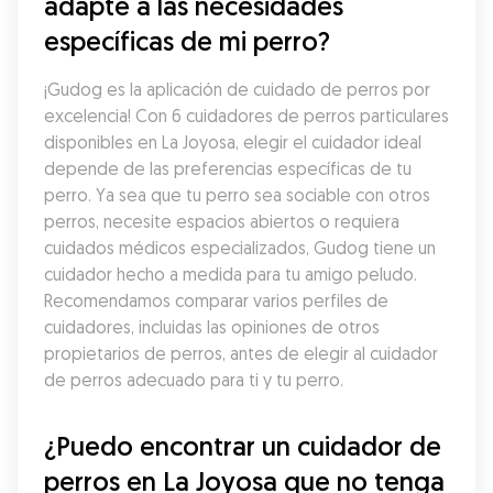
adapte a las necesidades 
específicas de mi perro?
¡Gudog es la aplicación de cuidado de perros por 
excelencia! Con 6 cuidadores de perros particulares 
disponibles en La Joyosa, elegir el cuidador ideal 
depende de las preferencias específicas de tu 
perro. Ya sea que tu perro sea sociable con otros 
perros, necesite espacios abiertos o requiera 
cuidados médicos especializados, Gudog tiene un 
cuidador hecho a medida para tu amigo peludo. 
Recomendamos comparar varios perfiles de 
cuidadores, incluidas las opiniones de otros 
propietarios de perros, antes de elegir al cuidador 
de perros adecuado para ti y tu perro.
¿Puedo encontrar un cuidador de 
perros en La Joyosa que no tenga 