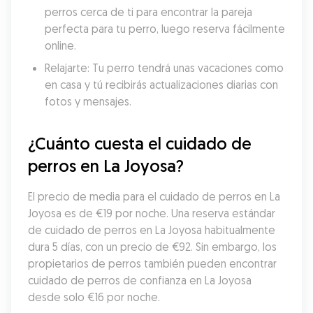
perros cerca de ti para encontrar la pareja 
perfecta para tu perro, luego reserva fácilmente 
online.
Relajarte: Tu perro tendrá unas vacaciones como 
en casa y tú recibirás actualizaciones diarias con 
fotos y mensajes.
¿Cuánto cuesta el cuidado de 
perros en La Joyosa?
El precio de media para el cuidado de perros en La 
Joyosa es de €19 por noche. Una reserva estándar 
de cuidado de perros en La Joyosa habitualmente 
dura 5 días, con un precio de €92. Sin embargo, los 
propietarios de perros también pueden encontrar 
cuidado de perros de confianza en La Joyosa 
desde solo €16 por noche.