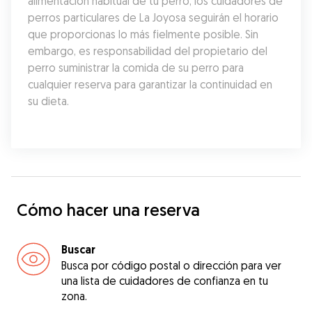
alimentación habitual de tu perro, los cuidadores de 
perros particulares de La Joyosa seguirán el horario 
que proporcionas lo más fielmente posible. Sin 
embargo, es responsabilidad del propietario del 
perro suministrar la comida de su perro para 
cualquier reserva para garantizar la continuidad en 
su dieta.
Cómo hacer una reserva
Buscar
Busca por código postal o dirección para ver
una lista de cuidadores de confianza en tu
zona.