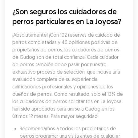
¿Son seguros los cuidadores de 
perros particulares en La Joyosa?
¡Absolutamente! ¡Con 102 reservas de cuidado de 
perros completadas y 46 opiniones positivas de 
propietarios de perros, los cuidadores de perros 
de Gudog son de total confianza! Cada cuidador 
de perros también debe pasar por nuestro 
exhaustivo proceso de selección, que incluye una 
evaluación completa de su experiencia, 
calificaciones profesionales y opiniones de los 
dueños de perros. Como resultado, solo el 13% de 
los cuidadores de perros solicitantes en La Joyosa 
han sido aprobados para unirse a Gudog en los 
últimos 12 meses. Para mayor seguridad:
Recomendamos a todos los propietarios de 
perros programar una visita antes de cualquier 