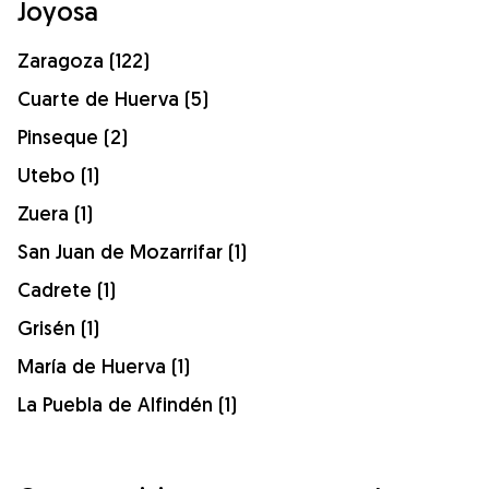
Joyosa
Zaragoza (122)
Cuarte de Huerva (5)
Pinseque (2)
Utebo (1)
Zuera (1)
San Juan de Mozarrifar (1)
Cadrete (1)
Grisén (1)
María de Huerva (1)
La Puebla de Alfindén (1)