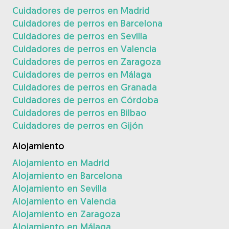
Cuidadores de perros en Madrid
Cuidadores de perros en Barcelona
Cuidadores de perros en Sevilla
Cuidadores de perros en Valencia
Cuidadores de perros en Zaragoza
Cuidadores de perros en Málaga
Cuidadores de perros en Granada
Cuidadores de perros en Córdoba
Cuidadores de perros en Bilbao
Cuidadores de perros en Gijón
Alojamiento
Alojamiento en Madrid
Alojamiento en Barcelona
Alojamiento en Sevilla
Alojamiento en Valencia
Alojamiento en Zaragoza
Alojamiento en Málaga