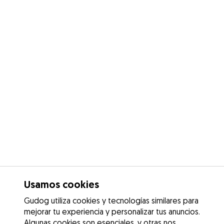
Usamos cookies
Gudog utiliza cookies y tecnologías similares para
mejorar tu experiencia y personalizar tus anuncios.
Algunas cookies son esenciales, y otras nos