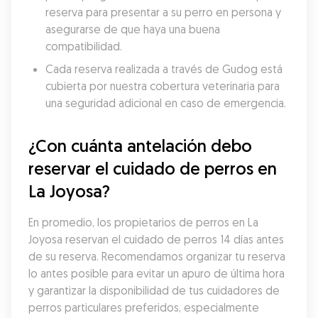
reserva para presentar a su perro en persona y 
asegurarse de que haya una buena 
compatibilidad.
Cada reserva realizada a través de Gudog está 
cubierta por nuestra cobertura veterinaria para 
una seguridad adicional en caso de emergencia.
¿Con cuánta antelación debo 
reservar el cuidado de perros en 
La Joyosa?
En promedio, los propietarios de perros en La 
Joyosa reservan el cuidado de perros 14 días antes 
de su reserva. Recomendamos organizar tu reserva 
lo antes posible para evitar un apuro de última hora 
y garantizar la disponibilidad de tus cuidadores de 
perros particulares preferidos, especialmente 