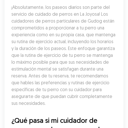
¡Absolutamente, los paseos diarios son parte del 
servicio de cuidado de perros en La Joyosa! Los 
cuidadores de perros particulares de Gudog están 
comprometidos a proporcionar a tu perro una 
experiencia como en su propia casa, que mantenga 
su rutina de ejercicio actual, incluyendo los horarios 
y la duración de los paseos. Este enfoque garantiza 
que la rutina de ejercicio de tu perro se mantenga 
lo máximo posible para que sus necesidades de 
estimulación mental se satisfagan durante una 
reserva. Antes de tu reserva, te recomendamos 
que hables las preferencias y rutinas de ejercicio 
específicas de tu perro con su cuidador para 
asegurarte de que puedan cubrir completamente 
sus necesidades.
¿Qué pasa si mi cuidador de 