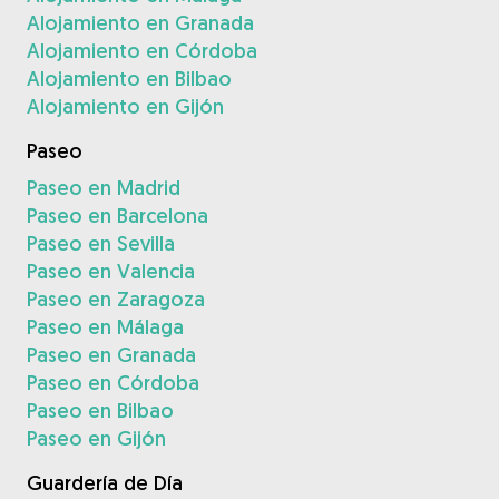
Alojamiento en Granada
Alojamiento en Córdoba
Alojamiento en Bilbao
Alojamiento en Gijón
Paseo
Paseo en Madrid
Paseo en Barcelona
Paseo en Sevilla
Paseo en Valencia
Paseo en Zaragoza
Paseo en Málaga
Paseo en Granada
Paseo en Córdoba
Paseo en Bilbao
Paseo en Gijón
Guardería de Día