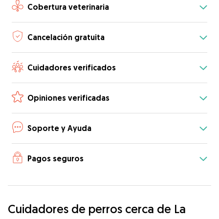
Cobertura veterinaria
Cancelación gratuita
Cuidadores verificados
Opiniones verificadas
Soporte y Ayuda
Pagos seguros
Cuidadores de perros cerca de La