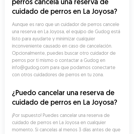
perros cancela una reserva de 
cuidado de perros en La Joyosa?
Aunque es raro que un cuidador de perros cancele 
una reserva en La Joyosa, el equipo de Gudog está 
listo para ayudarte y minimizar cualquier 
inconveniente causado en caso de cancelación. 
Opcionalmente, puedes buscar otro cuidador de 
perros por ti mismo o contactar a Gudog en 
info@gudog.com para que podamos conectarte 
con otros cuidadores de perros en tu zona.
¿Puedo cancelar una reserva de 
cuidado de perros en La Joyosa?
¡Por supuesto! Puedes cancelar una reserva de 
cuidado de perros en La Joyosa en cualquier 
momento. Si cancelas al menos 3 días antes de que 