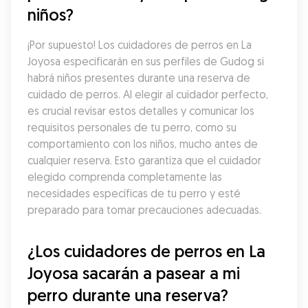
niños?
¡Por supuesto! Los cuidadores de perros en La 
Joyosa especificarán en sus perfiles de Gudog si 
habrá niños presentes durante una reserva de 
cuidado de perros. Al elegir al cuidador perfecto, 
es crucial revisar estos detalles y comunicar los 
requisitos personales de tu perro, como su 
comportamiento con los niños, mucho antes de 
cualquier reserva. Esto garantiza que el cuidador 
elegido comprenda completamente las 
necesidades específicas de tu perro y esté 
preparado para tomar precauciones adecuadas.
¿Los cuidadores de perros en La 
Joyosa sacarán a pasear a mi 
perro durante una reserva?