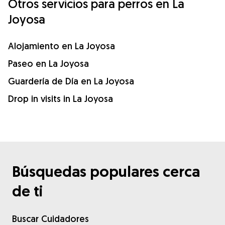
Otros servicios para perros en La
Joyosa
Alojamiento en La Joyosa
Paseo en La Joyosa
Guardería de Día en La Joyosa
Drop in visits in La Joyosa
Búsquedas populares cerca
de ti
Buscar Cuidadores