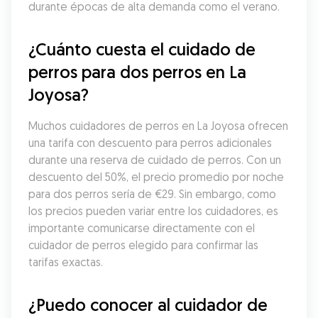
durante épocas de alta demanda como el verano.
¿Cuánto cuesta el cuidado de 
perros para dos perros en La 
Joyosa?
Muchos cuidadores de perros en La Joyosa ofrecen 
una tarifa con descuento para perros adicionales 
durante una reserva de cuidado de perros. Con un 
descuento del 50%, el precio promedio por noche 
para dos perros sería de €29. Sin embargo, como 
los precios pueden variar entre los cuidadores, es 
importante comunicarse directamente con el 
cuidador de perros elegido para confirmar las 
tarifas exactas.
¿Puedo conocer al cuidador de 