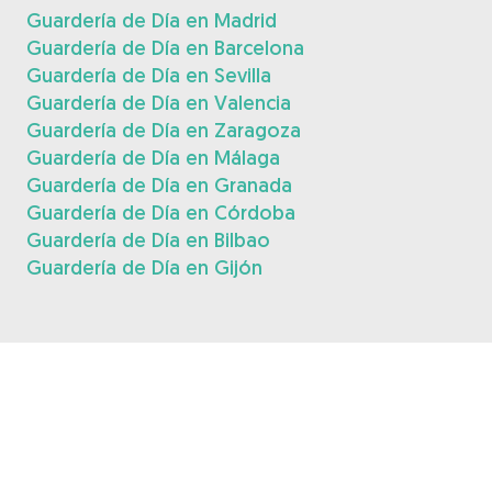
Guardería de Día en Madrid
Guardería de Día en Barcelona
Guardería de Día en Sevilla
Guardería de Día en Valencia
Guardería de Día en Zaragoza
Guardería de Día en Málaga
Guardería de Día en Granada
Guardería de Día en Córdoba
Guardería de Día en Bilbao
Guardería de Día en Gijón