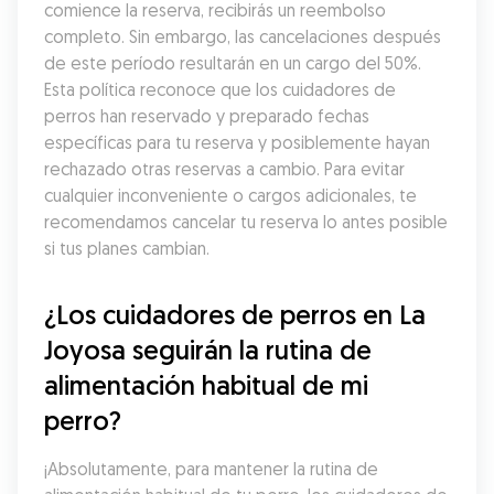
comience la reserva, recibirás un reembolso 
completo. Sin embargo, las cancelaciones después 
de este período resultarán en un cargo del 50%. 
Esta política reconoce que los cuidadores de 
perros han reservado y preparado fechas 
específicas para tu reserva y posiblemente hayan 
rechazado otras reservas a cambio. Para evitar 
cualquier inconveniente o cargos adicionales, te 
recomendamos cancelar tu reserva lo antes posible 
si tus planes cambian.
¿Los cuidadores de perros en La 
Joyosa seguirán la rutina de 
alimentación habitual de mi 
perro?
¡Absolutamente, para mantener la rutina de 