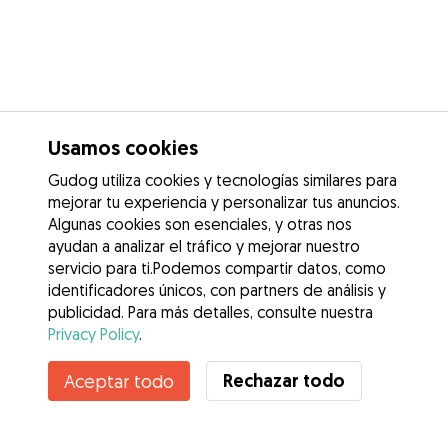
Usamos cookies
Gudog utiliza cookies y tecnologías similares para
mejorar tu experiencia y personalizar tus anuncios.
Algunas cookies son esenciales, y otras nos
ayudan a analizar el tráfico y mejorar nuestro
servicio para ti.Podemos compartir datos, como
identificadores únicos, con partners de análisis y
publicidad. Para más detalles, consulte nuestra
Privacy Policy
.
Rechazar todo
Aceptar todo