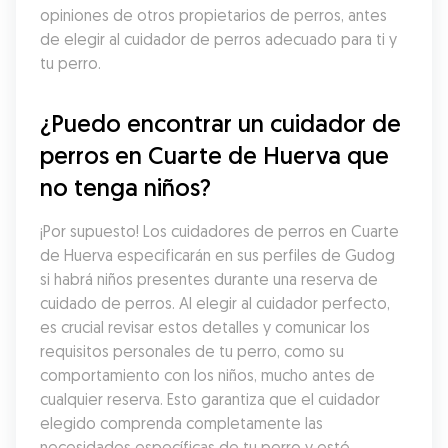
opiniones de otros propietarios de perros, antes 
de elegir al cuidador de perros adecuado para ti y 
tu perro.
¿Puedo encontrar un cuidador de 
perros en Cuarte de Huerva que 
no tenga niños?
¡Por supuesto! Los cuidadores de perros en Cuarte 
de Huerva especificarán en sus perfiles de Gudog 
si habrá niños presentes durante una reserva de 
cuidado de perros. Al elegir al cuidador perfecto, 
es crucial revisar estos detalles y comunicar los 
requisitos personales de tu perro, como su 
comportamiento con los niños, mucho antes de 
cualquier reserva. Esto garantiza que el cuidador 
elegido comprenda completamente las 
necesidades específicas de tu perro y esté 