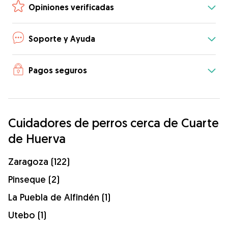
Opiniones verificadas
Soporte y Ayuda
Pagos seguros
Cuidadores de perros cerca de Cuarte
de Huerva
Zaragoza (122)
Pinseque (2)
La Puebla de Alfindén (1)
Utebo (1)