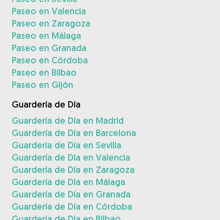
Paseo en Valencia
Paseo en Zaragoza
Paseo en Málaga
Paseo en Granada
Paseo en Córdoba
Paseo en Bilbao
Paseo en Gijón
Guardería de Día
Guardería de Día en Madrid
Guardería de Día en Barcelona
Guardería de Día en Sevilla
Guardería de Día en Valencia
Guardería de Día en Zaragoza
Guardería de Día en Málaga
Guardería de Día en Granada
Guardería de Día en Córdoba
Guardería de Día en Bilbao