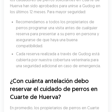
Huerva han sido aprobados para unirse a Gudog en 
los últimos 12 meses. Para mayor seguridad:
Recomendamos a todos los propietarios de 
perros programar una visita antes de cualquier 
reserva para presentar a su perro en persona y 
asegurarse de que haya una buena 
compatibilidad.
Cada reserva realizada a través de Gudog está 
cubierta por nuestra cobertura veterinaria para 
una seguridad adicional en caso de emergencia.
¿Con cuánta antelación debo 
reservar el cuidado de perros en 
Cuarte de Huerva?
En promedio, los propietarios de perros en Cuarte 