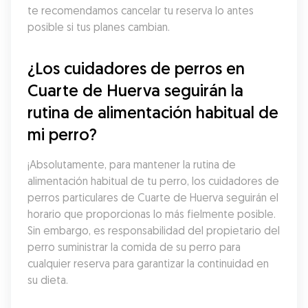
te recomendamos cancelar tu reserva lo antes 
posible si tus planes cambian.
¿Los cuidadores de perros en 
Cuarte de Huerva seguirán la 
rutina de alimentación habitual de 
mi perro?
¡Absolutamente, para mantener la rutina de 
alimentación habitual de tu perro, los cuidadores de 
perros particulares de Cuarte de Huerva seguirán el 
horario que proporcionas lo más fielmente posible. 
Sin embargo, es responsabilidad del propietario del 
perro suministrar la comida de su perro para 
cualquier reserva para garantizar la continuidad en 
su dieta.