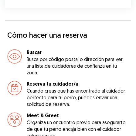
Cómo hacer una reserva
Buscar
Busca por código postal o dirección para ver
una lista de cuidadores de confianza en tu
zona.
Reserva tu cuidador/a
Cuando creas que has encontrado al cuidador
perfecto para tu perro, puedes enviar una
solicitud de reserva.
Meet & Greet
Organiza un encuentro previo para asegurarte
de que tu perro encaja bien con el cuidador
seleccionado.