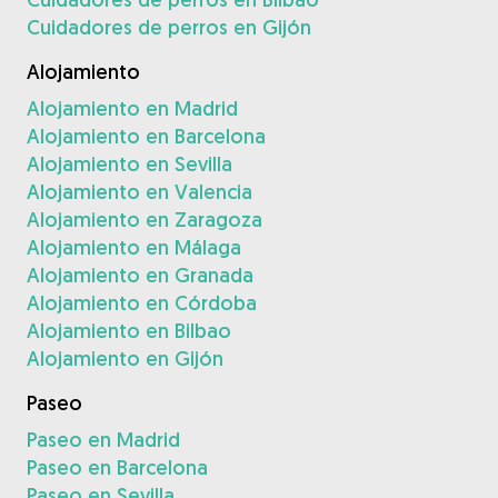
Cuidadores de perros en Gijón
Alojamiento
Alojamiento en Madrid
Alojamiento en Barcelona
Alojamiento en Sevilla
Alojamiento en Valencia
Alojamiento en Zaragoza
Alojamiento en Málaga
Alojamiento en Granada
Alojamiento en Córdoba
Alojamiento en Bilbao
Alojamiento en Gijón
Paseo
Paseo en Madrid
Paseo en Barcelona
Paseo en Sevilla