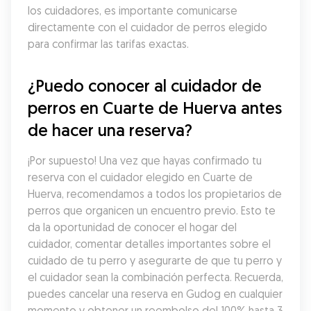
los cuidadores, es importante comunicarse 
directamente con el cuidador de perros elegido 
para confirmar las tarifas exactas.
¿Puedo conocer al cuidador de 
perros en Cuarte de Huerva antes 
de hacer una reserva?
¡Por supuesto! Una vez que hayas confirmado tu 
reserva con el cuidador elegido en Cuarte de 
Huerva, recomendamos a todos los propietarios de 
perros que organicen un encuentro previo. Esto te 
da la oportunidad de conocer el hogar del 
cuidador, comentar detalles importantes sobre el 
cuidado de tu perro y asegurarte de que tu perro y 
el cuidador sean la combinación perfecta. Recuerda, 
puedes cancelar una reserva en Gudog en cualquier 
momento y obtener un reembolso del 100% hasta 3 