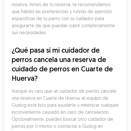
reserva. Antes de tu reserva, te recomendamos 
que hables las preferencias y rutinas de ejercicio 
específicas de tu perro con su cuidador para 
asegurarte de que puedan cubrir completamente 
sus necesidades.
¿Qué pasa si mi cuidador de 
perros cancela una reserva de 
cuidado de perros en Cuarte de 
Huerva?
Aunque es raro que un cuidador de perros cancele 
una reserva en Cuarte de Huerva, el equipo de 
Gudog está listo para ayudarte y minimizar cualquier 
inconveniente causado en caso de cancelación. 
Opcionalmente, puedes buscar otro cuidador de 
perros por ti mismo o contactar a Gudog en 