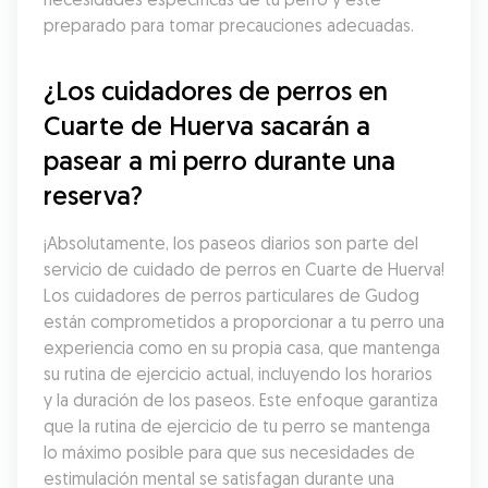
preparado para tomar precauciones adecuadas.
¿Los cuidadores de perros en 
Cuarte de Huerva sacarán a 
pasear a mi perro durante una 
reserva?
¡Absolutamente, los paseos diarios son parte del 
servicio de cuidado de perros en Cuarte de Huerva! 
Los cuidadores de perros particulares de Gudog 
están comprometidos a proporcionar a tu perro una 
experiencia como en su propia casa, que mantenga 
su rutina de ejercicio actual, incluyendo los horarios 
y la duración de los paseos. Este enfoque garantiza 
que la rutina de ejercicio de tu perro se mantenga 
lo máximo posible para que sus necesidades de 
estimulación mental se satisfagan durante una 