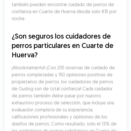
también pueden encontrar cuidado de perros de 
confianza en Cuarte de Huerva desde solo €15 por 
noche.
¿Son seguros los cuidadores de 
perros particulares en Cuarte de 
Huerva?
¡Absolutamente! ¡Con 205 reservas de cuidado de 
perros completadas y 150 opiniones positivas de 
propietarios de perros, los cuidadores de perros 
de Gudog son de total confianza! Cada cuidador 
de perros también debe pasar por nuestro 
exhaustivo proceso de selección, que incluye una 
evaluación completa de su experiencia, 
calificaciones profesionales y opiniones de los 
dueños de perros. Como resultado, solo el 13% de 
los cuidadores de perros solicitantes en Cuarte de 