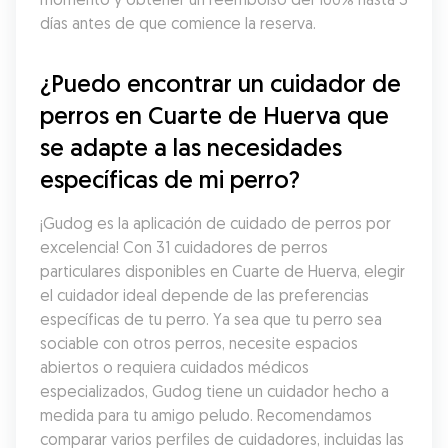
días antes de que comience la reserva.
¿Puedo encontrar un cuidador de 
perros en Cuarte de Huerva que 
se adapte a las necesidades 
específicas de mi perro?
¡Gudog es la aplicación de cuidado de perros por 
excelencia! Con 31 cuidadores de perros 
particulares disponibles en Cuarte de Huerva, elegir 
el cuidador ideal depende de las preferencias 
específicas de tu perro. Ya sea que tu perro sea 
sociable con otros perros, necesite espacios 
abiertos o requiera cuidados médicos 
especializados, Gudog tiene un cuidador hecho a 
medida para tu amigo peludo. Recomendamos 
comparar varios perfiles de cuidadores, incluidas las 