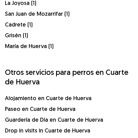
La Joyosa (1)
San Juan de Mozarrifar (1)
Cadrete (1)
Grisén (1)
María de Huerva (1)
Otros servicios para perros en Cuarte
de Huerva
Alojamiento en Cuarte de Huerva
Paseo en Cuarte de Huerva
Guardería de Día en Cuarte de Huerva
Drop in visits in Cuarte de Huerva