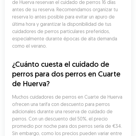
de Huerva reservan el cuidado de perros 16 días 
antes de su reserva. Recomendamos organizar tu 
reserva lo antes posible para evitar un apuro de 
última hora y garantizar la disponibilidad de tus 
cuidadores de perros particulares preferidos, 
especialmente durante épocas de alta demanda 
como el verano.
¿Cuánto cuesta el cuidado de 
perros para dos perros en Cuarte 
de Huerva?
Muchos cuidadores de perros en Cuarte de Huerva 
ofrecen una tarifa con descuento para perros 
adicionales durante una reserva de cuidado de 
perros. Con un descuento del 50%, el precio 
promedio por noche para dos perros sería de €34. 
Sin embargo, como los precios pueden variar entre 