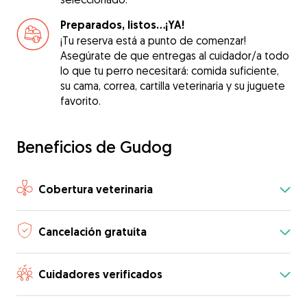
Preparados, listos...¡YA!
¡Tu reserva está a punto de comenzar!
Asegúrate de que entregas al cuidador/a todo
lo que tu perro necesitará: comida suficiente,
su cama, correa, cartilla veterinaria y su juguete
favorito.
Beneficios de Gudog
Cobertura veterinaria
Cancelación gratuita
Cuidadores verificados