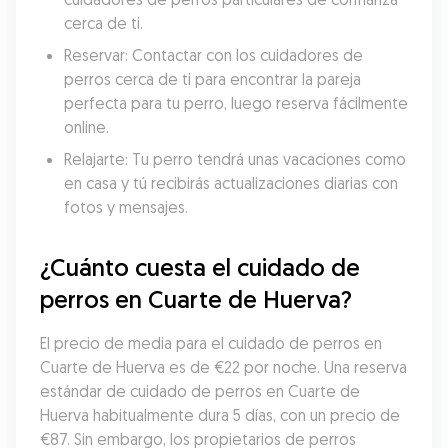
cerca de ti.
Reservar: Contactar con los cuidadores de 
perros cerca de ti para encontrar la pareja 
perfecta para tu perro, luego reserva fácilmente 
online.
Relajarte: Tu perro tendrá unas vacaciones como 
en casa y tú recibirás actualizaciones diarias con 
fotos y mensajes.
¿Cuánto cuesta el cuidado de 
perros en Cuarte de Huerva?
El precio de media para el cuidado de perros en 
Cuarte de Huerva es de €22 por noche. Una reserva 
estándar de cuidado de perros en Cuarte de 
Huerva habitualmente dura 5 días, con un precio de 
€87. Sin embargo, los propietarios de perros 