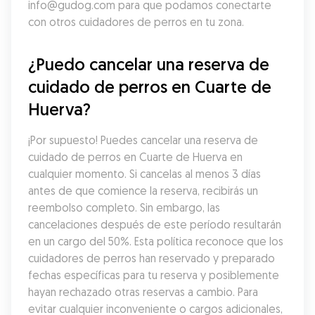
info@gudog.com para que podamos conectarte 
con otros cuidadores de perros en tu zona.
¿Puedo cancelar una reserva de 
cuidado de perros en Cuarte de 
Huerva?
¡Por supuesto! Puedes cancelar una reserva de 
cuidado de perros en Cuarte de Huerva en 
cualquier momento. Si cancelas al menos 3 días 
antes de que comience la reserva, recibirás un 
reembolso completo. Sin embargo, las 
cancelaciones después de este período resultarán 
en un cargo del 50%. Esta política reconoce que los 
cuidadores de perros han reservado y preparado 
fechas específicas para tu reserva y posiblemente 
hayan rechazado otras reservas a cambio. Para 
evitar cualquier inconveniente o cargos adicionales, 