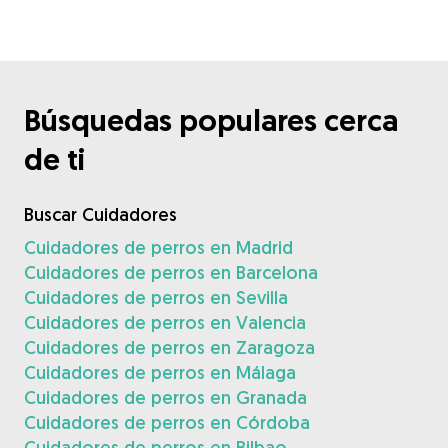
Búsquedas populares cerca
de ti
Buscar Cuidadores
Cuidadores de perros en Madrid
Cuidadores de perros en Barcelona
Cuidadores de perros en Sevilla
Cuidadores de perros en Valencia
Cuidadores de perros en Zaragoza
Cuidadores de perros en Málaga
Cuidadores de perros en Granada
Cuidadores de perros en Córdoba
Cuidadores de perros en Bilbao