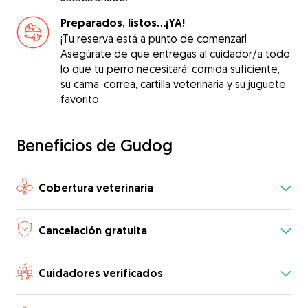
Preparados, listos...¡YA!
¡Tu reserva está a punto de comenzar!
Asegúrate de que entregas al cuidador/a todo
lo que tu perro necesitará: comida suficiente,
su cama, correa, cartilla veterinaria y su juguete
favorito.
Beneficios de Gudog
Cobertura veterinaria
Cancelación gratuita
Cuidadores verificados