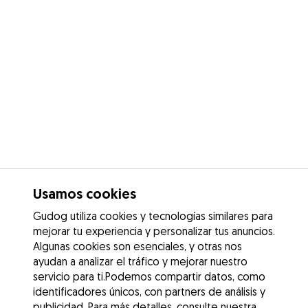
Usamos cookies
Gudog utiliza cookies y tecnologías similares para
mejorar tu experiencia y personalizar tus anuncios.
Algunas cookies son esenciales, y otras nos
ayudan a analizar el tráfico y mejorar nuestro
servicio para ti.Podemos compartir datos, como
identificadores únicos, con partners de análisis y
publicidad. Para más detalles, consulte nuestra