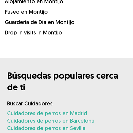
Alojamiento en Montijo
Paseo en Montijo
Guardería de Día en Montijo
Drop in visits in Montijo
Búsquedas populares cerca
de ti
Buscar Cuidadores
Cuidadores de perros en Madrid
Cuidadores de perros en Barcelona
Cuidadores de perros en Sevilla