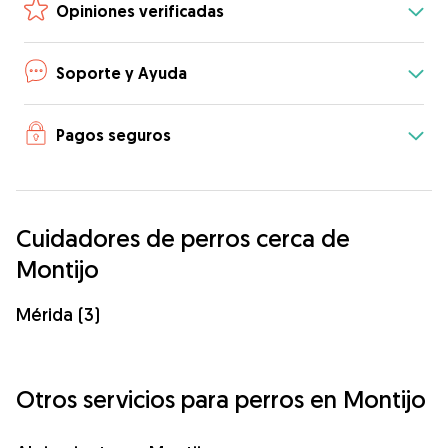
Opiniones verificadas
Soporte y Ayuda
Pagos seguros
Cuidadores de perros cerca de
Montijo
Mérida (3)
Otros servicios para perros en Montijo