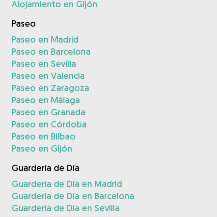
Alojamiento en Gijón
Paseo
Paseo en Madrid
Paseo en Barcelona
Paseo en Sevilla
Paseo en Valencia
Paseo en Zaragoza
Paseo en Málaga
Paseo en Granada
Paseo en Córdoba
Paseo en Bilbao
Paseo en Gijón
Guardería de Día
Guardería de Día en Madrid
Guardería de Día en Barcelona
Guardería de Día en Sevilla