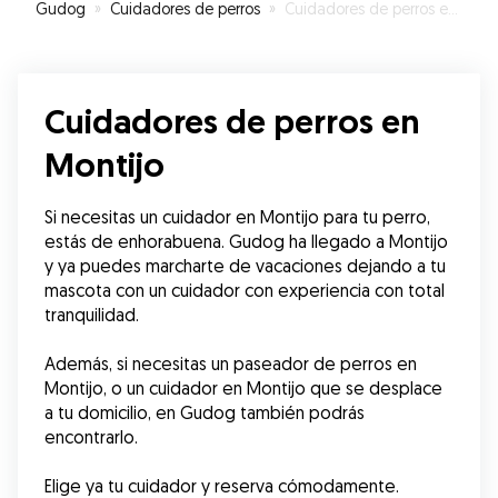
Gudog
»
Cuidadores de perros
»
Cuidadores de perros en Montijo
Cuidadores de perros en
Montijo
Si necesitas un cuidador en Montijo para tu perro, 
estás de enhorabuena. Gudog ha llegado a Montijo 
y ya puedes marcharte de vacaciones dejando a tu 
mascota con un cuidador con experiencia con total 
tranquilidad. 
Además, si necesitas un paseador de perros en 
Montijo, o un cuidador en Montijo que se desplace 
a tu domicilio, en Gudog también podrás 
encontrarlo.
Elige ya tu cuidador y reserva cómodamente.