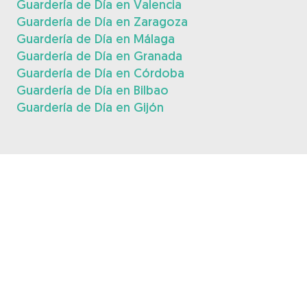
Guardería de Día en Valencia
Guardería de Día en Zaragoza
Guardería de Día en Málaga
Guardería de Día en Granada
Guardería de Día en Córdoba
Guardería de Día en Bilbao
Guardería de Día en Gijón