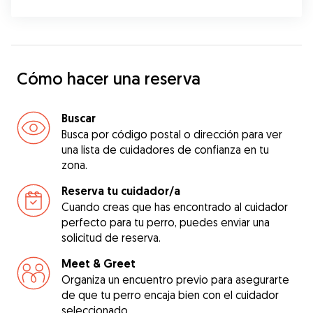
Cómo hacer una reserva
Buscar
Busca por código postal o dirección para ver
una lista de cuidadores de confianza en tu
zona.
Reserva tu cuidador/a
Cuando creas que has encontrado al cuidador
perfecto para tu perro, puedes enviar una
solicitud de reserva.
Meet & Greet
Organiza un encuentro previo para asegurarte
de que tu perro encaja bien con el cuidador
seleccionado.