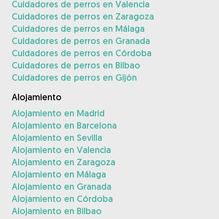
Cuidadores de perros en Valencia
Cuidadores de perros en Zaragoza
Cuidadores de perros en Málaga
Cuidadores de perros en Granada
Cuidadores de perros en Córdoba
Cuidadores de perros en Bilbao
Cuidadores de perros en Gijón
Alojamiento
Alojamiento en Madrid
Alojamiento en Barcelona
Alojamiento en Sevilla
Alojamiento en Valencia
Alojamiento en Zaragoza
Alojamiento en Málaga
Alojamiento en Granada
Alojamiento en Córdoba
Alojamiento en Bilbao