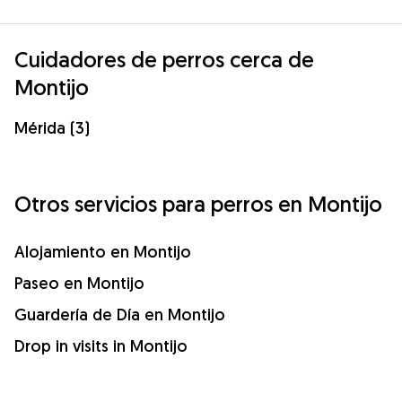
Cuidadores de perros cerca de
Montijo
Mérida (3)
Otros servicios para perros en Montijo
Alojamiento en Montijo
Paseo en Montijo
Guardería de Día en Montijo
Drop in visits in Montijo