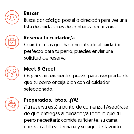
Buscar
Busca por código postal o dirección para ver una
lista de cuidadores de confianza en tu zona.
Reserva tu cuidador/a
Cuando creas que has encontrado al cuidador
perfecto para tu perro, puedes enviar una
solicitud de reserva.
Meet & Greet
Organiza un encuentro previo para asegurarte de
que tu perro encaja bien con el cuidador
seleccionado.
Preparados, listos...¡YA!
¡Tu reserva está a punto de comenzar! Asegúrate
de que entregas al cuidador/a todo lo que tu
perro necesitará: comida suficiente, su cama,
correa, cartilla veterinaria y su juguete favorito.