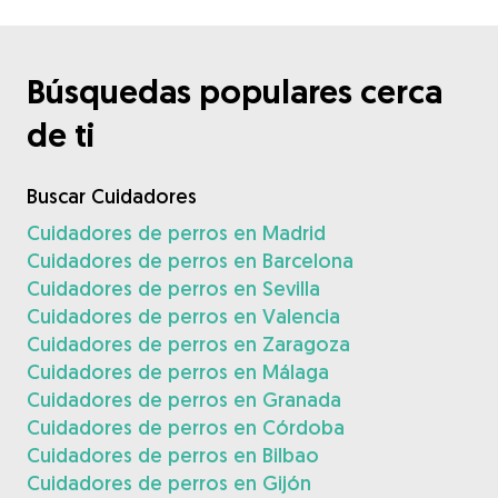
Búsquedas populares cerca
de ti
Buscar Cuidadores
Cuidadores de perros en Madrid
Cuidadores de perros en Barcelona
Cuidadores de perros en Sevilla
Cuidadores de perros en Valencia
Cuidadores de perros en Zaragoza
Cuidadores de perros en Málaga
Cuidadores de perros en Granada
Cuidadores de perros en Córdoba
Cuidadores de perros en Bilbao
Cuidadores de perros en Gijón