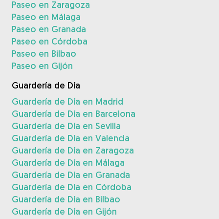
Paseo en Zaragoza
Paseo en Málaga
Paseo en Granada
Paseo en Córdoba
Paseo en Bilbao
Paseo en Gijón
Guardería de Día
Guardería de Día en Madrid
Guardería de Día en Barcelona
Guardería de Día en Sevilla
Guardería de Día en Valencia
Guardería de Día en Zaragoza
Guardería de Día en Málaga
Guardería de Día en Granada
Guardería de Día en Córdoba
Guardería de Día en Bilbao
Guardería de Día en Gijón