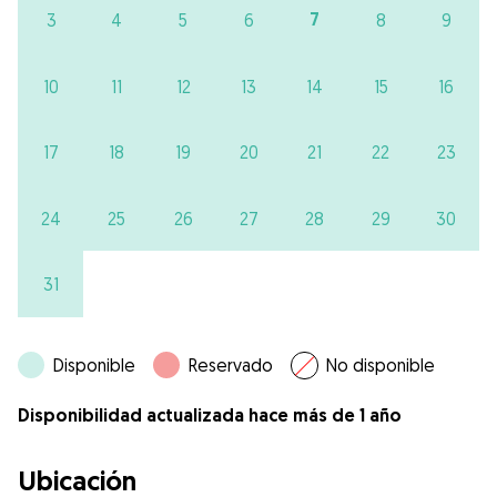
7
3
4
5
6
8
9
10
11
12
13
14
15
16
17
18
19
20
21
22
23
24
25
26
27
28
29
30
31
Disponible
Reservado
No disponible
Disponibilidad actualizada hace más de 1 año
Ubicación