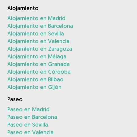
Alojamiento
Alojamiento en Madrid
Alojamiento en Barcelona
Alojamiento en Sevilla
Alojamiento en Valencia
Alojamiento en Zaragoza
Alojamiento en Málaga
Alojamiento en Granada
Alojamiento en Córdoba
Alojamiento en Bilbao
Alojamiento en Gijón
Paseo
Paseo en Madrid
Paseo en Barcelona
Paseo en Sevilla
Paseo en Valencia