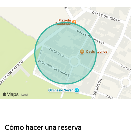
Cómo hacer una reserva