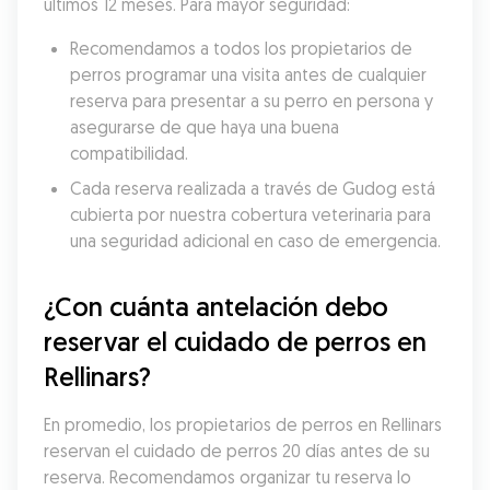
últimos 12 meses. Para mayor seguridad:
Recomendamos a todos los propietarios de 
perros programar una visita antes de cualquier 
reserva para presentar a su perro en persona y 
asegurarse de que haya una buena 
compatibilidad.
Cada reserva realizada a través de Gudog está 
cubierta por nuestra cobertura veterinaria para 
una seguridad adicional en caso de emergencia.
¿Con cuánta antelación debo 
reservar el cuidado de perros en 
Rellinars?
En promedio, los propietarios de perros en Rellinars 
reservan el cuidado de perros 20 días antes de su 
reserva. Recomendamos organizar tu reserva lo 