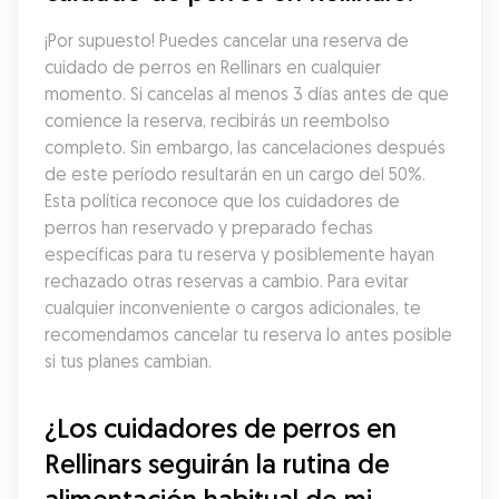
¡Por supuesto! Puedes cancelar una reserva de 
cuidado de perros en Rellinars en cualquier 
momento. Si cancelas al menos 3 días antes de que 
comience la reserva, recibirás un reembolso 
completo. Sin embargo, las cancelaciones después 
de este período resultarán en un cargo del 50%. 
Esta política reconoce que los cuidadores de 
perros han reservado y preparado fechas 
específicas para tu reserva y posiblemente hayan 
rechazado otras reservas a cambio. Para evitar 
cualquier inconveniente o cargos adicionales, te 
recomendamos cancelar tu reserva lo antes posible 
si tus planes cambian.
¿Los cuidadores de perros en 
Rellinars seguirán la rutina de 