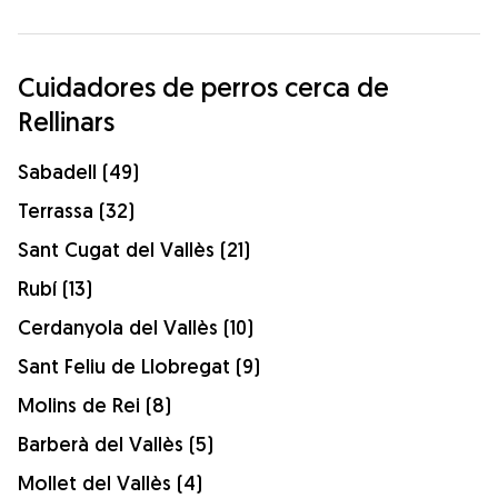
Cuidadores de perros cerca de
Rellinars
Sabadell (49)
Terrassa (32)
Sant Cugat del Vallès (21)
Rubí (13)
Cerdanyola del Vallès (10)
Sant Feliu de Llobregat (9)
Molins de Rei (8)
Barberà del Vallès (5)
Mollet del Vallès (4)