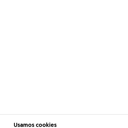
Usamos cookies