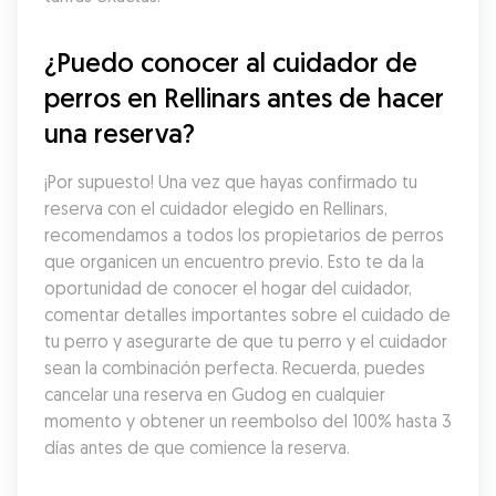
¿Puedo conocer al cuidador de 
perros en Rellinars antes de hacer 
una reserva?
¡Por supuesto! Una vez que hayas confirmado tu 
reserva con el cuidador elegido en Rellinars, 
recomendamos a todos los propietarios de perros 
que organicen un encuentro previo. Esto te da la 
oportunidad de conocer el hogar del cuidador, 
comentar detalles importantes sobre el cuidado de 
tu perro y asegurarte de que tu perro y el cuidador 
sean la combinación perfecta. Recuerda, puedes 
cancelar una reserva en Gudog en cualquier 
momento y obtener un reembolso del 100% hasta 3 
días antes de que comience la reserva.