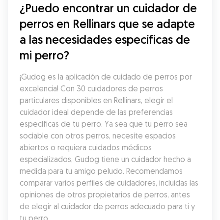
¿Puedo encontrar un cuidador de 
perros en Rellinars que se adapte 
a las necesidades específicas de 
mi perro?
¡Gudog es la aplicación de cuidado de perros por 
excelencia! Con 30 cuidadores de perros 
particulares disponibles en Rellinars, elegir el 
cuidador ideal depende de las preferencias 
específicas de tu perro. Ya sea que tu perro sea 
sociable con otros perros, necesite espacios 
abiertos o requiera cuidados médicos 
especializados, Gudog tiene un cuidador hecho a 
medida para tu amigo peludo. Recomendamos 
comparar varios perfiles de cuidadores, incluidas las 
opiniones de otros propietarios de perros, antes 
de elegir al cuidador de perros adecuado para ti y 
tu perro.