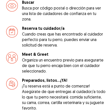
Buscar
Busca por código postal o dirección para ver
una lista de cuidadores de confianza en tu
zona.
Reserva tu cuidador/a
Cuando creas que has encontrado al cuidador
perfecto para tu perro, puedes enviar una
solicitud de reserva.
Meet & Greet
Organiza un encuentro previo para asegurarte
de que tu perro encaja bien con el cuidador
seleccionado.
Preparados, listos...¡YA!
¡Tu reserva está a punto de comenzar!
Asegúrate de que entregas al cuidador/a todo
lo que tu perro necesitará: comida suficiente,
su cama, correa, cartilla veterinaria y su juguete
favorito.