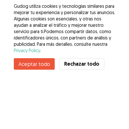
Gudog utiliza cookies y tecnologías similares para
mejorar tu experiencia y personalizar tus anuncios.
Algunas cookies son esenciales, y otras nos
ayudan a analizar el tráfico y mejorar nuestro
servicio para ti.Podemos compartir datos, como
identificadores únicos, con partners de análisis y
publicidad. Para más detalles, consulte nuestra
Privacy Policy
.
Rechazar todo
Aceptar todo
Servicios
Cómo funciona
Sobre Gudog
Opiniones