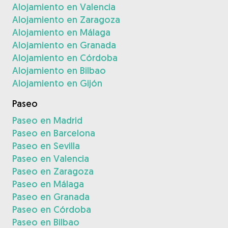
Alojamiento en Valencia
Alojamiento en Zaragoza
Alojamiento en Málaga
Alojamiento en Granada
Alojamiento en Córdoba
Alojamiento en Bilbao
Alojamiento en Gijón
Paseo
Paseo en Madrid
Paseo en Barcelona
Paseo en Sevilla
Paseo en Valencia
Paseo en Zaragoza
Paseo en Málaga
Paseo en Granada
Paseo en Córdoba
Paseo en Bilbao