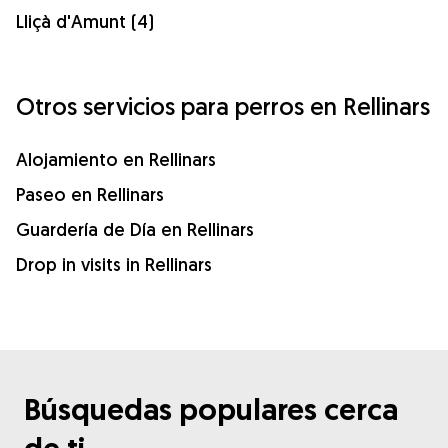
Lliçà d'Amunt (4)
Otros servicios para perros en Rellinars
Alojamiento en Rellinars
Paseo en Rellinars
Guardería de Día en Rellinars
Drop in visits in Rellinars
Búsquedas populares cerca