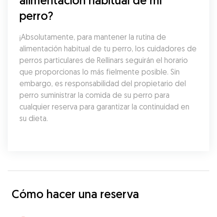
alimentación habitual de mi 
perro?
¡Absolutamente, para mantener la rutina de 
alimentación habitual de tu perro, los cuidadores de 
perros particulares de Rellinars seguirán el horario 
que proporcionas lo más fielmente posible. Sin 
embargo, es responsabilidad del propietario del 
perro suministrar la comida de su perro para 
cualquier reserva para garantizar la continuidad en 
su dieta.
Cómo hacer una reserva