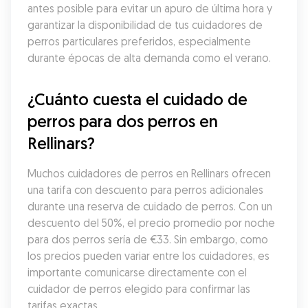
antes posible para evitar un apuro de última hora y 
garantizar la disponibilidad de tus cuidadores de 
perros particulares preferidos, especialmente 
durante épocas de alta demanda como el verano.
¿Cuánto cuesta el cuidado de 
perros para dos perros en 
Rellinars?
Muchos cuidadores de perros en Rellinars ofrecen 
una tarifa con descuento para perros adicionales 
durante una reserva de cuidado de perros. Con un 
descuento del 50%, el precio promedio por noche 
para dos perros sería de €33. Sin embargo, como 
los precios pueden variar entre los cuidadores, es 
importante comunicarse directamente con el 
cuidador de perros elegido para confirmar las 
tarifas exactas.