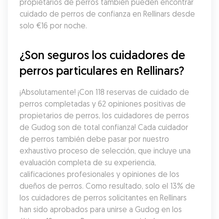
propietarios de perros también pueden encontrar 
cuidado de perros de confianza en Rellinars desde 
solo €16 por noche.
¿Son seguros los cuidadores de 
perros particulares en Rellinars?
¡Absolutamente! ¡Con 118 reservas de cuidado de 
perros completadas y 62 opiniones positivas de 
propietarios de perros, los cuidadores de perros 
de Gudog son de total confianza! Cada cuidador 
de perros también debe pasar por nuestro 
exhaustivo proceso de selección, que incluye una 
evaluación completa de su experiencia, 
calificaciones profesionales y opiniones de los 
dueños de perros. Como resultado, solo el 13% de 
los cuidadores de perros solicitantes en Rellinars 
han sido aprobados para unirse a Gudog en los 