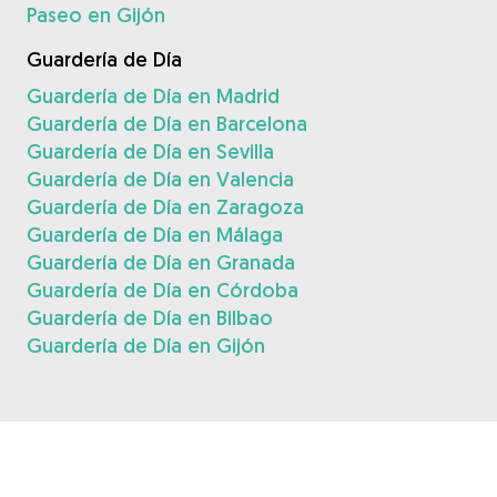
Paseo en Gijón
Guardería de Día
Guardería de Día en Madrid
Guardería de Día en Barcelona
Guardería de Día en Sevilla
Guardería de Día en Valencia
Guardería de Día en Zaragoza
Guardería de Día en Málaga
Guardería de Día en Granada
Guardería de Día en Córdoba
Guardería de Día en Bilbao
Guardería de Día en Gijón