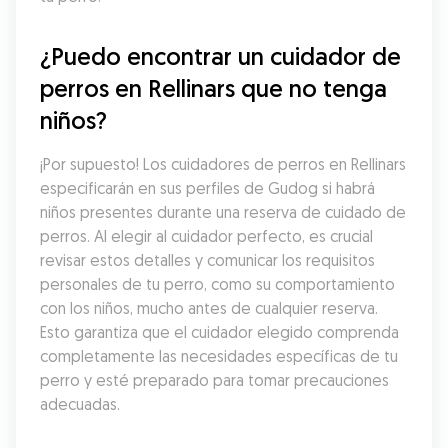
¿Puedo encontrar un cuidador de 
perros en Rellinars que no tenga 
niños?
¡Por supuesto! Los cuidadores de perros en Rellinars 
especificarán en sus perfiles de Gudog si habrá 
niños presentes durante una reserva de cuidado de 
perros. Al elegir al cuidador perfecto, es crucial 
revisar estos detalles y comunicar los requisitos 
personales de tu perro, como su comportamiento 
con los niños, mucho antes de cualquier reserva. 
Esto garantiza que el cuidador elegido comprenda 
completamente las necesidades específicas de tu 
perro y esté preparado para tomar precauciones 
adecuadas.