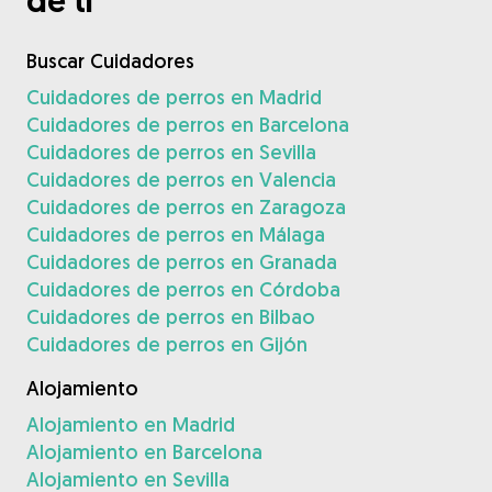
de ti
Buscar Cuidadores
Cuidadores de perros en Madrid
Cuidadores de perros en Barcelona
Cuidadores de perros en Sevilla
Cuidadores de perros en Valencia
Cuidadores de perros en Zaragoza
Cuidadores de perros en Málaga
Cuidadores de perros en Granada
Cuidadores de perros en Córdoba
Cuidadores de perros en Bilbao
Cuidadores de perros en Gijón
Alojamiento
Alojamiento en Madrid
Alojamiento en Barcelona
Alojamiento en Sevilla