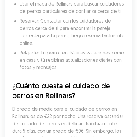
Usar el mapa de Rellinars para buscar cuidadores 
de perros particulares de confianza cerca de ti.
Reservar: Contactar con los cuidadores de 
perros cerca de ti para encontrar la pareja 
perfecta para tu perro, luego reserva fácilmente 
online.
Relajarte: Tu perro tendrá unas vacaciones como 
en casa y tú recibirás actualizaciones diarias con 
fotos y mensajes.
¿Cuánto cuesta el cuidado de 
perros en Rellinars?
El precio de media para el cuidado de perros en 
Rellinars es de €22 por noche. Una reserva estándar 
de cuidado de perros en Rellinars habitualmente 
dura 5 días, con un precio de €96. Sin embargo, los 