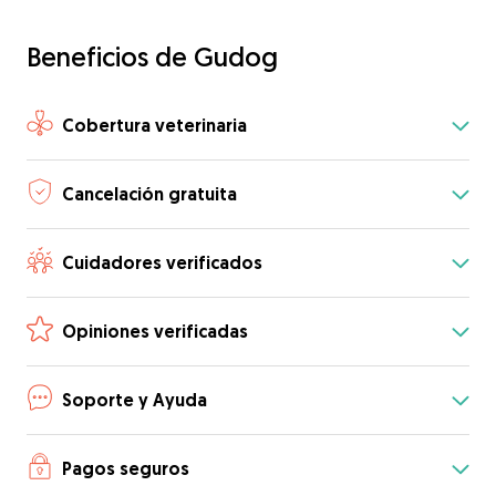
Beneficios de Gudog
Cobertura veterinaria
Cancelación gratuita
Cuidadores verificados
Opiniones verificadas
Soporte y Ayuda
Pagos seguros