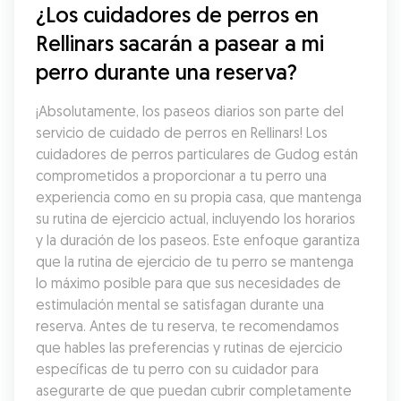
¿Los cuidadores de perros en 
Rellinars sacarán a pasear a mi 
perro durante una reserva?
¡Absolutamente, los paseos diarios son parte del 
servicio de cuidado de perros en Rellinars! Los 
cuidadores de perros particulares de Gudog están 
comprometidos a proporcionar a tu perro una 
experiencia como en su propia casa, que mantenga 
su rutina de ejercicio actual, incluyendo los horarios 
y la duración de los paseos. Este enfoque garantiza 
que la rutina de ejercicio de tu perro se mantenga 
lo máximo posible para que sus necesidades de 
estimulación mental se satisfagan durante una 
reserva. Antes de tu reserva, te recomendamos 
que hables las preferencias y rutinas de ejercicio 
específicas de tu perro con su cuidador para 
asegurarte de que puedan cubrir completamente 