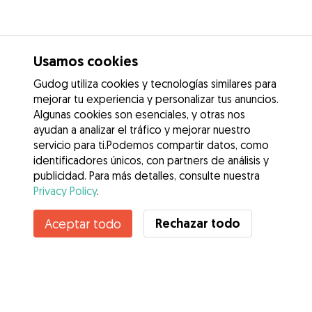
Usamos cookies
Gudog utiliza cookies y tecnologías similares para
mejorar tu experiencia y personalizar tus anuncios.
Algunas cookies son esenciales, y otras nos
ayudan a analizar el tráfico y mejorar nuestro
servicio para ti.Podemos compartir datos, como
identificadores únicos, con partners de análisis y
publicidad. Para más detalles, consulte nuestra
Privacy Policy
.
Rechazar todo
Aceptar todo
Servicios