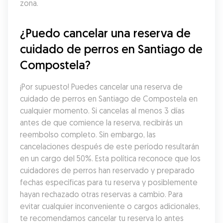
zona.
¿Puedo cancelar una reserva de 
cuidado de perros en Santiago de 
Compostela?
¡Por supuesto! Puedes cancelar una reserva de 
cuidado de perros en Santiago de Compostela en 
cualquier momento. Si cancelas al menos 3 días 
antes de que comience la reserva, recibirás un 
reembolso completo. Sin embargo, las 
cancelaciones después de este período resultarán 
en un cargo del 50%. Esta política reconoce que los 
cuidadores de perros han reservado y preparado 
fechas específicas para tu reserva y posiblemente 
hayan rechazado otras reservas a cambio. Para 
evitar cualquier inconveniente o cargos adicionales, 
te recomendamos cancelar tu reserva lo antes 