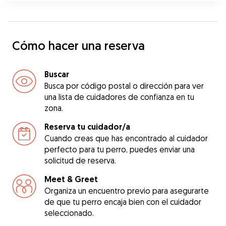
Cómo hacer una reserva
Buscar
Busca por código postal o dirección para ver
una lista de cuidadores de confianza en tu
zona.
Reserva tu cuidador/a
Cuando creas que has encontrado al cuidador
perfecto para tu perro, puedes enviar una
solicitud de reserva.
Meet & Greet
Organiza un encuentro previo para asegurarte
de que tu perro encaja bien con el cuidador
seleccionado.