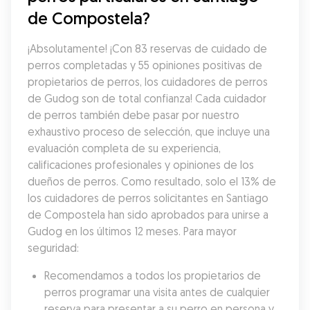
de Compostela?
¡Absolutamente! ¡Con 83 reservas de cuidado de 
perros completadas y 55 opiniones positivas de 
propietarios de perros, los cuidadores de perros 
de Gudog son de total confianza! Cada cuidador 
de perros también debe pasar por nuestro 
exhaustivo proceso de selección, que incluye una 
evaluación completa de su experiencia, 
calificaciones profesionales y opiniones de los 
dueños de perros. Como resultado, solo el 13% de 
los cuidadores de perros solicitantes en Santiago 
de Compostela han sido aprobados para unirse a 
Gudog en los últimos 12 meses. Para mayor 
seguridad:
Recomendamos a todos los propietarios de 
perros programar una visita antes de cualquier 
reserva para presentar a su perro en persona y 