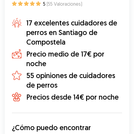
5
(
55
Valoraciones
)
17 excelentes cuidadores de
perros en Santiago de
Compostela
Precio medio de 17€ por
noche
55 opiniones de cuidadores
de perros
Precios desde 14€ por noche
¿Cómo puedo encontrar 