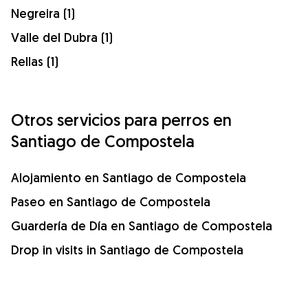
Negreira (1)
Valle del Dubra (1)
Rellas (1)
Otros servicios para perros en
Santiago de Compostela
Alojamiento en Santiago de Compostela
Paseo en Santiago de Compostela
Guardería de Día en Santiago de Compostela
Drop in visits in Santiago de Compostela