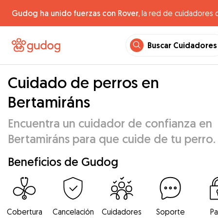
Gudog ha unido fuerzas con Rover,
la red de cuidadores 
Buscar Cuidadores
Cuidado de perros en
Bertamiráns
Encuentra un cuidador de confianza en
Bertamiráns para que cuide de tu perro.
Beneficios de Gudog
Cobertura
Cancelación
Cuidadores
Soporte
P