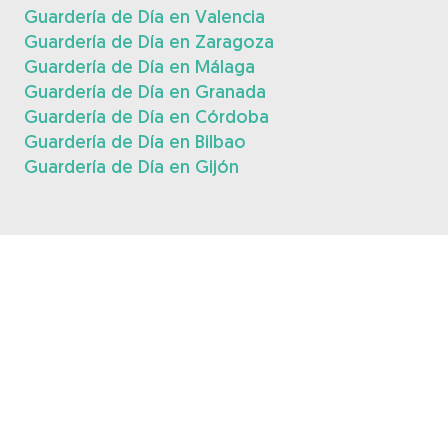
Guardería de Día en Valencia
Guardería de Día en Zaragoza
Guardería de Día en Málaga
Guardería de Día en Granada
Guardería de Día en Córdoba
Guardería de Día en Bilbao
Guardería de Día en Gijón