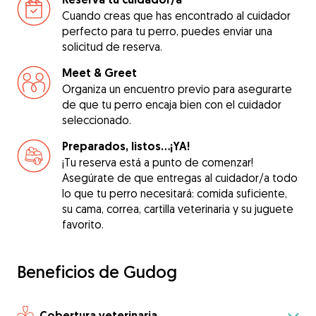
Cuando creas que has encontrado al cuidador
perfecto para tu perro, puedes enviar una
solicitud de reserva.
Meet & Greet
Organiza un encuentro previo para asegurarte
de que tu perro encaja bien con el cuidador
seleccionado.
Preparados, listos...¡YA!
¡Tu reserva está a punto de comenzar!
Asegúrate de que entregas al cuidador/a todo
lo que tu perro necesitará: comida suficiente,
su cama, correa, cartilla veterinaria y su juguete
favorito.
Beneficios de Gudog
Cobertura veterinaria