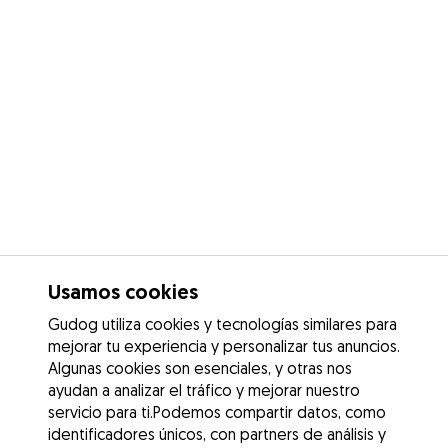
Usamos cookies
Gudog utiliza cookies y tecnologías similares para
mejorar tu experiencia y personalizar tus anuncios.
Algunas cookies son esenciales, y otras nos
ayudan a analizar el tráfico y mejorar nuestro
servicio para ti.Podemos compartir datos, como
identificadores únicos, con partners de análisis y