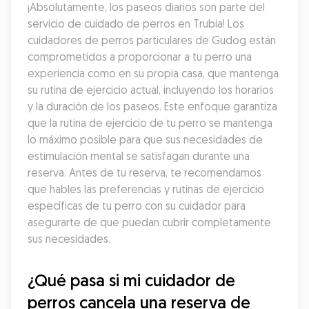
¡Absolutamente, los paseos diarios son parte del 
servicio de cuidado de perros en Trubia! Los 
cuidadores de perros particulares de Gudog están 
comprometidos a proporcionar a tu perro una 
experiencia como en su propia casa, que mantenga 
su rutina de ejercicio actual, incluyendo los horarios 
y la duración de los paseos. Este enfoque garantiza 
que la rutina de ejercicio de tu perro se mantenga 
lo máximo posible para que sus necesidades de 
estimulación mental se satisfagan durante una 
reserva. Antes de tu reserva, te recomendamos 
que hables las preferencias y rutinas de ejercicio 
específicas de tu perro con su cuidador para 
asegurarte de que puedan cubrir completamente 
sus necesidades.
¿Qué pasa si mi cuidador de 
perros cancela una reserva de 