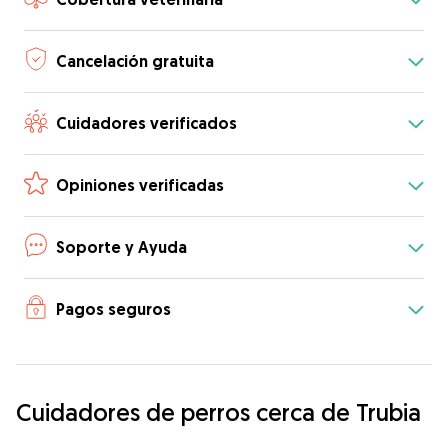
Cancelación gratuita
Cuidadores verificados
Opiniones verificadas
Soporte y Ayuda
Pagos seguros
Cuidadores de perros cerca de Trubia