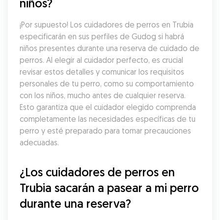
niños?
¡Por supuesto! Los cuidadores de perros en Trubia 
especificarán en sus perfiles de Gudog si habrá 
niños presentes durante una reserva de cuidado de 
perros. Al elegir al cuidador perfecto, es crucial 
revisar estos detalles y comunicar los requisitos 
personales de tu perro, como su comportamiento 
con los niños, mucho antes de cualquier reserva. 
Esto garantiza que el cuidador elegido comprenda 
completamente las necesidades específicas de tu 
perro y esté preparado para tomar precauciones 
adecuadas.
¿Los cuidadores de perros en 
Trubia sacarán a pasear a mi perro 
durante una reserva?