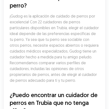
perro?
¡Gudog es la aplicación de cuidado de perros por 
excelencia! Con 22 cuidadores de perros 
particulares disponibles en Trubia, elegir el cuidador 
ideal depende de las preferencias específicas de 
tu perro. Ya sea que tu perro sea sociable con 
otros perros, necesite espacios abiertos o requiera 
cuidados médicos especializados, Gudog tiene un 
cuidador hecho a medida para tu amigo peludo. 
Recomendamos comparar varios perfiles de 
cuidadores, incluidas las opiniones de otros 
propietarios de perros, antes de elegir al cuidador 
de perros adecuado para ti y tu perro.
¿Puedo encontrar un cuidador de 
perros en Trubia que no tenga 