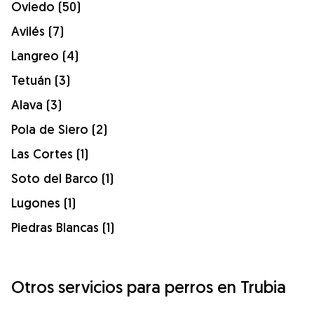
Oviedo (50)
Avilés (7)
Langreo (4)
Tetuán (3)
Alava (3)
Pola de Siero (2)
Las Cortes (1)
Soto del Barco (1)
Lugones (1)
Piedras Blancas (1)
Otros servicios para perros en Trubia