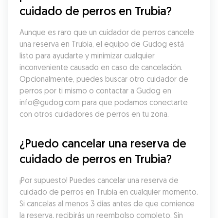
cuidado de perros en Trubia?
Aunque es raro que un cuidador de perros cancele 
una reserva en Trubia, el equipo de Gudog está 
listo para ayudarte y minimizar cualquier 
inconveniente causado en caso de cancelación. 
Opcionalmente, puedes buscar otro cuidador de 
perros por ti mismo o contactar a Gudog en 
info@gudog.com para que podamos conectarte 
con otros cuidadores de perros en tu zona.
¿Puedo cancelar una reserva de 
cuidado de perros en Trubia?
¡Por supuesto! Puedes cancelar una reserva de 
cuidado de perros en Trubia en cualquier momento. 
Si cancelas al menos 3 días antes de que comience 
la reserva, recibirás un reembolso completo. Sin 