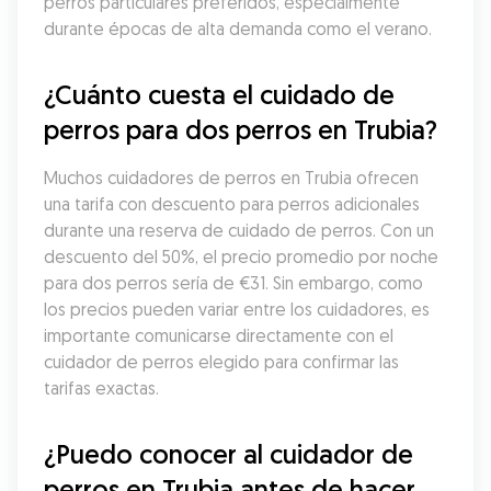
perros particulares preferidos, especialmente 
durante épocas de alta demanda como el verano.
¿Cuánto cuesta el cuidado de 
perros para dos perros en Trubia?
Muchos cuidadores de perros en Trubia ofrecen 
una tarifa con descuento para perros adicionales 
durante una reserva de cuidado de perros. Con un 
descuento del 50%, el precio promedio por noche 
para dos perros sería de €31. Sin embargo, como 
los precios pueden variar entre los cuidadores, es 
importante comunicarse directamente con el 
cuidador de perros elegido para confirmar las 
tarifas exactas.
¿Puedo conocer al cuidador de 
perros en Trubia antes de hacer 