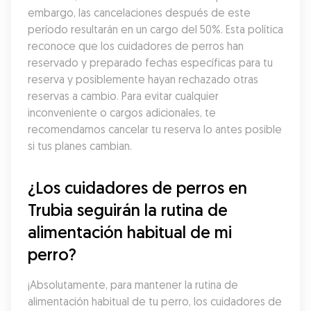
embargo, las cancelaciones después de este 
período resultarán en un cargo del 50%. Esta política 
reconoce que los cuidadores de perros han 
reservado y preparado fechas específicas para tu 
reserva y posiblemente hayan rechazado otras 
reservas a cambio. Para evitar cualquier 
inconveniente o cargos adicionales, te 
recomendamos cancelar tu reserva lo antes posible 
si tus planes cambian.
¿Los cuidadores de perros en 
Trubia seguirán la rutina de 
alimentación habitual de mi 
perro?
¡Absolutamente, para mantener la rutina de 
alimentación habitual de tu perro, los cuidadores de 