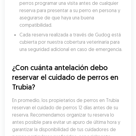
perros programar una visita antes de cualquier 
reserva para presentar a su perro en persona y 
asegurarse de que haya una buena 
compatibilidad.
Cada reserva realizada a través de Gudog está 
cubierta por nuestra cobertura veterinaria para 
una seguridad adicional en caso de emergencia.
¿Con cuánta antelación debo 
reservar el cuidado de perros en 
Trubia?
En promedio, los propietarios de perros en Trubia 
reservan el cuidado de perros 12 días antes de su 
reserva. Recomendamos organizar tu reserva lo 
antes posible para evitar un apuro de última hora y 
garantizar la disponibilidad de tus cuidadores de 