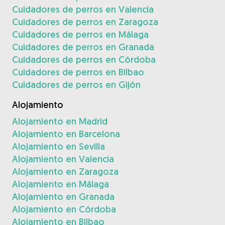
Cuidadores de perros en Valencia
Cuidadores de perros en Zaragoza
Cuidadores de perros en Málaga
Cuidadores de perros en Granada
Cuidadores de perros en Córdoba
Cuidadores de perros en Bilbao
Cuidadores de perros en Gijón
Alojamiento
Alojamiento en Madrid
Alojamiento en Barcelona
Alojamiento en Sevilla
Alojamiento en Valencia
Alojamiento en Zaragoza
Alojamiento en Málaga
Alojamiento en Granada
Alojamiento en Córdoba
Alojamiento en Bilbao