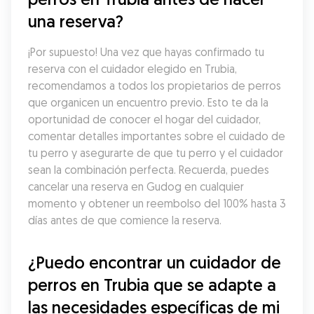
una reserva?
¡Por supuesto! Una vez que hayas confirmado tu 
reserva con el cuidador elegido en Trubia, 
recomendamos a todos los propietarios de perros 
que organicen un encuentro previo. Esto te da la 
oportunidad de conocer el hogar del cuidador, 
comentar detalles importantes sobre el cuidado de 
tu perro y asegurarte de que tu perro y el cuidador 
sean la combinación perfecta. Recuerda, puedes 
cancelar una reserva en Gudog en cualquier 
momento y obtener un reembolso del 100% hasta 3 
días antes de que comience la reserva.
¿Puedo encontrar un cuidador de 
perros en Trubia que se adapte a 
las necesidades específicas de mi 