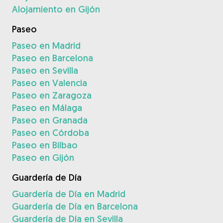
Alojamiento en Gijón
Paseo
Paseo en Madrid
Paseo en Barcelona
Paseo en Sevilla
Paseo en Valencia
Paseo en Zaragoza
Paseo en Málaga
Paseo en Granada
Paseo en Córdoba
Paseo en Bilbao
Paseo en Gijón
Guardería de Día
Guardería de Día en Madrid
Guardería de Día en Barcelona
Guardería de Día en Sevilla