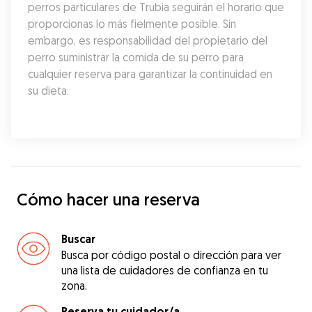
perros particulares de Trubia seguirán el horario que 
proporcionas lo más fielmente posible. Sin 
embargo, es responsabilidad del propietario del 
perro suministrar la comida de su perro para 
cualquier reserva para garantizar la continuidad en 
su dieta.
Cómo hacer una reserva
Buscar
Busca por código postal o dirección para ver
una lista de cuidadores de confianza en tu
zona.
Reserva tu cuidador/a