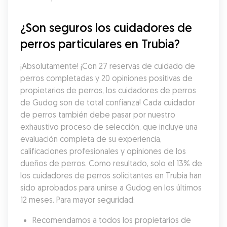
¿Son seguros los cuidadores de 
perros particulares en Trubia?
¡Absolutamente! ¡Con 27 reservas de cuidado de 
perros completadas y 20 opiniones positivas de 
propietarios de perros, los cuidadores de perros 
de Gudog son de total confianza! Cada cuidador 
de perros también debe pasar por nuestro 
exhaustivo proceso de selección, que incluye una 
evaluación completa de su experiencia, 
calificaciones profesionales y opiniones de los 
dueños de perros. Como resultado, solo el 13% de 
los cuidadores de perros solicitantes en Trubia han 
sido aprobados para unirse a Gudog en los últimos 
12 meses. Para mayor seguridad:
Recomendamos a todos los propietarios de 