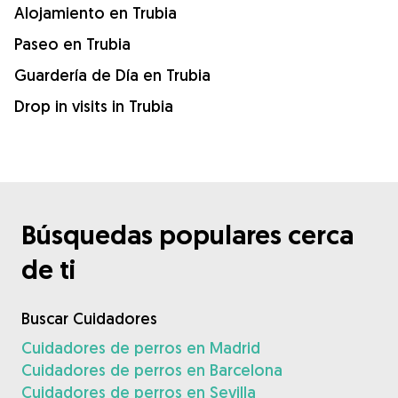
Alojamiento en Trubia
Paseo en Trubia
Guardería de Día en Trubia
Drop in visits in Trubia
Búsquedas populares cerca
de ti
Buscar Cuidadores
Cuidadores de perros en Madrid
Cuidadores de perros en Barcelona
Cuidadores de perros en Sevilla