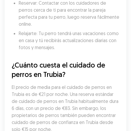
Reservar: Contactar con los cuidadores de 
perros cerca de ti para encontrar la pareja 
perfecta para tu perro, luego reserva fácilmente 
online.
Relajarte: Tu perro tendrá unas vacaciones como 
en casa y tú recibirás actualizaciones diarias con 
fotos y mensajes.
¿Cuánto cuesta el cuidado de 
perros en Trubia?
El precio de media para el cuidado de perros en 
Trubia es de €21 por noche. Una reserva estándar 
de cuidado de perros en Trubia habitualmente dura 
6 días, con un precio de €83. Sin embargo, los 
propietarios de perros también pueden encontrar 
cuidado de perros de confianza en Trubia desde 
solo €15 por noche.