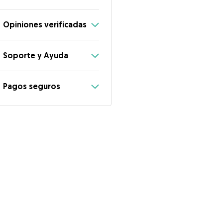
Opiniones verificadas
Soporte y Ayuda
Pagos seguros