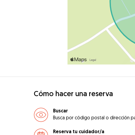
Cómo hacer una reserva
Buscar
Busca por código postal o dirección pa
Reserva tu cuidador/a