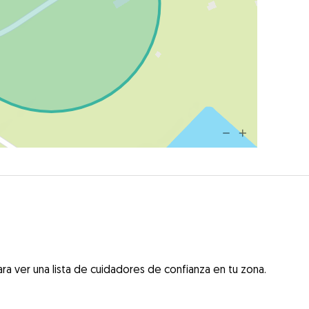
ra ver una lista de cuidadores de confianza en tu zona.