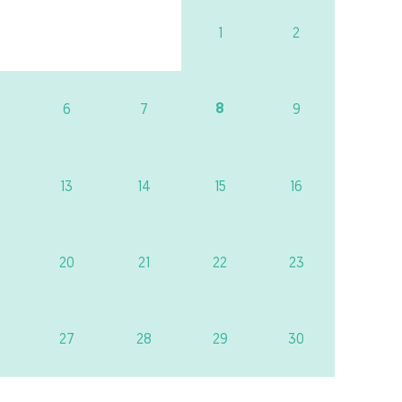
1
2
8
6
7
9
13
14
15
16
20
21
22
23
27
28
29
30