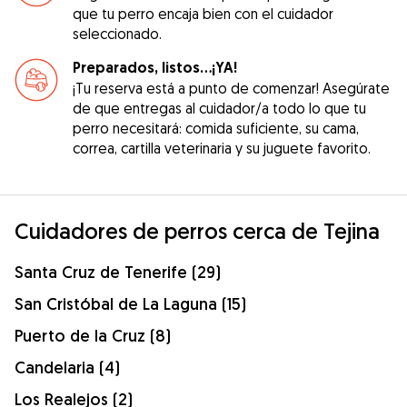
que tu perro encaja bien con el cuidador
seleccionado.
Preparados, listos...¡YA!
¡Tu reserva está a punto de comenzar! Asegúrate
de que entregas al cuidador/a todo lo que tu
perro necesitará: comida suficiente, su cama,
correa, cartilla veterinaria y su juguete favorito.
Cuidadores de perros cerca de Tejina
Santa Cruz de Tenerife (29)
San Cristóbal de La Laguna (15)
Puerto de la Cruz (8)
Candelaria (4)
Los Realejos (2)