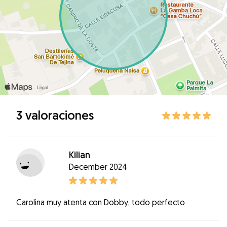
3 valoraciones
Kilian
December 2024
Carolina muy atenta con Dobby, todo perfecto