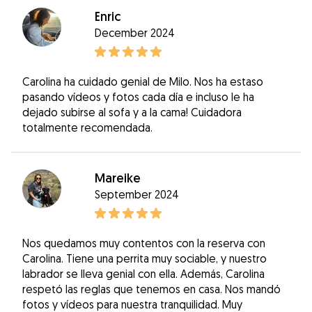
Enric
December 2024
Carolina ha cuidado genial de Milo. Nos ha estaso
pasando vídeos y fotos cada día e incluso le ha
dejado subirse al sofa y a la cama! Cuidadora
totalmente recomendada.
Mareike
September 2024
Nos quedamos muy contentos con la reserva con
Carolina. Tiene una perrita muy sociable, y nuestro
labrador se lleva genial con ella. Además, Carolina
respetó las reglas que tenemos en casa. Nos mandó
fotos y vídeos para nuestra tranquilidad. Muy