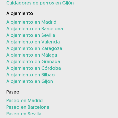
Cuidadores de perros en Gijón
Alojamiento
Alojamiento en Madrid
Alojamiento en Barcelona
Alojamiento en Sevilla
Alojamiento en Valencia
Alojamiento en Zaragoza
Alojamiento en Málaga
Alojamiento en Granada
Alojamiento en Córdoba
Alojamiento en Bilbao
Alojamiento en Gijón
Paseo
Paseo en Madrid
Paseo en Barcelona
Paseo en Sevilla