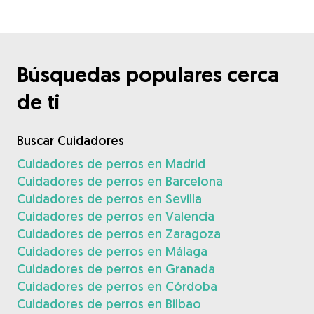
Búsquedas populares cerca
de ti
Buscar Cuidadores
Cuidadores de perros en Madrid
Cuidadores de perros en Barcelona
Cuidadores de perros en Sevilla
Cuidadores de perros en Valencia
Cuidadores de perros en Zaragoza
Cuidadores de perros en Málaga
Cuidadores de perros en Granada
Cuidadores de perros en Córdoba
Cuidadores de perros en Bilbao