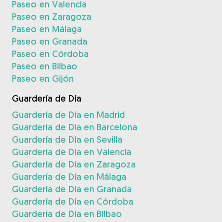
Paseo en Valencia
Paseo en Zaragoza
Paseo en Málaga
Paseo en Granada
Paseo en Córdoba
Paseo en Bilbao
Paseo en Gijón
Guardería de Día
Guardería de Día en Madrid
Guardería de Día en Barcelona
Guardería de Día en Sevilla
Guardería de Día en Valencia
Guardería de Día en Zaragoza
Guardería de Día en Málaga
Guardería de Día en Granada
Guardería de Día en Córdoba
Guardería de Día en Bilbao