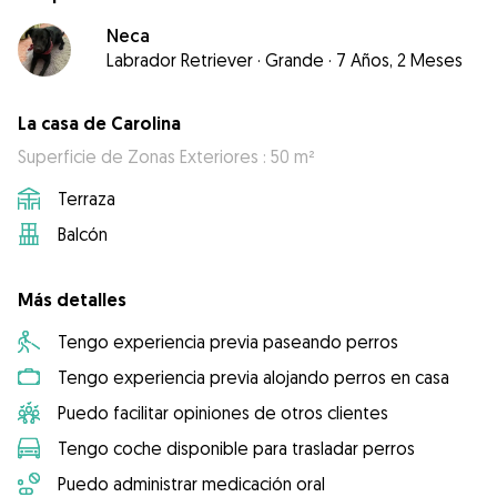
Neca
Labrador Retriever
·
Grande
·
7 Años, 2 Meses
La casa de Carolina
Superficie de Zonas Exteriores : 50 m²
Terraza
Balcón
Más detalles
Tengo experiencia previa paseando perros
Tengo experiencia previa alojando perros en casa
Puedo facilitar opiniones de otros clientes
Tengo coche disponible para trasladar perros
Puedo administrar medicación oral