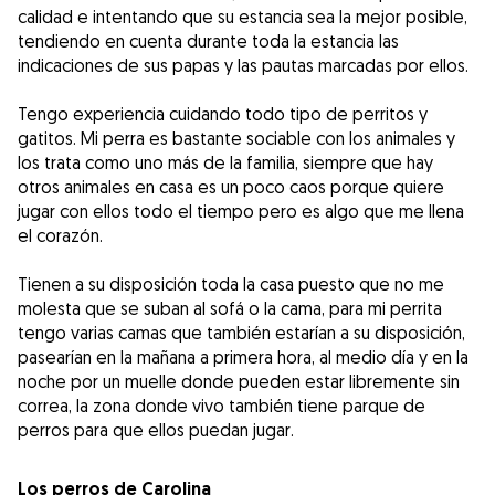
calidad e intentando que su estancia sea la mejor posible,
tendiendo en cuenta durante toda la estancia las
indicaciones de sus papas y las pautas marcadas por ellos.
Tengo experiencia cuidando todo tipo de perritos y
gatitos. Mi perra es bastante sociable con los animales y
los trata como uno más de la familia, siempre que hay
otros animales en casa es un poco caos porque quiere
jugar con ellos todo el tiempo pero es algo que me llena
el corazón.
Tienen a su disposición toda la casa puesto que no me
molesta que se suban al sofá o la cama, para mi perrita
tengo varias camas que también estarían a su disposición,
pasearían en la mañana a primera hora, al medio día y en la
noche por un muelle donde pueden estar libremente sin
correa, la zona donde vivo también tiene parque de
perros para que ellos puedan jugar.
Los perros de Carolina