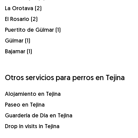
La Orotava (2)
El Rosario (2)
Puertito de Güímar (1)
Güímar (1)
Bajamar (1)
Otros servicios para perros en Tejina
Alojamiento en Tejina
Paseo en Tejina
Guardería de Día en Tejina
Drop in visits in Tejina