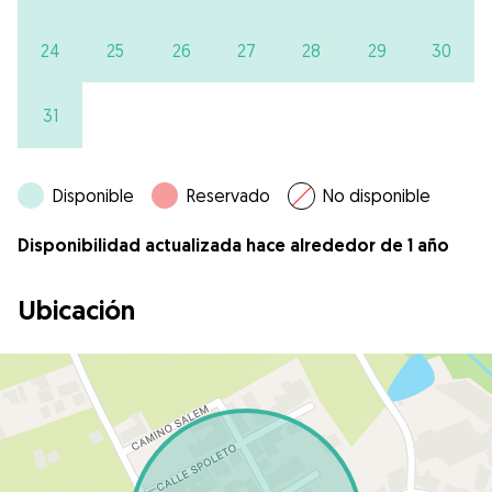
24
25
26
27
28
29
30
31
Disponible
Reservado
No disponible
Disponibilidad actualizada hace alrededor de 1 año
Ubicación