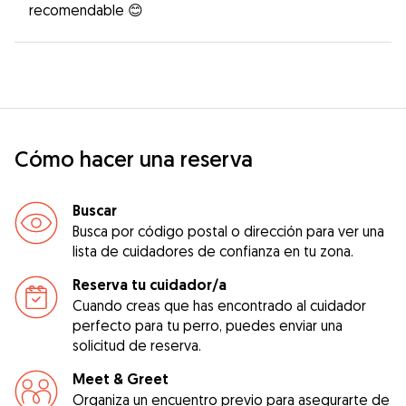
recomendable 😊
Cómo hacer una reserva
Buscar
Busca por código postal o dirección para ver una
lista de cuidadores de confianza en tu zona.
Reserva tu cuidador/a
Cuando creas que has encontrado al cuidador
perfecto para tu perro, puedes enviar una
solicitud de reserva.
Meet & Greet
Organiza un encuentro previo para asegurarte de