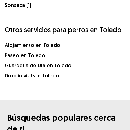
Sonseca (1)
Otros servicios para perros en Toledo
Alojamiento en Toledo
Paseo en Toledo
Guardería de Día en Toledo
Drop in visits in Toledo
Búsquedas populares cerca
de ti