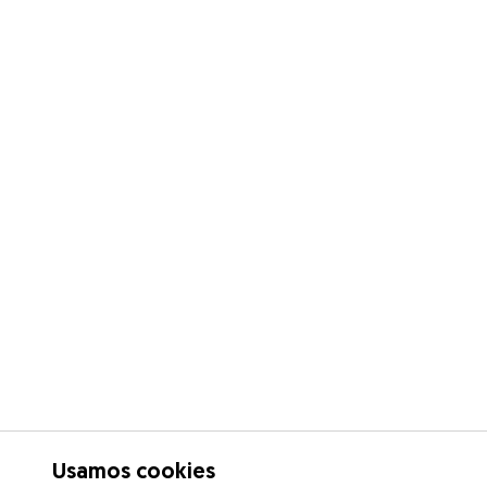
Usamos cookies