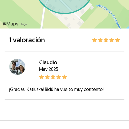
1 valoración
Claudio
May 2025
¡Gracias, Katiuska! Bidú ha vuelto muy contento!