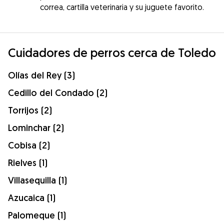
correa, cartilla veterinaria y su juguete favorito.
Cuidadores de perros cerca de Toledo
Olías del Rey (3)
Cedillo del Condado (2)
Torrijos (2)
Lominchar (2)
Cobisa (2)
Rielves (1)
Villasequilla (1)
Azucaica (1)
Palomeque (1)