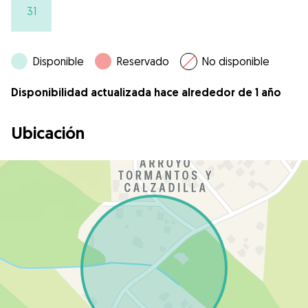
31
Disponible
Reservado
No disponible
Disponibilidad actualizada hace alrededor de 1 año
Ubicación