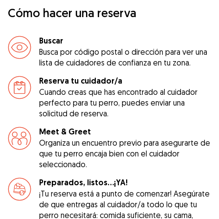
Cómo hacer una reserva
Buscar
Busca por código postal o dirección para ver una
lista de cuidadores de confianza en tu zona.
Reserva tu cuidador/a
Cuando creas que has encontrado al cuidador
perfecto para tu perro, puedes enviar una
solicitud de reserva.
Meet & Greet
Organiza un encuentro previo para asegurarte de
que tu perro encaja bien con el cuidador
seleccionado.
Preparados, listos...¡YA!
¡Tu reserva está a punto de comenzar! Asegúrate
de que entregas al cuidador/a todo lo que tu
perro necesitará: comida suficiente, su cama,