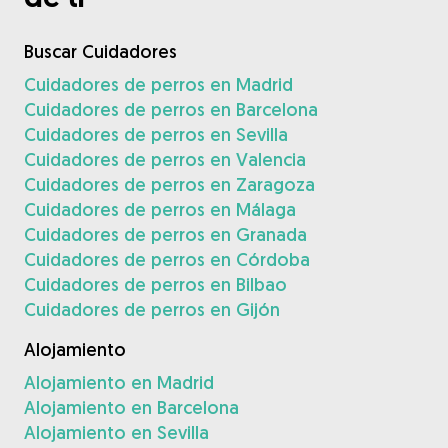
Buscar Cuidadores
Cuidadores de perros en Madrid
Cuidadores de perros en Barcelona
Cuidadores de perros en Sevilla
Cuidadores de perros en Valencia
Cuidadores de perros en Zaragoza
Cuidadores de perros en Málaga
Cuidadores de perros en Granada
Cuidadores de perros en Córdoba
Cuidadores de perros en Bilbao
Cuidadores de perros en Gijón
Alojamiento
Alojamiento en Madrid
Alojamiento en Barcelona
Alojamiento en Sevilla