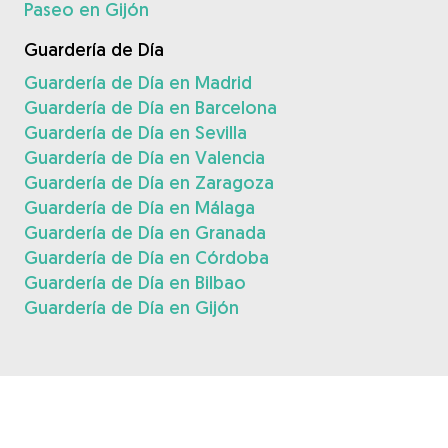
Paseo en Gijón
Guardería de Día
Guardería de Día en Madrid
Guardería de Día en Barcelona
Guardería de Día en Sevilla
Guardería de Día en Valencia
Guardería de Día en Zaragoza
Guardería de Día en Málaga
Guardería de Día en Granada
Guardería de Día en Córdoba
Guardería de Día en Bilbao
Guardería de Día en Gijón