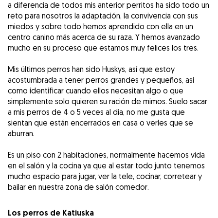
a diferencia de todos mis anterior perritos ha sido todo un
reto para nosotros la adaptación, la convivencia con sus
miedos y sobre todo hemos aprendido con ella en un
centro canino más acerca de su raza. Y hemos avanzado
mucho en su proceso que estamos muy felices los tres.
Mis últimos perros han sido Huskys, así que estoy
acostumbrada a tener perros grandes y pequeños, así
como identificar cuando ellos necesitan algo o que
simplemente solo quieren su ración de mimos. Suelo sacar
a mis perros de 4 o 5 veces al día, no me gusta que
sientan que están encerrados en casa o verles que se
aburran.
Es un piso con 2 habitaciones, normalmente hacemos vida
en el salón y la cocina ya que al estar todo junto tenemos
mucho espacio para jugar, ver la tele, cocinar, corretear y
bailar en nuestra zona de salón comedor.
Los perros de Katiuska