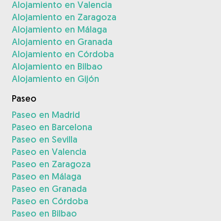
Alojamiento en Valencia
Alojamiento en Zaragoza
Alojamiento en Málaga
Alojamiento en Granada
Alojamiento en Córdoba
Alojamiento en Bilbao
Alojamiento en Gijón
Paseo
Paseo en Madrid
Paseo en Barcelona
Paseo en Sevilla
Paseo en Valencia
Paseo en Zaragoza
Paseo en Málaga
Paseo en Granada
Paseo en Córdoba
Paseo en Bilbao