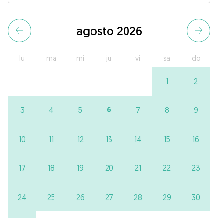
agosto 2026
lu
ma
mi
ju
vi
sa
do
1
2
6
3
4
5
7
8
9
10
11
12
13
14
15
16
17
18
19
20
21
22
23
24
25
26
27
28
29
30